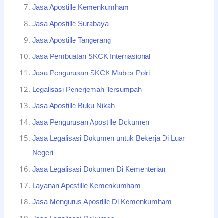
Jasa Apostille Kemenkumham
Jasa Apostille Surabaya
Jasa Apostille Tangerang
Jasa Pembuatan SKCK Internasional
Jasa Pengurusan SKCK Mabes Polri
Legalisasi Penerjemah Tersumpah
Jasa Apostille Buku Nikah
Jasa Pengurusan Apostille Dokumen
Jasa Legalisasi Dokumen untuk Bekerja Di Luar
Negeri
Jasa Legalisasi Dokumen Di Kementerian
Layanan Apostille Kemenkumham
Jasa Mengurus Apostille Di Kemenkumham