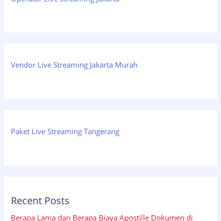
Vendor Live Streaming Jakarta Murah
Paket Live Streaming Tangerang
Recent Posts
Berapa Lama dan Berapa Biaya Apostille Dokumen di