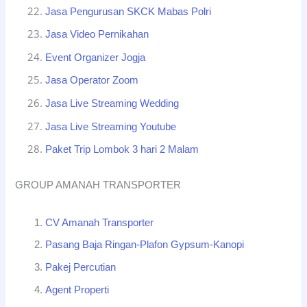
Jasa Pengurusan SKCK Mabas Polri
Jasa Video Pernikahan
Event Organizer Jogja
Jasa Operator Zoom
Jasa Live Streaming Wedding
Jasa Live Streaming Youtube
Paket Trip Lombok 3 hari 2 Malam
GROUP AMANAH TRANSPORTER
CV Amanah Transporter
Pasang Baja Ringan-Plafon Gypsum-Kanopi
Pakej Percutian
Agent Properti