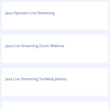
Jasa Operator Live Streaming
Jasa Live Streaming Zoom Webinar
Jasa Live Streaming Terdekat Jakarta