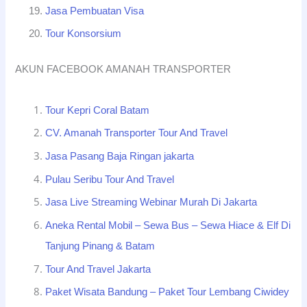
Jasa Pembuatan Visa
Tour Konsorsium
AKUN FACEBOOK AMANAH TRANSPORTER
Tour Kepri Coral Batam
CV. Amanah Transporter Tour And Travel
Jasa Pasang Baja Ringan jakarta
Pulau Seribu Tour And Travel
Jasa Live Streaming Webinar Murah Di Jakarta
Aneka Rental Mobil – Sewa Bus – Sewa Hiace & Elf Di
Tanjung Pinang & Batam
Tour And Travel Jakarta
Paket Wisata Bandung – Paket Tour Lembang Ciwidey