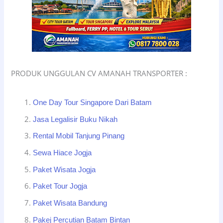
PRODUK UNGGULAN CV AMANAH TRANSPORTER :
One Day Tour Singapore Dari Batam
Jasa Legalisir Buku Nikah
Rental Mobil Tanjung Pinang
Sewa Hiace Jogja
Paket Wisata Jogja
Paket Tour Jogja
Paket Wisata Bandung
Pakej Percutian Batam Bintan