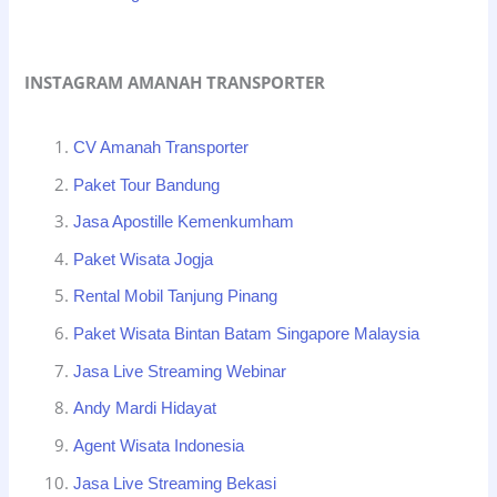
INSTAGRAM AMANAH TRANSPORTER
CV Amanah Transporter
Paket Tour Bandung
Jasa Apostille Kemenkumham
Paket Wisata Jogja
Rental Mobil Tanjung Pinang
Paket Wisata Bintan Batam Singapore Malaysia
Jasa Live Streaming Webinar
Andy Mardi Hidayat
Agent Wisata Indonesia
Jasa Live Streaming Bekasi