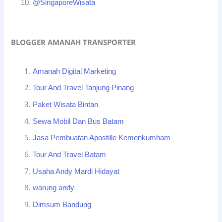
@SingaporeWisata
BLOGGER AMANAH TRANSPORTER
Amanah Digital Marketing
Tour And Travel Tanjung Pinang
Paket Wisata Bintan
Sewa Mobil Dan Bus Batam
Jasa Pembuatan Apostille Kemenkumham
Tour And Travel Batam
Usaha Andy Mardi Hidayat
warung andy
Dimsum Bandung