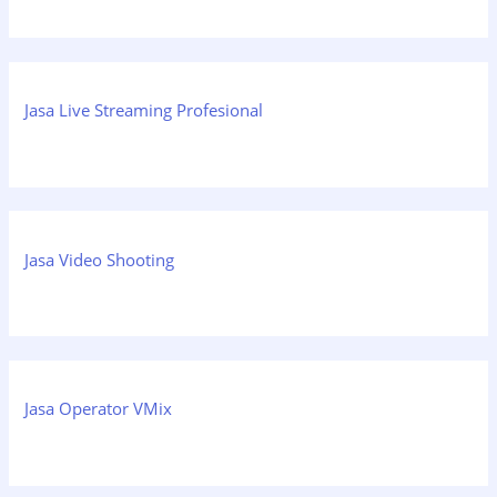
Jasa Live Streaming Profesional
Jasa Video Shooting
Jasa Operator VMix