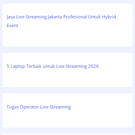
Jasa Live Streaming Jakarta Profesional Untuk Hybrid
Event
5 Laptop Terbaik untuk Live Streaming 2026
Tugas Operator Live Streaming