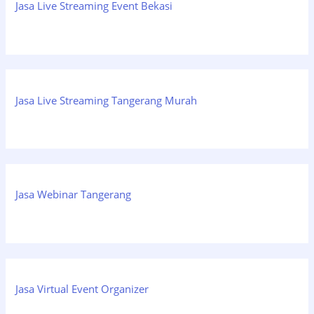
Jasa Live Streaming Event Bekasi
Jasa Live Streaming Tangerang Murah
Jasa Webinar Tangerang
Jasa Virtual Event Organizer