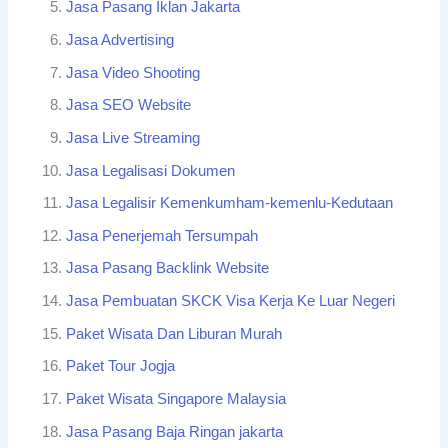
Jasa Pasang Iklan Jakarta
Jasa Advertising
Jasa Video Shooting
Jasa SEO Website
Jasa Live Streaming
Jasa Legalisasi Dokumen
Jasa Legalisir Kemenkumham-kemenlu-Kedutaan
Jasa Penerjemah Tersumpah
Jasa Pasang Backlink Website
Jasa Pembuatan SKCK Visa Kerja Ke Luar Negeri
Paket Wisata Dan Liburan Murah
Paket Tour Jogja
Paket Wisata Singapore Malaysia
Jasa Pasang Baja Ringan jakarta