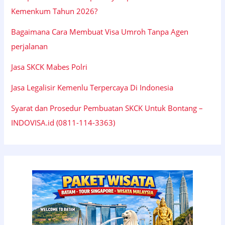
Kemenkum Tahun 2026?
Bagaimana Cara Membuat Visa Umroh Tanpa Agen
perjalanan
Jasa SKCK Mabes Polri
Jasa Legalisir Kemenlu Terpercaya Di Indonesia
Syarat dan Prosedur Pembuatan SKCK Untuk Bontang –
INDOVISA.id (0811-114-3363)