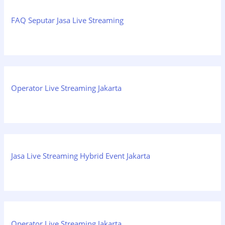
FAQ Seputar Jasa Live Streaming
Operator Live Streaming Jakarta
Jasa Live Streaming Hybrid Event Jakarta
Operator Live Streaming Jakarta