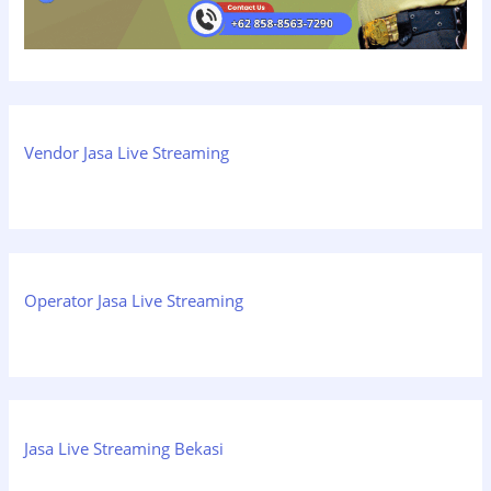
Vendor Jasa Live Streaming
Operator Jasa Live Streaming
Jasa Live Streaming Bekasi