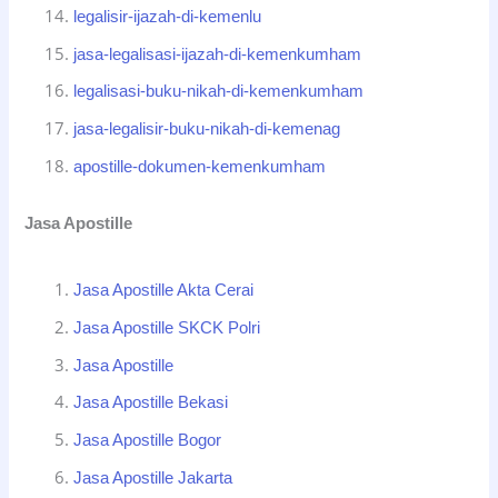
legalisir-ijazah-di-kemenlu
jasa-legalisasi-ijazah-di-kemenkumham
legalisasi-buku-nikah-di-kemenkumham
jasa-legalisir-buku-nikah-di-kemenag
apostille-dokumen-kemenkumham
Jasa Apostille
Jasa Apostille Akta Cerai
Jasa Apostille SKCK Polri
Jasa Apostille
Jasa Apostille Bekasi
Jasa Apostille Bogor
Jasa Apostille Jakarta