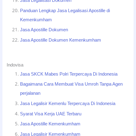
Jasa Legalisasi Dokumen
Panduan Lengkap Jasa Legalisasi Apostille di
Kemenkumham
Jasa Apostille Dokumen
Jasa Apostille Dokumen Kemenkumham
Indovisa
Jasa SKCK Mabes Polri Terpercaya Di Indonesia
Bagaimana Cara Membuat Visa Umroh Tanpa Agen
perjalanan
Jasa Legalisir Kemenlu Terpercaya Di Indonesia
Syarat Visa Kerja UAE Terbaru
Jasa Apostille Kemenkumham
Jasa Legalisir Kemenkumham