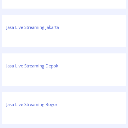
Jasa Live Streaming Jakarta
Jasa Live Streaming Depok
Jasa Live Streaming Bogor