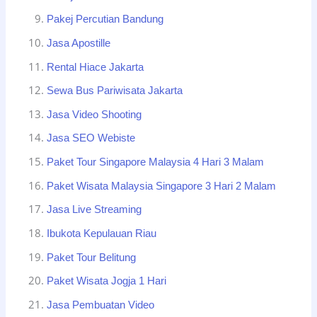
Pakej Percutian Bandung
Jasa Apostille
Rental Hiace Jakarta
Sewa Bus Pariwisata Jakarta
Jasa Video Shooting
Jasa SEO Webiste
Paket Tour Singapore Malaysia 4 Hari 3 Malam
Paket Wisata Malaysia Singapore 3 Hari 2 Malam
Jasa Live Streaming
Ibukota Kepulauan Riau
Paket Tour Belitung
Paket Wisata Jogja 1 Hari
Jasa Pembuatan Video