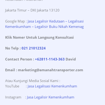
Jakarta Timur – DKI Jakarta 13120
Google Map :
Jasa Legalisir Kedutaan – Legalisasi
Kemenkumham – Legalisir Buku Nikah Kemenag
Klik Nomer Untuk Langsung Konsultasi
No Telp :
021 21012324
Contact Person :
+62811-1143-363
David
Email : marketing@amanahtransporter.com
Atau Kunjungi Media Sosial Kami :
YouTube :
Jasa Legalisasi Kemenkumham
Instagram :
Jasa Legalisir Kemenkumham