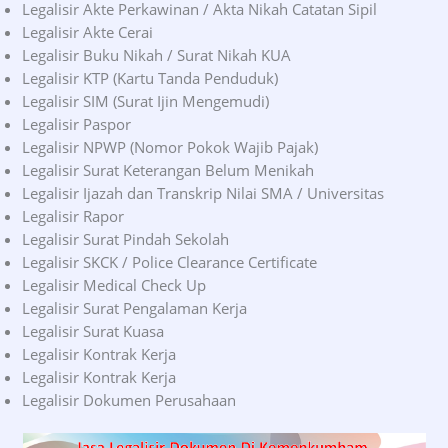
Legalisir Akte Perkawinan / Akta Nikah Catatan Sipil
Legalisir Akte Cerai
Legalisir Buku Nikah / Surat Nikah KUA
Legalisir KTP (Kartu Tanda Penduduk)
Legalisir SIM (Surat Ijin Mengemudi)
Legalisir Paspor
Legalisir NPWP (Nomor Pokok Wajib Pajak)
Legalisir Surat Keterangan Belum Menikah
Legalisir Ijazah dan Transkrip Nilai SMA / Universitas
Legalisir Rapor
Legalisir Surat Pindah Sekolah
Legalisir SKCK / Police Clearance Certificate
Legalisir Medical Check Up
Legalisir Surat Pengalaman Kerja
Legalisir Surat Kuasa
Legalisir Kontrak Kerja
Legalisir Kontrak Kerja
Legalisir Dokumen Perusahaan