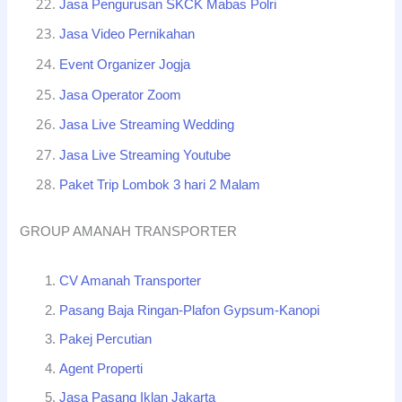
Jasa Pengurusan SKCK Mabas Polri
Jasa Video Pernikahan
Event Organizer Jogja
Jasa Operator Zoom
Jasa Live Streaming Wedding
Jasa Live Streaming Youtube
Paket Trip Lombok 3 hari 2 Malam
GROUP AMANAH TRANSPORTER
CV Amanah Transporter
Pasang Baja Ringan-Plafon Gypsum-Kanopi
Pakej Percutian
Agent Properti
Jasa Pasang Iklan Jakarta