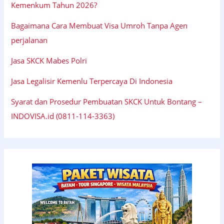
Kemenkum Tahun 2026?
Bagaimana Cara Membuat Visa Umroh Tanpa Agen
perjalanan
Jasa SKCK Mabes Polri
Jasa Legalisir Kemenlu Terpercaya Di Indonesia
Syarat dan Prosedur Pembuatan SKCK Untuk Bontang –
INDOVISA.id (0811-114-3363)