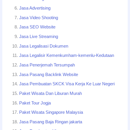
Jasa Advertising
Jasa Video Shooting
Jasa SEO Website
Jasa Live Streaming
Jasa Legalisasi Dokumen
Jasa Legalisir Kemenkumham-kemenlu-Kedutaan
Jasa Penerjemah Tersumpah
Jasa Pasang Backlink Website
Jasa Pembuatan SKCK Visa Kerja Ke Luar Negeri
Paket Wisata Dan Liburan Murah
Paket Tour Jogja
Paket Wisata Singapore Malaysia
Jasa Pasang Baja Ringan jakarta