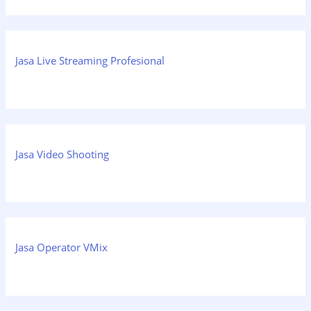
Jasa Live Streaming Profesional
Jasa Video Shooting
Jasa Operator VMix