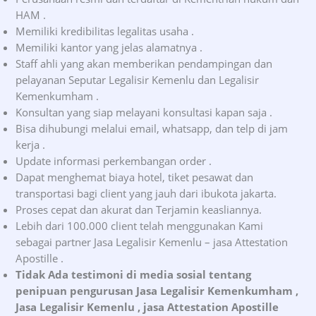
HAM .
Memiliki kredibilitas legalitas usaha .
Memiliki kantor yang jelas alamatnya .
Staff ahli yang akan memberikan pendampingan dan
pelayanan Seputar Legalisir Kemenlu dan Legalisir
Kemenkumham .
Konsultan yang siap melayani konsultasi kapan saja .
Bisa dihubungi melalui email, whatsapp, dan telp di jam
kerja .
Update informasi perkembangan order .
Dapat menghemat biaya hotel, tiket pesawat dan
transportasi bagi client yang jauh dari ibukota jakarta.
Proses cepat dan akurat dan Terjamin keasliannya.
Lebih dari 100.000 client telah menggunakan Kami
sebagai partner Jasa Legalisir Kemenlu – jasa Attestation
Apostille .
Tidak Ada testimoni di media sosial tentang
penipuan pengurusan Jasa Legalisir Kemenkumham ,
Jasa Legalisir Kemenlu , jasa Attestation Apostille