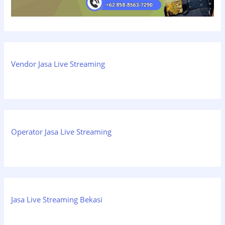
Vendor Jasa Live Streaming
Operator Jasa Live Streaming
Jasa Live Streaming Bekasi