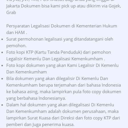
Jakarta Dokumen bisa kami pick up atau dikirim via Gojek,
Grab
Persyaratan Legalisasi Dokumen di Kementerian Hukum
dan HAM .
Surat permohonan legalisasi yang ditandatangani oleh
pemohon.
Foto kopi KTP (Kartu Tanda Penduduk) dari pemohon
Legalisir Kemenlu Dan Legalisasi Kemenkumham .
Foto kopi dokumen yang akan Kami Legalisir Di Kemenlu
Dan Kemenkumham
Bila dokumen yang akan dilegalisir Di Kemenlu Dan
Kemenkumham berupa terjemahan dari bahasa Indonesia
ke bahasa asing, maka lampirkan pula foto copy dokumen
yang berbahasa Indonesianya.
Dalam hal dokumen yang akan dilegalisasi Di Kemenlu
Dan Kemenkumham adalah dokumen perusahaan, maka
lampirkan Surat Kuasa dari Direksi dan foto copy KTP dari
pemberi dan Juga penerima kuasa.