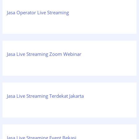
Jasa Operator Live Streaming
Jasa Live Streaming Zoom Webinar
Jasa Live Streaming Terdekat Jakarta
Jasa Live Streaming Event Bekasi