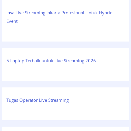
Jasa Live Streaming Jakarta Profesional Untuk Hybrid
Event
5 Laptop Terbaik untuk Live Streaming 2026
Tugas Operator Live Streaming