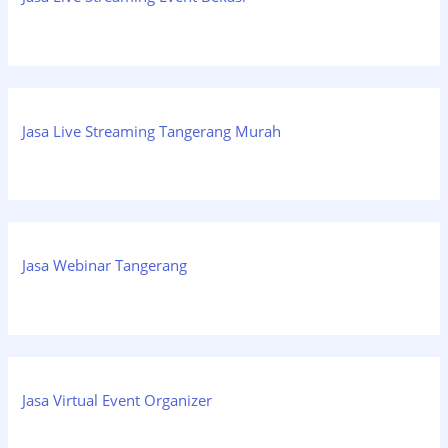
Jasa Live Streaming Tangerang Murah
Jasa Webinar Tangerang
Jasa Virtual Event Organizer