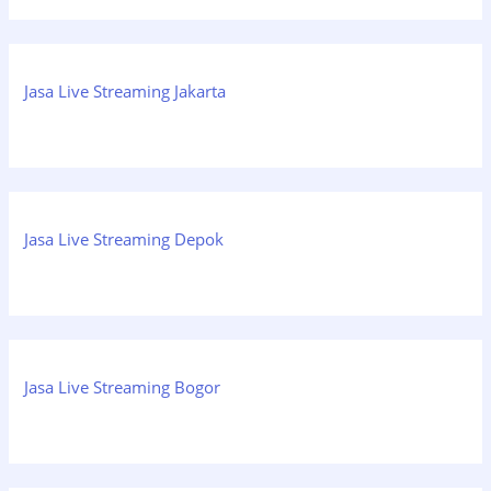
Jasa Live Streaming Jakarta
Jasa Live Streaming Depok
Jasa Live Streaming Bogor