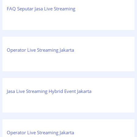
FAQ Seputar Jasa Live Streaming
Operator Live Streaming Jakarta
Jasa Live Streaming Hybrid Event Jakarta
Operator Live Streaming Jakarta