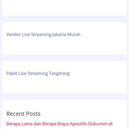
Vendor Live Streaming Jakarta Murah
Paket Live Streaming Tangerang
Recent Posts
Berapa Lama dan Berapa Biaya Apostille Dokumen di