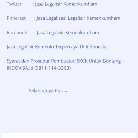
Twitter :
Jasa Legalisir Kemenkumham
Pinterest :
Jasa Legalisasi Legalisir Kemenkumham
Facebook :
Jasa Legalisir Kemenkumham
Jasa Legalisir Kemenlu Terpercaya Di Indonesia
Syarat dan Prosedur Pembuatan SKCK Untuk Bontang –
INDOVISA.id (0811-114-3363)
Selanjutnya Pos
→