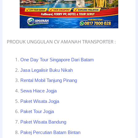
PRODUK UNGGULAN CV AMANAH TRANSPORTER :
One Day Tour Singapore Dari Batam
Jasa Legalisir Buku Nikah
Rental Mobil Tanjung Pinang
Sewa Hiace Jogja
Paket Wisata Jogja
Paket Tour Jogja
Paket Wisata Bandung
Pakej Percutian Batam Bintan