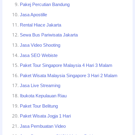
Pakej Percutian Bandung
Jasa Apostille
Rental Hiace Jakarta
Sewa Bus Pariwisata Jakarta
Jasa Video Shooting
Jasa SEO Webiste
Paket Tour Singapore Malaysia 4 Hari 3 Malam
Paket Wisata Malaysia Singapore 3 Hari 2 Malam
Jasa Live Streaming
Ibukota Kepulauan Riau
Paket Tour Belitung
Paket Wisata Jogja 1 Hari
Jasa Pembuatan Video