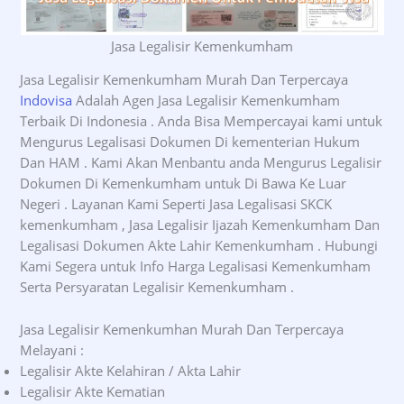
Jasa Legalisir Kemenkumham
Jasa Legalisir Kemenkumham Murah Dan Terpercaya
Indovisa
Adalah Agen Jasa Legalisir Kemenkumham
Terbaik Di Indonesia . Anda Bisa Mempercayai kami untuk
Mengurus Legalisasi Dokumen Di kementerian Hukum
Dan HAM . Kami Akan Menbantu anda Mengurus Legalisir
Dokumen Di Kemenkumham untuk Di Bawa Ke Luar
Negeri . Layanan Kami Seperti Jasa Legalisasi SKCK
kemenkumham , Jasa Legalisir Ijazah Kemenkumham Dan
Legalisasi Dokumen Akte Lahir Kemenkumham . Hubungi
Kami Segera untuk Info Harga Legalisasi Kemenkumham
Serta Persyaratan Legalisir Kemenkumham .
Jasa Legalisir Kemenkumhan Murah Dan Terpercaya
Melayani :
Legalisir Akte Kelahiran / Akta Lahir
Legalisir Akte Kematian