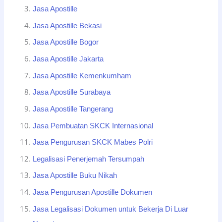
Jasa Apostille
Jasa Apostille Bekasi
Jasa Apostille Bogor
Jasa Apostille Jakarta
Jasa Apostille Kemenkumham
Jasa Apostille Surabaya
Jasa Apostille Tangerang
Jasa Pembuatan SKCK Internasional
Jasa Pengurusan SKCK Mabes Polri
Legalisasi Penerjemah Tersumpah
Jasa Apostille Buku Nikah
Jasa Pengurusan Apostille Dokumen
Jasa Legalisasi Dokumen untuk Bekerja Di Luar