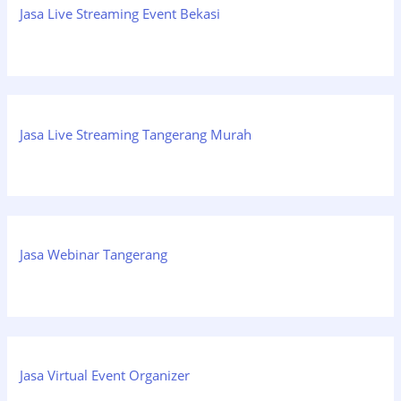
Jasa Live Streaming Event Bekasi
Jasa Live Streaming Tangerang Murah
Jasa Webinar Tangerang
Jasa Virtual Event Organizer