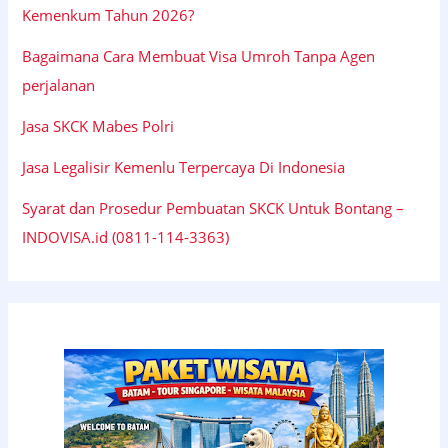
Kemenkum Tahun 2026?
Bagaimana Cara Membuat Visa Umroh Tanpa Agen
perjalanan
Jasa SKCK Mabes Polri
Jasa Legalisir Kemenlu Terpercaya Di Indonesia
Syarat dan Prosedur Pembuatan SKCK Untuk Bontang –
INDOVISA.id (0811-114-3363)