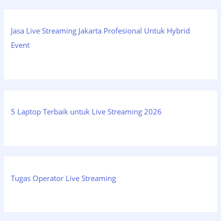
Jasa Live Streaming Jakarta Profesional Untuk Hybrid
Event
5 Laptop Terbaik untuk Live Streaming 2026
Tugas Operator Live Streaming