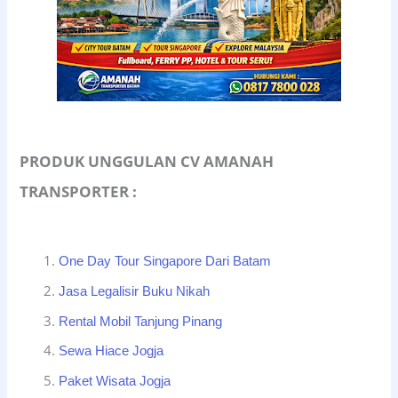
PRODUK UNGGULAN CV AMANAH
TRANSPORTER :
One Day Tour Singapore Dari Batam
Jasa Legalisir Buku Nikah
Rental Mobil Tanjung Pinang
Sewa Hiace Jogja
Paket Wisata Jogja