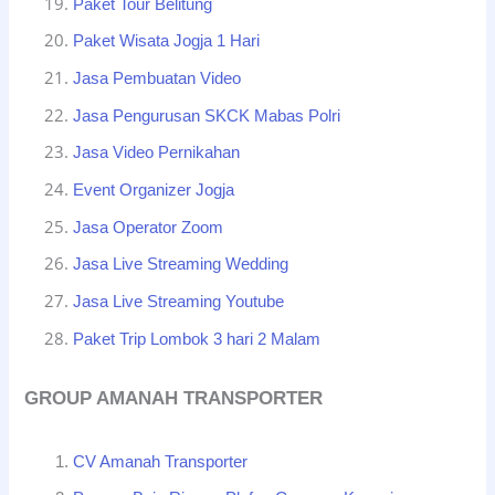
Paket Tour Belitung
Paket Wisata Jogja 1 Hari
Jasa Pembuatan Video
Jasa Pengurusan SKCK Mabas Polri
Jasa Video Pernikahan
Event Organizer Jogja
Jasa Operator Zoom
Jasa Live Streaming Wedding
Jasa Live Streaming Youtube
Paket Trip Lombok 3 hari 2 Malam
GROUP AMANAH TRANSPORTER
CV Amanah Transporter