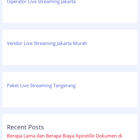
Operator Live Streaming Jakarta
Vendor Live Streaming Jakarta Murah
Paket Live Streaming Tangerang
Recent Posts
Berapa Lama dan Berapa Biaya Apostille Dokumen di