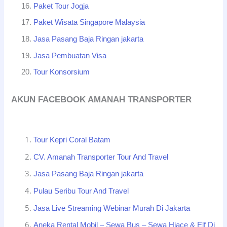
Paket Tour Jogja
Paket Wisata Singapore Malaysia
Jasa Pasang Baja Ringan jakarta
Jasa Pembuatan Visa
Tour Konsorsium
AKUN FACEBOOK AMANAH TRANSPORTER
Tour Kepri Coral Batam
CV. Amanah Transporter Tour And Travel
Jasa Pasang Baja Ringan jakarta
Pulau Seribu Tour And Travel
Jasa Live Streaming Webinar Murah Di Jakarta
Aneka Rental Mobil – Sewa Bus – Sewa Hiace & Elf Di