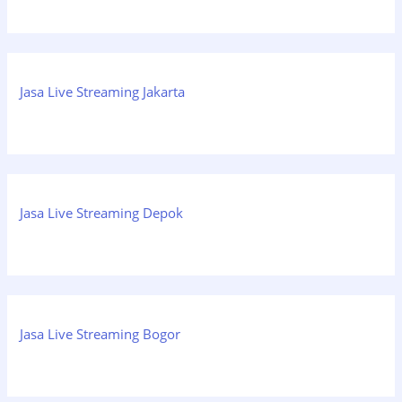
Jasa Live Streaming Jakarta
Jasa Live Streaming Depok
Jasa Live Streaming Bogor