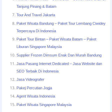
Tanjung Pinang & Batam
Tour And Travel Jakarta
Paket Wisata Bandung – Paket Tour Lembang Ciwidey
Terpercaya Di Indonesia
Paket Tour Bintan – Paket Wisata Batam – Paket
Liburan Singapore Malaysia
Supplier Frozen Dimsum Enak Dan Murah Bandung
Jasa Pasang Internet Dedicated – Jasa Website dan
SEO Terbaik Di Indonesia
Jasa Videografer
Pakej Percutian Jogja
Agent Wisata Indonesia
Paket Wisata Singapore Malaysia