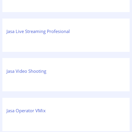
Jasa Live Streaming Profesional
Jasa Video Shooting
Jasa Operator VMix