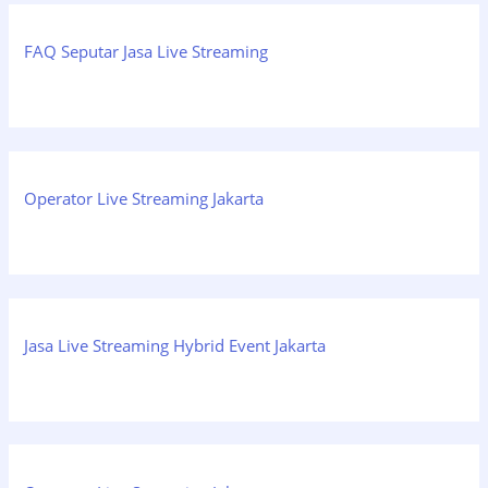
FAQ Seputar Jasa Live Streaming
Operator Live Streaming Jakarta
Jasa Live Streaming Hybrid Event Jakarta