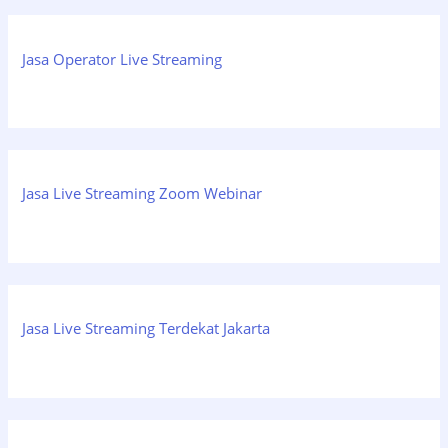
Jasa Operator Live Streaming
Jasa Live Streaming Zoom Webinar
Jasa Live Streaming Terdekat Jakarta