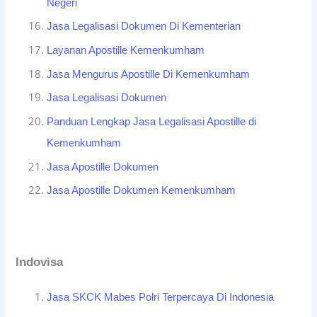
Negeri
Jasa Legalisasi Dokumen Di Kementerian
Layanan Apostille Kemenkumham
Jasa Mengurus Apostille Di Kemenkumham
Jasa Legalisasi Dokumen
Panduan Lengkap Jasa Legalisasi Apostille di
Kemenkumham
Jasa Apostille Dokumen
Jasa Apostille Dokumen Kemenkumham
Indovisa
Jasa SKCK Mabes Polri Terpercaya Di Indonesia