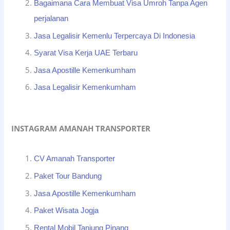
Bagaimana Cara Membuat Visa Umroh Tanpa Agen
perjalanan
Jasa Legalisir Kemenlu Terpercaya Di Indonesia
Syarat Visa Kerja UAE Terbaru
Jasa Apostille Kemenkumham
Jasa Legalisir Kemenkumham
INSTAGRAM AMANAH TRANSPORTER
CV Amanah Transporter
Paket Tour Bandung
Jasa Apostille Kemenkumham
Paket Wisata Jogja
Rental Mobil Tanjung Pinang