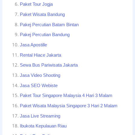
Paket Tour Jogja
Paket Wisata Bandung
Pakej Percutian Batam Bintan
Pakej Percutian Bandung
Jasa Apostille
Rental Hiace Jakarta
Sewa Bus Pariwisata Jakarta
Jasa Video Shooting
Jasa SEO Webiste
Paket Tour Singapore Malaysia 4 Hari 3 Malam
Paket Wisata Malaysia Singapore 3 Hari 2 Malam
Jasa Live Streaming
Ibukota Kepulauan Riau