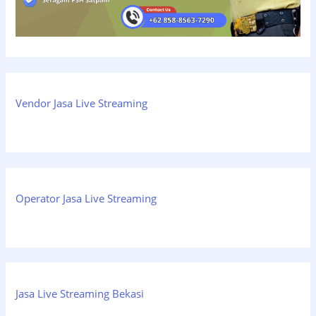
Vendor Jasa Live Streaming
Operator Jasa Live Streaming
Jasa Live Streaming Bekasi