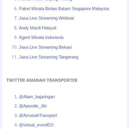
Paket Wisata Bintan Batam Singapore Malaysia
Jasa Live Streaming Webinar
Andy Mardi Hidayat
Agent Wisata Indonesia
Jasa Live Streaming Bekasi
Jasa Live Streaming Tangerang
TWITTER AMANAH TRANSPORTER
@Alam_bajaringan
@Apostile_Jkt
@AmanahTransport
@virtual_eventEO