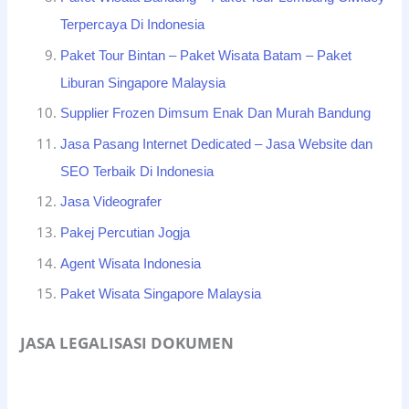
Terpercaya Di Indonesia
Paket Tour Bintan – Paket Wisata Batam – Paket
Liburan Singapore Malaysia
Supplier Frozen Dimsum Enak Dan Murah Bandung
Jasa Pasang Internet Dedicated – Jasa Website dan
SEO Terbaik Di Indonesia
Jasa Videografer
Pakej Percutian Jogja
Agent Wisata Indonesia
Paket Wisata Singapore Malaysia
JASA LEGALISASI DOKUMEN