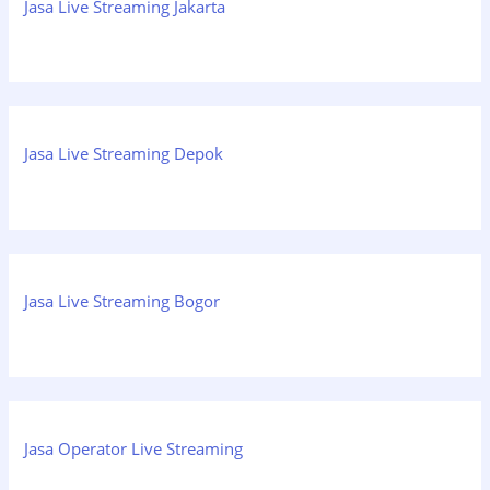
Jasa Live Streaming Jakarta
Jasa Live Streaming Depok
Jasa Live Streaming Bogor
Jasa Operator Live Streaming