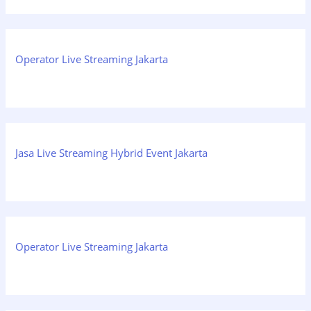
Operator Live Streaming Jakarta
Jasa Live Streaming Hybrid Event Jakarta
Operator Live Streaming Jakarta