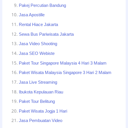
Pakej Percutian Bandung
Jasa Apostille
Rental Hiace Jakarta
Sewa Bus Pariwisata Jakarta
Jasa Video Shooting
Jasa SEO Webiste
Paket Tour Singapore Malaysia 4 Hari 3 Malam
Paket Wisata Malaysia Singapore 3 Hari 2 Malam
Jasa Live Streaming
Ibukota Kepulauan Riau
Paket Tour Belitung
Paket Wisata Jogja 1 Hari
Jasa Pembuatan Video