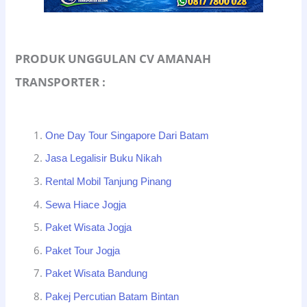
PRODUK UNGGULAN CV AMANAH
TRANSPORTER :
One Day Tour Singapore Dari Batam
Jasa Legalisir Buku Nikah
Rental Mobil Tanjung Pinang
Sewa Hiace Jogja
Paket Wisata Jogja
Paket Tour Jogja
Paket Wisata Bandung
Pakej Percutian Batam Bintan