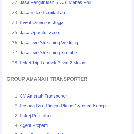
Jasa Pengurusan SKCK Mabas Polri
Jasa Video Pernikahan
Event Organizer Jogja
Jasa Operator Zoom
Jasa Live Streaming Wedding
Jasa Live Streaming Youtube
Paket Trip Lombok 3 hari 2 Malam
GROUP AMANAH TRANSPORTER
CV Amanah Transporter
Pasang Baja Ringan-Plafon Gypsum-Kanopi
Pakej Percutian
Agent Properti