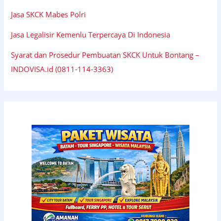
Jasa SKCK Mabes Polri
Jasa Legalisir Kemenlu Terpercaya Di Indonesia
Syarat dan Prosedur Pembuatan SKCK Untuk Bontang –
INDOVISA.id (0811-114-3363)