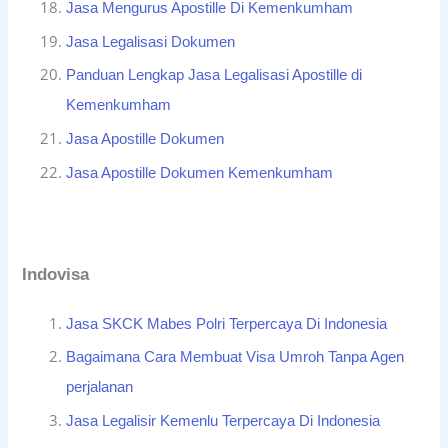
Jasa Mengurus Apostille Di Kemenkumham
Jasa Legalisasi Dokumen
Panduan Lengkap Jasa Legalisasi Apostille di
Kemenkumham
Jasa Apostille Dokumen
Jasa Apostille Dokumen Kemenkumham
Indovisa
Jasa SKCK Mabes Polri Terpercaya Di Indonesia
Bagaimana Cara Membuat Visa Umroh Tanpa Agen
perjalanan
Jasa Legalisir Kemenlu Terpercaya Di Indonesia