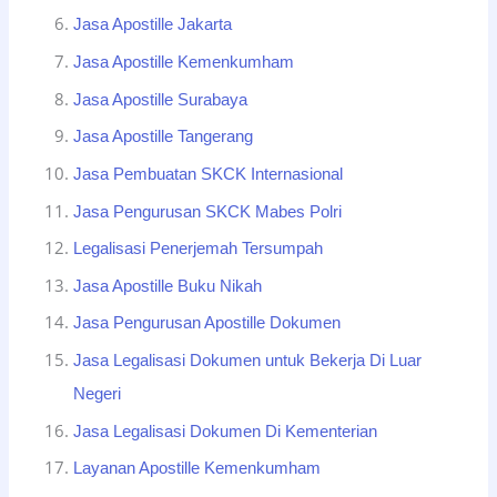
Jasa Apostille Jakarta
Jasa Apostille Kemenkumham
Jasa Apostille Surabaya
Jasa Apostille Tangerang
Jasa Pembuatan SKCK Internasional
Jasa Pengurusan SKCK Mabes Polri
Legalisasi Penerjemah Tersumpah
Jasa Apostille Buku Nikah
Jasa Pengurusan Apostille Dokumen
Jasa Legalisasi Dokumen untuk Bekerja Di Luar
Negeri
Jasa Legalisasi Dokumen Di Kementerian
Layanan Apostille Kemenkumham