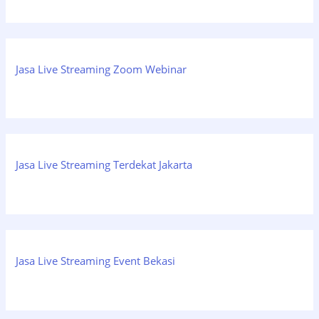
Jasa Live Streaming Zoom Webinar
Jasa Live Streaming Terdekat Jakarta
Jasa Live Streaming Event Bekasi