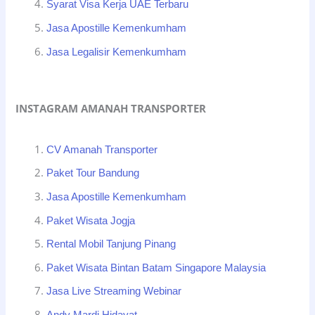
Syarat Visa Kerja UAE Terbaru
Jasa Apostille Kemenkumham
Jasa Legalisir Kemenkumham
INSTAGRAM AMANAH TRANSPORTER
CV Amanah Transporter
Paket Tour Bandung
Jasa Apostille Kemenkumham
Paket Wisata Jogja
Rental Mobil Tanjung Pinang
Paket Wisata Bintan Batam Singapore Malaysia
Jasa Live Streaming Webinar