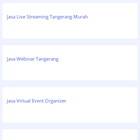
Jasa Live Streaming Tangerang Murah
Jasa Webinar Tangerang
Jasa Virtual Event Organizer