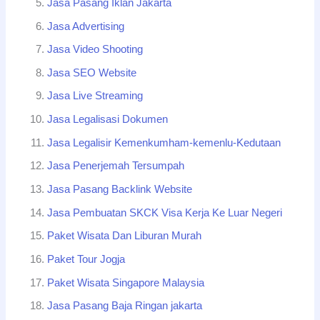
Jasa Pasang Iklan Jakarta
Jasa Advertising
Jasa Video Shooting
Jasa SEO Website
Jasa Live Streaming
Jasa Legalisasi Dokumen
Jasa Legalisir Kemenkumham-kemenlu-Kedutaan
Jasa Penerjemah Tersumpah
Jasa Pasang Backlink Website
Jasa Pembuatan SKCK Visa Kerja Ke Luar Negeri
Paket Wisata Dan Liburan Murah
Paket Tour Jogja
Paket Wisata Singapore Malaysia
Jasa Pasang Baja Ringan jakarta