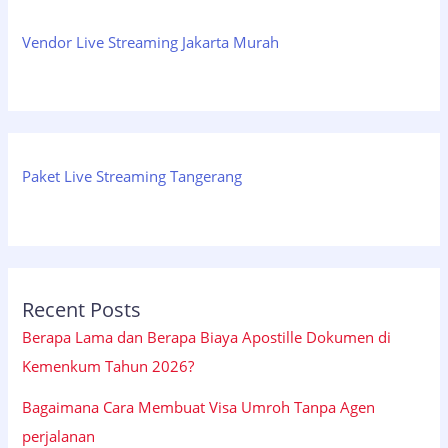
Vendor Live Streaming Jakarta Murah
Paket Live Streaming Tangerang
Recent Posts
Berapa Lama dan Berapa Biaya Apostille Dokumen di
Kemenkum Tahun 2026?
Bagaimana Cara Membuat Visa Umroh Tanpa Agen
perjalanan