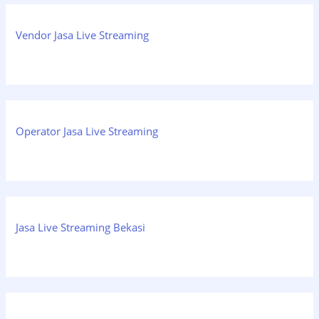
Vendor Jasa Live Streaming
Operator Jasa Live Streaming
Jasa Live Streaming Bekasi