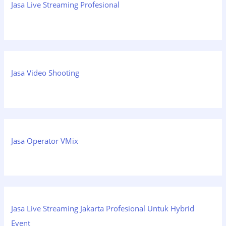
Jasa Live Streaming Profesional
Jasa Video Shooting
Jasa Operator VMix
Jasa Live Streaming Jakarta Profesional Untuk Hybrid
Event