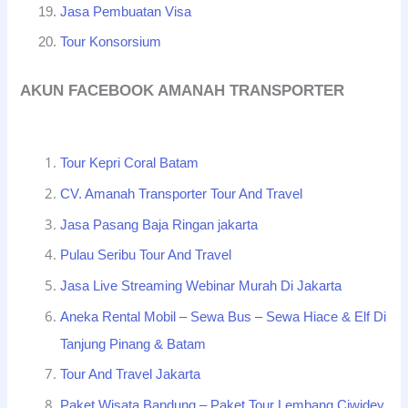
Jasa Pembuatan Visa
Tour Konsorsium
AKUN FACEBOOK AMANAH TRANSPORTER
Tour Kepri Coral Batam
CV. Amanah Transporter Tour And Travel
Jasa Pasang Baja Ringan jakarta
Pulau Seribu Tour And Travel
Jasa Live Streaming Webinar Murah Di Jakarta
Aneka Rental Mobil – Sewa Bus – Sewa Hiace & Elf Di
Tanjung Pinang & Batam
Tour And Travel Jakarta
Paket Wisata Bandung – Paket Tour Lembang Ciwidey