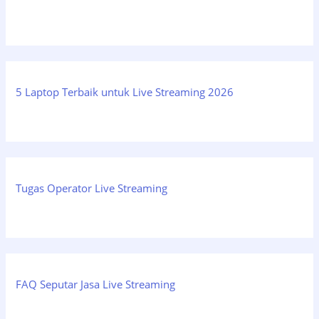
5 Laptop Terbaik untuk Live Streaming 2026
Tugas Operator Live Streaming
FAQ Seputar Jasa Live Streaming