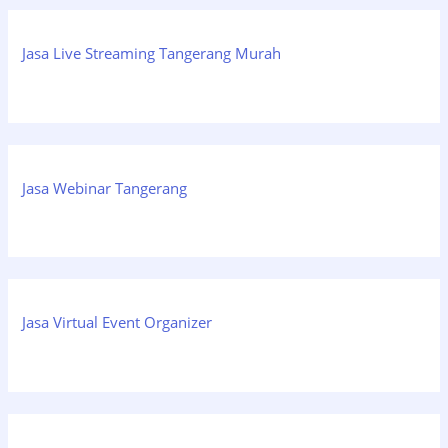
Jasa Live Streaming Tangerang Murah
Jasa Webinar Tangerang
Jasa Virtual Event Organizer