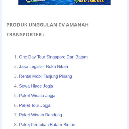
PRODUK UNGGULAN CV AMANAH
TRANSPORTER :
One Day Tour Singapore Dari Batam
Jasa Legalisir Buku Nikah
Rental Mobil Tanjung Pinang
Sewa Hiace Jogja
Paket Wisata Jogja
Paket Tour Jogja
Paket Wisata Bandung
Pakej Percutian Batam Bintan