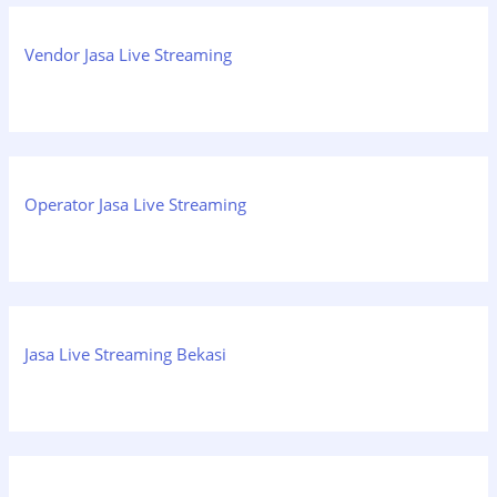
Vendor Jasa Live Streaming
Operator Jasa Live Streaming
Jasa Live Streaming Bekasi