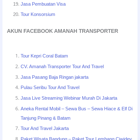
Jasa Pembuatan Visa
Tour Konsorsium
AKUN FACEBOOK AMANAH TRANSPORTER
Tour Kepri Coral Batam
CV. Amanah Transporter Tour And Travel
Jasa Pasang Baja Ringan jakarta
Pulau Seribu Tour And Travel
Jasa Live Streaming Webinar Murah Di Jakarta
Aneka Rental Mobil – Sewa Bus – Sewa Hiace & Elf Di
Tanjung Pinang & Batam
Tour And Travel Jakarta
Paket Wisata Bandung – Paket Tour Lembang Ciwidey