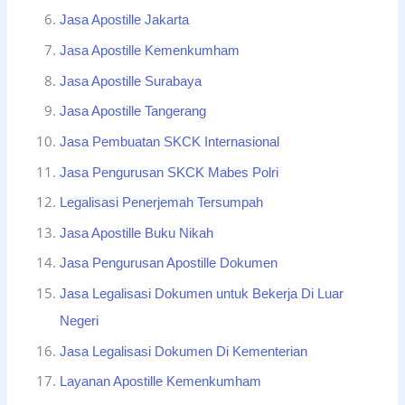
Jasa Apostille Jakarta
Jasa Apostille Kemenkumham
Jasa Apostille Surabaya
Jasa Apostille Tangerang
Jasa Pembuatan SKCK Internasional
Jasa Pengurusan SKCK Mabes Polri
Legalisasi Penerjemah Tersumpah
Jasa Apostille Buku Nikah
Jasa Pengurusan Apostille Dokumen
Jasa Legalisasi Dokumen untuk Bekerja Di Luar
Negeri
Jasa Legalisasi Dokumen Di Kementerian
Layanan Apostille Kemenkumham