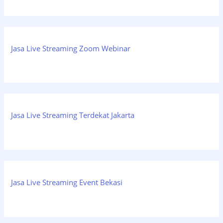
Jasa Live Streaming Zoom Webinar
Jasa Live Streaming Terdekat Jakarta
Jasa Live Streaming Event Bekasi