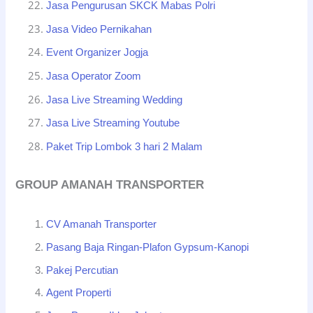
Jasa Pengurusan SKCK Mabas Polri
Jasa Video Pernikahan
Event Organizer Jogja
Jasa Operator Zoom
Jasa Live Streaming Wedding
Jasa Live Streaming Youtube
Paket Trip Lombok 3 hari 2 Malam
GROUP AMANAH TRANSPORTER
CV Amanah Transporter
Pasang Baja Ringan-Plafon Gypsum-Kanopi
Pakej Percutian
Agent Properti