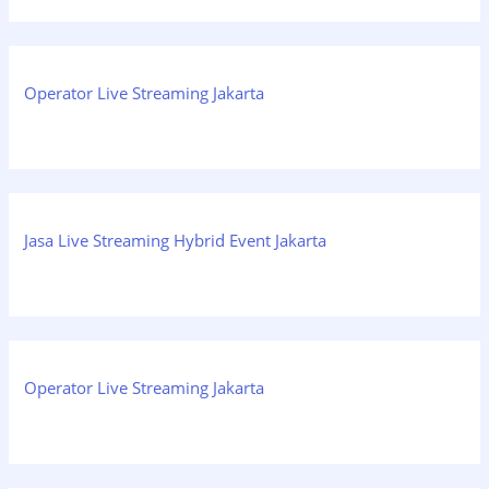
Operator Live Streaming Jakarta
Jasa Live Streaming Hybrid Event Jakarta
Operator Live Streaming Jakarta