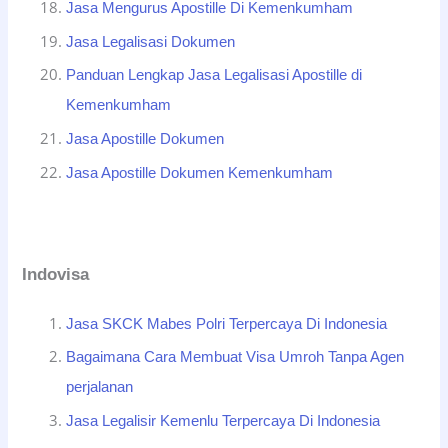
Jasa Mengurus Apostille Di Kemenkumham
Jasa Legalisasi Dokumen
Panduan Lengkap Jasa Legalisasi Apostille di
Kemenkumham
Jasa Apostille Dokumen
Jasa Apostille Dokumen Kemenkumham
Indovisa
Jasa SKCK Mabes Polri Terpercaya Di Indonesia
Bagaimana Cara Membuat Visa Umroh Tanpa Agen
perjalanan
Jasa Legalisir Kemenlu Terpercaya Di Indonesia