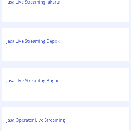
Jasa Live Streaming Jakarta
Jasa Live Streaming Depok
Jasa Live Streaming Bogor
Jasa Operator Live Streaming