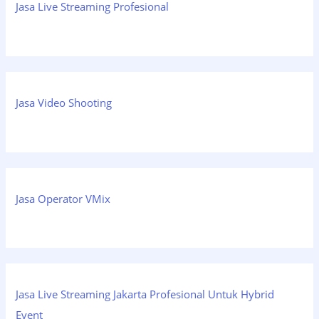
Jasa Live Streaming Profesional
Jasa Video Shooting
Jasa Operator VMix
Jasa Live Streaming Jakarta Profesional Untuk Hybrid
Event