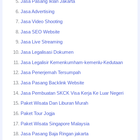
Jasa Pasang Iklan Jakarta
Jasa Advertising
Jasa Video Shooting
Jasa SEO Website
Jasa Live Streaming
Jasa Legalisasi Dokumen
Jasa Legalisir Kemenkumham-kemenlu-Kedutaan
Jasa Penerjemah Tersumpah
Jasa Pasang Backlink Website
Jasa Pembuatan SKCK Visa Kerja Ke Luar Negeri
Paket Wisata Dan Liburan Murah
Paket Tour Jogja
Paket Wisata Singapore Malaysia
Jasa Pasang Baja Ringan jakarta