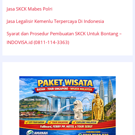
Jasa SKCK Mabes Polri
Jasa Legalisir Kemenlu Terpercaya Di Indonesia
Syarat dan Prosedur Pembuatan SKCK Untuk Bontang –
INDOVISA.id (0811-114-3363)