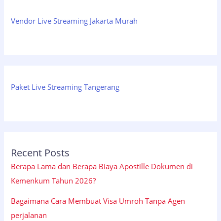
Vendor Live Streaming Jakarta Murah
Paket Live Streaming Tangerang
Recent Posts
Berapa Lama dan Berapa Biaya Apostille Dokumen di
Kemenkum Tahun 2026?
Bagaimana Cara Membuat Visa Umroh Tanpa Agen
perjalanan