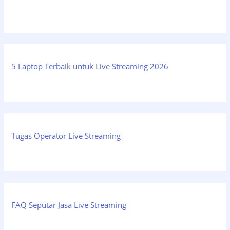
5 Laptop Terbaik untuk Live Streaming 2026
Tugas Operator Live Streaming
FAQ Seputar Jasa Live Streaming