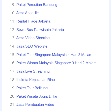
Pakej Percutian Bandung
Jasa Apostille
Rental Hiace Jakarta
Sewa Bus Pariwisata Jakarta
Jasa Video Shooting
Jasa SEO Webiste
Paket Tour Singapore Malaysia 4 Hari 3 Malam
Paket Wisata Malaysia Singapore 3 Hari 2 Malam
Jasa Live Streaming
Ibukota Kepulauan Riau
Paket Tour Belitung
Paket Wisata Jogja 1 Hari
Jasa Pembuatan Video