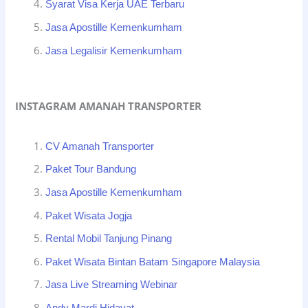
Syarat Visa Kerja UAE Terbaru
Jasa Apostille Kemenkumham
Jasa Legalisir Kemenkumham
INSTAGRAM AMANAH TRANSPORTER
CV Amanah Transporter
Paket Tour Bandung
Jasa Apostille Kemenkumham
Paket Wisata Jogja
Rental Mobil Tanjung Pinang
Paket Wisata Bintan Batam Singapore Malaysia
Jasa Live Streaming Webinar