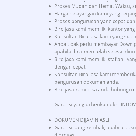
Proses Mudah dan Hemat Waktu, ser
Harga pelayangan kami yang terja
Proses pengurusan yang cepat dan
Biro jasa kami memiliki kantor yang
Konsultan Biro jasa kami yang siap
Anda tidak perlu membayar Down p
apabila dokumen telah selesai diur
Biro jasa kami memiliki staf ahli
dengan cepat
Konsultan Biro jasa kami memberi
pengurusan dokumen anda.
Biro jasa kami bisa anda hubungi me
Garansi yang di berikan oleh INDOVI
DOKUMEN DIJAMIN ASLI
Garansi uang kembali, apabila doku
diproses.