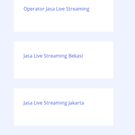
Operator Jasa Live Streaming
Jasa Live Streaming Bekasi
Jasa Live Streaming Jakarta