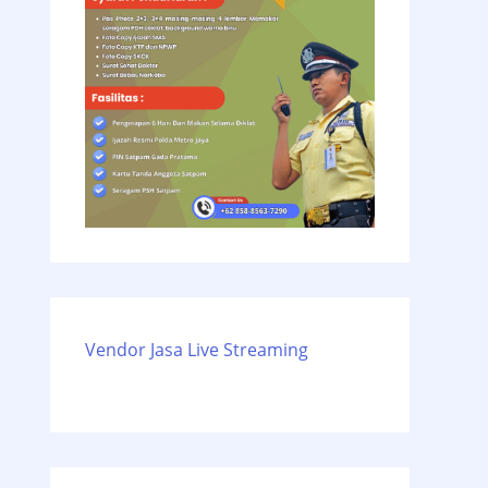
Vendor Jasa Live Streaming