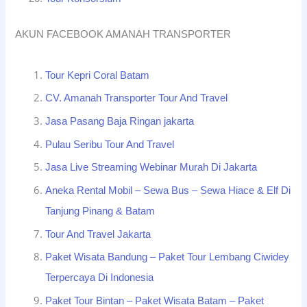
AKUN FACEBOOK AMANAH TRANSPORTER
Tour Kepri Coral Batam
CV. Amanah Transporter Tour And Travel
Jasa Pasang Baja Ringan jakarta
Pulau Seribu Tour And Travel
Jasa Live Streaming Webinar Murah Di Jakarta
Aneka Rental Mobil – Sewa Bus – Sewa Hiace & Elf Di
Tanjung Pinang & Batam
Tour And Travel Jakarta
Paket Wisata Bandung – Paket Tour Lembang Ciwidey
Terpercaya Di Indonesia
Paket Tour Bintan – Paket Wisata Batam – Paket