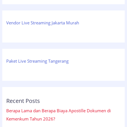
Vendor Live Streaming Jakarta Murah
Paket Live Streaming Tangerang
Recent Posts
Berapa Lama dan Berapa Biaya Apostille Dokumen di
Kemenkum Tahun 2026?