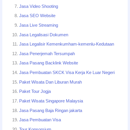
Jasa Video Shooting
Jasa SEO Website
Jasa Live Streaming
Jasa Legalisasi Dokumen
Jasa Legalisir Kemenkumham-kemenlu-Kedutaan
Jasa Penerjemah Tersumpah
Jasa Pasang Backlink Website
Jasa Pembuatan SKCK Visa Kerja Ke Luar Negeri
Paket Wisata Dan Liburan Murah
Paket Tour Jogja
Paket Wisata Singapore Malaysia
Jasa Pasang Baja Ringan jakarta
Jasa Pembuatan Visa
Tour Konsorsium