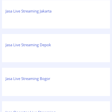
Jasa Live Streaming Jakarta
Jasa Live Streaming Depok
Jasa Live Streaming Bogor