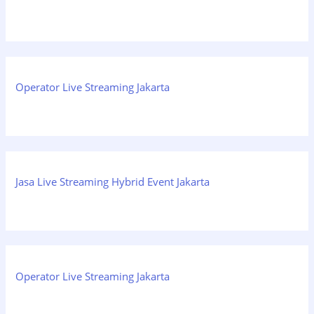
Operator Live Streaming Jakarta
Jasa Live Streaming Hybrid Event Jakarta
Operator Live Streaming Jakarta