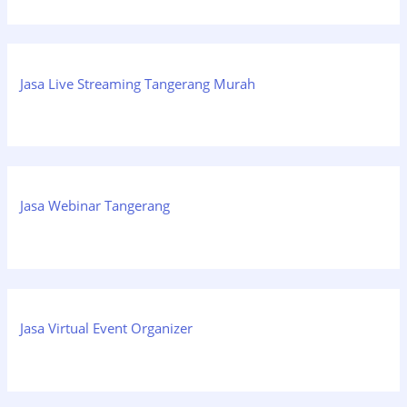
Jasa Live Streaming Tangerang Murah
Jasa Webinar Tangerang
Jasa Virtual Event Organizer