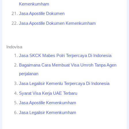
Kemenkumham
Jasa Apostille Dokumen
Jasa Apostille Dokumen Kemenkumham
Indovisa
Jasa SKCK Mabes Polri Terpercaya Di Indonesia
Bagaimana Cara Membuat Visa Umroh Tanpa Agen
perjalanan
Jasa Legalisir Kemenlu Terpercaya Di Indonesia
Syarat Visa Kerja UAE Terbaru
Jasa Apostille Kemenkumham
Jasa Legalisir Kemenkumham