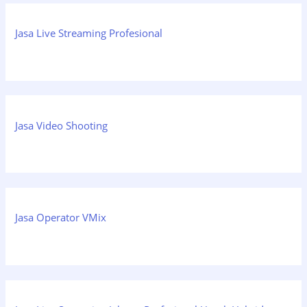
Jasa Live Streaming Profesional
Jasa Video Shooting
Jasa Operator VMix