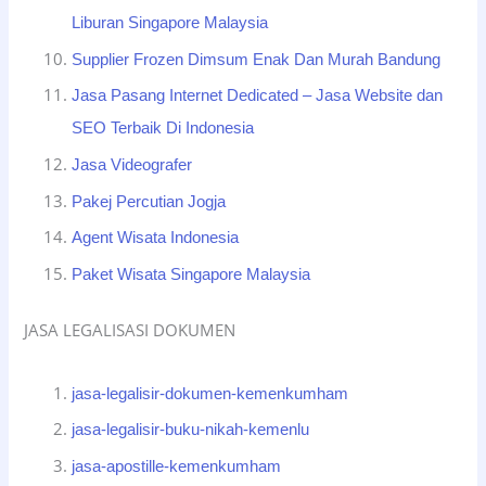
Liburan Singapore Malaysia
Supplier Frozen Dimsum Enak Dan Murah Bandung
Jasa Pasang Internet Dedicated – Jasa Website dan
SEO Terbaik Di Indonesia
Jasa Videografer
Pakej Percutian Jogja
Agent Wisata Indonesia
Paket Wisata Singapore Malaysia
JASA LEGALISASI DOKUMEN
jasa-legalisir-dokumen-kemenkumham
jasa-legalisir-buku-nikah-kemenlu
jasa-apostille-kemenkumham