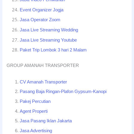
Event Organizer Jogja
Jasa Operator Zoom
Jasa Live Streaming Wedding
Jasa Live Streaming Youtube
Paket Trip Lombok 3 hari 2 Malam
GROUP AMANAH TRANSPORTER
CV Amanah Transporter
Pasang Baja Ringan-Plafon Gypsum-Kanopi
Pakej Percutian
Agent Properti
Jasa Pasang Iklan Jakarta
Jasa Advertising