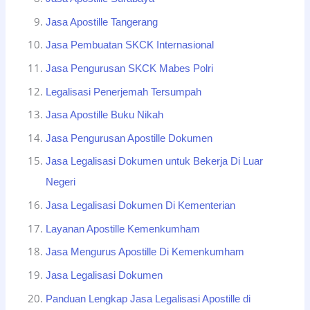
Jasa Apostille Tangerang
Jasa Pembuatan SKCK Internasional
Jasa Pengurusan SKCK Mabes Polri
Legalisasi Penerjemah Tersumpah
Jasa Apostille Buku Nikah
Jasa Pengurusan Apostille Dokumen
Jasa Legalisasi Dokumen untuk Bekerja Di Luar
Negeri
Jasa Legalisasi Dokumen Di Kementerian
Layanan Apostille Kemenkumham
Jasa Mengurus Apostille Di Kemenkumham
Jasa Legalisasi Dokumen
Panduan Lengkap Jasa Legalisasi Apostille di