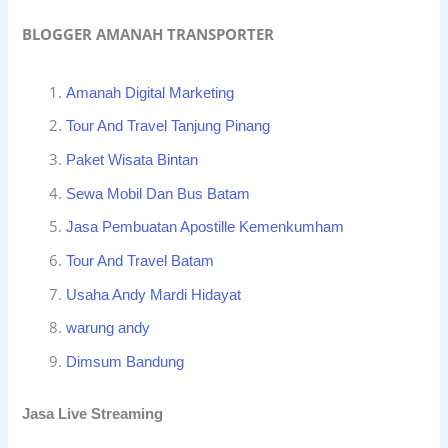
BLOGGER AMANAH TRANSPORTER
Amanah Digital Marketing
Tour And Travel Tanjung Pinang
Paket Wisata Bintan
Sewa Mobil Dan Bus Batam
Jasa Pembuatan Apostille Kemenkumham
Tour And Travel Batam
Usaha Andy Mardi Hidayat
warung andy
Dimsum Bandung
Jasa Live Streaming