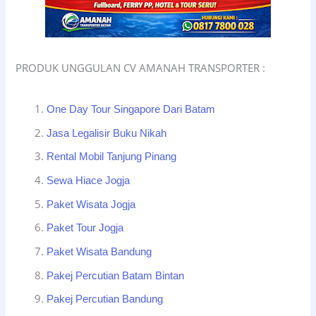
PRODUK UNGGULAN CV AMANAH TRANSPORTER :
One Day Tour Singapore Dari Batam
Jasa Legalisir Buku Nikah
Rental Mobil Tanjung Pinang
Sewa Hiace Jogja
Paket Wisata Jogja
Paket Tour Jogja
Paket Wisata Bandung
Pakej Percutian Batam Bintan
Pakej Percutian Bandung