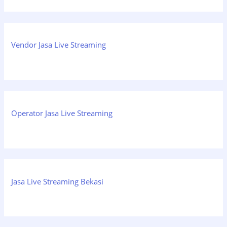
Vendor Jasa Live Streaming
Operator Jasa Live Streaming
Jasa Live Streaming Bekasi