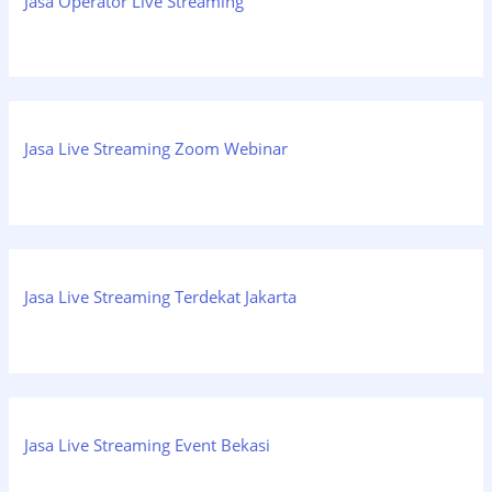
Jasa Operator Live Streaming
Jasa Live Streaming Zoom Webinar
Jasa Live Streaming Terdekat Jakarta
Jasa Live Streaming Event Bekasi