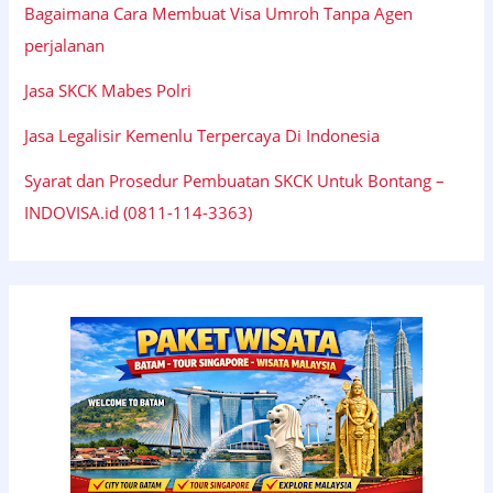
Bagaimana Cara Membuat Visa Umroh Tanpa Agen
perjalanan
Jasa SKCK Mabes Polri
Jasa Legalisir Kemenlu Terpercaya Di Indonesia
Syarat dan Prosedur Pembuatan SKCK Untuk Bontang –
INDOVISA.id (0811-114-3363)