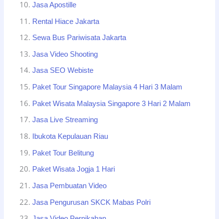
Jasa Apostille
Rental Hiace Jakarta
Sewa Bus Pariwisata Jakarta
Jasa Video Shooting
Jasa SEO Webiste
Paket Tour Singapore Malaysia 4 Hari 3 Malam
Paket Wisata Malaysia Singapore 3 Hari 2 Malam
Jasa Live Streaming
Ibukota Kepulauan Riau
Paket Tour Belitung
Paket Wisata Jogja 1 Hari
Jasa Pembuatan Video
Jasa Pengurusan SKCK Mabas Polri
Jasa Video Pernikahan