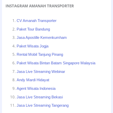
INSTAGRAM AMANAH TRANSPORTER
CV Amanah Transporter
Paket Tour Bandung
Jasa Apostille Kemenkumham
Paket Wisata Jogja
Rental Mobil Tanjung Pinang
Paket Wisata Bintan Batam Singapore Malaysia
Jasa Live Streaming Webinar
Andy Mardi Hidayat
Agent Wisata Indonesia
Jasa Live Streaming Bekasi
Jasa Live Streaming Tangerang