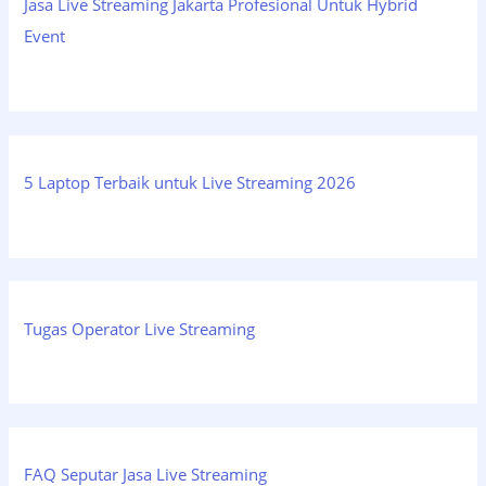
Jasa Live Streaming Jakarta Profesional Untuk Hybrid
Event
5 Laptop Terbaik untuk Live Streaming 2026
Tugas Operator Live Streaming
FAQ Seputar Jasa Live Streaming