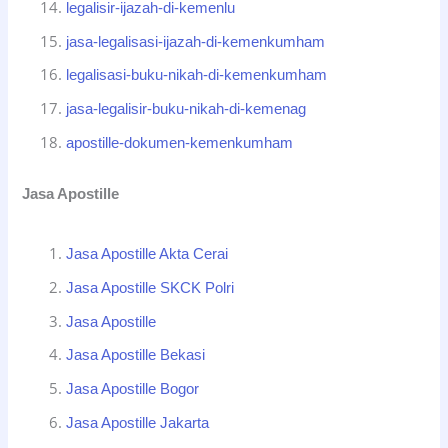
legalisir-ijazah-di-kemenlu
jasa-legalisasi-ijazah-di-kemenkumham
legalisasi-buku-nikah-di-kemenkumham
jasa-legalisir-buku-nikah-di-kemenag
apostille-dokumen-kemenkumham
Jasa Apostille
Jasa Apostille Akta Cerai
Jasa Apostille SKCK Polri
Jasa Apostille
Jasa Apostille Bekasi
Jasa Apostille Bogor
Jasa Apostille Jakarta