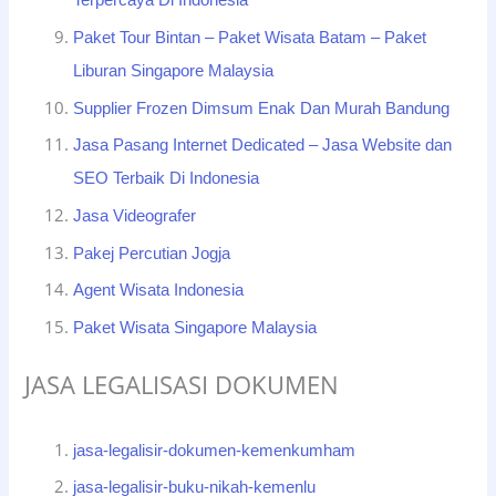
Terpercaya Di Indonesia
Paket Tour Bintan – Paket Wisata Batam – Paket
Liburan Singapore Malaysia
Supplier Frozen Dimsum Enak Dan Murah Bandung
Jasa Pasang Internet Dedicated – Jasa Website dan
SEO Terbaik Di Indonesia
Jasa Videografer
Pakej Percutian Jogja
Agent Wisata Indonesia
Paket Wisata Singapore Malaysia
JASA LEGALISASI DOKUMEN
jasa-legalisir-dokumen-kemenkumham
jasa-legalisir-buku-nikah-kemenlu