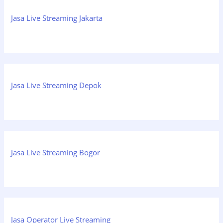
Jasa Live Streaming Jakarta
Jasa Live Streaming Depok
Jasa Live Streaming Bogor
Jasa Operator Live Streaming