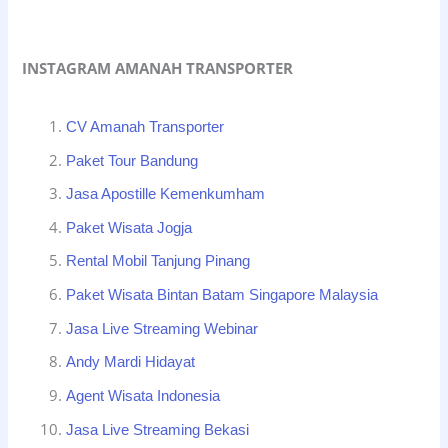
INSTAGRAM AMANAH TRANSPORTER
CV Amanah Transporter
Paket Tour Bandung
Jasa Apostille Kemenkumham
Paket Wisata Jogja
Rental Mobil Tanjung Pinang
Paket Wisata Bintan Batam Singapore Malaysia
Jasa Live Streaming Webinar
Andy Mardi Hidayat
Agent Wisata Indonesia
Jasa Live Streaming Bekasi