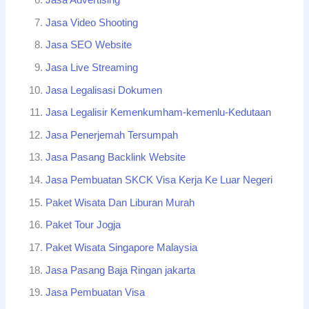
Jasa Advertising
Jasa Video Shooting
Jasa SEO Website
Jasa Live Streaming
Jasa Legalisasi Dokumen
Jasa Legalisir Kemenkumham-kemenlu-Kedutaan
Jasa Penerjemah Tersumpah
Jasa Pasang Backlink Website
Jasa Pembuatan SKCK Visa Kerja Ke Luar Negeri
Paket Wisata Dan Liburan Murah
Paket Tour Jogja
Paket Wisata Singapore Malaysia
Jasa Pasang Baja Ringan jakarta
Jasa Pembuatan Visa