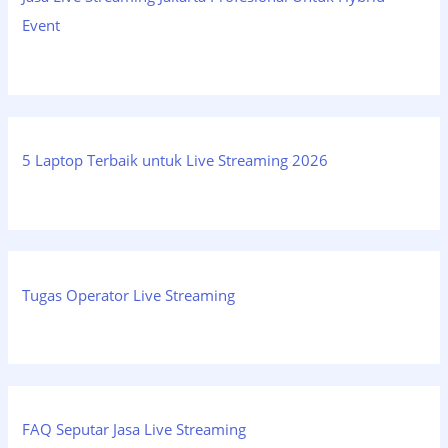
Event
5 Laptop Terbaik untuk Live Streaming 2026
Tugas Operator Live Streaming
FAQ Seputar Jasa Live Streaming