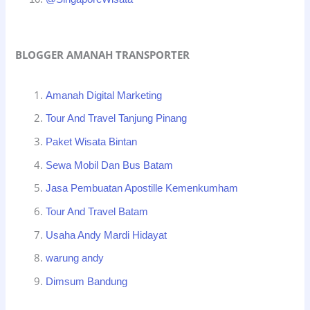
BLOGGER AMANAH TRANSPORTER
Amanah Digital Marketing
Tour And Travel Tanjung Pinang
Paket Wisata Bintan
Sewa Mobil Dan Bus Batam
Jasa Pembuatan Apostille Kemenkumham
Tour And Travel Batam
Usaha Andy Mardi Hidayat
warung andy
Dimsum Bandung