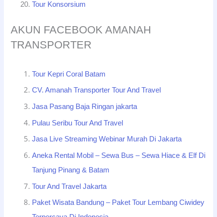
Tour Konsorsium
AKUN FACEBOOK AMANAH
TRANSPORTER
Tour Kepri Coral Batam
CV. Amanah Transporter Tour And Travel
Jasa Pasang Baja Ringan jakarta
Pulau Seribu Tour And Travel
Jasa Live Streaming Webinar Murah Di Jakarta
Aneka Rental Mobil – Sewa Bus – Sewa Hiace & Elf Di
Tanjung Pinang & Batam
Tour And Travel Jakarta
Paket Wisata Bandung – Paket Tour Lembang Ciwidey