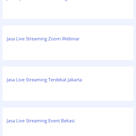
Jasa Live Streaming Zoom Webinar
Jasa Live Streaming Terdekat Jakarta
Jasa Live Streaming Event Bekasi