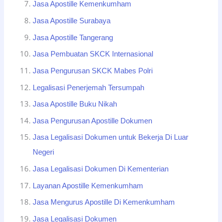
Jasa Apostille Kemenkumham
Jasa Apostille Surabaya
Jasa Apostille Tangerang
Jasa Pembuatan SKCK Internasional
Jasa Pengurusan SKCK Mabes Polri
Legalisasi Penerjemah Tersumpah
Jasa Apostille Buku Nikah
Jasa Pengurusan Apostille Dokumen
Jasa Legalisasi Dokumen untuk Bekerja Di Luar
Negeri
Jasa Legalisasi Dokumen Di Kementerian
Layanan Apostille Kemenkumham
Jasa Mengurus Apostille Di Kemenkumham
Jasa Legalisasi Dokumen