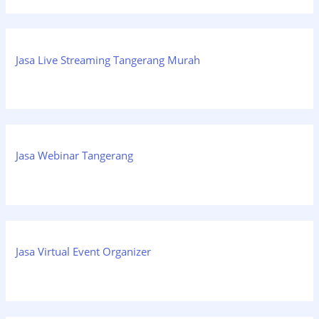
Jasa Live Streaming Tangerang Murah
Jasa Webinar Tangerang
Jasa Virtual Event Organizer