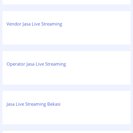
Vendor Jasa Live Streaming
Operator Jasa Live Streaming
Jasa Live Streaming Bekasi