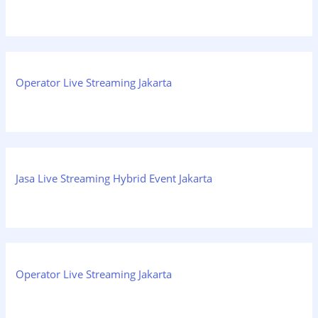
Operator Live Streaming Jakarta
Jasa Live Streaming Hybrid Event Jakarta
Operator Live Streaming Jakarta