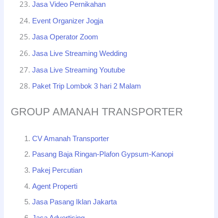
Jasa Video Pernikahan
Event Organizer Jogja
Jasa Operator Zoom
Jasa Live Streaming Wedding
Jasa Live Streaming Youtube
Paket Trip Lombok 3 hari 2 Malam
GROUP AMANAH TRANSPORTER
CV Amanah Transporter
Pasang Baja Ringan-Plafon Gypsum-Kanopi
Pakej Percutian
Agent Properti
Jasa Pasang Iklan Jakarta