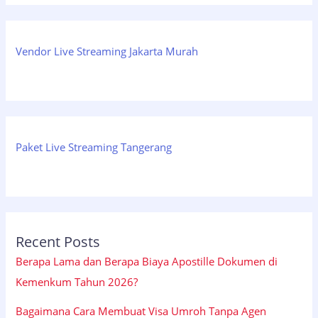
Vendor Live Streaming Jakarta Murah
Paket Live Streaming Tangerang
Recent Posts
Berapa Lama dan Berapa Biaya Apostille Dokumen di
Kemenkum Tahun 2026?
Bagaimana Cara Membuat Visa Umroh Tanpa Agen