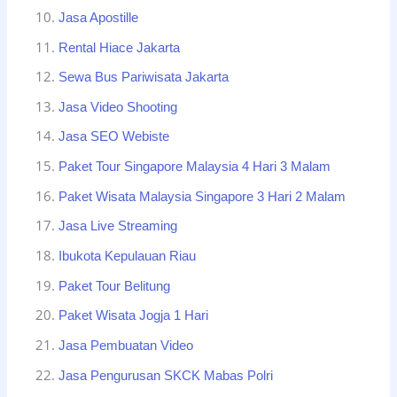
Jasa Apostille
Rental Hiace Jakarta
Sewa Bus Pariwisata Jakarta
Jasa Video Shooting
Jasa SEO Webiste
Paket Tour Singapore Malaysia 4 Hari 3 Malam
Paket Wisata Malaysia Singapore 3 Hari 2 Malam
Jasa Live Streaming
Ibukota Kepulauan Riau
Paket Tour Belitung
Paket Wisata Jogja 1 Hari
Jasa Pembuatan Video
Jasa Pengurusan SKCK Mabas Polri