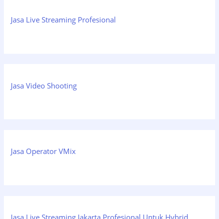
Jasa Live Streaming Profesional
Jasa Video Shooting
Jasa Operator VMix
Jasa Live Streaming Jakarta Profesional Untuk Hybrid