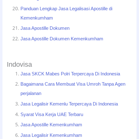
Panduan Lengkap Jasa Legalisasi Apostille di
Kemenkumham
Jasa Apostille Dokumen
Jasa Apostille Dokumen Kemenkumham
Indovisa
Jasa SKCK Mabes Polri Terpercaya Di Indonesia
Bagaimana Cara Membuat Visa Umroh Tanpa Agen
perjalanan
Jasa Legalisir Kemenlu Terpercaya Di Indonesia
Syarat Visa Kerja UAE Terbaru
Jasa Apostille Kemenkumham
Jasa Legalisir Kemenkumham