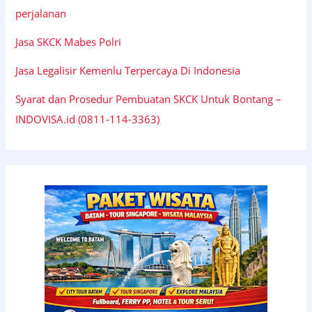
perjalanan
Jasa SKCK Mabes Polri
Jasa Legalisir Kemenlu Terpercaya Di Indonesia
Syarat dan Prosedur Pembuatan SKCK Untuk Bontang –
INDOVISA.id (0811-114-3363)