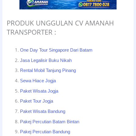
PRODUK UNGGULAN CV AMANAH
TRANSPORTER :
One Day Tour Singapore Dari Batam
Jasa Legalisir Buku Nikah
Rental Mobil Tanjung Pinang
Sewa Hiace Jogja
Paket Wisata Jogja
Paket Tour Jogja
Paket Wisata Bandung
Pakej Percutian Batam Bintan
Pakej Percutian Bandung