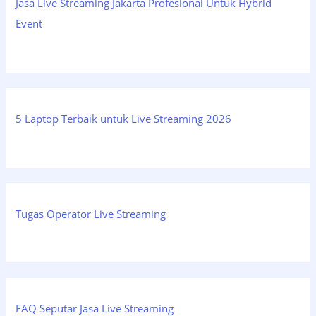
Jasa Live Streaming Jakarta Profesional Untuk Hybrid
Event
5 Laptop Terbaik untuk Live Streaming 2026
Tugas Operator Live Streaming
FAQ Seputar Jasa Live Streaming