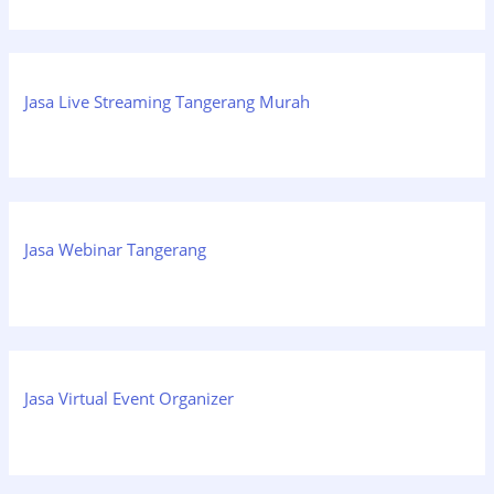
Jasa Live Streaming Tangerang Murah
Jasa Webinar Tangerang
Jasa Virtual Event Organizer