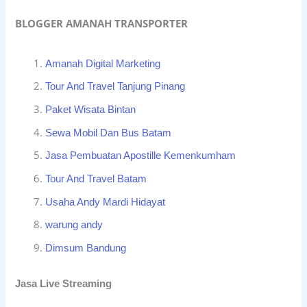
BLOGGER AMANAH TRANSPORTER
Amanah Digital Marketing
Tour And Travel Tanjung Pinang
Paket Wisata Bintan
Sewa Mobil Dan Bus Batam
Jasa Pembuatan Apostille Kemenkumham
Tour And Travel Batam
Usaha Andy Mardi Hidayat
warung andy
Dimsum Bandung
Jasa Live Streaming