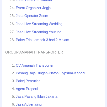
Event Organizer Jogja
Jasa Operator Zoom
Jasa Live Streaming Wedding
Jasa Live Streaming Youtube
Paket Trip Lombok 3 hari 2 Malam
GROUP AMANAH TRANSPORTER
CV Amanah Transporter
Pasang Baja Ringan-Plafon Gypsum-Kanopi
Pakej Percutian
Agent Properti
Jasa Pasang Iklan Jakarta
Jasa Advertising