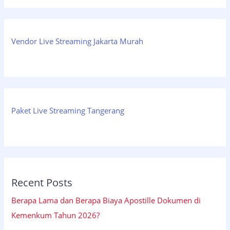
Vendor Live Streaming Jakarta Murah
Paket Live Streaming Tangerang
Recent Posts
Berapa Lama dan Berapa Biaya Apostille Dokumen di
Kemenkum Tahun 2026?