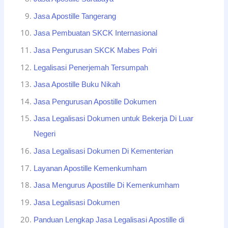
Jasa Apostille Tangerang
Jasa Pembuatan SKCK Internasional
Jasa Pengurusan SKCK Mabes Polri
Legalisasi Penerjemah Tersumpah
Jasa Apostille Buku Nikah
Jasa Pengurusan Apostille Dokumen
Jasa Legalisasi Dokumen untuk Bekerja Di Luar
Negeri
Jasa Legalisasi Dokumen Di Kementerian
Layanan Apostille Kemenkumham
Jasa Mengurus Apostille Di Kemenkumham
Jasa Legalisasi Dokumen
Panduan Lengkap Jasa Legalisasi Apostille di