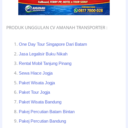
PRODUK UNGGULAN CV AMANAH TRANSPORTER :
One Day Tour Singapore Dari Batam
Jasa Legalisir Buku Nikah
Rental Mobil Tanjung Pinang
Sewa Hiace Jogja
Paket Wisata Jogja
Paket Tour Jogja
Paket Wisata Bandung
Pakej Percutian Batam Bintan
Pakej Percutian Bandung