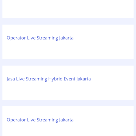
Operator Live Streaming Jakarta
Jasa Live Streaming Hybrid Event Jakarta
Operator Live Streaming Jakarta