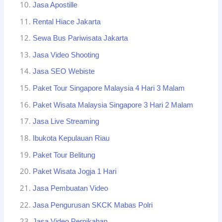
Jasa Apostille
Rental Hiace Jakarta
Sewa Bus Pariwisata Jakarta
Jasa Video Shooting
Jasa SEO Webiste
Paket Tour Singapore Malaysia 4 Hari 3 Malam
Paket Wisata Malaysia Singapore 3 Hari 2 Malam
Jasa Live Streaming
Ibukota Kepulauan Riau
Paket Tour Belitung
Paket Wisata Jogja 1 Hari
Jasa Pembuatan Video
Jasa Pengurusan SKCK Mabas Polri
Jasa Video Pernikahan