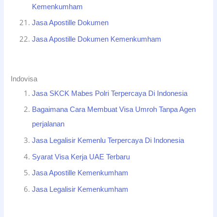
Kemenkumham
Jasa Apostille Dokumen
Jasa Apostille Dokumen Kemenkumham
Indovisa
Jasa SKCK Mabes Polri Terpercaya Di Indonesia
Bagaimana Cara Membuat Visa Umroh Tanpa Agen
perjalanan
Jasa Legalisir Kemenlu Terpercaya Di Indonesia
Syarat Visa Kerja UAE Terbaru
Jasa Apostille Kemenkumham
Jasa Legalisir Kemenkumham