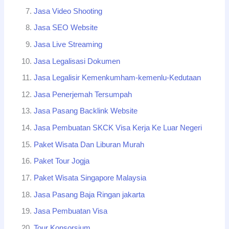
Jasa Video Shooting
Jasa SEO Website
Jasa Live Streaming
Jasa Legalisasi Dokumen
Jasa Legalisir Kemenkumham-kemenlu-Kedutaan
Jasa Penerjemah Tersumpah
Jasa Pasang Backlink Website
Jasa Pembuatan SKCK Visa Kerja Ke Luar Negeri
Paket Wisata Dan Liburan Murah
Paket Tour Jogja
Paket Wisata Singapore Malaysia
Jasa Pasang Baja Ringan jakarta
Jasa Pembuatan Visa
Tour Konsorsium