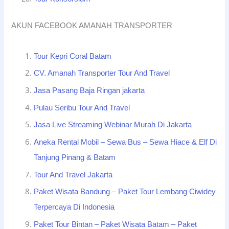
AKUN FACEBOOK AMANAH TRANSPORTER
Tour Kepri Coral Batam
CV. Amanah Transporter Tour And Travel
Jasa Pasang Baja Ringan jakarta
Pulau Seribu Tour And Travel
Jasa Live Streaming Webinar Murah Di Jakarta
Aneka Rental Mobil – Sewa Bus – Sewa Hiace & Elf Di
Tanjung Pinang & Batam
Tour And Travel Jakarta
Paket Wisata Bandung – Paket Tour Lembang Ciwidey
Terpercaya Di Indonesia
Paket Tour Bintan – Paket Wisata Batam – Paket