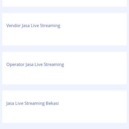
Vendor Jasa Live Streaming
Operator Jasa Live Streaming
Jasa Live Streaming Bekasi