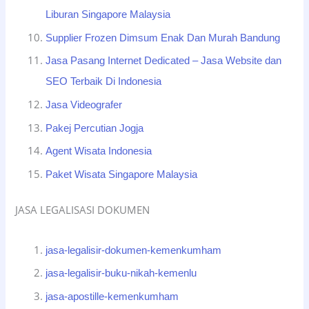
Liburan Singapore Malaysia
Supplier Frozen Dimsum Enak Dan Murah Bandung
Jasa Pasang Internet Dedicated – Jasa Website dan
SEO Terbaik Di Indonesia
Jasa Videografer
Pakej Percutian Jogja
Agent Wisata Indonesia
Paket Wisata Singapore Malaysia
JASA LEGALISASI DOKUMEN
jasa-legalisir-dokumen-kemenkumham
jasa-legalisir-buku-nikah-kemenlu
jasa-apostille-kemenkumham