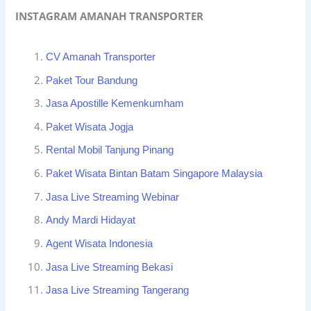
INSTAGRAM AMANAH TRANSPORTER
CV Amanah Transporter
Paket Tour Bandung
Jasa Apostille Kemenkumham
Paket Wisata Jogja
Rental Mobil Tanjung Pinang
Paket Wisata Bintan Batam Singapore Malaysia
Jasa Live Streaming Webinar
Andy Mardi Hidayat
Agent Wisata Indonesia
Jasa Live Streaming Bekasi
Jasa Live Streaming Tangerang