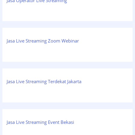
Jasa Operator Live Streaming
Jasa Live Streaming Zoom Webinar
Jasa Live Streaming Terdekat Jakarta
Jasa Live Streaming Event Bekasi