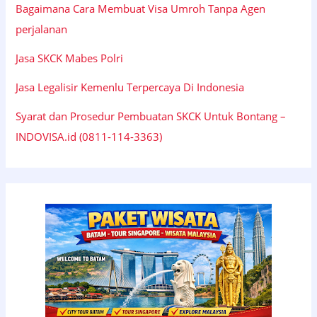
Bagaimana Cara Membuat Visa Umroh Tanpa Agen
perjalanan
Jasa SKCK Mabes Polri
Jasa Legalisir Kemenlu Terpercaya Di Indonesia
Syarat dan Prosedur Pembuatan SKCK Untuk Bontang –
INDOVISA.id (0811-114-3363)