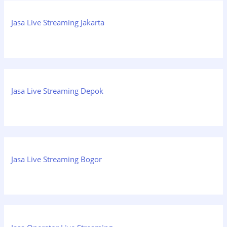
Jasa Live Streaming Jakarta
Jasa Live Streaming Depok
Jasa Live Streaming Bogor