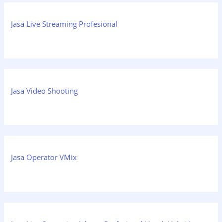
Jasa Live Streaming Profesional
Jasa Video Shooting
Jasa Operator VMix