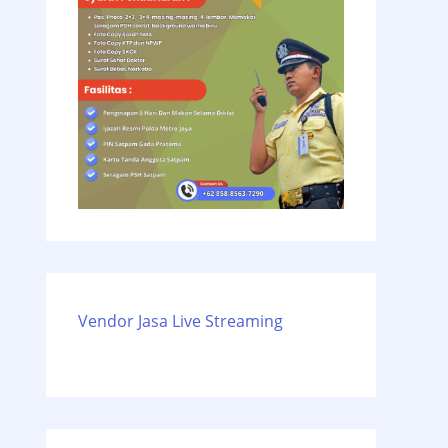
Vendor Jasa Live Streaming