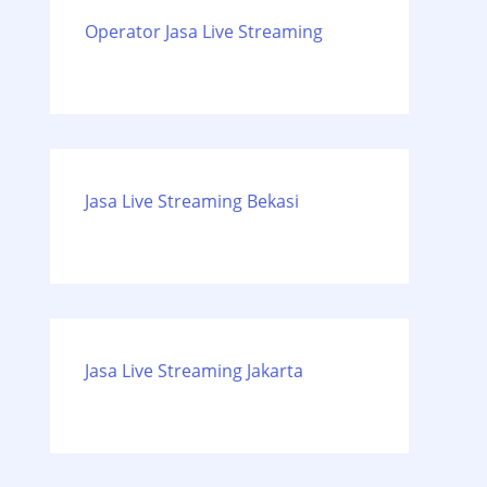
Operator Jasa Live Streaming
Jasa Live Streaming Bekasi
Jasa Live Streaming Jakarta