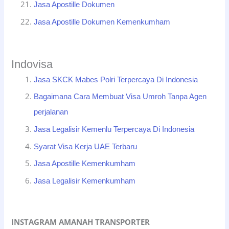
Jasa Apostille Dokumen
Jasa Apostille Dokumen Kemenkumham
Indovisa
Jasa SKCK Mabes Polri Terpercaya Di Indonesia
Bagaimana Cara Membuat Visa Umroh Tanpa Agen
perjalanan
Jasa Legalisir Kemenlu Terpercaya Di Indonesia
Syarat Visa Kerja UAE Terbaru
Jasa Apostille Kemenkumham
Jasa Legalisir Kemenkumham
INSTAGRAM AMANAH TRANSPORTER