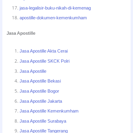
jasa-legalisir-buku-nikah-di-kemenag
apostille-dokumen-kemenkumham
Jasa Apostille
Jasa Apostille Akta Cerai
Jasa Apostille SKCK Polri
Jasa Apostille
Jasa Apostille Bekasi
Jasa Apostille Bogor
Jasa Apostille Jakarta
Jasa Apostille Kemenkumham
Jasa Apostille Surabaya
Jasa Apostille Tangerang