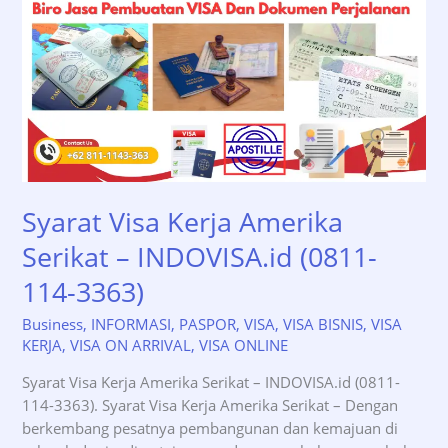
Syarat Visa Kerja Amerika
Serikat – INDOVISA.id (0811-
114-3363)
Business
,
INFORMASI
,
PASPOR
,
VISA
,
VISA BISNIS
,
VISA
KERJA
,
VISA ON ARRIVAL
,
VISA ONLINE
Syarat Visa Kerja Amerika Serikat – INDOVISA.id (0811-
114-3363). Syarat Visa Kerja Amerika Serikat – Dengan
berkembang pesatnya pembangunan dan kemajuan di