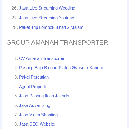
Jasa Live Streaming Wedding
Jasa Live Streaming Youtube
Paket Trip Lombok 3 hari 2 Malam
GROUP AMANAH TRANSPORTER
CV Amanah Transporter
Pasang Baja Ringan-Plafon Gypsum-Kanopi
Pakej Percutian
Agent Properti
Jasa Pasang Iklan Jakarta
Jasa Advertising
Jasa Video Shooting
Jasa SEO Website