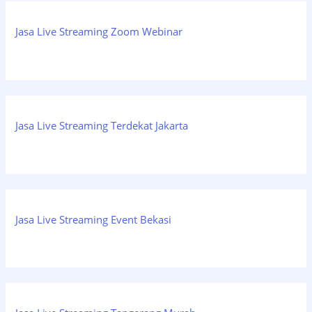
Jasa Live Streaming Zoom Webinar
Jasa Live Streaming Terdekat Jakarta
Jasa Live Streaming Event Bekasi