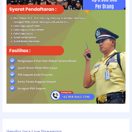
Vendor Jasa Live Streaming