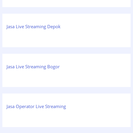
Jasa Live Streaming Depok
Jasa Live Streaming Bogor
Jasa Operator Live Streaming