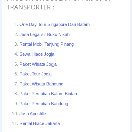
TRANSPORTER :
One Day Tour Singapore Dari Batam
Jasa Legalisir Buku Nikah
Rental Mobil Tanjung Pinang
Sewa Hiace Jogja
Paket Wisata Jogja
Paket Tour Jogja
Paket Wisata Bandung
Pakej Percutian Batam Bintan
Pakej Percutian Bandung
Jasa Apostille
Rental Hiace Jakarta