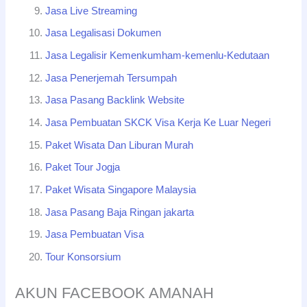
Jasa Live Streaming
Jasa Legalisasi Dokumen
Jasa Legalisir Kemenkumham-kemenlu-Kedutaan
Jasa Penerjemah Tersumpah
Jasa Pasang Backlink Website
Jasa Pembuatan SKCK Visa Kerja Ke Luar Negeri
Paket Wisata Dan Liburan Murah
Paket Tour Jogja
Paket Wisata Singapore Malaysia
Jasa Pasang Baja Ringan jakarta
Jasa Pembuatan Visa
Tour Konsorsium
AKUN FACEBOOK AMANAH