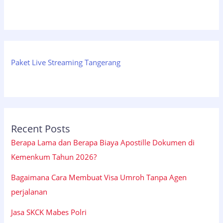
Paket Live Streaming Tangerang
Recent Posts
Berapa Lama dan Berapa Biaya Apostille Dokumen di
Kemenkum Tahun 2026?
Bagaimana Cara Membuat Visa Umroh Tanpa Agen
perjalanan
Jasa SKCK Mabes Polri