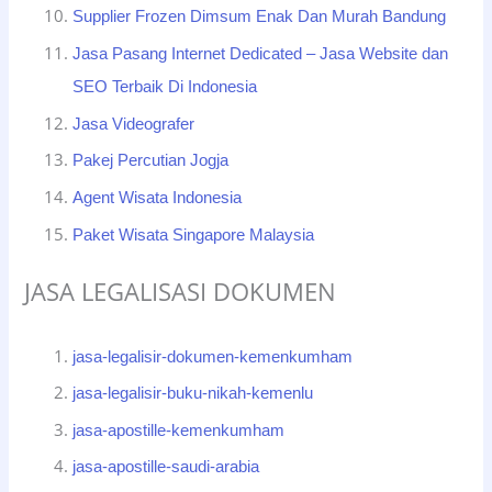
Supplier Frozen Dimsum Enak Dan Murah Bandung
Jasa Pasang Internet Dedicated – Jasa Website dan
SEO Terbaik Di Indonesia
Jasa Videografer
Pakej Percutian Jogja
Agent Wisata Indonesia
Paket Wisata Singapore Malaysia
JASA LEGALISASI DOKUMEN
jasa-legalisir-dokumen-kemenkumham
jasa-legalisir-buku-nikah-kemenlu
jasa-apostille-kemenkumham
jasa-apostille-saudi-arabia