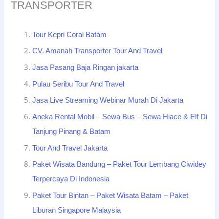
TRANSPORTER
Tour Kepri Coral Batam
CV. Amanah Transporter Tour And Travel
Jasa Pasang Baja Ringan jakarta
Pulau Seribu Tour And Travel
Jasa Live Streaming Webinar Murah Di Jakarta
Aneka Rental Mobil – Sewa Bus – Sewa Hiace & Elf Di
Tanjung Pinang & Batam
Tour And Travel Jakarta
Paket Wisata Bandung – Paket Tour Lembang Ciwidey
Terpercaya Di Indonesia
Paket Tour Bintan – Paket Wisata Batam – Paket
Liburan Singapore Malaysia