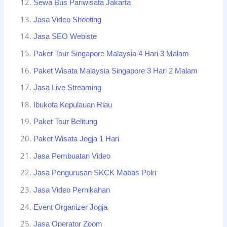
Sewa Bus Pariwisata Jakarta
Jasa Video Shooting
Jasa SEO Webiste
Paket Tour Singapore Malaysia 4 Hari 3 Malam
Paket Wisata Malaysia Singapore 3 Hari 2 Malam
Jasa Live Streaming
Ibukota Kepulauan Riau
Paket Tour Belitung
Paket Wisata Jogja 1 Hari
Jasa Pembuatan Video
Jasa Pengurusan SKCK Mabas Polri
Jasa Video Pernikahan
Event Organizer Jogja
Jasa Operator Zoom