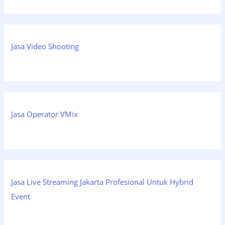
Jasa Video Shooting
Jasa Operator VMix
Jasa Live Streaming Jakarta Profesional Untuk Hybrid
Event