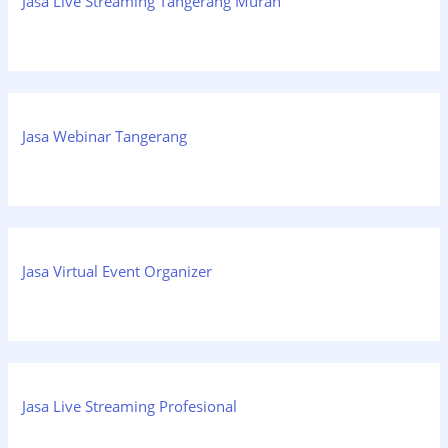
Jasa Live Streaming Tangerang Murah
Jasa Webinar Tangerang
Jasa Virtual Event Organizer
Jasa Live Streaming Profesional