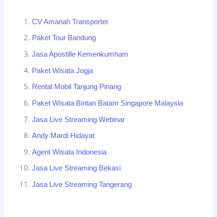
CV Amanah Transporter
Paket Tour Bandung
Jasa Apostille Kemenkumham
Paket Wisata Jogja
Rental Mobil Tanjung Pinang
Paket Wisata Bintan Batam Singapore Malaysia
Jasa Live Streaming Webinar
Andy Mardi Hidayat
Agent Wisata Indonesia
Jasa Live Streaming Bekasi
Jasa Live Streaming Tangerang