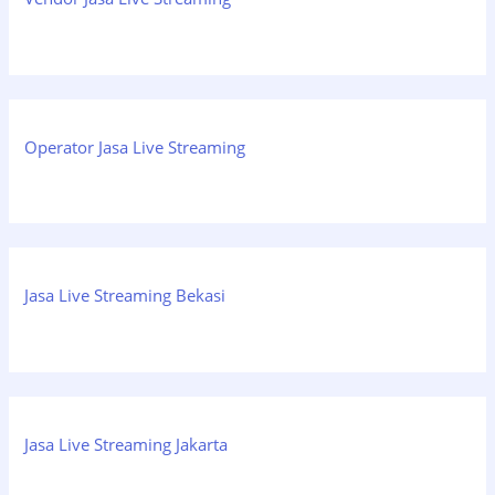
Operator Jasa Live Streaming
Jasa Live Streaming Bekasi
Jasa Live Streaming Jakarta