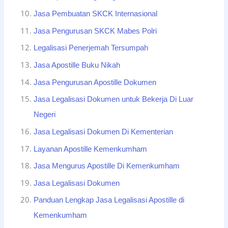
Jasa Pembuatan SKCK Internasional
Jasa Pengurusan SKCK Mabes Polri
Legalisasi Penerjemah Tersumpah
Jasa Apostille Buku Nikah
Jasa Pengurusan Apostille Dokumen
Jasa Legalisasi Dokumen untuk Bekerja Di Luar
Negeri
Jasa Legalisasi Dokumen Di Kementerian
Layanan Apostille Kemenkumham
Jasa Mengurus Apostille Di Kemenkumham
Jasa Legalisasi Dokumen
Panduan Lengkap Jasa Legalisasi Apostille di
Kemenkumham