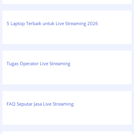
5 Laptop Terbaik untuk Live Streaming 2026
Tugas Operator Live Streaming
FAQ Seputar Jasa Live Streaming