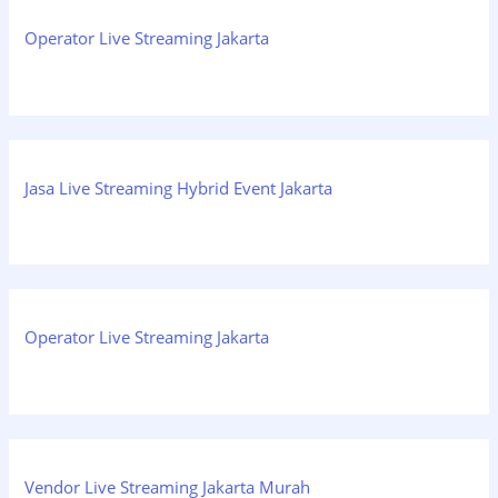
Operator Live Streaming Jakarta
Jasa Live Streaming Hybrid Event Jakarta
Operator Live Streaming Jakarta
Vendor Live Streaming Jakarta Murah