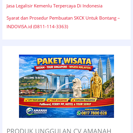
Jasa Legalisir Kemenlu Terpercaya Di Indonesia
Syarat dan Prosedur Pembuatan SKCK Untuk Bontang –
INDOVISA.id (0811-114-3363)
PRODUK UNGGULAN CV AMANAH