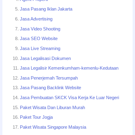
Jasa Pasang Iklan Jakarta
Jasa Advertising
Jasa Video Shooting
Jasa SEO Website
Jasa Live Streaming
Jasa Legalisasi Dokumen
Jasa Legalisir Kemenkumham-kemenlu-Kedutaan
Jasa Penerjemah Tersumpah
Jasa Pasang Backlink Website
Jasa Pembuatan SKCK Visa Kerja Ke Luar Negeri
Paket Wisata Dan Liburan Murah
Paket Tour Jogja
Paket Wisata Singapore Malaysia