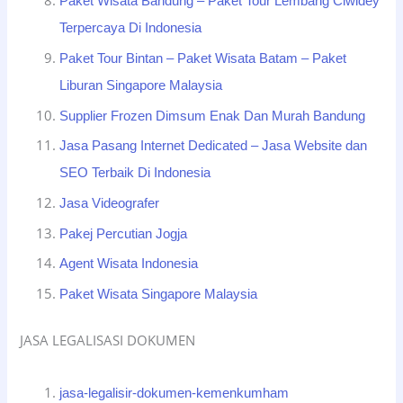
Paket Wisata Bandung – Paket Tour Lembang Ciwidey
Terpercaya Di Indonesia
Paket Tour Bintan – Paket Wisata Batam – Paket
Liburan Singapore Malaysia
Supplier Frozen Dimsum Enak Dan Murah Bandung
Jasa Pasang Internet Dedicated – Jasa Website dan
SEO Terbaik Di Indonesia
Jasa Videografer
Pakej Percutian Jogja
Agent Wisata Indonesia
Paket Wisata Singapore Malaysia
JASA LEGALISASI DOKUMEN
jasa-legalisir-dokumen-kemenkumham