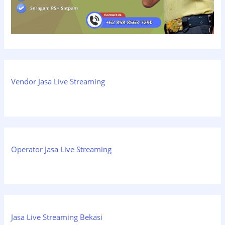
Vendor Jasa Live Streaming
Operator Jasa Live Streaming
Jasa Live Streaming Bekasi