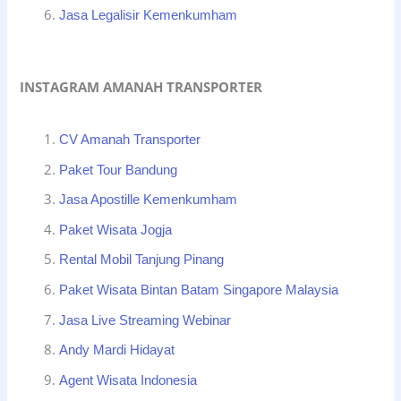
Jasa Legalisir Kemenkumham
INSTAGRAM AMANAH TRANSPORTER
CV Amanah Transporter
Paket Tour Bandung
Jasa Apostille Kemenkumham
Paket Wisata Jogja
Rental Mobil Tanjung Pinang
Paket Wisata Bintan Batam Singapore Malaysia
Jasa Live Streaming Webinar
Andy Mardi Hidayat
Agent Wisata Indonesia