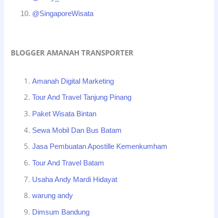
@SingaporeWisata
BLOGGER AMANAH TRANSPORTER
Amanah Digital Marketing
Tour And Travel Tanjung Pinang
Paket Wisata Bintan
Sewa Mobil Dan Bus Batam
Jasa Pembuatan Apostille Kemenkumham
Tour And Travel Batam
Usaha Andy Mardi Hidayat
warung andy
Dimsum Bandung