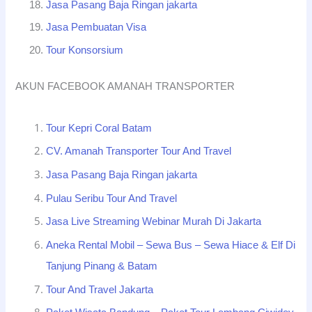
Jasa Pasang Baja Ringan jakarta
Jasa Pembuatan Visa
Tour Konsorsium
AKUN FACEBOOK AMANAH TRANSPORTER
Tour Kepri Coral Batam
CV. Amanah Transporter Tour And Travel
Jasa Pasang Baja Ringan jakarta
Pulau Seribu Tour And Travel
Jasa Live Streaming Webinar Murah Di Jakarta
Aneka Rental Mobil – Sewa Bus – Sewa Hiace & Elf Di
Tanjung Pinang & Batam
Tour And Travel Jakarta