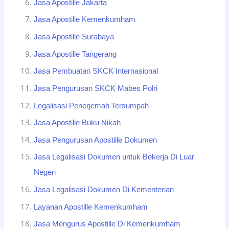
Jasa Apostille Jakarta
Jasa Apostille Kemenkumham
Jasa Apostille Surabaya
Jasa Apostille Tangerang
Jasa Pembuatan SKCK Internasional
Jasa Pengurusan SKCK Mabes Polri
Legalisasi Penerjemah Tersumpah
Jasa Apostille Buku Nikah
Jasa Pengurusan Apostille Dokumen
Jasa Legalisasi Dokumen untuk Bekerja Di Luar
Negeri
Jasa Legalisasi Dokumen Di Kementerian
Layanan Apostille Kemenkumham
Jasa Mengurus Apostille Di Kemenkumham