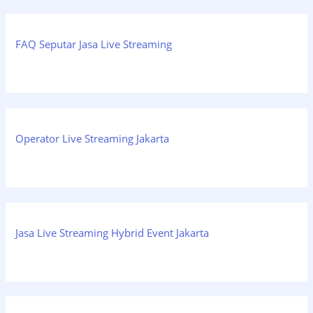
FAQ Seputar Jasa Live Streaming
Operator Live Streaming Jakarta
Jasa Live Streaming Hybrid Event Jakarta