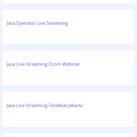
Jasa Operator Live Streaming
Jasa Live Streaming Zoom Webinar
Jasa Live Streaming Terdekat Jakarta