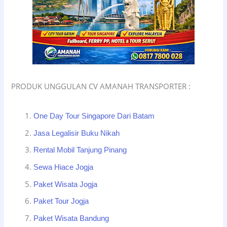
PRODUK UNGGULAN CV AMANAH TRANSPORTER :
One Day Tour Singapore Dari Batam
Jasa Legalisir Buku Nikah
Rental Mobil Tanjung Pinang
Sewa Hiace Jogja
Paket Wisata Jogja
Paket Tour Jogja
Paket Wisata Bandung