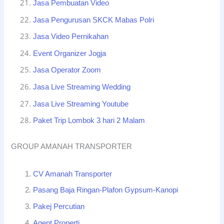
Jasa Pembuatan Video
Jasa Pengurusan SKCK Mabas Polri
Jasa Video Pernikahan
Event Organizer Jogja
Jasa Operator Zoom
Jasa Live Streaming Wedding
Jasa Live Streaming Youtube
Paket Trip Lombok 3 hari 2 Malam
GROUP AMANAH TRANSPORTER
CV Amanah Transporter
Pasang Baja Ringan-Plafon Gypsum-Kanopi
Pakej Percutian
Agent Properti