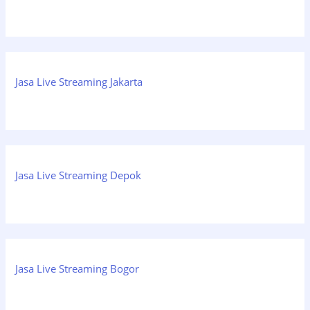
Jasa Live Streaming Jakarta
Jasa Live Streaming Depok
Jasa Live Streaming Bogor