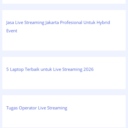
Jasa Live Streaming Jakarta Profesional Untuk Hybrid
Event
5 Laptop Terbaik untuk Live Streaming 2026
Tugas Operator Live Streaming