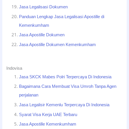
Jasa Legalisasi Dokumen
Panduan Lengkap Jasa Legalisasi Apostille di
Kemenkumham
Jasa Apostille Dokumen
Jasa Apostille Dokumen Kemenkumham
Indovisa
Jasa SKCK Mabes Polri Terpercaya Di Indonesia
Bagaimana Cara Membuat Visa Umroh Tanpa Agen
perjalanan
Jasa Legalisir Kemenlu Terpercaya Di Indonesia
Syarat Visa Kerja UAE Terbaru
Jasa Apostille Kemenkumham