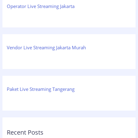
Operator Live Streaming Jakarta
Vendor Live Streaming Jakarta Murah
Paket Live Streaming Tangerang
Recent Posts