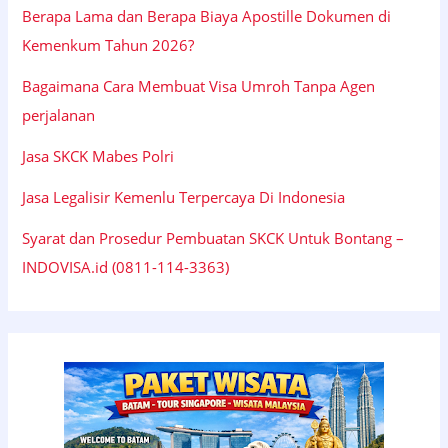
Berapa Lama dan Berapa Biaya Apostille Dokumen di
Kemenkum Tahun 2026?
Bagaimana Cara Membuat Visa Umroh Tanpa Agen
perjalanan
Jasa SKCK Mabes Polri
Jasa Legalisir Kemenlu Terpercaya Di Indonesia
Syarat dan Prosedur Pembuatan SKCK Untuk Bontang –
INDOVISA.id (0811-114-3363)