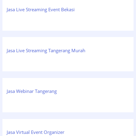
Jasa Live Streaming Event Bekasi
Jasa Live Streaming Tangerang Murah
Jasa Webinar Tangerang
Jasa Virtual Event Organizer