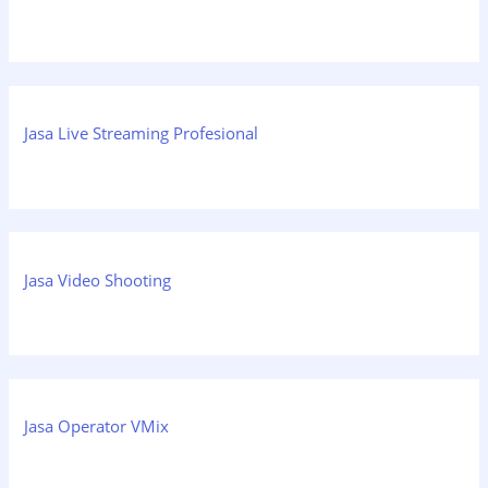
Jasa Live Streaming Profesional
Jasa Video Shooting
Jasa Operator VMix