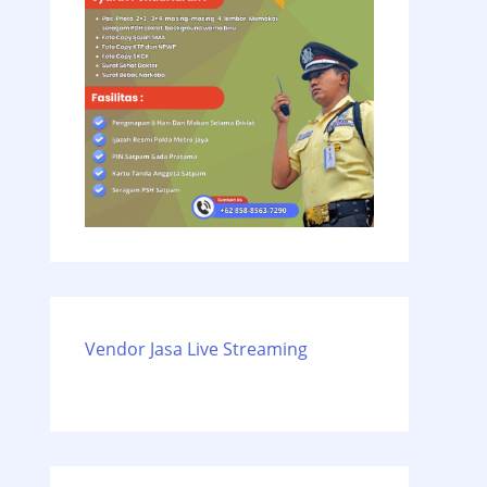
Vendor Jasa Live Streaming