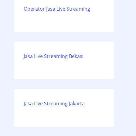
Operator Jasa Live Streaming
Jasa Live Streaming Bekasi
Jasa Live Streaming Jakarta