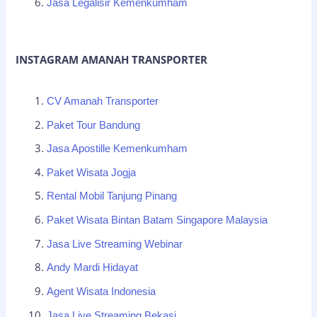
Jasa Legalisir Kemenkumham
INSTAGRAM AMANAH TRANSPORTER
CV Amanah Transporter
Paket Tour Bandung
Jasa Apostille Kemenkumham
Paket Wisata Jogja
Rental Mobil Tanjung Pinang
Paket Wisata Bintan Batam Singapore Malaysia
Jasa Live Streaming Webinar
Andy Mardi Hidayat
Agent Wisata Indonesia
Jasa Live Streaming Bekasi