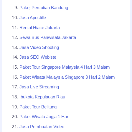
Pakej Percutian Bandung
Jasa Apostille
Rental Hiace Jakarta
Sewa Bus Pariwisata Jakarta
Jasa Video Shooting
Jasa SEO Webiste
Paket Tour Singapore Malaysia 4 Hari 3 Malam
Paket Wisata Malaysia Singapore 3 Hari 2 Malam
Jasa Live Streaming
Ibukota Kepulauan Riau
Paket Tour Belitung
Paket Wisata Jogja 1 Hari
Jasa Pembuatan Video