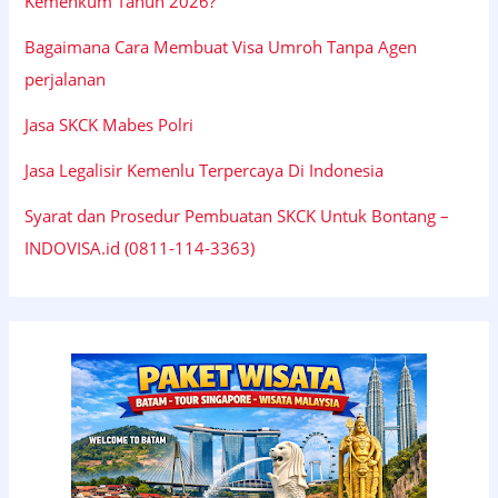
Kemenkum Tahun 2026?
Bagaimana Cara Membuat Visa Umroh Tanpa Agen
perjalanan
Jasa SKCK Mabes Polri
Jasa Legalisir Kemenlu Terpercaya Di Indonesia
Syarat dan Prosedur Pembuatan SKCK Untuk Bontang –
INDOVISA.id (0811-114-3363)