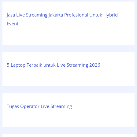
Jasa Live Streaming Jakarta Profesional Untuk Hybrid
Event
5 Laptop Terbaik untuk Live Streaming 2026
Tugas Operator Live Streaming