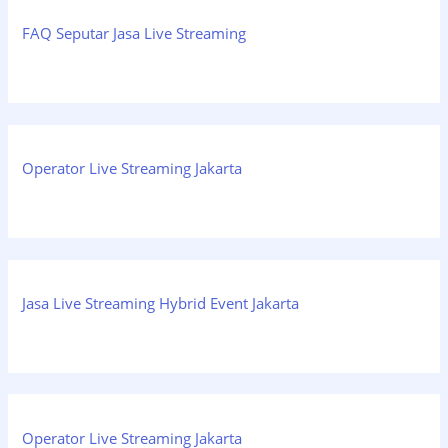
FAQ Seputar Jasa Live Streaming
Operator Live Streaming Jakarta
Jasa Live Streaming Hybrid Event Jakarta
Operator Live Streaming Jakarta