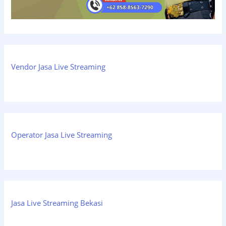
Vendor Jasa Live Streaming
Operator Jasa Live Streaming
Jasa Live Streaming Bekasi