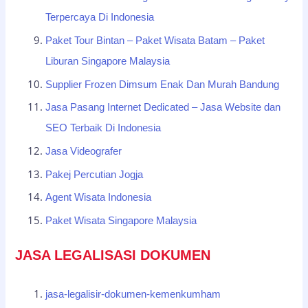
Terpercaya Di Indonesia
Paket Tour Bintan – Paket Wisata Batam – Paket
Liburan Singapore Malaysia
Supplier Frozen Dimsum Enak Dan Murah Bandung
Jasa Pasang Internet Dedicated – Jasa Website dan
SEO Terbaik Di Indonesia
Jasa Videografer
Pakej Percutian Jogja
Agent Wisata Indonesia
Paket Wisata Singapore Malaysia
JASA LEGALISASI DOKUMEN
jasa-legalisir-dokumen-kemenkumham