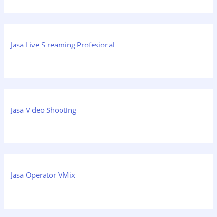
Jasa Live Streaming Profesional
Jasa Video Shooting
Jasa Operator VMix