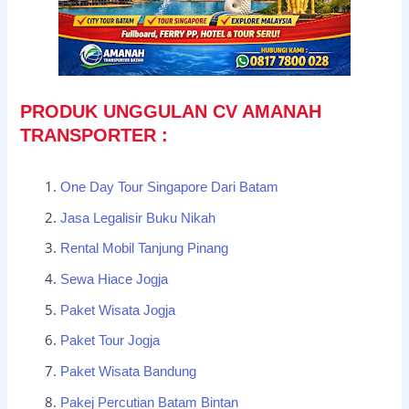
PRODUK UNGGULAN CV AMANAH
TRANSPORTER :
One Day Tour Singapore Dari Batam
Jasa Legalisir Buku Nikah
Rental Mobil Tanjung Pinang
Sewa Hiace Jogja
Paket Wisata Jogja
Paket Tour Jogja
Paket Wisata Bandung
Pakej Percutian Batam Bintan