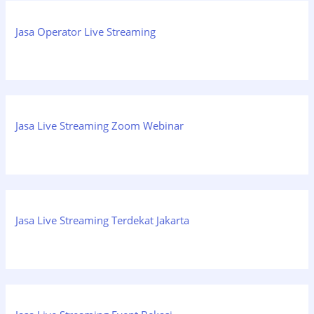
Jasa Operator Live Streaming
Jasa Live Streaming Zoom Webinar
Jasa Live Streaming Terdekat Jakarta