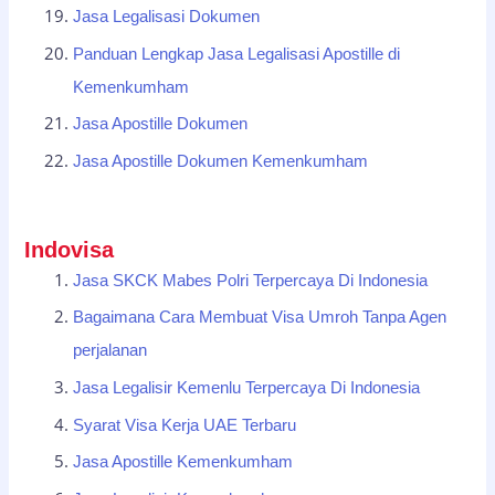
Jasa Legalisasi Dokumen
Panduan Lengkap Jasa Legalisasi Apostille di
Kemenkumham
Jasa Apostille Dokumen
Jasa Apostille Dokumen Kemenkumham
Indovisa
Jasa SKCK Mabes Polri Terpercaya Di Indonesia
Bagaimana Cara Membuat Visa Umroh Tanpa Agen
perjalanan
Jasa Legalisir Kemenlu Terpercaya Di Indonesia
Syarat Visa Kerja UAE Terbaru
Jasa Apostille Kemenkumham