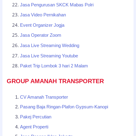
Jasa Pengurusan SKCK Mabas Polri
Jasa Video Pernikahan
Event Organizer Jogja
Jasa Operator Zoom
Jasa Live Streaming Wedding
Jasa Live Streaming Youtube
Paket Trip Lombok 3 hari 2 Malam
GROUP AMANAH TRANSPORTER
CV Amanah Transporter
Pasang Baja Ringan-Plafon Gypsum-Kanopi
Pakej Percutian
Agent Properti