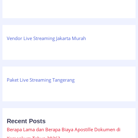
Vendor Live Streaming Jakarta Murah
Paket Live Streaming Tangerang
Recent Posts
Berapa Lama dan Berapa Biaya Apostille Dokumen di