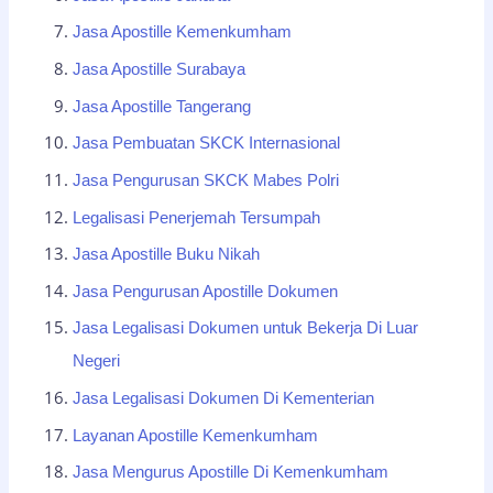
Jasa Apostille Kemenkumham
Jasa Apostille Surabaya
Jasa Apostille Tangerang
Jasa Pembuatan SKCK Internasional
Jasa Pengurusan SKCK Mabes Polri
Legalisasi Penerjemah Tersumpah
Jasa Apostille Buku Nikah
Jasa Pengurusan Apostille Dokumen
Jasa Legalisasi Dokumen untuk Bekerja Di Luar
Negeri
Jasa Legalisasi Dokumen Di Kementerian
Layanan Apostille Kemenkumham
Jasa Mengurus Apostille Di Kemenkumham