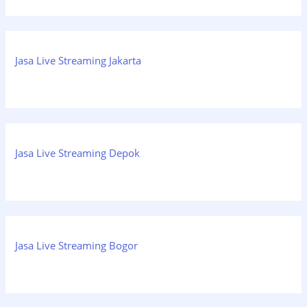
Jasa Live Streaming Jakarta
Jasa Live Streaming Depok
Jasa Live Streaming Bogor