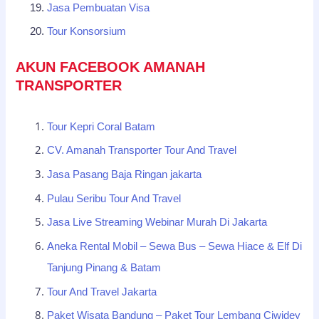
Jasa Pembuatan Visa
Tour Konsorsium
AKUN FACEBOOK AMANAH
TRANSPORTER
Tour Kepri Coral Batam
CV. Amanah Transporter Tour And Travel
Jasa Pasang Baja Ringan jakarta
Pulau Seribu Tour And Travel
Jasa Live Streaming Webinar Murah Di Jakarta
Aneka Rental Mobil – Sewa Bus – Sewa Hiace & Elf Di
Tanjung Pinang & Batam
Tour And Travel Jakarta
Paket Wisata Bandung – Paket Tour Lembang Ciwidey