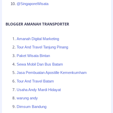
@SingaporeWisata
BLOGGER AMANAH TRANSPORTER
Amanah Digital Marketing
Tour And Travel Tanjung Pinang
Paket Wisata Bintan
Sewa Mobil Dan Bus Batam
Jasa Pembuatan Apostille Kemenkumham
Tour And Travel Batam
Usaha Andy Mardi Hidayat
warung andy
Dimsum Bandung