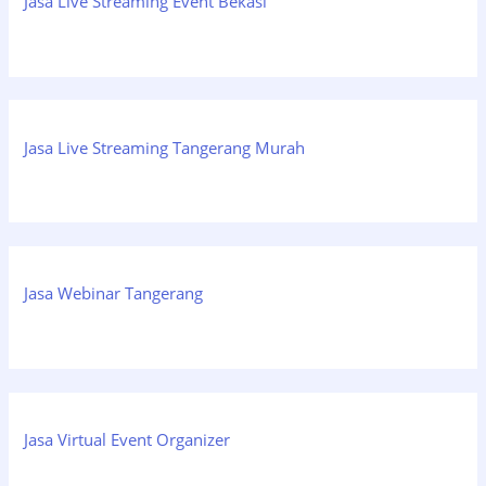
Jasa Live Streaming Event Bekasi
Jasa Live Streaming Tangerang Murah
Jasa Webinar Tangerang
Jasa Virtual Event Organizer