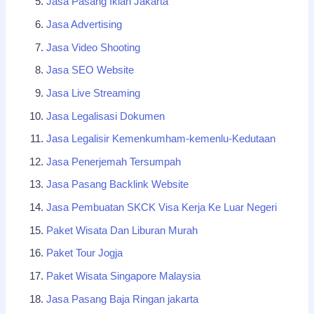
Jasa Pasang Iklan Jakarta
Jasa Advertising
Jasa Video Shooting
Jasa SEO Website
Jasa Live Streaming
Jasa Legalisasi Dokumen
Jasa Legalisir Kemenkumham-kemenlu-Kedutaan
Jasa Penerjemah Tersumpah
Jasa Pasang Backlink Website
Jasa Pembuatan SKCK Visa Kerja Ke Luar Negeri
Paket Wisata Dan Liburan Murah
Paket Tour Jogja
Paket Wisata Singapore Malaysia
Jasa Pasang Baja Ringan jakarta