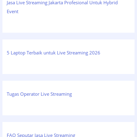
Jasa Live Streaming Jakarta Profesional Untuk Hybrid
Event
5 Laptop Terbaik untuk Live Streaming 2026
Tugas Operator Live Streaming
FAQ Seputar Jasa Live Streaming