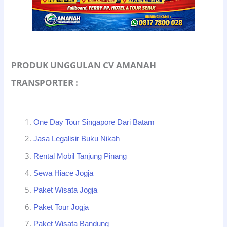
PRODUK UNGGULAN CV AMANAH
TRANSPORTER :
One Day Tour Singapore Dari Batam
Jasa Legalisir Buku Nikah
Rental Mobil Tanjung Pinang
Sewa Hiace Jogja
Paket Wisata Jogja
Paket Tour Jogja
Paket Wisata Bandung