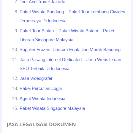
Tour And Travel Jakarta
Paket Wisata Bandung – Paket Tour Lembang Ciwidey
Terpercaya Di Indonesia
Paket Tour Bintan – Paket Wisata Batam – Paket
Liburan Singapore Malaysia
Supplier Frozen Dimsum Enak Dan Murah Bandung
Jasa Pasang Internet Dedicated – Jasa Website dan
SEO Terbaik Di Indonesia
Jasa Videografer
Pakej Percutian Jogja
Agent Wisata Indonesia
Paket Wisata Singapore Malaysia
JASA LEGALISASI DOKUMEN