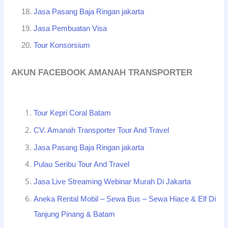
Jasa Pasang Baja Ringan jakarta
Jasa Pembuatan Visa
Tour Konsorsium
AKUN FACEBOOK AMANAH TRANSPORTER
Tour Kepri Coral Batam
CV. Amanah Transporter Tour And Travel
Jasa Pasang Baja Ringan jakarta
Pulau Seribu Tour And Travel
Jasa Live Streaming Webinar Murah Di Jakarta
Aneka Rental Mobil – Sewa Bus – Sewa Hiace & Elf Di
Tanjung Pinang & Batam