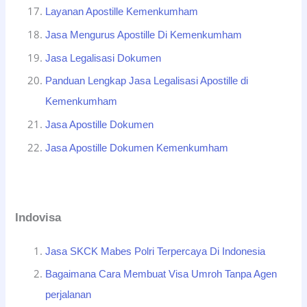
Layanan Apostille Kemenkumham
Jasa Mengurus Apostille Di Kemenkumham
Jasa Legalisasi Dokumen
Panduan Lengkap Jasa Legalisasi Apostille di
Kemenkumham
Jasa Apostille Dokumen
Jasa Apostille Dokumen Kemenkumham
Indovisa
Jasa SKCK Mabes Polri Terpercaya Di Indonesia
Bagaimana Cara Membuat Visa Umroh Tanpa Agen
perjalanan