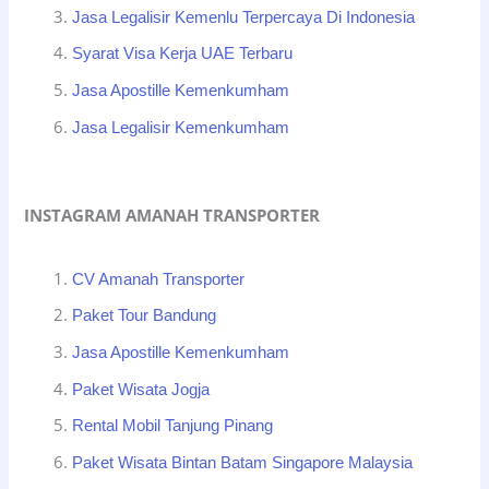
Jasa Legalisir Kemenlu Terpercaya Di Indonesia
Syarat Visa Kerja UAE Terbaru
Jasa Apostille Kemenkumham
Jasa Legalisir Kemenkumham
INSTAGRAM AMANAH TRANSPORTER
CV Amanah Transporter
Paket Tour Bandung
Jasa Apostille Kemenkumham
Paket Wisata Jogja
Rental Mobil Tanjung Pinang
Paket Wisata Bintan Batam Singapore Malaysia