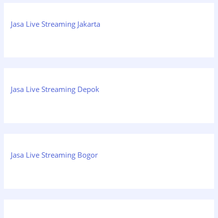
Jasa Live Streaming Jakarta
Jasa Live Streaming Depok
Jasa Live Streaming Bogor