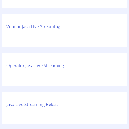
Vendor Jasa Live Streaming
Operator Jasa Live Streaming
Jasa Live Streaming Bekasi