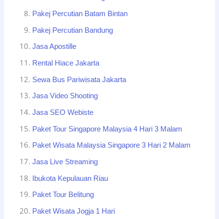
Pakej Percutian Batam Bintan
Pakej Percutian Bandung
Jasa Apostille
Rental Hiace Jakarta
Sewa Bus Pariwisata Jakarta
Jasa Video Shooting
Jasa SEO Webiste
Paket Tour Singapore Malaysia 4 Hari 3 Malam
Paket Wisata Malaysia Singapore 3 Hari 2 Malam
Jasa Live Streaming
Ibukota Kepulauan Riau
Paket Tour Belitung
Paket Wisata Jogja 1 Hari