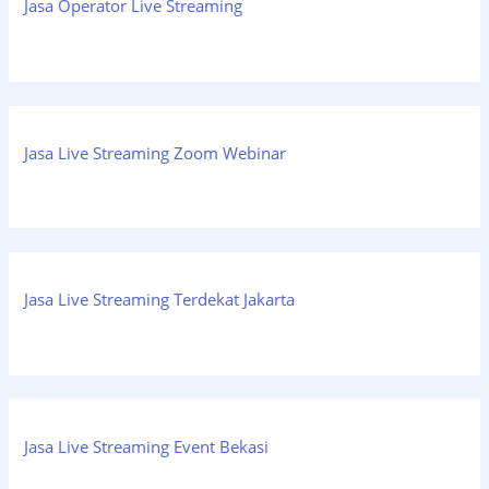
Jasa Operator Live Streaming
Jasa Live Streaming Zoom Webinar
Jasa Live Streaming Terdekat Jakarta
Jasa Live Streaming Event Bekasi