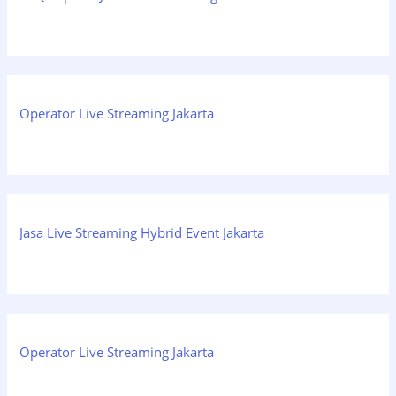
Operator Live Streaming Jakarta
Jasa Live Streaming Hybrid Event Jakarta
Operator Live Streaming Jakarta