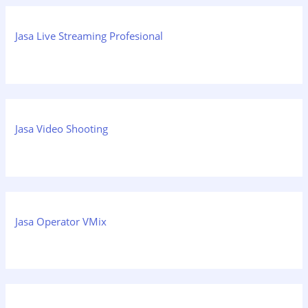
Jasa Live Streaming Profesional
Jasa Video Shooting
Jasa Operator VMix