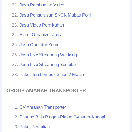
Jasa Pembuatan Video
Jasa Pengurusan SKCK Mabas Polri
Jasa Video Pernikahan
Event Organizer Jogja
Jasa Operator Zoom
Jasa Live Streaming Wedding
Jasa Live Streaming Youtube
Paket Trip Lombok 3 hari 2 Malam
GROUP AMANAH TRANSPORTER
CV Amanah Transporter
Pasang Baja Ringan-Plafon Gypsum-Kanopi
Pakej Percutian