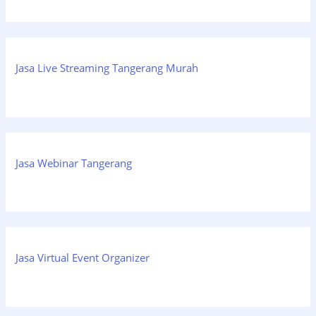
Jasa Live Streaming Tangerang Murah
Jasa Webinar Tangerang
Jasa Virtual Event Organizer