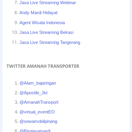
Jasa Live Streaming Webinar
Andy Mardi Hidayat
Agent Wisata Indonesia
Jasa Live Streaming Bekasi
Jasa Live Streaming Tangerang
TWITTER AMANAH TRANSPORTER
@Alam_bajaringan
@Apostile_Jkt
@AmanahTransport
@virtual_eventEO
@sewamobilpinang
@Birojasamardi