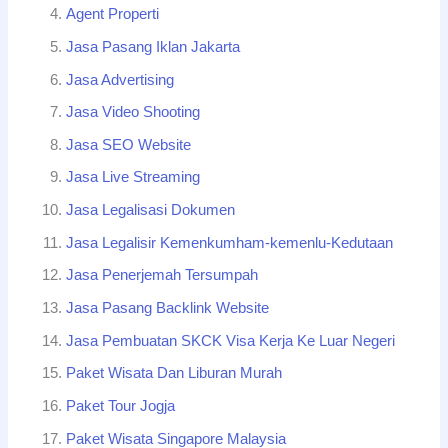
Agent Properti
Jasa Pasang Iklan Jakarta
Jasa Advertising
Jasa Video Shooting
Jasa SEO Website
Jasa Live Streaming
Jasa Legalisasi Dokumen
Jasa Legalisir Kemenkumham-kemenlu-Kedutaan
Jasa Penerjemah Tersumpah
Jasa Pasang Backlink Website
Jasa Pembuatan SKCK Visa Kerja Ke Luar Negeri
Paket Wisata Dan Liburan Murah
Paket Tour Jogja
Paket Wisata Singapore Malaysia