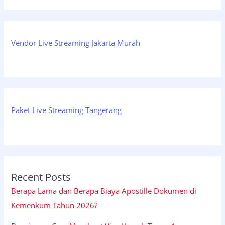
Vendor Live Streaming Jakarta Murah
Paket Live Streaming Tangerang
Recent Posts
Berapa Lama dan Berapa Biaya Apostille Dokumen di
Kemenkum Tahun 2026?