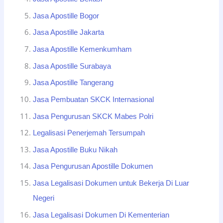
Jasa Apostille Bogor
Jasa Apostille Jakarta
Jasa Apostille Kemenkumham
Jasa Apostille Surabaya
Jasa Apostille Tangerang
Jasa Pembuatan SKCK Internasional
Jasa Pengurusan SKCK Mabes Polri
Legalisasi Penerjemah Tersumpah
Jasa Apostille Buku Nikah
Jasa Pengurusan Apostille Dokumen
Jasa Legalisasi Dokumen untuk Bekerja Di Luar
Negeri
Jasa Legalisasi Dokumen Di Kementerian