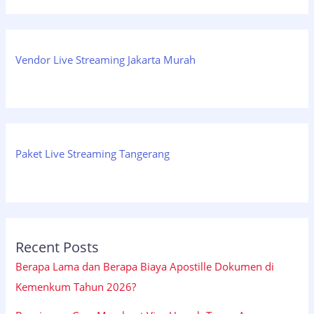
Vendor Live Streaming Jakarta Murah
Paket Live Streaming Tangerang
Recent Posts
Berapa Lama dan Berapa Biaya Apostille Dokumen di
Kemenkum Tahun 2026?