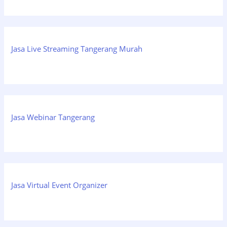
Jasa Live Streaming Tangerang Murah
Jasa Webinar Tangerang
Jasa Virtual Event Organizer