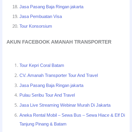
Jasa Pasang Baja Ringan jakarta
Jasa Pembuatan Visa
Tour Konsorsium
AKUN FACEBOOK AMANAH TRANSPORTER
Tour Kepri Coral Batam
CV. Amanah Transporter Tour And Travel
Jasa Pasang Baja Ringan jakarta
Pulau Seribu Tour And Travel
Jasa Live Streaming Webinar Murah Di Jakarta
Aneka Rental Mobil – Sewa Bus – Sewa Hiace & Elf Di
Tanjung Pinang & Batam