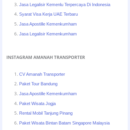
Jasa Legalisir Kemenlu Terpercaya Di Indonesia
Syarat Visa Kerja UAE Terbaru
Jasa Apostille Kemenkumham
Jasa Legalisir Kemenkumham
INSTAGRAM AMANAH TRANSPORTER
CV Amanah Transporter
Paket Tour Bandung
Jasa Apostille Kemenkumham
Paket Wisata Jogja
Rental Mobil Tanjung Pinang
Paket Wisata Bintan Batam Singapore Malaysia