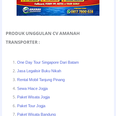
PRODUK UNGGULAN CV AMANAH
TRANSPORTER :
One Day Tour Singapore Dari Batam
Jasa Legalisir Buku Nikah
Rental Mobil Tanjung Pinang
Sewa Hiace Jogja
Paket Wisata Jogja
Paket Tour Jogja
Paket Wisata Bandung