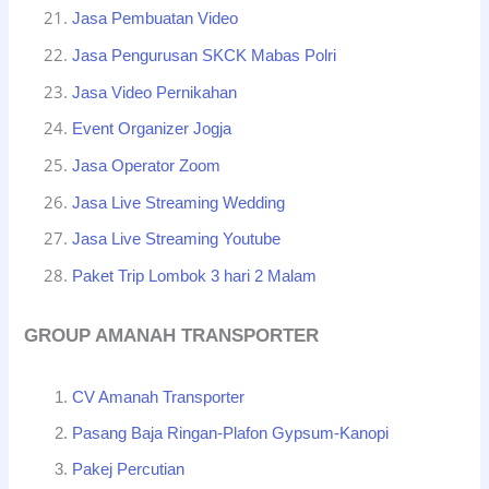
Jasa Pembuatan Video
Jasa Pengurusan SKCK Mabas Polri
Jasa Video Pernikahan
Event Organizer Jogja
Jasa Operator Zoom
Jasa Live Streaming Wedding
Jasa Live Streaming Youtube
Paket Trip Lombok 3 hari 2 Malam
GROUP AMANAH TRANSPORTER
CV Amanah Transporter
Pasang Baja Ringan-Plafon Gypsum-Kanopi
Pakej Percutian