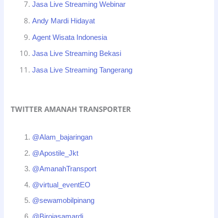
Jasa Live Streaming Webinar
Andy Mardi Hidayat
Agent Wisata Indonesia
Jasa Live Streaming Bekasi
Jasa Live Streaming Tangerang
TWITTER AMANAH TRANSPORTER
@Alam_bajaringan
@Apostile_Jkt
@AmanahTransport
@virtual_eventEO
@sewamobilpinang
@Birojasamardi