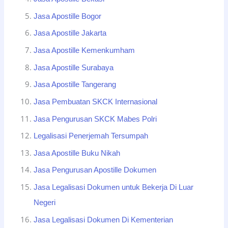
Jasa Apostille Bogor
Jasa Apostille Jakarta
Jasa Apostille Kemenkumham
Jasa Apostille Surabaya
Jasa Apostille Tangerang
Jasa Pembuatan SKCK Internasional
Jasa Pengurusan SKCK Mabes Polri
Legalisasi Penerjemah Tersumpah
Jasa Apostille Buku Nikah
Jasa Pengurusan Apostille Dokumen
Jasa Legalisasi Dokumen untuk Bekerja Di Luar
Negeri
Jasa Legalisasi Dokumen Di Kementerian