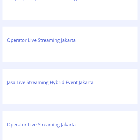
Operator Live Streaming Jakarta
Jasa Live Streaming Hybrid Event Jakarta
Operator Live Streaming Jakarta