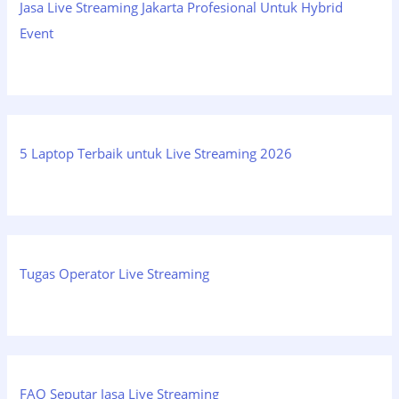
Jasa Live Streaming Jakarta Profesional Untuk Hybrid
Event
5 Laptop Terbaik untuk Live Streaming 2026
Tugas Operator Live Streaming
FAQ Seputar Jasa Live Streaming