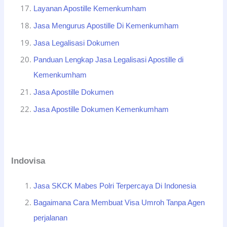
Layanan Apostille Kemenkumham
Jasa Mengurus Apostille Di Kemenkumham
Jasa Legalisasi Dokumen
Panduan Lengkap Jasa Legalisasi Apostille di
Kemenkumham
Jasa Apostille Dokumen
Jasa Apostille Dokumen Kemenkumham
Indovisa
Jasa SKCK Mabes Polri Terpercaya Di Indonesia
Bagaimana Cara Membuat Visa Umroh Tanpa Agen
perjalanan