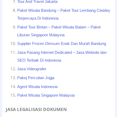
Tour And Travel Jakarta
Paket Wisata Bandung – Paket Tour Lembang Ciwidey
Terpercaya Di Indonesia
Paket Tour Bintan – Paket Wisata Batam – Paket
Liburan Singapore Malaysia
Supplier Frozen Dimsum Enak Dan Murah Bandung
Jasa Pasang Internet Dedicated – Jasa Website dan
SEO Terbaik Di Indonesia
Jasa Videografer
Pakej Percutian Jogja
Agent Wisata Indonesia
Paket Wisata Singapore Malaysia
JASA LEGALISASI DOKUMEN