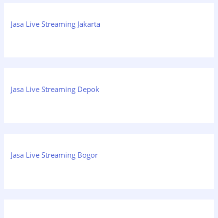
Jasa Live Streaming Jakarta
Jasa Live Streaming Depok
Jasa Live Streaming Bogor