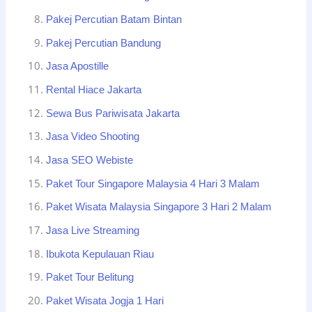
Pakej Percutian Batam Bintan
Pakej Percutian Bandung
Jasa Apostille
Rental Hiace Jakarta
Sewa Bus Pariwisata Jakarta
Jasa Video Shooting
Jasa SEO Webiste
Paket Tour Singapore Malaysia 4 Hari 3 Malam
Paket Wisata Malaysia Singapore 3 Hari 2 Malam
Jasa Live Streaming
Ibukota Kepulauan Riau
Paket Tour Belitung
Paket Wisata Jogja 1 Hari