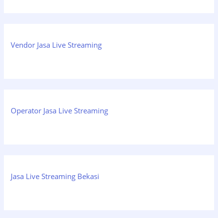
Vendor Jasa Live Streaming
Operator Jasa Live Streaming
Jasa Live Streaming Bekasi