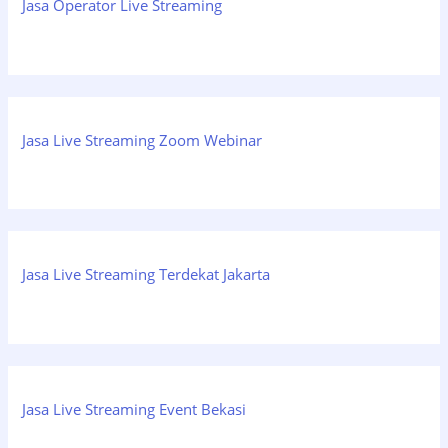
Jasa Operator Live Streaming
Jasa Live Streaming Zoom Webinar
Jasa Live Streaming Terdekat Jakarta
Jasa Live Streaming Event Bekasi