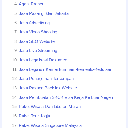
Agent Properti
Jasa Pasang Iklan Jakarta
Jasa Advertising
Jasa Video Shooting
Jasa SEO Website
Jasa Live Streaming
Jasa Legalisasi Dokumen
Jasa Legalisir Kemenkumham-kemenlu-Kedutaan
Jasa Penerjemah Tersumpah
Jasa Pasang Backlink Website
Jasa Pembuatan SKCK Visa Kerja Ke Luar Negeri
Paket Wisata Dan Liburan Murah
Paket Tour Jogja
Paket Wisata Singapore Malaysia