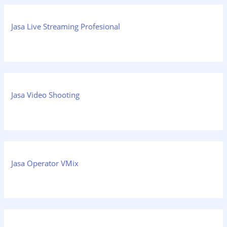
Jasa Live Streaming Profesional
Jasa Video Shooting
Jasa Operator VMix