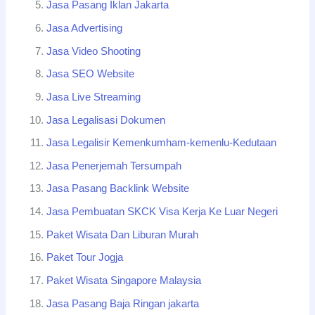
Jasa Pasang Iklan Jakarta
Jasa Advertising
Jasa Video Shooting
Jasa SEO Website
Jasa Live Streaming
Jasa Legalisasi Dokumen
Jasa Legalisir Kemenkumham-kemenlu-Kedutaan
Jasa Penerjemah Tersumpah
Jasa Pasang Backlink Website
Jasa Pembuatan SKCK Visa Kerja Ke Luar Negeri
Paket Wisata Dan Liburan Murah
Paket Tour Jogja
Paket Wisata Singapore Malaysia
Jasa Pasang Baja Ringan jakarta