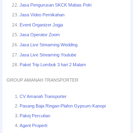
Jasa Pengurusan SKCK Mabas Polri
Jasa Video Pernikahan
Event Organizer Jogja
Jasa Operator Zoom
Jasa Live Streaming Wedding
Jasa Live Streaming Youtube
Paket Trip Lombok 3 hari 2 Malam
GROUP AMANAH TRANSPORTER
CV Amanah Transporter
Pasang Baja Ringan-Plafon Gypsum-Kanopi
Pakej Percutian
Agent Properti