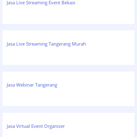
Jasa Live Streaming Event Bekasi
Jasa Live Streaming Tangerang Murah
Jasa Webinar Tangerang
Jasa Virtual Event Organizer