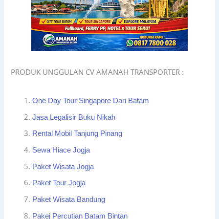
PRODUK UNGGULAN CV AMANAH TRANSPORTER :
One Day Tour Singapore Dari Batam
Jasa Legalisir Buku Nikah
Rental Mobil Tanjung Pinang
Sewa Hiace Jogja
Paket Wisata Jogja
Paket Tour Jogja
Paket Wisata Bandung
Pakej Percutian Batam Bintan