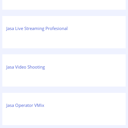
Jasa Live Streaming Profesional
Jasa Video Shooting
Jasa Operator VMix