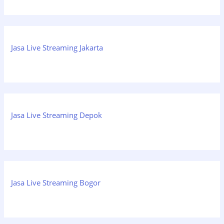
Jasa Live Streaming Jakarta
Jasa Live Streaming Depok
Jasa Live Streaming Bogor