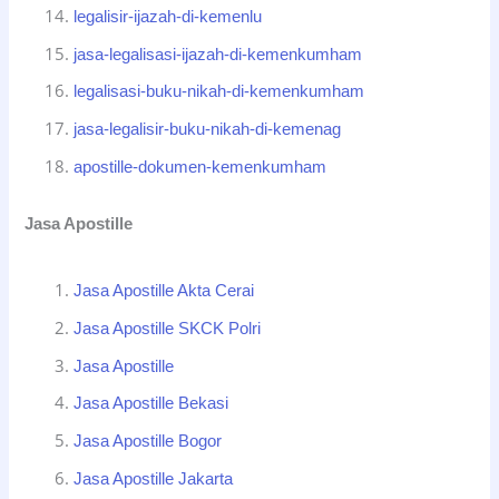
legalisir-ijazah-di-kemenlu
jasa-legalisasi-ijazah-di-kemenkumham
legalisasi-buku-nikah-di-kemenkumham
jasa-legalisir-buku-nikah-di-kemenag
apostille-dokumen-kemenkumham
Jasa Apostille
Jasa Apostille Akta Cerai
Jasa Apostille SKCK Polri
Jasa Apostille
Jasa Apostille Bekasi
Jasa Apostille Bogor
Jasa Apostille Jakarta