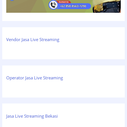
Vendor Jasa Live Streaming
Operator Jasa Live Streaming
Jasa Live Streaming Bekasi