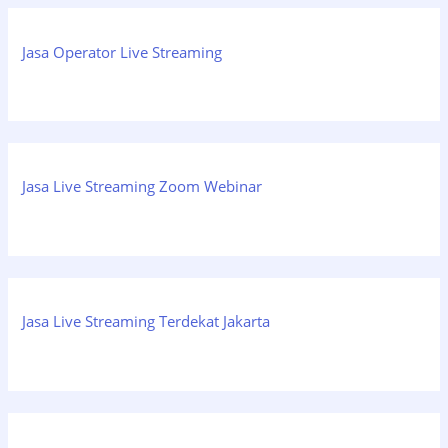
Jasa Operator Live Streaming
Jasa Live Streaming Zoom Webinar
Jasa Live Streaming Terdekat Jakarta