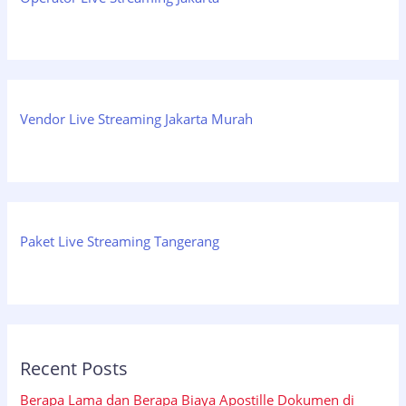
Vendor Live Streaming Jakarta Murah
Paket Live Streaming Tangerang
Recent Posts
Berapa Lama dan Berapa Biaya Apostille Dokumen di