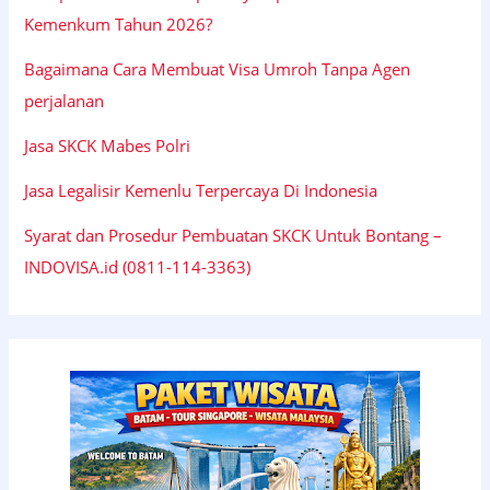
Kemenkum Tahun 2026?
Bagaimana Cara Membuat Visa Umroh Tanpa Agen
perjalanan
Jasa SKCK Mabes Polri
Jasa Legalisir Kemenlu Terpercaya Di Indonesia
Syarat dan Prosedur Pembuatan SKCK Untuk Bontang –
INDOVISA.id (0811-114-3363)