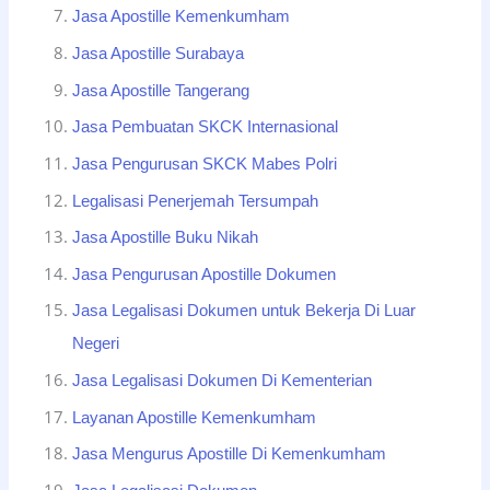
Jasa Apostille Kemenkumham
Jasa Apostille Surabaya
Jasa Apostille Tangerang
Jasa Pembuatan SKCK Internasional
Jasa Pengurusan SKCK Mabes Polri
Legalisasi Penerjemah Tersumpah
Jasa Apostille Buku Nikah
Jasa Pengurusan Apostille Dokumen
Jasa Legalisasi Dokumen untuk Bekerja Di Luar
Negeri
Jasa Legalisasi Dokumen Di Kementerian
Layanan Apostille Kemenkumham
Jasa Mengurus Apostille Di Kemenkumham