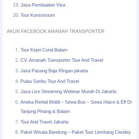
Jasa Pembuatan Visa
Tour Konsorsium
AKUN FACEBOOK AMANAH TRANSPORTER
Tour Kepri Coral Batam
CV. Amanah Transporter Tour And Travel
Jasa Pasang Baja Ringan jakarta
Pulau Seribu Tour And Travel
Jasa Live Streaming Webinar Murah Di Jakarta
Aneka Rental Mobil – Sewa Bus – Sewa Hiace & Elf Di
Tanjung Pinang & Batam
Tour And Travel Jakarta
Paket Wisata Bandung – Paket Tour Lembang Ciwidey