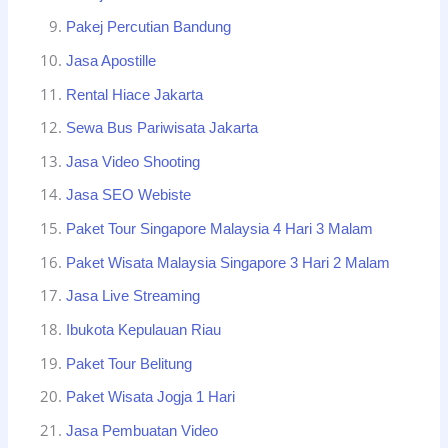
Pakej Percutian Bandung
Jasa Apostille
Rental Hiace Jakarta
Sewa Bus Pariwisata Jakarta
Jasa Video Shooting
Jasa SEO Webiste
Paket Tour Singapore Malaysia 4 Hari 3 Malam
Paket Wisata Malaysia Singapore 3 Hari 2 Malam
Jasa Live Streaming
Ibukota Kepulauan Riau
Paket Tour Belitung
Paket Wisata Jogja 1 Hari
Jasa Pembuatan Video