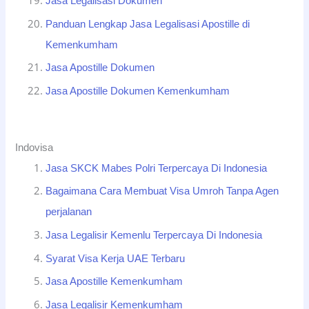
Jasa Legalisasi Dokumen
Panduan Lengkap Jasa Legalisasi Apostille di
Kemenkumham
Jasa Apostille Dokumen
Jasa Apostille Dokumen Kemenkumham
Indovisa
Jasa SKCK Mabes Polri Terpercaya Di Indonesia
Bagaimana Cara Membuat Visa Umroh Tanpa Agen
perjalanan
Jasa Legalisir Kemenlu Terpercaya Di Indonesia
Syarat Visa Kerja UAE Terbaru
Jasa Apostille Kemenkumham
Jasa Legalisir Kemenkumham