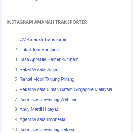
INSTAGRAM AMANAH TRANSPORTER
CV Amanah Transporter
Paket Tour Bandung
Jasa Apostille Kemenkumham
Paket Wisata Jogja
Rental Mobil Tanjung Pinang
Paket Wisata Bintan Batam Singapore Malaysia
Jasa Live Streaming Webinar
Andy Mardi Hidayat
Agent Wisata Indonesia
Jasa Live Streaming Bekasi