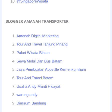
@SingaporeWisata
BLOGGER AMANAH TRANSPORTER
Amanah Digital Marketing
Tour And Travel Tanjung Pinang
Paket Wisata Bintan
Sewa Mobil Dan Bus Batam
Jasa Pembuatan Apostille Kemenkumham
Tour And Travel Batam
Usaha Andy Mardi Hidayat
warung andy
Dimsum Bandung