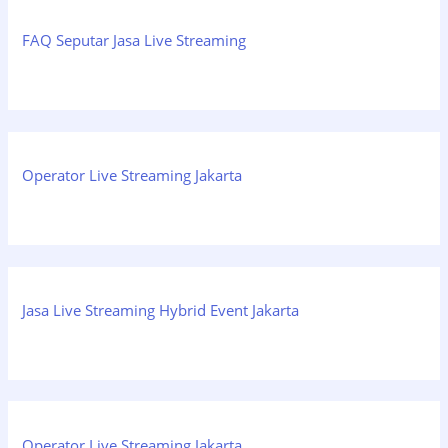
FAQ Seputar Jasa Live Streaming
Operator Live Streaming Jakarta
Jasa Live Streaming Hybrid Event Jakarta
Operator Live Streaming Jakarta