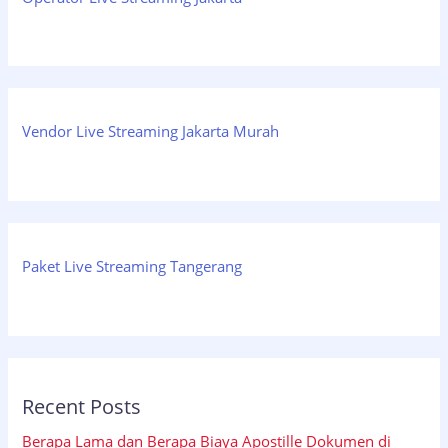
Vendor Live Streaming Jakarta Murah
Paket Live Streaming Tangerang
Recent Posts
Berapa Lama dan Berapa Biaya Apostille Dokumen di