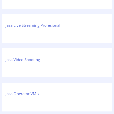
Jasa Live Streaming Profesional
Jasa Video Shooting
Jasa Operator VMix