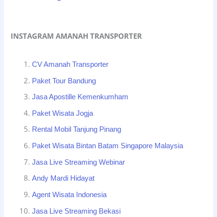
INSTAGRAM AMANAH TRANSPORTER
CV Amanah Transporter
Paket Tour Bandung
Jasa Apostille Kemenkumham
Paket Wisata Jogja
Rental Mobil Tanjung Pinang
Paket Wisata Bintan Batam Singapore Malaysia
Jasa Live Streaming Webinar
Andy Mardi Hidayat
Agent Wisata Indonesia
Jasa Live Streaming Bekasi