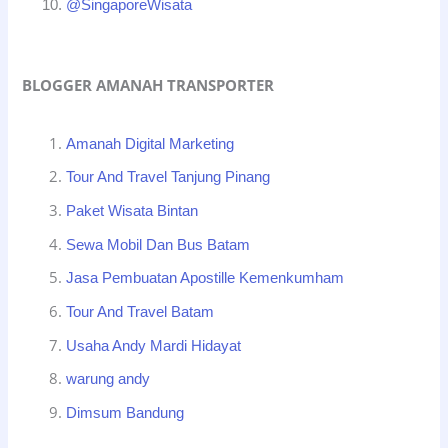
@SingaporeWisata
BLOGGER AMANAH TRANSPORTER
Amanah Digital Marketing
Tour And Travel Tanjung Pinang
Paket Wisata Bintan
Sewa Mobil Dan Bus Batam
Jasa Pembuatan Apostille Kemenkumham
Tour And Travel Batam
Usaha Andy Mardi Hidayat
warung andy
Dimsum Bandung