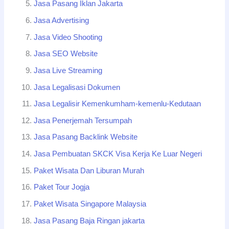
Jasa Pasang Iklan Jakarta
Jasa Advertising
Jasa Video Shooting
Jasa SEO Website
Jasa Live Streaming
Jasa Legalisasi Dokumen
Jasa Legalisir Kemenkumham-kemenlu-Kedutaan
Jasa Penerjemah Tersumpah
Jasa Pasang Backlink Website
Jasa Pembuatan SKCK Visa Kerja Ke Luar Negeri
Paket Wisata Dan Liburan Murah
Paket Tour Jogja
Paket Wisata Singapore Malaysia
Jasa Pasang Baja Ringan jakarta