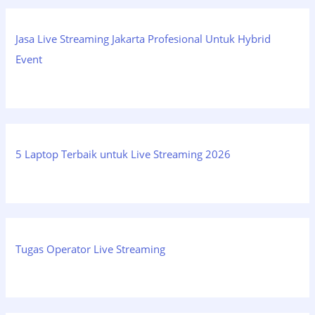
Jasa Live Streaming Jakarta Profesional Untuk Hybrid
Event
5 Laptop Terbaik untuk Live Streaming 2026
Tugas Operator Live Streaming