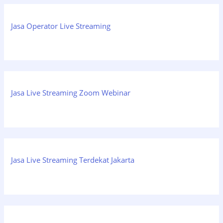
Jasa Operator Live Streaming
Jasa Live Streaming Zoom Webinar
Jasa Live Streaming Terdekat Jakarta