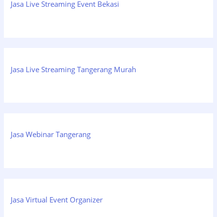
Jasa Live Streaming Event Bekasi
Jasa Live Streaming Tangerang Murah
Jasa Webinar Tangerang
Jasa Virtual Event Organizer