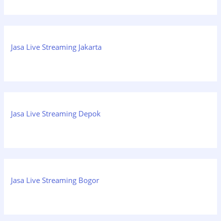
Jasa Live Streaming Jakarta
Jasa Live Streaming Depok
Jasa Live Streaming Bogor