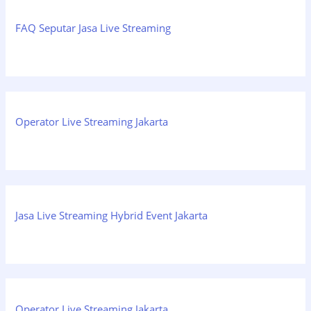
FAQ Seputar Jasa Live Streaming
Operator Live Streaming Jakarta
Jasa Live Streaming Hybrid Event Jakarta
Operator Live Streaming Jakarta