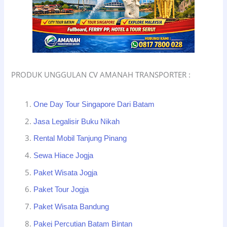
PRODUK UNGGULAN CV AMANAH TRANSPORTER :
One Day Tour Singapore Dari Batam
Jasa Legalisir Buku Nikah
Rental Mobil Tanjung Pinang
Sewa Hiace Jogja
Paket Wisata Jogja
Paket Tour Jogja
Paket Wisata Bandung
Pakej Percutian Batam Bintan