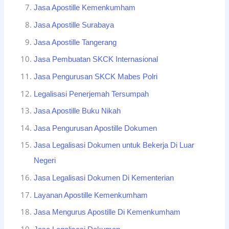
Jasa Apostille Kemenkumham
Jasa Apostille Surabaya
Jasa Apostille Tangerang
Jasa Pembuatan SKCK Internasional
Jasa Pengurusan SKCK Mabes Polri
Legalisasi Penerjemah Tersumpah
Jasa Apostille Buku Nikah
Jasa Pengurusan Apostille Dokumen
Jasa Legalisasi Dokumen untuk Bekerja Di Luar
Negeri
Jasa Legalisasi Dokumen Di Kementerian
Layanan Apostille Kemenkumham
Jasa Mengurus Apostille Di Kemenkumham