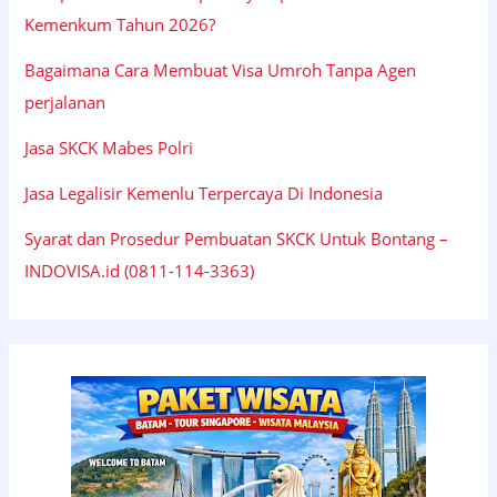
Kemenkum Tahun 2026?
Bagaimana Cara Membuat Visa Umroh Tanpa Agen
perjalanan
Jasa SKCK Mabes Polri
Jasa Legalisir Kemenlu Terpercaya Di Indonesia
Syarat dan Prosedur Pembuatan SKCK Untuk Bontang –
INDOVISA.id (0811-114-3363)