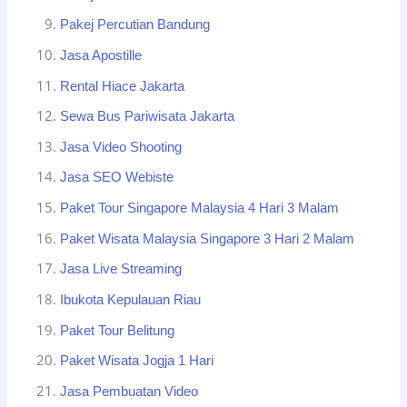
Pakej Percutian Bandung
Jasa Apostille
Rental Hiace Jakarta
Sewa Bus Pariwisata Jakarta
Jasa Video Shooting
Jasa SEO Webiste
Paket Tour Singapore Malaysia 4 Hari 3 Malam
Paket Wisata Malaysia Singapore 3 Hari 2 Malam
Jasa Live Streaming
Ibukota Kepulauan Riau
Paket Tour Belitung
Paket Wisata Jogja 1 Hari
Jasa Pembuatan Video