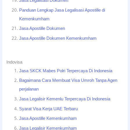
Jasa Legalisasi Dokumen
Panduan Lengkap Jasa Legalisasi Apostille di
Kemenkumham
Jasa Apostille Dokumen
Jasa Apostille Dokumen Kemenkumham
Indovisa
Jasa SKCK Mabes Polri Terpercaya Di Indonesia
Bagaimana Cara Membuat Visa Umroh Tanpa Agen
perjalanan
Jasa Legalisir Kemenlu Terpercaya Di Indonesia
Syarat Visa Kerja UAE Terbaru
Jasa Apostille Kemenkumham
Jasa Legalisir Kemenkumham