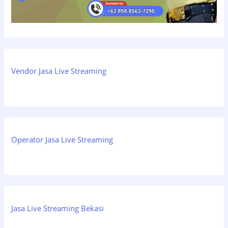
Vendor Jasa Live Streaming
Operator Jasa Live Streaming
Jasa Live Streaming Bekasi