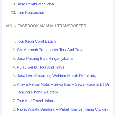
Jasa Pembuatan Visa
Tour Konsorsium
AKUN FACEBOOK AMANAH TRANSPORTER
Tour Kepri Coral Batam
CV. Amanah Transporter Tour And Travel
Jasa Pasang Baja Ringan jakarta
Pulau Seribu Tour And Travel
Jasa Live Streaming Webinar Murah Di Jakarta
Aneka Rental Mobil – Sewa Bus – Sewa Hiace & Elf Di
Tanjung Pinang & Batam
Tour And Travel Jakarta
Paket Wisata Bandung – Paket Tour Lembang Ciwidey