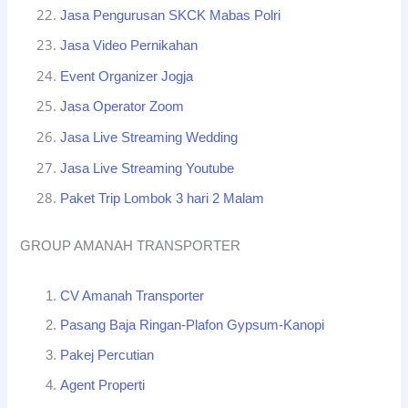
Jasa Pengurusan SKCK Mabas Polri
Jasa Video Pernikahan
Event Organizer Jogja
Jasa Operator Zoom
Jasa Live Streaming Wedding
Jasa Live Streaming Youtube
Paket Trip Lombok 3 hari 2 Malam
GROUP AMANAH TRANSPORTER
CV Amanah Transporter
Pasang Baja Ringan-Plafon Gypsum-Kanopi
Pakej Percutian
Agent Properti