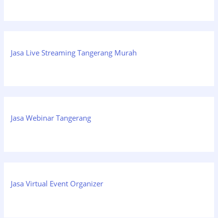
Jasa Live Streaming Tangerang Murah
Jasa Webinar Tangerang
Jasa Virtual Event Organizer