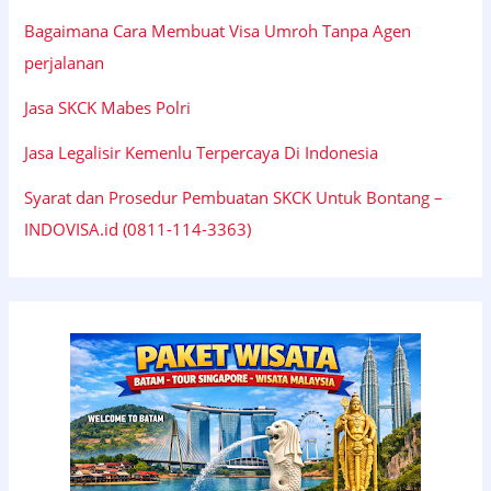
Bagaimana Cara Membuat Visa Umroh Tanpa Agen
perjalanan
Jasa SKCK Mabes Polri
Jasa Legalisir Kemenlu Terpercaya Di Indonesia
Syarat dan Prosedur Pembuatan SKCK Untuk Bontang –
INDOVISA.id (0811-114-3363)