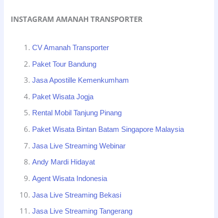
INSTAGRAM AMANAH TRANSPORTER
CV Amanah Transporter
Paket Tour Bandung
Jasa Apostille Kemenkumham
Paket Wisata Jogja
Rental Mobil Tanjung Pinang
Paket Wisata Bintan Batam Singapore Malaysia
Jasa Live Streaming Webinar
Andy Mardi Hidayat
Agent Wisata Indonesia
Jasa Live Streaming Bekasi
Jasa Live Streaming Tangerang