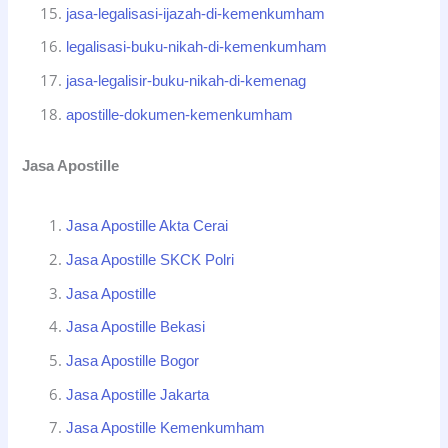
jasa-legalisasi-ijazah-di-kemenkumham
legalisasi-buku-nikah-di-kemenkumham
jasa-legalisir-buku-nikah-di-kemenag
apostille-dokumen-kemenkumham
Jasa Apostille
Jasa Apostille Akta Cerai
Jasa Apostille SKCK Polri
Jasa Apostille
Jasa Apostille Bekasi
Jasa Apostille Bogor
Jasa Apostille Jakarta
Jasa Apostille Kemenkumham