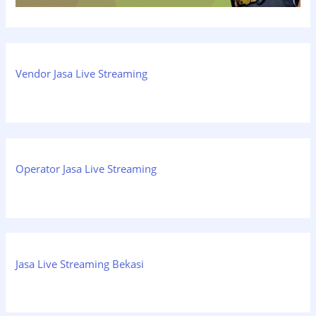
Vendor Jasa Live Streaming
Operator Jasa Live Streaming
Jasa Live Streaming Bekasi