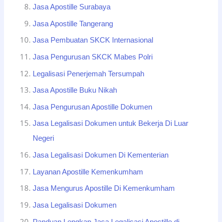
Jasa Apostille Surabaya
Jasa Apostille Tangerang
Jasa Pembuatan SKCK Internasional
Jasa Pengurusan SKCK Mabes Polri
Legalisasi Penerjemah Tersumpah
Jasa Apostille Buku Nikah
Jasa Pengurusan Apostille Dokumen
Jasa Legalisasi Dokumen untuk Bekerja Di Luar
Negeri
Jasa Legalisasi Dokumen Di Kementerian
Layanan Apostille Kemenkumham
Jasa Mengurus Apostille Di Kemenkumham
Jasa Legalisasi Dokumen
Panduan Lengkap Jasa Legalisasi Apostille di