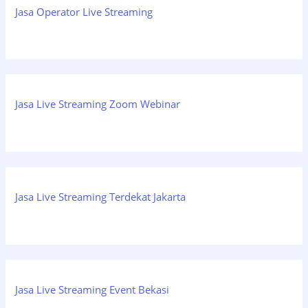
Jasa Operator Live Streaming
Jasa Live Streaming Zoom Webinar
Jasa Live Streaming Terdekat Jakarta
Jasa Live Streaming Event Bekasi