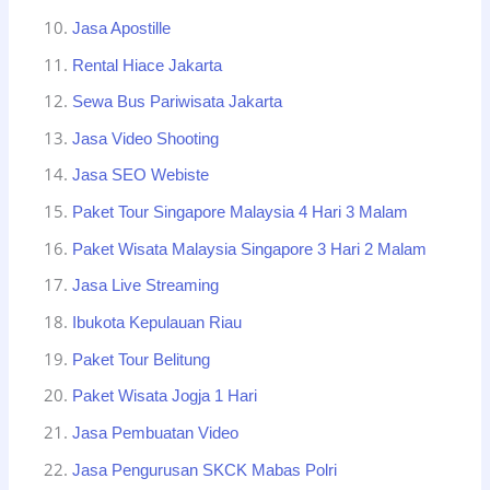
Jasa Apostille
Rental Hiace Jakarta
Sewa Bus Pariwisata Jakarta
Jasa Video Shooting
Jasa SEO Webiste
Paket Tour Singapore Malaysia 4 Hari 3 Malam
Paket Wisata Malaysia Singapore 3 Hari 2 Malam
Jasa Live Streaming
Ibukota Kepulauan Riau
Paket Tour Belitung
Paket Wisata Jogja 1 Hari
Jasa Pembuatan Video
Jasa Pengurusan SKCK Mabas Polri