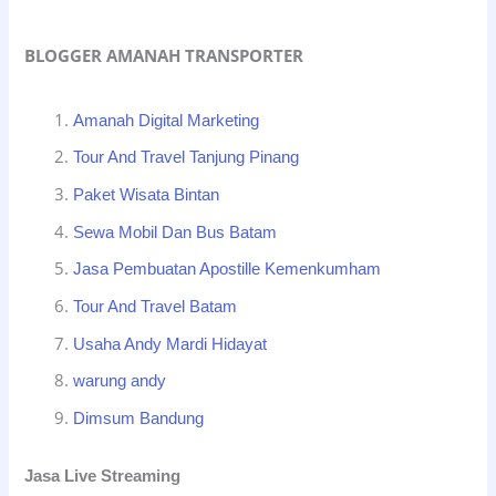
BLOGGER AMANAH TRANSPORTER
Amanah Digital Marketing
Tour And Travel Tanjung Pinang
Paket Wisata Bintan
Sewa Mobil Dan Bus Batam
Jasa Pembuatan Apostille Kemenkumham
Tour And Travel Batam
Usaha Andy Mardi Hidayat
warung andy
Dimsum Bandung
Jasa Live Streaming