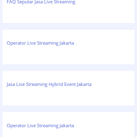
FAQ Seputar Jasa Live Streaming
Operator Live Streaming Jakarta
Jasa Live Streaming Hybrid Event Jakarta
Operator Live Streaming Jakarta