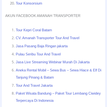
Tour Konsorsium
AKUN FACEBOOK AMANAH TRANSPORTER
Tour Kepri Coral Batam
CV. Amanah Transporter Tour And Travel
Jasa Pasang Baja Ringan jakarta
Pulau Seribu Tour And Travel
Jasa Live Streaming Webinar Murah Di Jakarta
Aneka Rental Mobil – Sewa Bus – Sewa Hiace & Elf Di
Tanjung Pinang & Batam
Tour And Travel Jakarta
Paket Wisata Bandung – Paket Tour Lembang Ciwidey
Terpercaya Di Indonesia