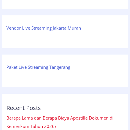
Vendor Live Streaming Jakarta Murah
Paket Live Streaming Tangerang
Recent Posts
Berapa Lama dan Berapa Biaya Apostille Dokumen di
Kemenkum Tahun 2026?