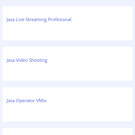
Jasa Live Streaming Profesional
Jasa Video Shooting
Jasa Operator VMix