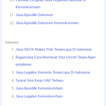
Kemenkumham
Jasa Apostille Dokumen
Jasa Apostille Dokumen Kemenkumham
Indovisa
Jasa SKCK Mabes Polri Terpercaya Di Indonesia
Bagaimana Cara Membuat Visa Umroh Tanpa Agen
perjalanan
Jasa Legalisir Kemenlu Terpercaya Di Indonesia
Syarat Visa Kerja UAE Terbaru
Jasa Apostille Kemenkumham
Jasa Legalisir Kemenkumham