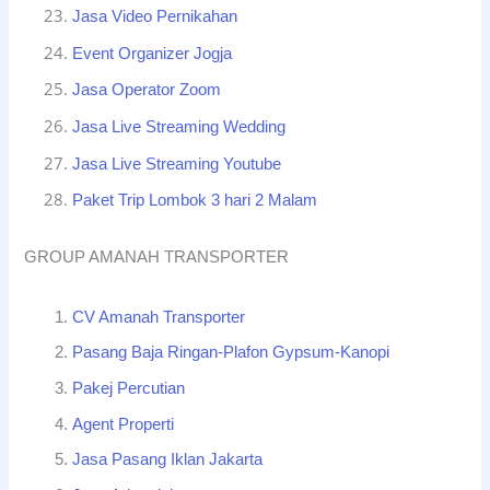
Jasa Video Pernikahan
Event Organizer Jogja
Jasa Operator Zoom
Jasa Live Streaming Wedding
Jasa Live Streaming Youtube
Paket Trip Lombok 3 hari 2 Malam
GROUP AMANAH TRANSPORTER
CV Amanah Transporter
Pasang Baja Ringan-Plafon Gypsum-Kanopi
Pakej Percutian
Agent Properti
Jasa Pasang Iklan Jakarta