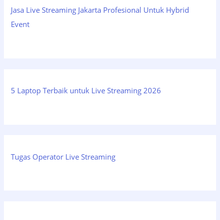
Jasa Live Streaming Jakarta Profesional Untuk Hybrid
Event
5 Laptop Terbaik untuk Live Streaming 2026
Tugas Operator Live Streaming