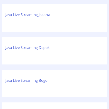
Jasa Live Streaming Jakarta
Jasa Live Streaming Depok
Jasa Live Streaming Bogor