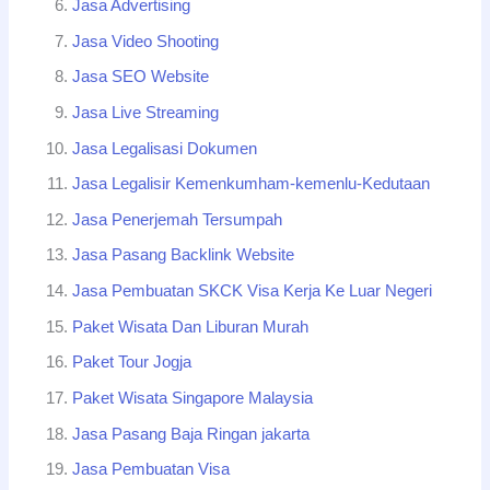
Jasa Advertising
Jasa Video Shooting
Jasa SEO Website
Jasa Live Streaming
Jasa Legalisasi Dokumen
Jasa Legalisir Kemenkumham-kemenlu-Kedutaan
Jasa Penerjemah Tersumpah
Jasa Pasang Backlink Website
Jasa Pembuatan SKCK Visa Kerja Ke Luar Negeri
Paket Wisata Dan Liburan Murah
Paket Tour Jogja
Paket Wisata Singapore Malaysia
Jasa Pasang Baja Ringan jakarta
Jasa Pembuatan Visa