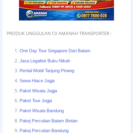
PRODUK UNGGULAN CV AMANAH TRANSPORTER :
One Day Tour Singapore Dari Batam
Jasa Legalisir Buku Nikah
Rental Mobil Tanjung Pinang
Sewa Hiace Jogja
Paket Wisata Jogja
Paket Tour Jogja
Paket Wisata Bandung
Pakej Percutian Batam Bintan
Pakej Percutian Bandung