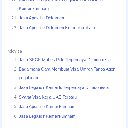
Kemenkumham
Jasa Apostille Dokumen
Jasa Apostille Dokumen Kemenkumham
Indovisa
Jasa SKCK Mabes Polri Terpercaya Di Indonesia
Bagaimana Cara Membuat Visa Umroh Tanpa Agen
perjalanan
Jasa Legalisir Kemenlu Terpercaya Di Indonesia
Syarat Visa Kerja UAE Terbaru
Jasa Apostille Kemenkumham
Jasa Legalisir Kemenkumham