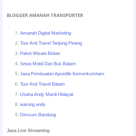
BLOGGER AMANAH TRANSPORTER
Amanah Digital Marketing
Tour And Travel Tanjung Pinang
Paket Wisata Bintan
Sewa Mobil Dan Bus Batam
Jasa Pembuatan Apostille Kemenkumham
Tour And Travel Batam
Usaha Andy Mardi Hidayat
warung andy
Dimsum Bandung
Jasa Live Streaming