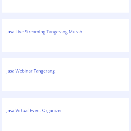
Jasa Live Streaming Tangerang Murah
Jasa Webinar Tangerang
Jasa Virtual Event Organizer