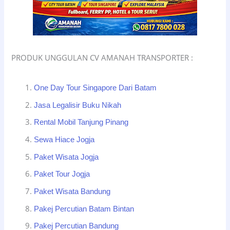
PRODUK UNGGULAN CV AMANAH TRANSPORTER :
One Day Tour Singapore Dari Batam
Jasa Legalisir Buku Nikah
Rental Mobil Tanjung Pinang
Sewa Hiace Jogja
Paket Wisata Jogja
Paket Tour Jogja
Paket Wisata Bandung
Pakej Percutian Batam Bintan
Pakej Percutian Bandung