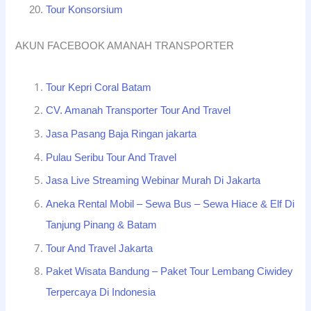
Tour Konsorsium
AKUN FACEBOOK AMANAH TRANSPORTER
Tour Kepri Coral Batam
CV. Amanah Transporter Tour And Travel
Jasa Pasang Baja Ringan jakarta
Pulau Seribu Tour And Travel
Jasa Live Streaming Webinar Murah Di Jakarta
Aneka Rental Mobil – Sewa Bus – Sewa Hiace & Elf Di
Tanjung Pinang & Batam
Tour And Travel Jakarta
Paket Wisata Bandung – Paket Tour Lembang Ciwidey
Terpercaya Di Indonesia