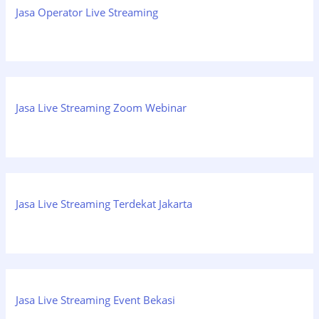
Jasa Operator Live Streaming
Jasa Live Streaming Zoom Webinar
Jasa Live Streaming Terdekat Jakarta
Jasa Live Streaming Event Bekasi