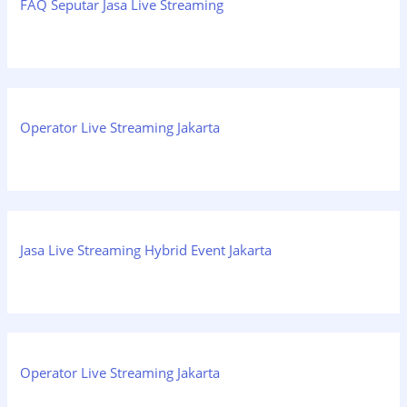
FAQ Seputar Jasa Live Streaming
Operator Live Streaming Jakarta
Jasa Live Streaming Hybrid Event Jakarta
Operator Live Streaming Jakarta