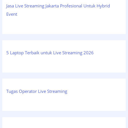
Jasa Live Streaming Jakarta Profesional Untuk Hybrid
Event
5 Laptop Terbaik untuk Live Streaming 2026
Tugas Operator Live Streaming