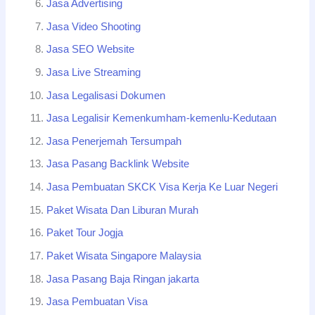
Jasa Advertising
Jasa Video Shooting
Jasa SEO Website
Jasa Live Streaming
Jasa Legalisasi Dokumen
Jasa Legalisir Kemenkumham-kemenlu-Kedutaan
Jasa Penerjemah Tersumpah
Jasa Pasang Backlink Website
Jasa Pembuatan SKCK Visa Kerja Ke Luar Negeri
Paket Wisata Dan Liburan Murah
Paket Tour Jogja
Paket Wisata Singapore Malaysia
Jasa Pasang Baja Ringan jakarta
Jasa Pembuatan Visa