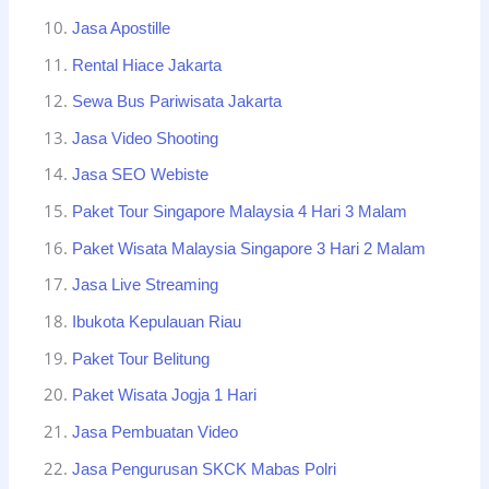
Jasa Apostille
Rental Hiace Jakarta
Sewa Bus Pariwisata Jakarta
Jasa Video Shooting
Jasa SEO Webiste
Paket Tour Singapore Malaysia 4 Hari 3 Malam
Paket Wisata Malaysia Singapore 3 Hari 2 Malam
Jasa Live Streaming
Ibukota Kepulauan Riau
Paket Tour Belitung
Paket Wisata Jogja 1 Hari
Jasa Pembuatan Video
Jasa Pengurusan SKCK Mabas Polri