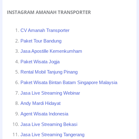
INSTAGRAM AMANAH TRANSPORTER
CV Amanah Transporter
Paket Tour Bandung
Jasa Apostille Kemenkumham
Paket Wisata Jogja
Rental Mobil Tanjung Pinang
Paket Wisata Bintan Batam Singapore Malaysia
Jasa Live Streaming Webinar
Andy Mardi Hidayat
Agent Wisata Indonesia
Jasa Live Streaming Bekasi
Jasa Live Streaming Tangerang