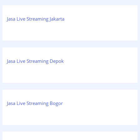
Jasa Live Streaming Jakarta
Jasa Live Streaming Depok
Jasa Live Streaming Bogor