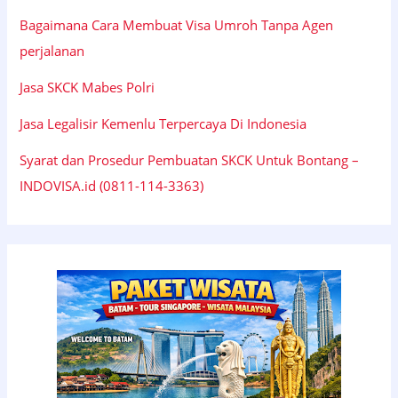
Bagaimana Cara Membuat Visa Umroh Tanpa Agen
perjalanan
Jasa SKCK Mabes Polri
Jasa Legalisir Kemenlu Terpercaya Di Indonesia
Syarat dan Prosedur Pembuatan SKCK Untuk Bontang –
INDOVISA.id (0811-114-3363)