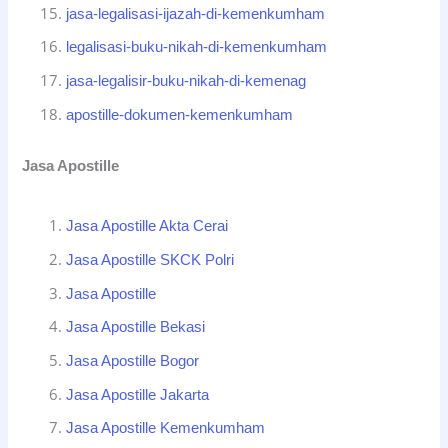
jasa-legalisasi-ijazah-di-kemenkumham
legalisasi-buku-nikah-di-kemenkumham
jasa-legalisir-buku-nikah-di-kemenag
apostille-dokumen-kemenkumham
Jasa Apostille
Jasa Apostille Akta Cerai
Jasa Apostille SKCK Polri
Jasa Apostille
Jasa Apostille Bekasi
Jasa Apostille Bogor
Jasa Apostille Jakarta
Jasa Apostille Kemenkumham