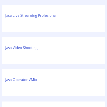
Jasa Live Streaming Profesional
Jasa Video Shooting
Jasa Operator VMix