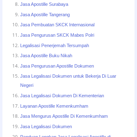
Jasa Apostille Surabaya
Jasa Apostille Tangerang
Jasa Pembuatan SKCK Internasional
Jasa Pengurusan SKCK Mabes Polri
Legalisasi Penerjemah Tersumpah
Jasa Apostille Buku Nikah
Jasa Pengurusan Apostille Dokumen
Jasa Legalisasi Dokumen untuk Bekerja Di Luar
Negeri
Jasa Legalisasi Dokumen Di Kementerian
Layanan Apostille Kemenkumham
Jasa Mengurus Apostille Di Kemenkumham
Jasa Legalisasi Dokumen
Panduan Lengkap Jasa Legalisasi Apostille di