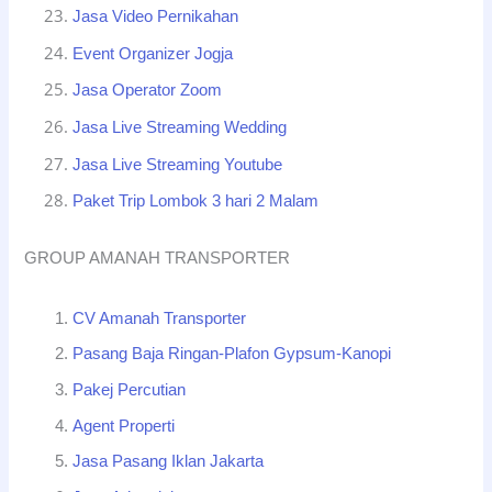
Jasa Video Pernikahan
Event Organizer Jogja
Jasa Operator Zoom
Jasa Live Streaming Wedding
Jasa Live Streaming Youtube
Paket Trip Lombok 3 hari 2 Malam
GROUP AMANAH TRANSPORTER
CV Amanah Transporter
Pasang Baja Ringan-Plafon Gypsum-Kanopi
Pakej Percutian
Agent Properti
Jasa Pasang Iklan Jakarta