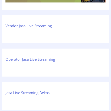
Vendor Jasa Live Streaming
Operator Jasa Live Streaming
Jasa Live Streaming Bekasi