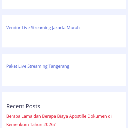
Vendor Live Streaming Jakarta Murah
Paket Live Streaming Tangerang
Recent Posts
Berapa Lama dan Berapa Biaya Apostille Dokumen di
Kemenkum Tahun 2026?