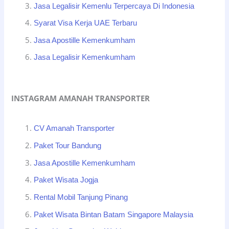
Jasa Legalisir Kemenlu Terpercaya Di Indonesia
Syarat Visa Kerja UAE Terbaru
Jasa Apostille Kemenkumham
Jasa Legalisir Kemenkumham
INSTAGRAM AMANAH TRANSPORTER
CV Amanah Transporter
Paket Tour Bandung
Jasa Apostille Kemenkumham
Paket Wisata Jogja
Rental Mobil Tanjung Pinang
Paket Wisata Bintan Batam Singapore Malaysia