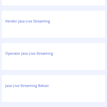
Vendor Jasa Live Streaming
Operator Jasa Live Streaming
Jasa Live Streaming Bekasi