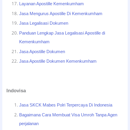
Layanan Apostille Kemenkumham
Jasa Mengurus Apostille Di Kemenkumham
Jasa Legalisasi Dokumen
Panduan Lengkap Jasa Legalisasi Apostille di
Kemenkumham
Jasa Apostille Dokumen
Jasa Apostille Dokumen Kemenkumham
Indovisa
Jasa SKCK Mabes Polri Terpercaya Di Indonesia
Bagaimana Cara Membuat Visa Umroh Tanpa Agen
perjalanan