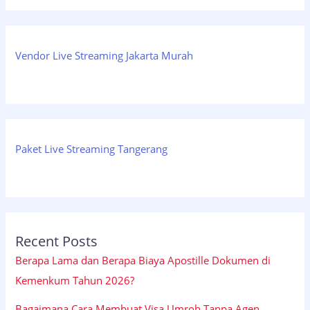
Vendor Live Streaming Jakarta Murah
Paket Live Streaming Tangerang
Recent Posts
Berapa Lama dan Berapa Biaya Apostille Dokumen di
Kemenkum Tahun 2026?
Bagaimana Cara Membuat Visa Umroh Tanpa Agen