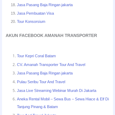
Jasa Pasang Baja Ringan jakarta
Jasa Pembuatan Visa
Tour Konsorsium
AKUN FACEBOOK AMANAH TRANSPORTER
Tour Kepri Coral Batam
CV. Amanah Transporter Tour And Travel
Jasa Pasang Baja Ringan jakarta
Pulau Seribu Tour And Travel
Jasa Live Streaming Webinar Murah Di Jakarta
Aneka Rental Mobil – Sewa Bus – Sewa Hiace & Elf Di
Tanjung Pinang & Batam