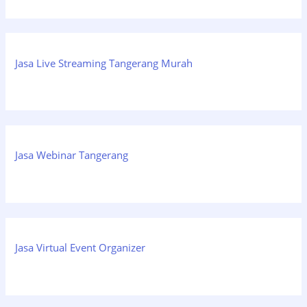
Jasa Live Streaming Tangerang Murah
Jasa Webinar Tangerang
Jasa Virtual Event Organizer