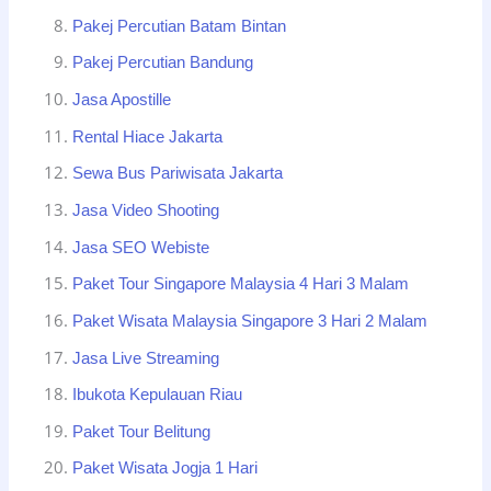
Pakej Percutian Batam Bintan
Pakej Percutian Bandung
Jasa Apostille
Rental Hiace Jakarta
Sewa Bus Pariwisata Jakarta
Jasa Video Shooting
Jasa SEO Webiste
Paket Tour Singapore Malaysia 4 Hari 3 Malam
Paket Wisata Malaysia Singapore 3 Hari 2 Malam
Jasa Live Streaming
Ibukota Kepulauan Riau
Paket Tour Belitung
Paket Wisata Jogja 1 Hari