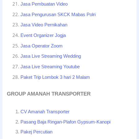
Jasa Pembuatan Video
Jasa Pengurusan SKCK Mabas Polri
Jasa Video Pernikahan
Event Organizer Jogja
Jasa Operator Zoom
Jasa Live Streaming Wedding
Jasa Live Streaming Youtube
Paket Trip Lombok 3 hari 2 Malam
GROUP AMANAH TRANSPORTER
CV Amanah Transporter
Pasang Baja Ringan-Plafon Gypsum-Kanopi
Pakej Percutian