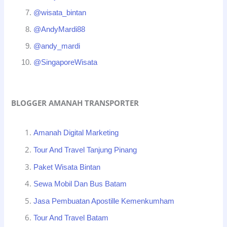
@wisata_bintan
@AndyMardi88
@andy_mardi
@SingaporeWisata
BLOGGER AMANAH TRANSPORTER
Amanah Digital Marketing
Tour And Travel Tanjung Pinang
Paket Wisata Bintan
Sewa Mobil Dan Bus Batam
Jasa Pembuatan Apostille Kemenkumham
Tour And Travel Batam