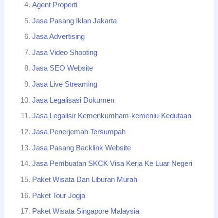
Agent Properti
Jasa Pasang Iklan Jakarta
Jasa Advertising
Jasa Video Shooting
Jasa SEO Website
Jasa Live Streaming
Jasa Legalisasi Dokumen
Jasa Legalisir Kemenkumham-kemenlu-Kedutaan
Jasa Penerjemah Tersumpah
Jasa Pasang Backlink Website
Jasa Pembuatan SKCK Visa Kerja Ke Luar Negeri
Paket Wisata Dan Liburan Murah
Paket Tour Jogja
Paket Wisata Singapore Malaysia