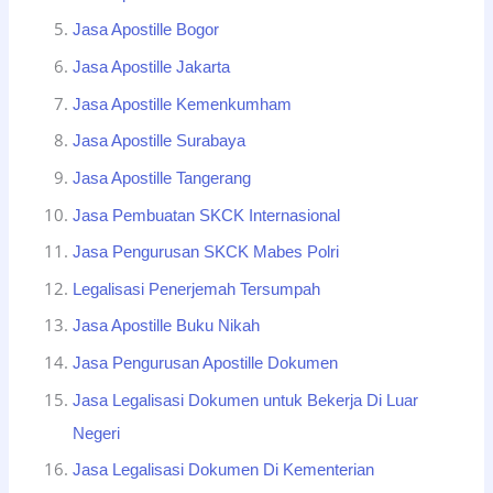
Jasa Apostille Bogor
Jasa Apostille Jakarta
Jasa Apostille Kemenkumham
Jasa Apostille Surabaya
Jasa Apostille Tangerang
Jasa Pembuatan SKCK Internasional
Jasa Pengurusan SKCK Mabes Polri
Legalisasi Penerjemah Tersumpah
Jasa Apostille Buku Nikah
Jasa Pengurusan Apostille Dokumen
Jasa Legalisasi Dokumen untuk Bekerja Di Luar
Negeri
Jasa Legalisasi Dokumen Di Kementerian