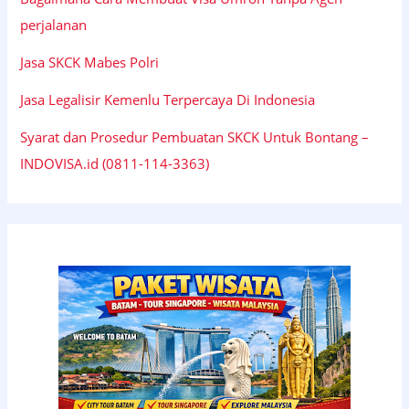
perjalanan
Jasa SKCK Mabes Polri
Jasa Legalisir Kemenlu Terpercaya Di Indonesia
Syarat dan Prosedur Pembuatan SKCK Untuk Bontang –
INDOVISA.id (0811-114-3363)