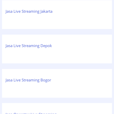
Jasa Live Streaming Jakarta
Jasa Live Streaming Depok
Jasa Live Streaming Bogor