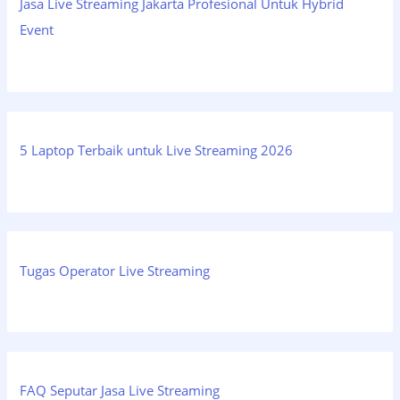
Jasa Live Streaming Jakarta Profesional Untuk Hybrid
Event
5 Laptop Terbaik untuk Live Streaming 2026
Tugas Operator Live Streaming
FAQ Seputar Jasa Live Streaming