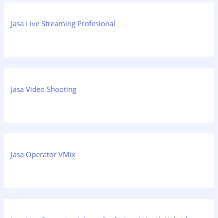
Jasa Live Streaming Profesional
Jasa Video Shooting
Jasa Operator VMix