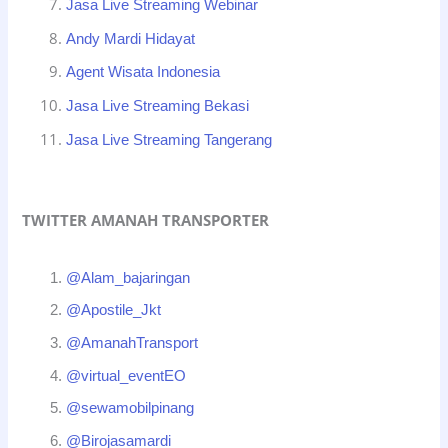
Jasa Live Streaming Webinar
Andy Mardi Hidayat
Agent Wisata Indonesia
Jasa Live Streaming Bekasi
Jasa Live Streaming Tangerang
TWITTER AMANAH TRANSPORTER
@Alam_bajaringan
@Apostile_Jkt
@AmanahTransport
@virtual_eventEO
@sewamobilpinang
@Birojasamardi