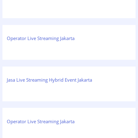
Operator Live Streaming Jakarta
Jasa Live Streaming Hybrid Event Jakarta
Operator Live Streaming Jakarta