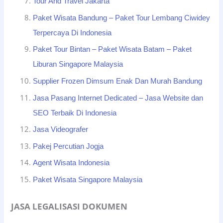
Tour And Travel Jakarta
Paket Wisata Bandung – Paket Tour Lembang Ciwidey
Terpercaya Di Indonesia
Paket Tour Bintan – Paket Wisata Batam – Paket
Liburan Singapore Malaysia
Supplier Frozen Dimsum Enak Dan Murah Bandung
Jasa Pasang Internet Dedicated – Jasa Website dan
SEO Terbaik Di Indonesia
Jasa Videografer
Pakej Percutian Jogja
Agent Wisata Indonesia
Paket Wisata Singapore Malaysia
JASA LEGALISASI DOKUMEN