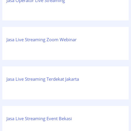
Jasa Operator Live Streaming
Jasa Live Streaming Zoom Webinar
Jasa Live Streaming Terdekat Jakarta
Jasa Live Streaming Event Bekasi