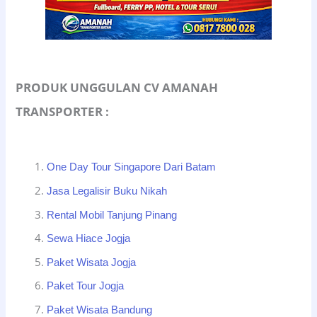
PRODUK UNGGULAN CV AMANAH
TRANSPORTER :
One Day Tour Singapore Dari Batam
Jasa Legalisir Buku Nikah
Rental Mobil Tanjung Pinang
Sewa Hiace Jogja
Paket Wisata Jogja
Paket Tour Jogja
Paket Wisata Bandung