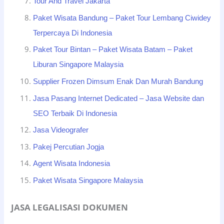
Tour And Travel Jakarta
Paket Wisata Bandung – Paket Tour Lembang Ciwidey
Terpercaya Di Indonesia
Paket Tour Bintan – Paket Wisata Batam – Paket
Liburan Singapore Malaysia
Supplier Frozen Dimsum Enak Dan Murah Bandung
Jasa Pasang Internet Dedicated – Jasa Website dan
SEO Terbaik Di Indonesia
Jasa Videografer
Pakej Percutian Jogja
Agent Wisata Indonesia
Paket Wisata Singapore Malaysia
JASA LEGALISASI DOKUMEN