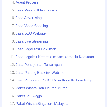
Agent Properti
Jasa Pasang Iklan Jakarta
Jasa Advertising
Jasa Video Shooting
Jasa SEO Website
Jasa Live Streaming
Jasa Legalisasi Dokumen
Jasa Legalisir Kemenkumham-kemenlu-Kedutaan
Jasa Penerjemah Tersumpah
Jasa Pasang Backlink Website
Jasa Pembuatan SKCK Visa Kerja Ke Luar Negeri
Paket Wisata Dan Liburan Murah
Paket Tour Jogja
Paket Wisata Singapore Malaysia