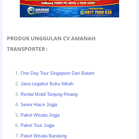
PRODUK UNGGULAN CV AMANAH
TRANSPORTER :
One Day Tour Singapore Dari Batam
Jasa Legalisir Buku Nikah
Rental Mobil Tanjung Pinang
Sewa Hiace Jogja
Paket Wisata Jogja
Paket Tour Jogja
Paket Wisata Bandung