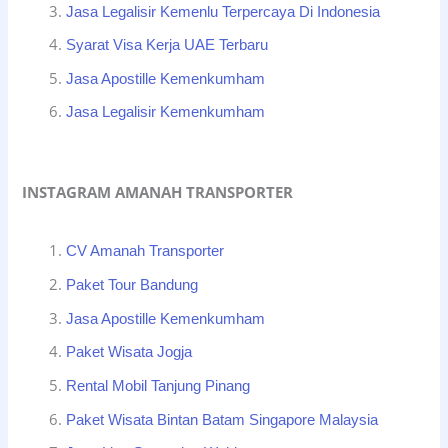
Jasa Legalisir Kemenlu Terpercaya Di Indonesia
Syarat Visa Kerja UAE Terbaru
Jasa Apostille Kemenkumham
Jasa Legalisir Kemenkumham
INSTAGRAM AMANAH TRANSPORTER
CV Amanah Transporter
Paket Tour Bandung
Jasa Apostille Kemenkumham
Paket Wisata Jogja
Rental Mobil Tanjung Pinang
Paket Wisata Bintan Batam Singapore Malaysia