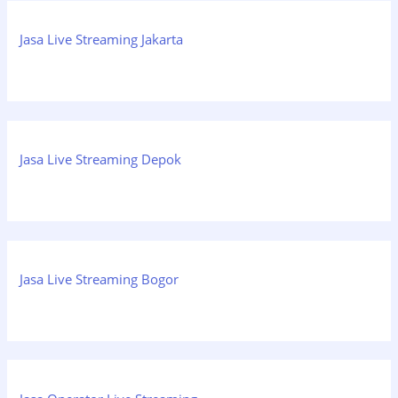
Jasa Live Streaming Jakarta
Jasa Live Streaming Depok
Jasa Live Streaming Bogor