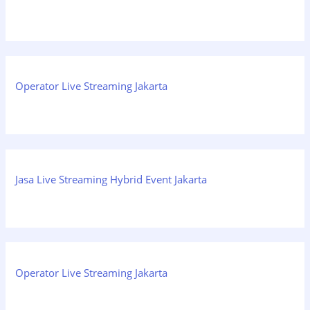
Operator Live Streaming Jakarta
Jasa Live Streaming Hybrid Event Jakarta
Operator Live Streaming Jakarta