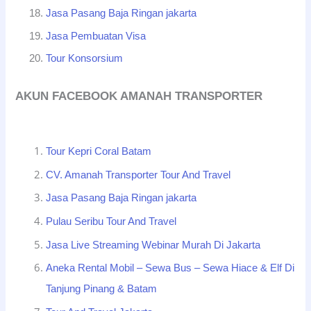
Jasa Pasang Baja Ringan jakarta
Jasa Pembuatan Visa
Tour Konsorsium
AKUN FACEBOOK AMANAH TRANSPORTER
Tour Kepri Coral Batam
CV. Amanah Transporter Tour And Travel
Jasa Pasang Baja Ringan jakarta
Pulau Seribu Tour And Travel
Jasa Live Streaming Webinar Murah Di Jakarta
Aneka Rental Mobil – Sewa Bus – Sewa Hiace & Elf Di
Tanjung Pinang & Batam