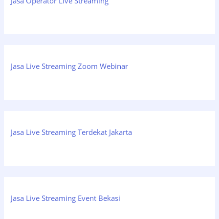
Jasa Operator Live Streaming
Jasa Live Streaming Zoom Webinar
Jasa Live Streaming Terdekat Jakarta
Jasa Live Streaming Event Bekasi