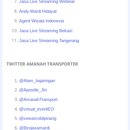
Jasa Live Streaming Webinar
Andy Mardi Hidayat
Agent Wisata Indonesia
Jasa Live Streaming Bekasi
Jasa Live Streaming Tangerang
TWITTER AMANAH TRANSPORTER
@Alam_bajaringan
@Apostile_Jkt
@AmanahTransport
@virtual_eventEO
@sewamobilpinang
@Birojasamardi