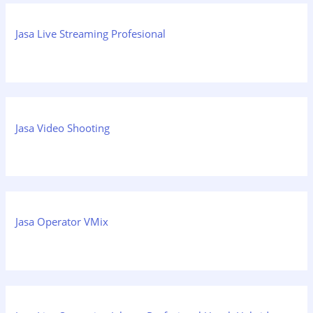
Jasa Live Streaming Profesional
Jasa Video Shooting
Jasa Operator VMix