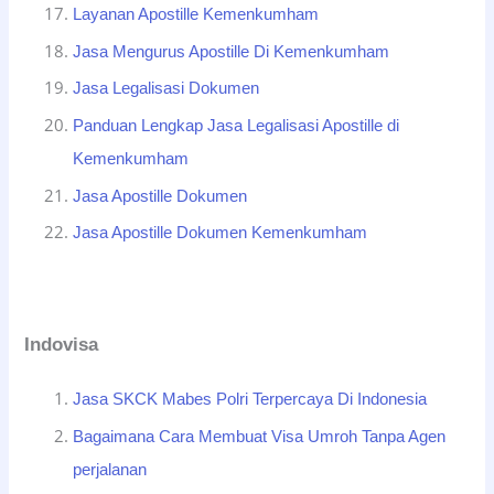
Layanan Apostille Kemenkumham
Jasa Mengurus Apostille Di Kemenkumham
Jasa Legalisasi Dokumen
Panduan Lengkap Jasa Legalisasi Apostille di
Kemenkumham
Jasa Apostille Dokumen
Jasa Apostille Dokumen Kemenkumham
Indovisa
Jasa SKCK Mabes Polri Terpercaya Di Indonesia
Bagaimana Cara Membuat Visa Umroh Tanpa Agen
perjalanan