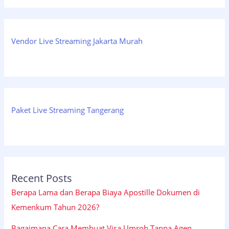
Vendor Live Streaming Jakarta Murah
Paket Live Streaming Tangerang
Recent Posts
Berapa Lama dan Berapa Biaya Apostille Dokumen di
Kemenkum Tahun 2026?
Bagaimana Cara Membuat Visa Umroh Tanpa Agen