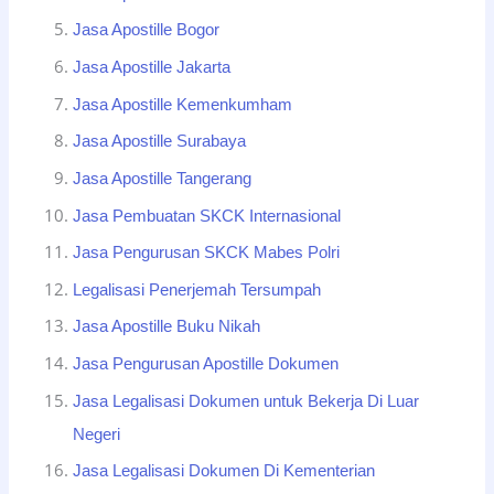
Jasa Apostille Bogor
Jasa Apostille Jakarta
Jasa Apostille Kemenkumham
Jasa Apostille Surabaya
Jasa Apostille Tangerang
Jasa Pembuatan SKCK Internasional
Jasa Pengurusan SKCK Mabes Polri
Legalisasi Penerjemah Tersumpah
Jasa Apostille Buku Nikah
Jasa Pengurusan Apostille Dokumen
Jasa Legalisasi Dokumen untuk Bekerja Di Luar
Negeri
Jasa Legalisasi Dokumen Di Kementerian