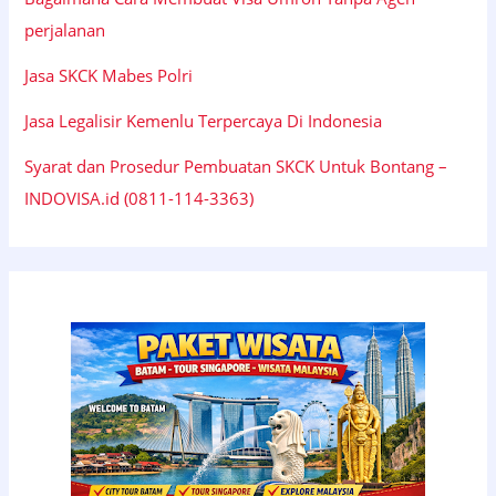
perjalanan
Jasa SKCK Mabes Polri
Jasa Legalisir Kemenlu Terpercaya Di Indonesia
Syarat dan Prosedur Pembuatan SKCK Untuk Bontang –
INDOVISA.id (0811-114-3363)