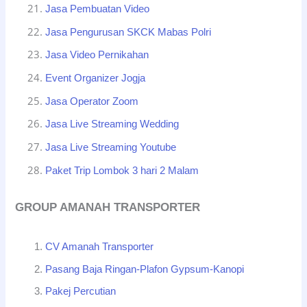
Jasa Pembuatan Video
Jasa Pengurusan SKCK Mabas Polri
Jasa Video Pernikahan
Event Organizer Jogja
Jasa Operator Zoom
Jasa Live Streaming Wedding
Jasa Live Streaming Youtube
Paket Trip Lombok 3 hari 2 Malam
GROUP AMANAH TRANSPORTER
CV Amanah Transporter
Pasang Baja Ringan-Plafon Gypsum-Kanopi
Pakej Percutian