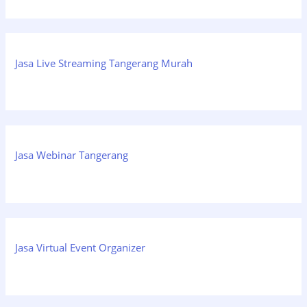
Jasa Live Streaming Tangerang Murah
Jasa Webinar Tangerang
Jasa Virtual Event Organizer