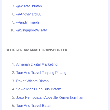
@wisata_bintan
@AndyMardi88
@andy_mardi
@SingaporeWisata
BLOGGER AMANAH TRANSPORTER
Amanah Digital Marketing
Tour And Travel Tanjung Pinang
Paket Wisata Bintan
Sewa Mobil Dan Bus Batam
Jasa Pembuatan Apostille Kemenkumham
Tour And Travel Batam