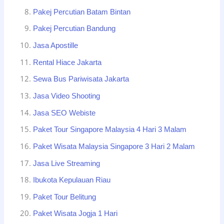
Pakej Percutian Batam Bintan
Pakej Percutian Bandung
Jasa Apostille
Rental Hiace Jakarta
Sewa Bus Pariwisata Jakarta
Jasa Video Shooting
Jasa SEO Webiste
Paket Tour Singapore Malaysia 4 Hari 3 Malam
Paket Wisata Malaysia Singapore 3 Hari 2 Malam
Jasa Live Streaming
Ibukota Kepulauan Riau
Paket Tour Belitung
Paket Wisata Jogja 1 Hari