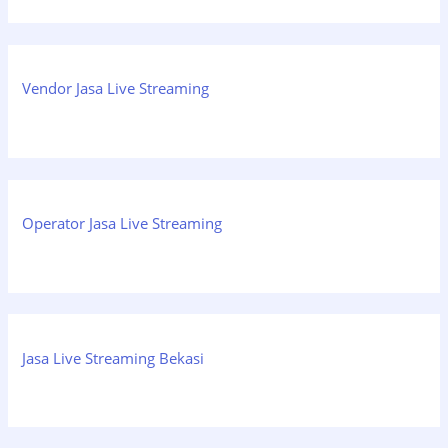
Vendor Jasa Live Streaming
Operator Jasa Live Streaming
Jasa Live Streaming Bekasi