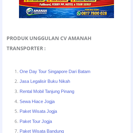
PRODUK UNGGULAN CV AMANAH
TRANSPORTER :
One Day Tour Singapore Dari Batam
Jasa Legalisir Buku Nikah
Rental Mobil Tanjung Pinang
Sewa Hiace Jogja
Paket Wisata Jogja
Paket Tour Jogja
Paket Wisata Bandung