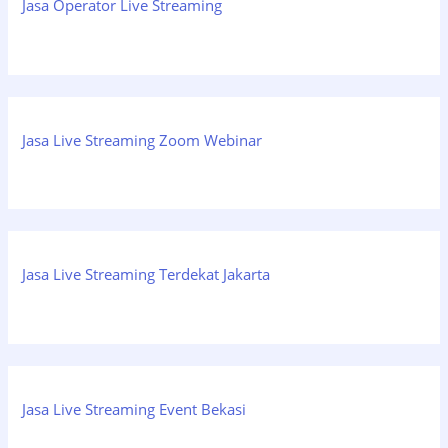
Jasa Operator Live Streaming
Jasa Live Streaming Zoom Webinar
Jasa Live Streaming Terdekat Jakarta
Jasa Live Streaming Event Bekasi