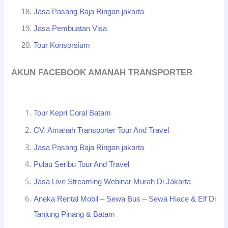
Jasa Pasang Baja Ringan jakarta
Jasa Pembuatan Visa
Tour Konsorsium
AKUN FACEBOOK AMANAH TRANSPORTER
Tour Kepri Coral Batam
CV. Amanah Transporter Tour And Travel
Jasa Pasang Baja Ringan jakarta
Pulau Seribu Tour And Travel
Jasa Live Streaming Webinar Murah Di Jakarta
Aneka Rental Mobil – Sewa Bus – Sewa Hiace & Elf Di
Tanjung Pinang & Batam