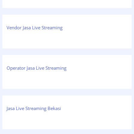
Vendor Jasa Live Streaming
Operator Jasa Live Streaming
Jasa Live Streaming Bekasi