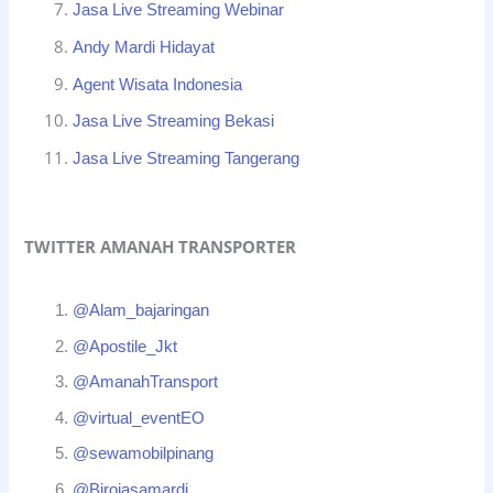
Jasa Live Streaming Webinar
Andy Mardi Hidayat
Agent Wisata Indonesia
Jasa Live Streaming Bekasi
Jasa Live Streaming Tangerang
TWITTER AMANAH TRANSPORTER
@Alam_bajaringan
@Apostile_Jkt
@AmanahTransport
@virtual_eventEO
@sewamobilpinang
@Birojasamardi