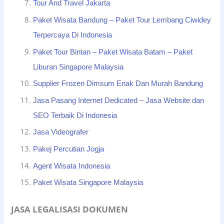
Tour And Travel Jakarta
Paket Wisata Bandung – Paket Tour Lembang Ciwidey
Terpercaya Di Indonesia
Paket Tour Bintan – Paket Wisata Batam – Paket
Liburan Singapore Malaysia
Supplier Frozen Dimsum Enak Dan Murah Bandung
Jasa Pasang Internet Dedicated – Jasa Website dan
SEO Terbaik Di Indonesia
Jasa Videografer
Pakej Percutian Jogja
Agent Wisata Indonesia
Paket Wisata Singapore Malaysia
JASA LEGALISASI DOKUMEN