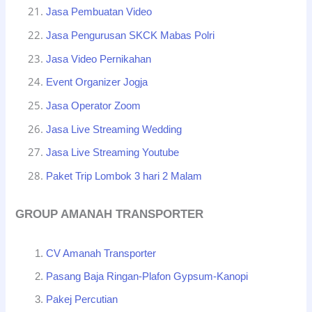
Jasa Pembuatan Video
Jasa Pengurusan SKCK Mabas Polri
Jasa Video Pernikahan
Event Organizer Jogja
Jasa Operator Zoom
Jasa Live Streaming Wedding
Jasa Live Streaming Youtube
Paket Trip Lombok 3 hari 2 Malam
GROUP AMANAH TRANSPORTER
CV Amanah Transporter
Pasang Baja Ringan-Plafon Gypsum-Kanopi
Pakej Percutian