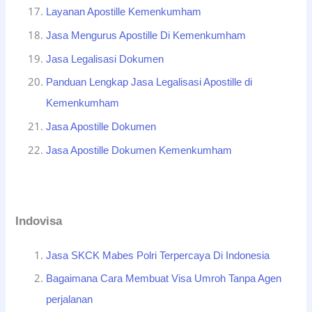
Layanan Apostille Kemenkumham
Jasa Mengurus Apostille Di Kemenkumham
Jasa Legalisasi Dokumen
Panduan Lengkap Jasa Legalisasi Apostille di
Kemenkumham
Jasa Apostille Dokumen
Jasa Apostille Dokumen Kemenkumham
Indovisa
Jasa SKCK Mabes Polri Terpercaya Di Indonesia
Bagaimana Cara Membuat Visa Umroh Tanpa Agen
perjalanan