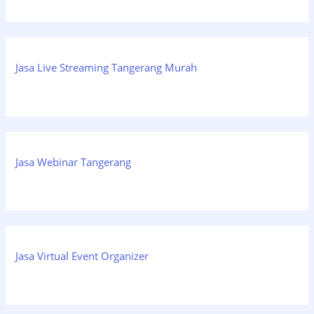
Jasa Live Streaming Tangerang Murah
Jasa Webinar Tangerang
Jasa Virtual Event Organizer