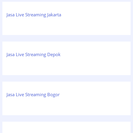
Jasa Live Streaming Jakarta
Jasa Live Streaming Depok
Jasa Live Streaming Bogor