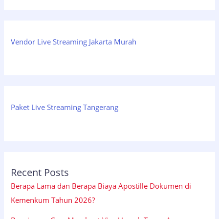
Vendor Live Streaming Jakarta Murah
Paket Live Streaming Tangerang
Recent Posts
Berapa Lama dan Berapa Biaya Apostille Dokumen di
Kemenkum Tahun 2026?