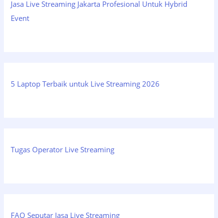
Jasa Live Streaming Jakarta Profesional Untuk Hybrid
Event
5 Laptop Terbaik untuk Live Streaming 2026
Tugas Operator Live Streaming
FAQ Seputar Jasa Live Streaming