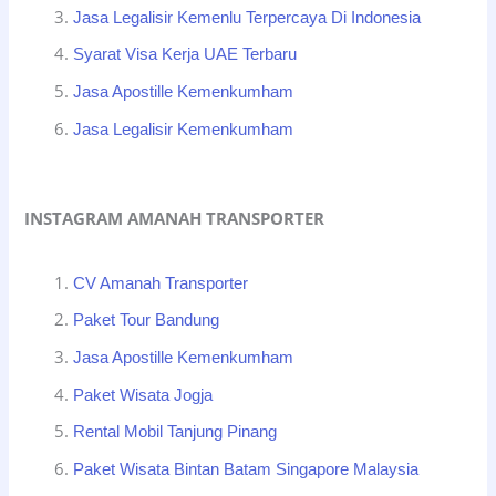
Jasa Legalisir Kemenlu Terpercaya Di Indonesia
Syarat Visa Kerja UAE Terbaru
Jasa Apostille Kemenkumham
Jasa Legalisir Kemenkumham
INSTAGRAM AMANAH TRANSPORTER
CV Amanah Transporter
Paket Tour Bandung
Jasa Apostille Kemenkumham
Paket Wisata Jogja
Rental Mobil Tanjung Pinang
Paket Wisata Bintan Batam Singapore Malaysia