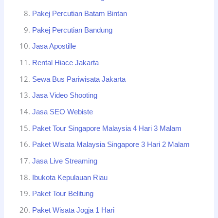
Pakej Percutian Batam Bintan
Pakej Percutian Bandung
Jasa Apostille
Rental Hiace Jakarta
Sewa Bus Pariwisata Jakarta
Jasa Video Shooting
Jasa SEO Webiste
Paket Tour Singapore Malaysia 4 Hari 3 Malam
Paket Wisata Malaysia Singapore 3 Hari 2 Malam
Jasa Live Streaming
Ibukota Kepulauan Riau
Paket Tour Belitung
Paket Wisata Jogja 1 Hari