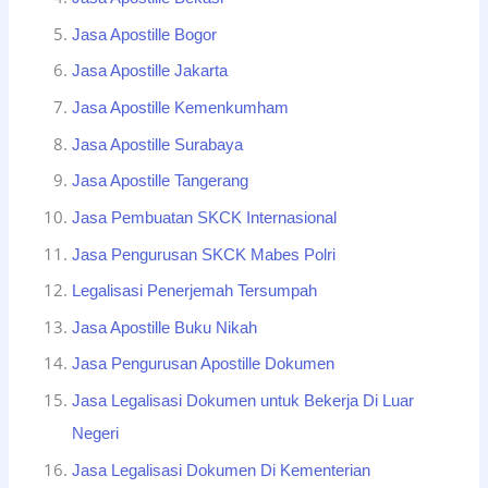
Jasa Apostille Bogor
Jasa Apostille Jakarta
Jasa Apostille Kemenkumham
Jasa Apostille Surabaya
Jasa Apostille Tangerang
Jasa Pembuatan SKCK Internasional
Jasa Pengurusan SKCK Mabes Polri
Legalisasi Penerjemah Tersumpah
Jasa Apostille Buku Nikah
Jasa Pengurusan Apostille Dokumen
Jasa Legalisasi Dokumen untuk Bekerja Di Luar
Negeri
Jasa Legalisasi Dokumen Di Kementerian