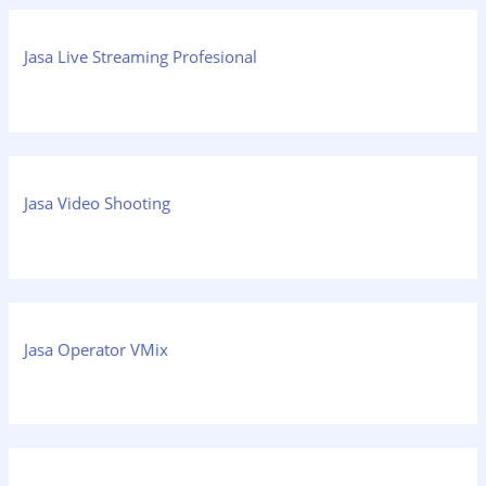
Jasa Live Streaming Profesional
Jasa Video Shooting
Jasa Operator VMix