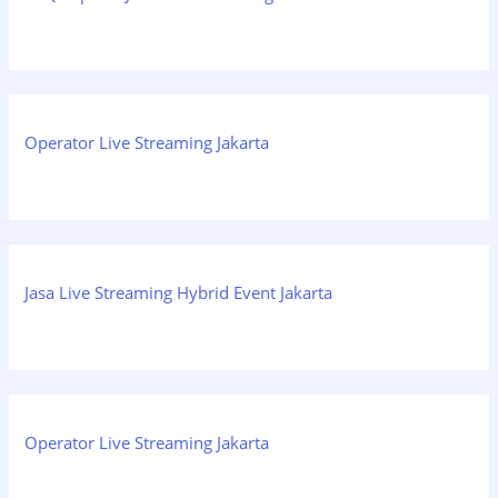
Operator Live Streaming Jakarta
Jasa Live Streaming Hybrid Event Jakarta
Operator Live Streaming Jakarta