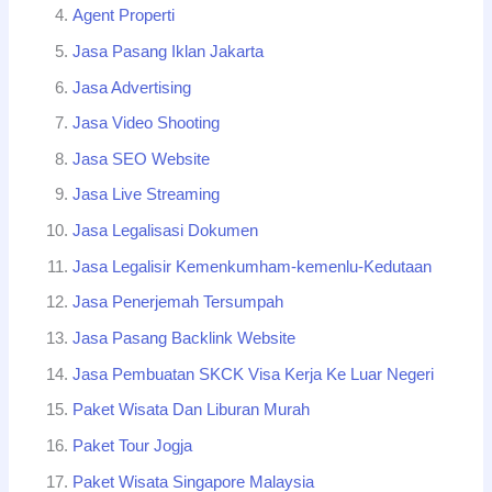
Agent Properti
Jasa Pasang Iklan Jakarta
Jasa Advertising
Jasa Video Shooting
Jasa SEO Website
Jasa Live Streaming
Jasa Legalisasi Dokumen
Jasa Legalisir Kemenkumham-kemenlu-Kedutaan
Jasa Penerjemah Tersumpah
Jasa Pasang Backlink Website
Jasa Pembuatan SKCK Visa Kerja Ke Luar Negeri
Paket Wisata Dan Liburan Murah
Paket Tour Jogja
Paket Wisata Singapore Malaysia