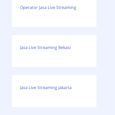
Operator Jasa Live Streaming
Jasa Live Streaming Bekasi
Jasa Live Streaming Jakarta