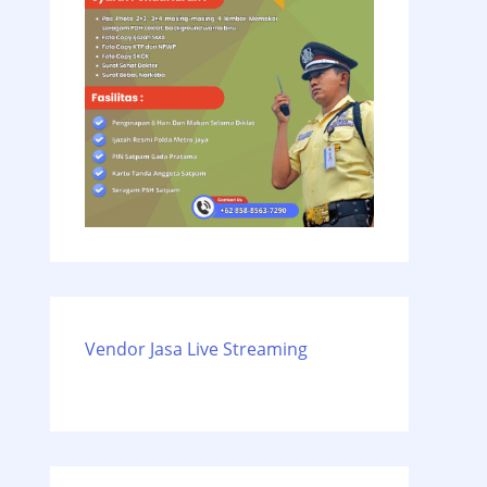
Vendor Jasa Live Streaming