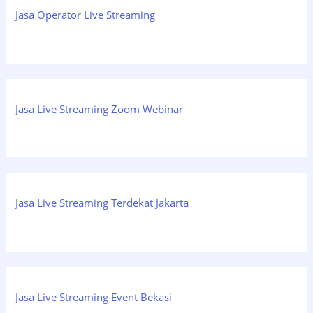
Jasa Operator Live Streaming
Jasa Live Streaming Zoom Webinar
Jasa Live Streaming Terdekat Jakarta
Jasa Live Streaming Event Bekasi