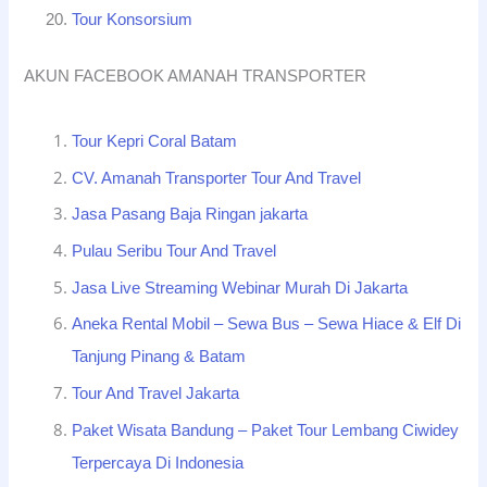
Tour Konsorsium
AKUN FACEBOOK AMANAH TRANSPORTER
Tour Kepri Coral Batam
CV. Amanah Transporter Tour And Travel
Jasa Pasang Baja Ringan jakarta
Pulau Seribu Tour And Travel
Jasa Live Streaming Webinar Murah Di Jakarta
Aneka Rental Mobil – Sewa Bus – Sewa Hiace & Elf Di
Tanjung Pinang & Batam
Tour And Travel Jakarta
Paket Wisata Bandung – Paket Tour Lembang Ciwidey
Terpercaya Di Indonesia