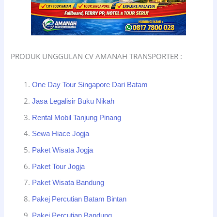
PRODUK UNGGULAN CV AMANAH TRANSPORTER :
One Day Tour Singapore Dari Batam
Jasa Legalisir Buku Nikah
Rental Mobil Tanjung Pinang
Sewa Hiace Jogja
Paket Wisata Jogja
Paket Tour Jogja
Paket Wisata Bandung
Pakej Percutian Batam Bintan
Pakej Percutian Bandung