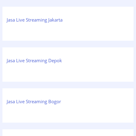
Jasa Live Streaming Jakarta
Jasa Live Streaming Depok
Jasa Live Streaming Bogor