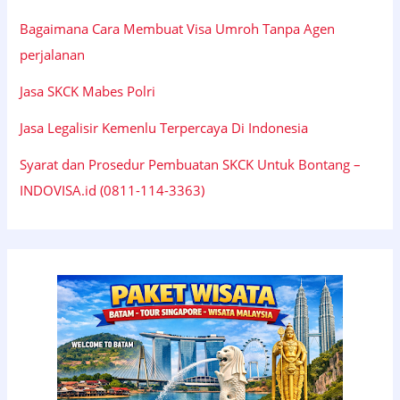
Bagaimana Cara Membuat Visa Umroh Tanpa Agen
perjalanan
Jasa SKCK Mabes Polri
Jasa Legalisir Kemenlu Terpercaya Di Indonesia
Syarat dan Prosedur Pembuatan SKCK Untuk Bontang –
INDOVISA.id (0811-114-3363)