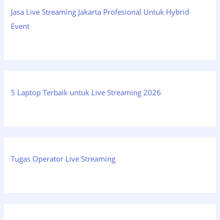
Jasa Live Streaming Jakarta Profesional Untuk Hybrid
Event
5 Laptop Terbaik untuk Live Streaming 2026
Tugas Operator Live Streaming