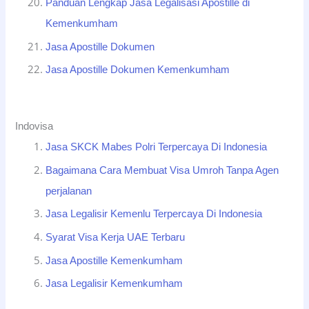
Panduan Lengkap Jasa Legalisasi Apostille di
Kemenkumham
Jasa Apostille Dokumen
Jasa Apostille Dokumen Kemenkumham
Indovisa
Jasa SKCK Mabes Polri Terpercaya Di Indonesia
Bagaimana Cara Membuat Visa Umroh Tanpa Agen
perjalanan
Jasa Legalisir Kemenlu Terpercaya Di Indonesia
Syarat Visa Kerja UAE Terbaru
Jasa Apostille Kemenkumham
Jasa Legalisir Kemenkumham