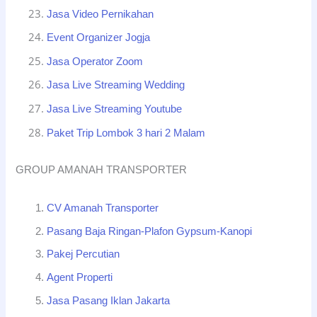
Jasa Video Pernikahan
Event Organizer Jogja
Jasa Operator Zoom
Jasa Live Streaming Wedding
Jasa Live Streaming Youtube
Paket Trip Lombok 3 hari 2 Malam
GROUP AMANAH TRANSPORTER
CV Amanah Transporter
Pasang Baja Ringan-Plafon Gypsum-Kanopi
Pakej Percutian
Agent Properti
Jasa Pasang Iklan Jakarta