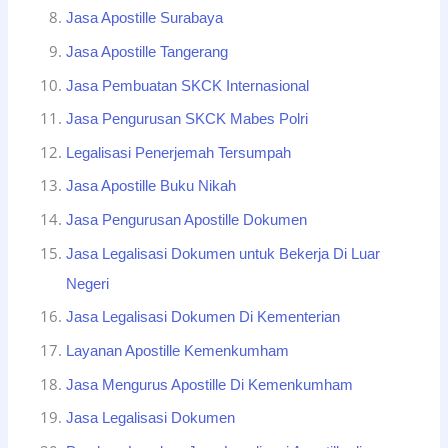
Jasa Apostille Surabaya
Jasa Apostille Tangerang
Jasa Pembuatan SKCK Internasional
Jasa Pengurusan SKCK Mabes Polri
Legalisasi Penerjemah Tersumpah
Jasa Apostille Buku Nikah
Jasa Pengurusan Apostille Dokumen
Jasa Legalisasi Dokumen untuk Bekerja Di Luar
Negeri
Jasa Legalisasi Dokumen Di Kementerian
Layanan Apostille Kemenkumham
Jasa Mengurus Apostille Di Kemenkumham
Jasa Legalisasi Dokumen