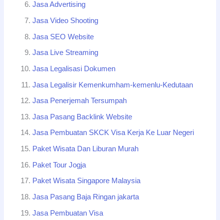
Jasa Advertising
Jasa Video Shooting
Jasa SEO Website
Jasa Live Streaming
Jasa Legalisasi Dokumen
Jasa Legalisir Kemenkumham-kemenlu-Kedutaan
Jasa Penerjemah Tersumpah
Jasa Pasang Backlink Website
Jasa Pembuatan SKCK Visa Kerja Ke Luar Negeri
Paket Wisata Dan Liburan Murah
Paket Tour Jogja
Paket Wisata Singapore Malaysia
Jasa Pasang Baja Ringan jakarta
Jasa Pembuatan Visa