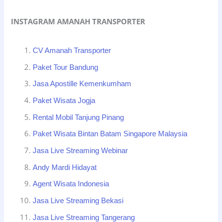
INSTAGRAM AMANAH TRANSPORTER
CV Amanah Transporter
Paket Tour Bandung
Jasa Apostille Kemenkumham
Paket Wisata Jogja
Rental Mobil Tanjung Pinang
Paket Wisata Bintan Batam Singapore Malaysia
Jasa Live Streaming Webinar
Andy Mardi Hidayat
Agent Wisata Indonesia
Jasa Live Streaming Bekasi
Jasa Live Streaming Tangerang