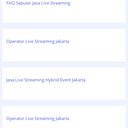
FAQ Seputar Jasa Live Streaming
Operator Live Streaming Jakarta
Jasa Live Streaming Hybrid Event Jakarta
Operator Live Streaming Jakarta