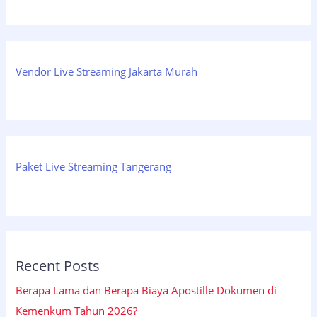
Vendor Live Streaming Jakarta Murah
Paket Live Streaming Tangerang
Recent Posts
Berapa Lama dan Berapa Biaya Apostille Dokumen di
Kemenkum Tahun 2026?