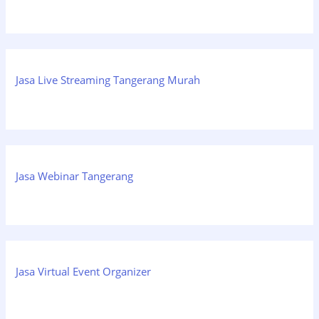
Jasa Live Streaming Tangerang Murah
Jasa Webinar Tangerang
Jasa Virtual Event Organizer