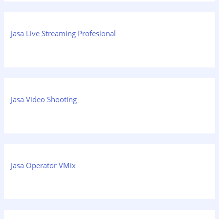
Jasa Live Streaming Profesional
Jasa Video Shooting
Jasa Operator VMix