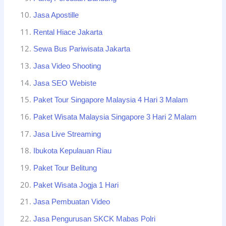
Jasa Apostille
Rental Hiace Jakarta
Sewa Bus Pariwisata Jakarta
Jasa Video Shooting
Jasa SEO Webiste
Paket Tour Singapore Malaysia 4 Hari 3 Malam
Paket Wisata Malaysia Singapore 3 Hari 2 Malam
Jasa Live Streaming
Ibukota Kepulauan Riau
Paket Tour Belitung
Paket Wisata Jogja 1 Hari
Jasa Pembuatan Video
Jasa Pengurusan SKCK Mabas Polri