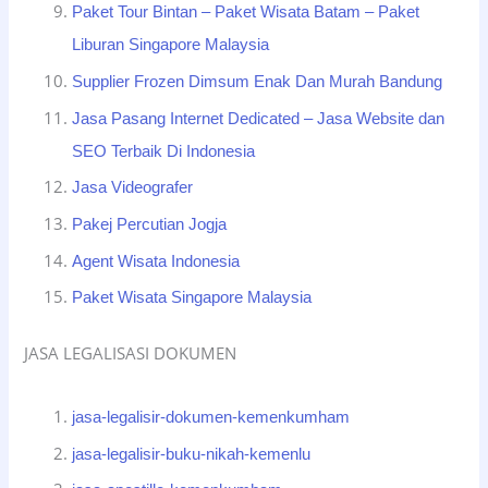
Paket Tour Bintan – Paket Wisata Batam – Paket
Liburan Singapore Malaysia
Supplier Frozen Dimsum Enak Dan Murah Bandung
Jasa Pasang Internet Dedicated – Jasa Website dan
SEO Terbaik Di Indonesia
Jasa Videografer
Pakej Percutian Jogja
Agent Wisata Indonesia
Paket Wisata Singapore Malaysia
JASA LEGALISASI DOKUMEN
jasa-legalisir-dokumen-kemenkumham
jasa-legalisir-buku-nikah-kemenlu