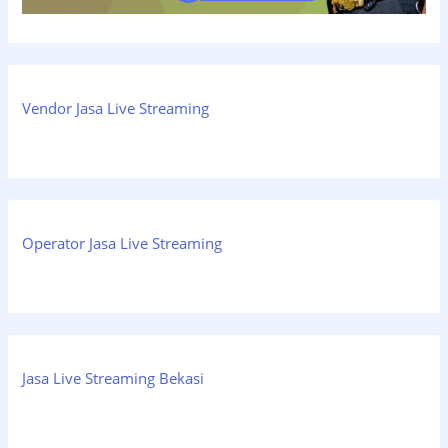
Vendor Jasa Live Streaming
Operator Jasa Live Streaming
Jasa Live Streaming Bekasi