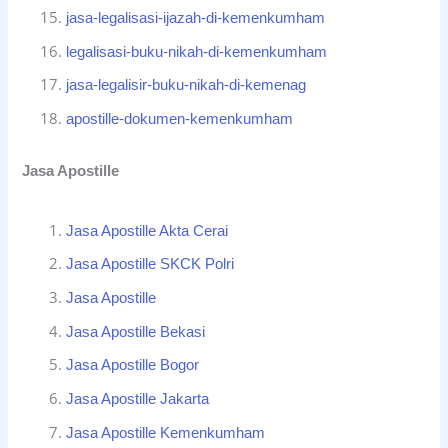
jasa-legalisasi-ijazah-di-kemenkumham
legalisasi-buku-nikah-di-kemenkumham
jasa-legalisir-buku-nikah-di-kemenag
apostille-dokumen-kemenkumham
Jasa Apostille
Jasa Apostille Akta Cerai
Jasa Apostille SKCK Polri
Jasa Apostille
Jasa Apostille Bekasi
Jasa Apostille Bogor
Jasa Apostille Jakarta
Jasa Apostille Kemenkumham