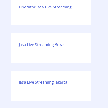
Operator Jasa Live Streaming
Jasa Live Streaming Bekasi
Jasa Live Streaming Jakarta