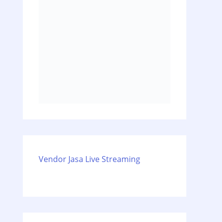
Vendor Jasa Live Streaming