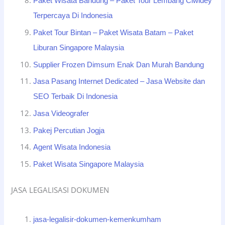
Paket Wisata Bandung – Paket Tour Lembang Ciwidey
Terpercaya Di Indonesia
Paket Tour Bintan – Paket Wisata Batam – Paket
Liburan Singapore Malaysia
Supplier Frozen Dimsum Enak Dan Murah Bandung
Jasa Pasang Internet Dedicated – Jasa Website dan
SEO Terbaik Di Indonesia
Jasa Videografer
Pakej Percutian Jogja
Agent Wisata Indonesia
Paket Wisata Singapore Malaysia
JASA LEGALISASI DOKUMEN
jasa-legalisir-dokumen-kemenkumham