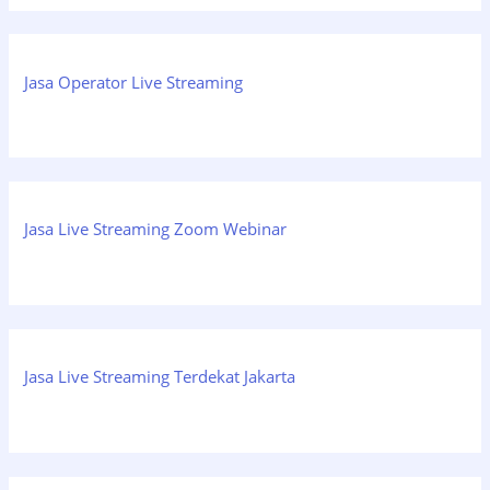
Jasa Operator Live Streaming
Jasa Live Streaming Zoom Webinar
Jasa Live Streaming Terdekat Jakarta