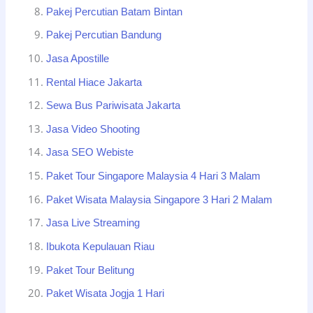
Pakej Percutian Batam Bintan
Pakej Percutian Bandung
Jasa Apostille
Rental Hiace Jakarta
Sewa Bus Pariwisata Jakarta
Jasa Video Shooting
Jasa SEO Webiste
Paket Tour Singapore Malaysia 4 Hari 3 Malam
Paket Wisata Malaysia Singapore 3 Hari 2 Malam
Jasa Live Streaming
Ibukota Kepulauan Riau
Paket Tour Belitung
Paket Wisata Jogja 1 Hari