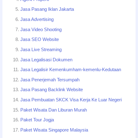
Jasa Pasang Iklan Jakarta
Jasa Advertising
Jasa Video Shooting
Jasa SEO Website
Jasa Live Streaming
Jasa Legalisasi Dokumen
Jasa Legalisir Kemenkumham-kemenlu-Kedutaan
Jasa Penerjemah Tersumpah
Jasa Pasang Backlink Website
Jasa Pembuatan SKCK Visa Kerja Ke Luar Negeri
Paket Wisata Dan Liburan Murah
Paket Tour Jogja
Paket Wisata Singapore Malaysia