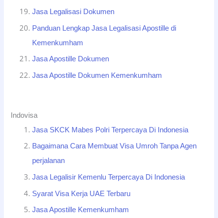
Jasa Legalisasi Dokumen
Panduan Lengkap Jasa Legalisasi Apostille di
Kemenkumham
Jasa Apostille Dokumen
Jasa Apostille Dokumen Kemenkumham
Indovisa
Jasa SKCK Mabes Polri Terpercaya Di Indonesia
Bagaimana Cara Membuat Visa Umroh Tanpa Agen
perjalanan
Jasa Legalisir Kemenlu Terpercaya Di Indonesia
Syarat Visa Kerja UAE Terbaru
Jasa Apostille Kemenkumham