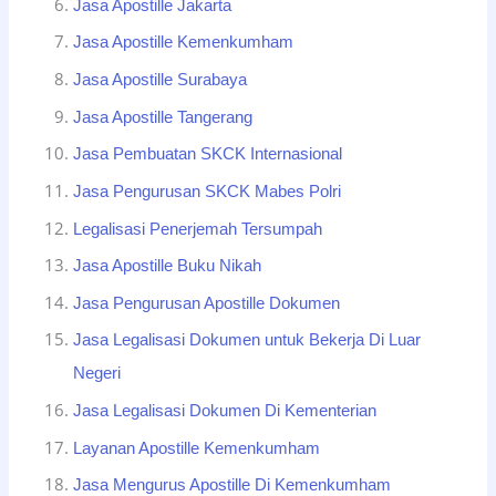
Jasa Apostille Jakarta
Jasa Apostille Kemenkumham
Jasa Apostille Surabaya
Jasa Apostille Tangerang
Jasa Pembuatan SKCK Internasional
Jasa Pengurusan SKCK Mabes Polri
Legalisasi Penerjemah Tersumpah
Jasa Apostille Buku Nikah
Jasa Pengurusan Apostille Dokumen
Jasa Legalisasi Dokumen untuk Bekerja Di Luar
Negeri
Jasa Legalisasi Dokumen Di Kementerian
Layanan Apostille Kemenkumham
Jasa Mengurus Apostille Di Kemenkumham