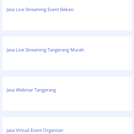
Jasa Live Streaming Event Bekasi
Jasa Live Streaming Tangerang Murah
Jasa Webinar Tangerang
Jasa Virtual Event Organizer