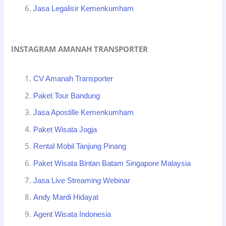
Jasa Legalisir Kemenkumham
INSTAGRAM AMANAH TRANSPORTER
CV Amanah Transporter
Paket Tour Bandung
Jasa Apostille Kemenkumham
Paket Wisata Jogja
Rental Mobil Tanjung Pinang
Paket Wisata Bintan Batam Singapore Malaysia
Jasa Live Streaming Webinar
Andy Mardi Hidayat
Agent Wisata Indonesia