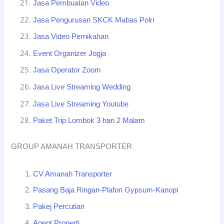
Jasa Pembuatan Video
Jasa Pengurusan SKCK Mabas Polri
Jasa Video Pernikahan
Event Organizer Jogja
Jasa Operator Zoom
Jasa Live Streaming Wedding
Jasa Live Streaming Youtube
Paket Trip Lombok 3 hari 2 Malam
GROUP AMANAH TRANSPORTER
CV Amanah Transporter
Pasang Baja Ringan-Plafon Gypsum-Kanopi
Pakej Percutian
Agent Properti