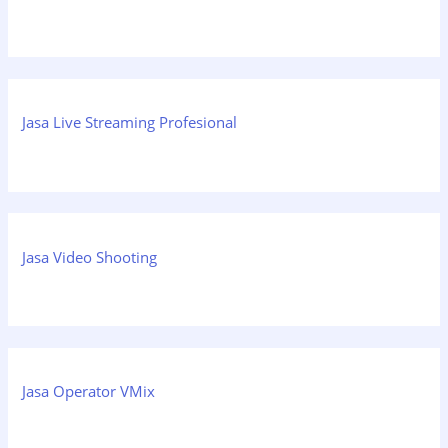
Jasa Live Streaming Profesional
Jasa Video Shooting
Jasa Operator VMix