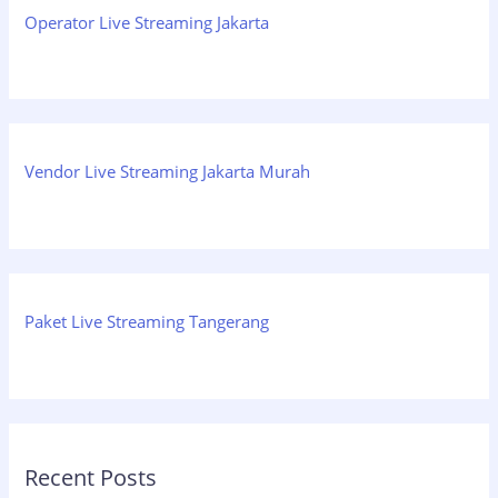
Operator Live Streaming Jakarta
Vendor Live Streaming Jakarta Murah
Paket Live Streaming Tangerang
Recent Posts