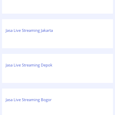
Jasa Live Streaming Jakarta
Jasa Live Streaming Depok
Jasa Live Streaming Bogor