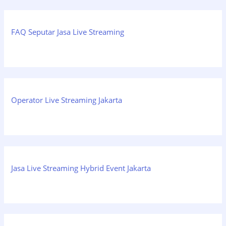
FAQ Seputar Jasa Live Streaming
Operator Live Streaming Jakarta
Jasa Live Streaming Hybrid Event Jakarta