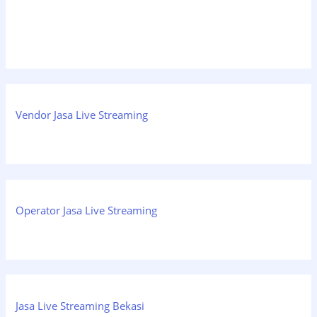
Vendor Jasa Live Streaming
Operator Jasa Live Streaming
Jasa Live Streaming Bekasi