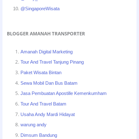
@SingaporeWisata
BLOGGER AMANAH TRANSPORTER
Amanah Digital Marketing
Tour And Travel Tanjung Pinang
Paket Wisata Bintan
Sewa Mobil Dan Bus Batam
Jasa Pembuatan Apostille Kemenkumham
Tour And Travel Batam
Usaha Andy Mardi Hidayat
warung andy
Dimsum Bandung