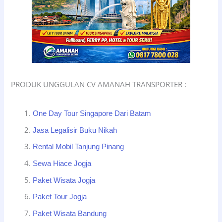
PRODUK UNGGULAN CV AMANAH TRANSPORTER :
One Day Tour Singapore Dari Batam
Jasa Legalisir Buku Nikah
Rental Mobil Tanjung Pinang
Sewa Hiace Jogja
Paket Wisata Jogja
Paket Tour Jogja
Paket Wisata Bandung