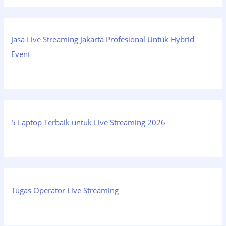
Jasa Live Streaming Jakarta Profesional Untuk Hybrid
Event
5 Laptop Terbaik untuk Live Streaming 2026
Tugas Operator Live Streaming