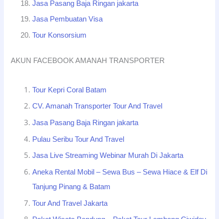
Jasa Pasang Baja Ringan jakarta
Jasa Pembuatan Visa
Tour Konsorsium
AKUN FACEBOOK AMANAH TRANSPORTER
Tour Kepri Coral Batam
CV. Amanah Transporter Tour And Travel
Jasa Pasang Baja Ringan jakarta
Pulau Seribu Tour And Travel
Jasa Live Streaming Webinar Murah Di Jakarta
Aneka Rental Mobil – Sewa Bus – Sewa Hiace & Elf Di
Tanjung Pinang & Batam
Tour And Travel Jakarta