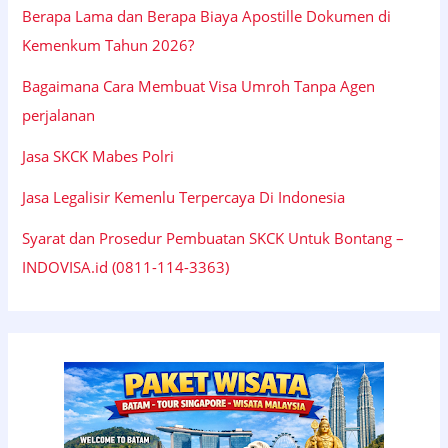
Berapa Lama dan Berapa Biaya Apostille Dokumen di
Kemenkum Tahun 2026?
Bagaimana Cara Membuat Visa Umroh Tanpa Agen
perjalanan
Jasa SKCK Mabes Polri
Jasa Legalisir Kemenlu Terpercaya Di Indonesia
Syarat dan Prosedur Pembuatan SKCK Untuk Bontang –
INDOVISA.id (0811-114-3363)