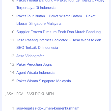
Paket Wisata Bandung – Paket Tour Lembang Ciwidey
Terpercaya Di Indonesia
Paket Tour Bintan – Paket Wisata Batam – Paket
Liburan Singapore Malaysia
Supplier Frozen Dimsum Enak Dan Murah Bandung
Jasa Pasang Internet Dedicated – Jasa Website dan
SEO Terbaik Di Indonesia
Jasa Videografer
Pakej Percutian Jogja
Agent Wisata Indonesia
Paket Wisata Singapore Malaysia
JASA LEGALISASI DOKUMEN
jasa-legalisir-dokumen-kemenkumham