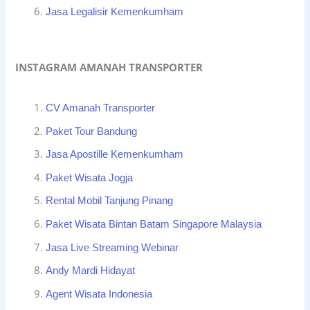
Jasa Legalisir Kemenkumham
INSTAGRAM AMANAH TRANSPORTER
CV Amanah Transporter
Paket Tour Bandung
Jasa Apostille Kemenkumham
Paket Wisata Jogja
Rental Mobil Tanjung Pinang
Paket Wisata Bintan Batam Singapore Malaysia
Jasa Live Streaming Webinar
Andy Mardi Hidayat
Agent Wisata Indonesia