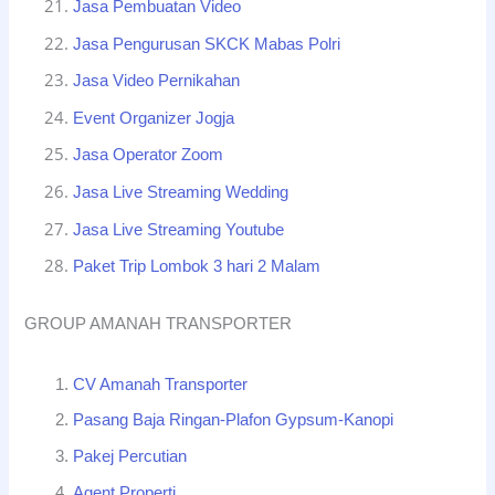
Jasa Pembuatan Video
Jasa Pengurusan SKCK Mabas Polri
Jasa Video Pernikahan
Event Organizer Jogja
Jasa Operator Zoom
Jasa Live Streaming Wedding
Jasa Live Streaming Youtube
Paket Trip Lombok 3 hari 2 Malam
GROUP AMANAH TRANSPORTER
CV Amanah Transporter
Pasang Baja Ringan-Plafon Gypsum-Kanopi
Pakej Percutian
Agent Properti