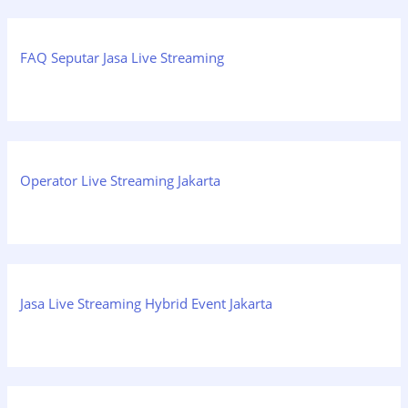
FAQ Seputar Jasa Live Streaming
Operator Live Streaming Jakarta
Jasa Live Streaming Hybrid Event Jakarta