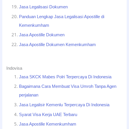
Jasa Legalisasi Dokumen
Panduan Lengkap Jasa Legalisasi Apostille di
Kemenkumham
Jasa Apostille Dokumen
Jasa Apostille Dokumen Kemenkumham
Indovisa
Jasa SKCK Mabes Polri Terpercaya Di Indonesia
Bagaimana Cara Membuat Visa Umroh Tanpa Agen
perjalanan
Jasa Legalisir Kemenlu Terpercaya Di Indonesia
Syarat Visa Kerja UAE Terbaru
Jasa Apostille Kemenkumham