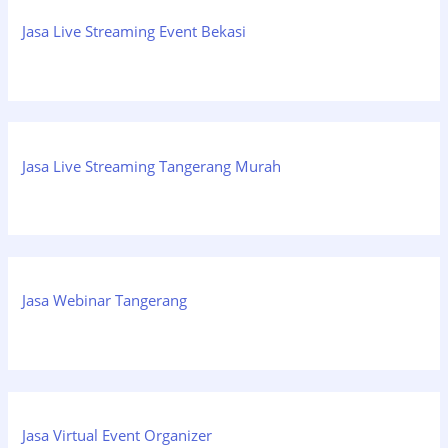
Jasa Live Streaming Event Bekasi
Jasa Live Streaming Tangerang Murah
Jasa Webinar Tangerang
Jasa Virtual Event Organizer