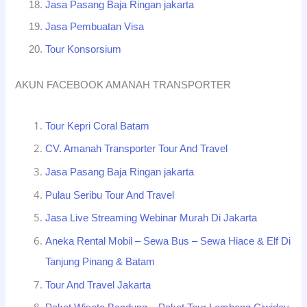
Jasa Pasang Baja Ringan jakarta
Jasa Pembuatan Visa
Tour Konsorsium
AKUN FACEBOOK AMANAH TRANSPORTER
Tour Kepri Coral Batam
CV. Amanah Transporter Tour And Travel
Jasa Pasang Baja Ringan jakarta
Pulau Seribu Tour And Travel
Jasa Live Streaming Webinar Murah Di Jakarta
Aneka Rental Mobil – Sewa Bus – Sewa Hiace & Elf Di
Tanjung Pinang & Batam
Tour And Travel Jakarta