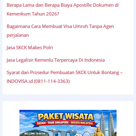
Berapa Lama dan Berapa Biaya Apostille Dokumen di
Kemenkum Tahun 2026?
Bagaimana Cara Membuat Visa Umroh Tanpa Agen
perjalanan
Jasa SKCK Mabes Polri
Jasa Legalisir Kemenlu Terpercaya Di Indonesia
Syarat dan Prosedur Pembuatan SKCK Untuk Bontang –
INDOVISA.id (0811-114-3363)