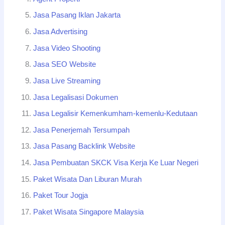
Jasa Pasang Iklan Jakarta
Jasa Advertising
Jasa Video Shooting
Jasa SEO Website
Jasa Live Streaming
Jasa Legalisasi Dokumen
Jasa Legalisir Kemenkumham-kemenlu-Kedutaan
Jasa Penerjemah Tersumpah
Jasa Pasang Backlink Website
Jasa Pembuatan SKCK Visa Kerja Ke Luar Negeri
Paket Wisata Dan Liburan Murah
Paket Tour Jogja
Paket Wisata Singapore Malaysia