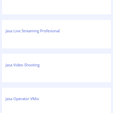
Jasa Live Streaming Profesional
Jasa Video Shooting
Jasa Operator VMix