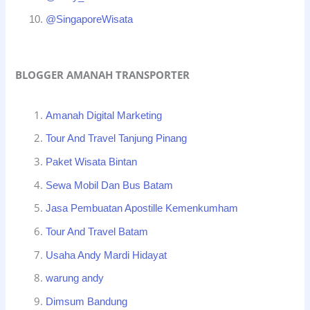
@SingaporeWisata
BLOGGER AMANAH TRANSPORTER
Amanah Digital Marketing
Tour And Travel Tanjung Pinang
Paket Wisata Bintan
Sewa Mobil Dan Bus Batam
Jasa Pembuatan Apostille Kemenkumham
Tour And Travel Batam
Usaha Andy Mardi Hidayat
warung andy
Dimsum Bandung