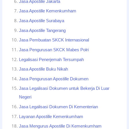
Jasa Apostille Jakarta
Jasa Apostille Kemenkumham
Jasa Apostille Surabaya
Jasa Apostille Tangerang
Jasa Pembuatan SKCK Internasional
Jasa Pengurusan SKCK Mabes Polri
Legalisasi Penerjemah Tersumpah
Jasa Apostille Buku Nikah
Jasa Pengurusan Apostille Dokumen
Jasa Legalisasi Dokumen untuk Bekerja Di Luar
Negeri
Jasa Legalisasi Dokumen Di Kementerian
Layanan Apostille Kemenkumham
Jasa Mengurus Apostille Di Kemenkumham