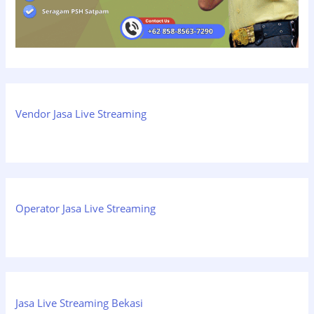
Vendor Jasa Live Streaming
Operator Jasa Live Streaming
Jasa Live Streaming Bekasi