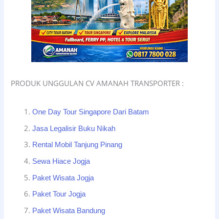
PRODUK UNGGULAN CV AMANAH TRANSPORTER :
One Day Tour Singapore Dari Batam
Jasa Legalisir Buku Nikah
Rental Mobil Tanjung Pinang
Sewa Hiace Jogja
Paket Wisata Jogja
Paket Tour Jogja
Paket Wisata Bandung