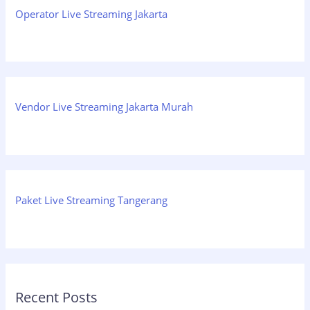
Operator Live Streaming Jakarta
Vendor Live Streaming Jakarta Murah
Paket Live Streaming Tangerang
Recent Posts