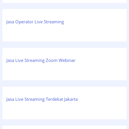
Jasa Operator Live Streaming
Jasa Live Streaming Zoom Webinar
Jasa Live Streaming Terdekat Jakarta