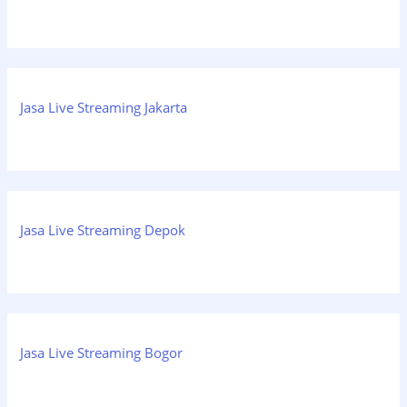
Jasa Live Streaming Jakarta
Jasa Live Streaming Depok
Jasa Live Streaming Bogor