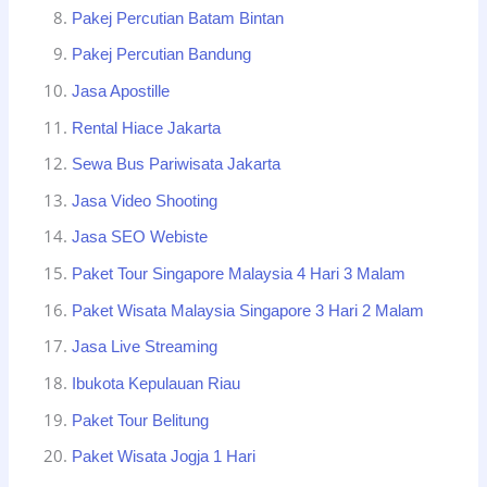
Pakej Percutian Batam Bintan
Pakej Percutian Bandung
Jasa Apostille
Rental Hiace Jakarta
Sewa Bus Pariwisata Jakarta
Jasa Video Shooting
Jasa SEO Webiste
Paket Tour Singapore Malaysia 4 Hari 3 Malam
Paket Wisata Malaysia Singapore 3 Hari 2 Malam
Jasa Live Streaming
Ibukota Kepulauan Riau
Paket Tour Belitung
Paket Wisata Jogja 1 Hari