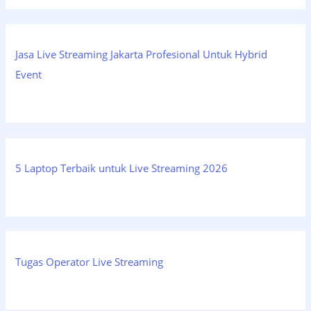
Jasa Live Streaming Jakarta Profesional Untuk Hybrid
Event
5 Laptop Terbaik untuk Live Streaming 2026
Tugas Operator Live Streaming