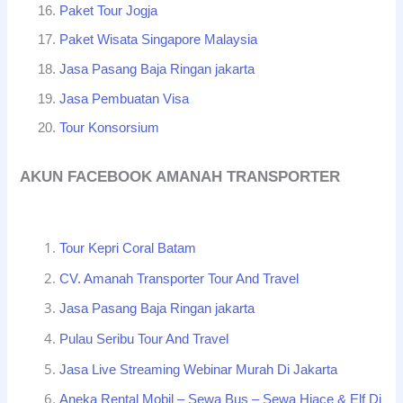
Paket Tour Jogja
Paket Wisata Singapore Malaysia
Jasa Pasang Baja Ringan jakarta
Jasa Pembuatan Visa
Tour Konsorsium
AKUN FACEBOOK AMANAH TRANSPORTER
Tour Kepri Coral Batam
CV. Amanah Transporter Tour And Travel
Jasa Pasang Baja Ringan jakarta
Pulau Seribu Tour And Travel
Jasa Live Streaming Webinar Murah Di Jakarta
Aneka Rental Mobil – Sewa Bus – Sewa Hiace & Elf Di