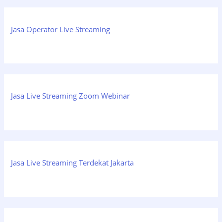
Jasa Operator Live Streaming
Jasa Live Streaming Zoom Webinar
Jasa Live Streaming Terdekat Jakarta