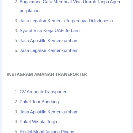
Bagaimana Cara Membuat Visa Umroh Tanpa Agen
perjalanan
Jasa Legalisir Kemenlu Terpercaya Di Indonesia
Syarat Visa Kerja UAE Terbaru
Jasa Apostille Kemenkumham
Jasa Legalisir Kemenkumham
INSTAGRAM AMANAH TRANSPORTER
CV Amanah Transporter
Paket Tour Bandung
Jasa Apostille Kemenkumham
Paket Wisata Jogja
Rental Mobil Tanjung Pinang