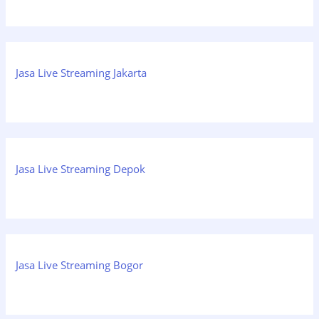
Jasa Live Streaming Jakarta
Jasa Live Streaming Depok
Jasa Live Streaming Bogor