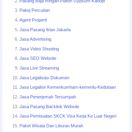
Pasang Baja Ringan-Plafon Gypsum-Kanopi
Pakej Percutian
Agent Properti
Jasa Pasang Iklan Jakarta
Jasa Advertising
Jasa Video Shooting
Jasa SEO Website
Jasa Live Streaming
Jasa Legalisasi Dokumen
Jasa Legalisir Kemenkumham-kemenlu-Kedutaan
Jasa Penerjemah Tersumpah
Jasa Pasang Backlink Website
Jasa Pembuatan SKCK Visa Kerja Ke Luar Negeri
Paket Wisata Dan Liburan Murah