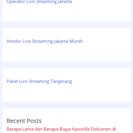
Operator Live Streaming Jakarta
Vendor Live Streaming Jakarta Murah
Paket Live Streaming Tangerang
Recent Posts
Berapa Lama dan Berapa Biaya Apostille Dokumen di