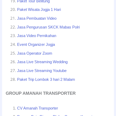
Paket Tour Belitung
Paket Wisata Jogja 1 Hari
Jasa Pembuatan Video
Jasa Pengurusan SKCK Mabas Polri
Jasa Video Pernikahan
Event Organizer Jogja
Jasa Operator Zoom
Jasa Live Streaming Wedding
Jasa Live Streaming Youtube
Paket Trip Lombok 3 hari 2 Malam
GROUP AMANAH TRANSPORTER
CV Amanah Transporter