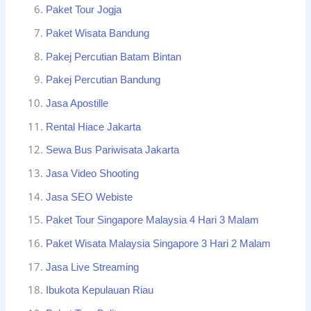
Paket Tour Jogja
Paket Wisata Bandung
Pakej Percutian Batam Bintan
Pakej Percutian Bandung
Jasa Apostille
Rental Hiace Jakarta
Sewa Bus Pariwisata Jakarta
Jasa Video Shooting
Jasa SEO Webiste
Paket Tour Singapore Malaysia 4 Hari 3 Malam
Paket Wisata Malaysia Singapore 3 Hari 2 Malam
Jasa Live Streaming
Ibukota Kepulauan Riau