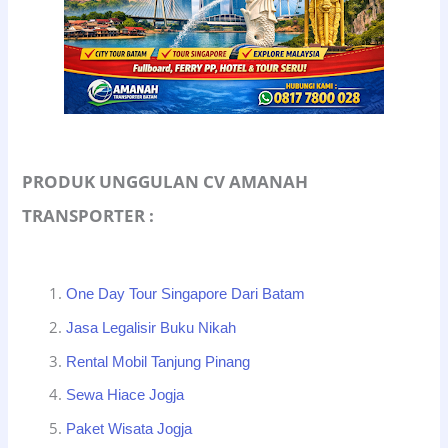
PRODUK UNGGULAN CV AMANAH
TRANSPORTER :
One Day Tour Singapore Dari Batam
Jasa Legalisir Buku Nikah
Rental Mobil Tanjung Pinang
Sewa Hiace Jogja
Paket Wisata Jogja