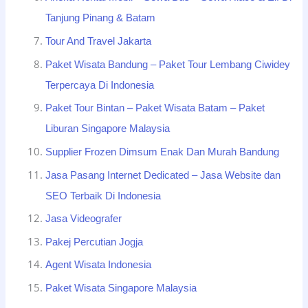
Tanjung Pinang & Batam
Tour And Travel Jakarta
Paket Wisata Bandung – Paket Tour Lembang Ciwidey
Terpercaya Di Indonesia
Paket Tour Bintan – Paket Wisata Batam – Paket
Liburan Singapore Malaysia
Supplier Frozen Dimsum Enak Dan Murah Bandung
Jasa Pasang Internet Dedicated – Jasa Website dan
SEO Terbaik Di Indonesia
Jasa Videografer
Pakej Percutian Jogja
Agent Wisata Indonesia
Paket Wisata Singapore Malaysia