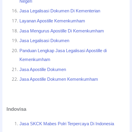
Negeri
Jasa Legalisasi Dokumen Di Kementerian
Layanan Apostille Kemenkumham
Jasa Mengurus Apostille Di Kemenkumham
Jasa Legalisasi Dokumen
Panduan Lengkap Jasa Legalisasi Apostille di
Kemenkumham
Jasa Apostille Dokumen
Jasa Apostille Dokumen Kemenkumham
Indovisa
Jasa SKCK Mabes Polri Terpercaya Di Indonesia