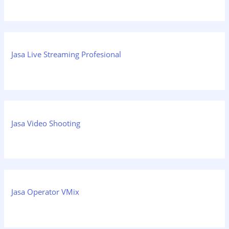
Jasa Live Streaming Profesional
Jasa Video Shooting
Jasa Operator VMix