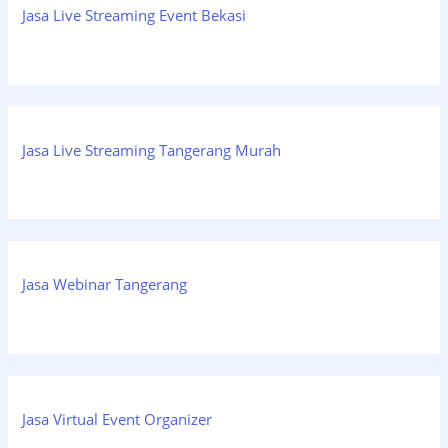
Jasa Live Streaming Event Bekasi
Jasa Live Streaming Tangerang Murah
Jasa Webinar Tangerang
Jasa Virtual Event Organizer