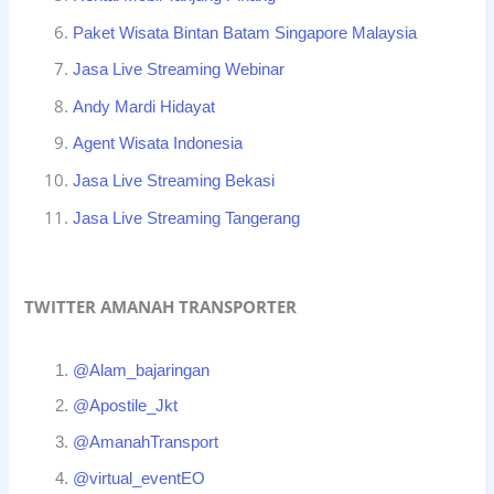
Paket Wisata Bintan Batam Singapore Malaysia
Jasa Live Streaming Webinar
Andy Mardi Hidayat
Agent Wisata Indonesia
Jasa Live Streaming Bekasi
Jasa Live Streaming Tangerang
TWITTER AMANAH TRANSPORTER
@Alam_bajaringan
@Apostile_Jkt
@AmanahTransport
@virtual_eventEO