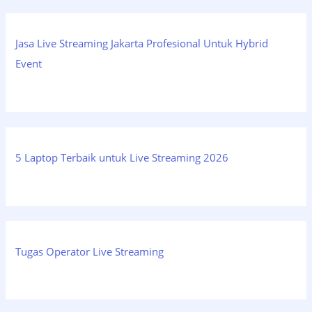
Jasa Live Streaming Jakarta Profesional Untuk Hybrid
Event
5 Laptop Terbaik untuk Live Streaming 2026
Tugas Operator Live Streaming