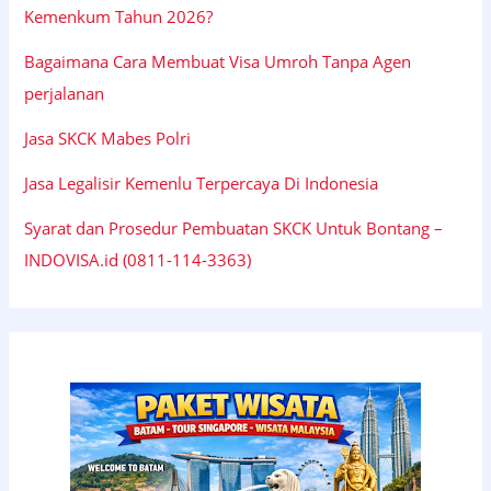
Kemenkum Tahun 2026?
Bagaimana Cara Membuat Visa Umroh Tanpa Agen
perjalanan
Jasa SKCK Mabes Polri
Jasa Legalisir Kemenlu Terpercaya Di Indonesia
Syarat dan Prosedur Pembuatan SKCK Untuk Bontang –
INDOVISA.id (0811-114-3363)