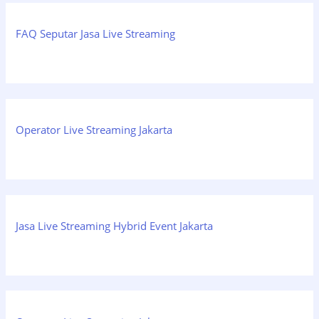
FAQ Seputar Jasa Live Streaming
Operator Live Streaming Jakarta
Jasa Live Streaming Hybrid Event Jakarta