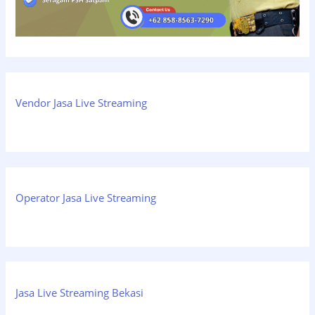
Vendor Jasa Live Streaming
Operator Jasa Live Streaming
Jasa Live Streaming Bekasi