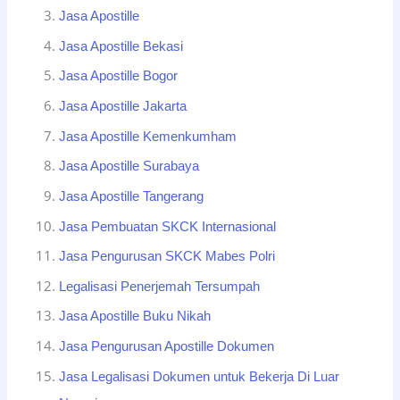
Jasa Apostille
Jasa Apostille Bekasi
Jasa Apostille Bogor
Jasa Apostille Jakarta
Jasa Apostille Kemenkumham
Jasa Apostille Surabaya
Jasa Apostille Tangerang
Jasa Pembuatan SKCK Internasional
Jasa Pengurusan SKCK Mabes Polri
Legalisasi Penerjemah Tersumpah
Jasa Apostille Buku Nikah
Jasa Pengurusan Apostille Dokumen
Jasa Legalisasi Dokumen untuk Bekerja Di Luar