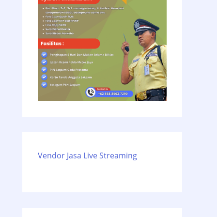
Vendor Jasa Live Streaming