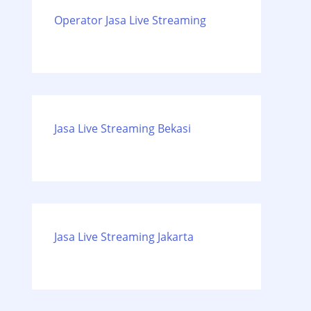
Operator Jasa Live Streaming
Jasa Live Streaming Bekasi
Jasa Live Streaming Jakarta