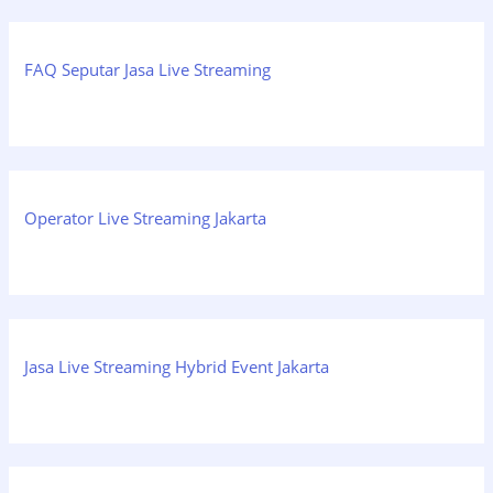
FAQ Seputar Jasa Live Streaming
Operator Live Streaming Jakarta
Jasa Live Streaming Hybrid Event Jakarta