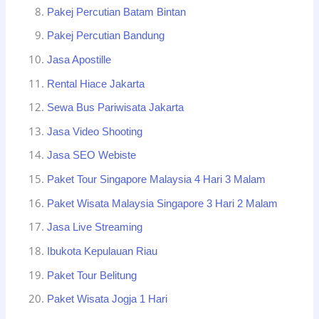
Pakej Percutian Batam Bintan
Pakej Percutian Bandung
Jasa Apostille
Rental Hiace Jakarta
Sewa Bus Pariwisata Jakarta
Jasa Video Shooting
Jasa SEO Webiste
Paket Tour Singapore Malaysia 4 Hari 3 Malam
Paket Wisata Malaysia Singapore 3 Hari 2 Malam
Jasa Live Streaming
Ibukota Kepulauan Riau
Paket Tour Belitung
Paket Wisata Jogja 1 Hari