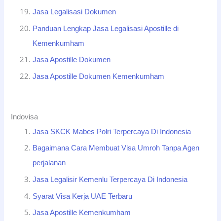
Jasa Legalisasi Dokumen
Panduan Lengkap Jasa Legalisasi Apostille di
Kemenkumham
Jasa Apostille Dokumen
Jasa Apostille Dokumen Kemenkumham
Indovisa
Jasa SKCK Mabes Polri Terpercaya Di Indonesia
Bagaimana Cara Membuat Visa Umroh Tanpa Agen
perjalanan
Jasa Legalisir Kemenlu Terpercaya Di Indonesia
Syarat Visa Kerja UAE Terbaru
Jasa Apostille Kemenkumham