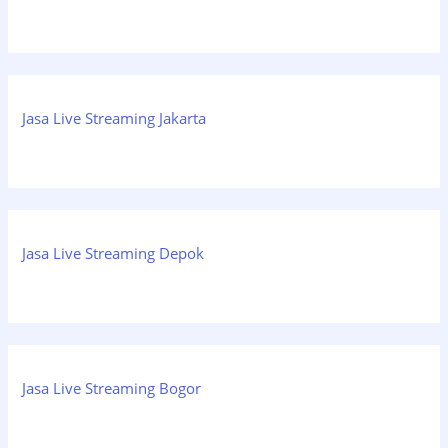
Jasa Live Streaming Jakarta
Jasa Live Streaming Depok
Jasa Live Streaming Bogor