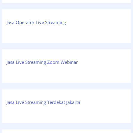
Jasa Operator Live Streaming
Jasa Live Streaming Zoom Webinar
Jasa Live Streaming Terdekat Jakarta