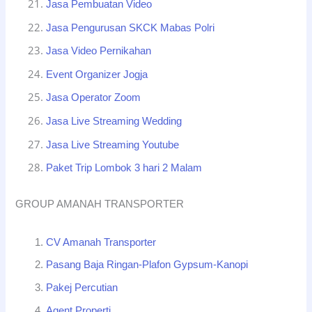
Jasa Pembuatan Video
Jasa Pengurusan SKCK Mabas Polri
Jasa Video Pernikahan
Event Organizer Jogja
Jasa Operator Zoom
Jasa Live Streaming Wedding
Jasa Live Streaming Youtube
Paket Trip Lombok 3 hari 2 Malam
GROUP AMANAH TRANSPORTER
CV Amanah Transporter
Pasang Baja Ringan-Plafon Gypsum-Kanopi
Pakej Percutian
Agent Properti