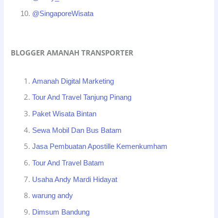
@SingaporeWisata
BLOGGER AMANAH TRANSPORTER
Amanah Digital Marketing
Tour And Travel Tanjung Pinang
Paket Wisata Bintan
Sewa Mobil Dan Bus Batam
Jasa Pembuatan Apostille Kemenkumham
Tour And Travel Batam
Usaha Andy Mardi Hidayat
warung andy
Dimsum Bandung