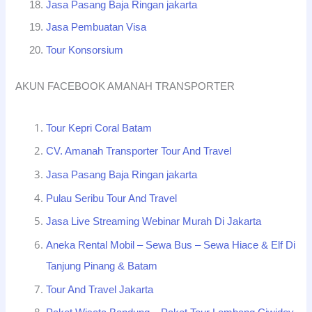
Jasa Pasang Baja Ringan jakarta
Jasa Pembuatan Visa
Tour Konsorsium
AKUN FACEBOOK AMANAH TRANSPORTER
Tour Kepri Coral Batam
CV. Amanah Transporter Tour And Travel
Jasa Pasang Baja Ringan jakarta
Pulau Seribu Tour And Travel
Jasa Live Streaming Webinar Murah Di Jakarta
Aneka Rental Mobil – Sewa Bus – Sewa Hiace & Elf Di
Tanjung Pinang & Batam
Tour And Travel Jakarta