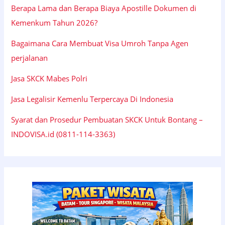
Berapa Lama dan Berapa Biaya Apostille Dokumen di
Kemenkum Tahun 2026?
Bagaimana Cara Membuat Visa Umroh Tanpa Agen
perjalanan
Jasa SKCK Mabes Polri
Jasa Legalisir Kemenlu Terpercaya Di Indonesia
Syarat dan Prosedur Pembuatan SKCK Untuk Bontang –
INDOVISA.id (0811-114-3363)