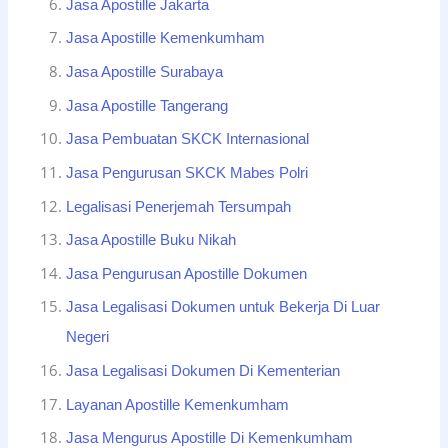
Jasa Apostille Jakarta
Jasa Apostille Kemenkumham
Jasa Apostille Surabaya
Jasa Apostille Tangerang
Jasa Pembuatan SKCK Internasional
Jasa Pengurusan SKCK Mabes Polri
Legalisasi Penerjemah Tersumpah
Jasa Apostille Buku Nikah
Jasa Pengurusan Apostille Dokumen
Jasa Legalisasi Dokumen untuk Bekerja Di Luar
Negeri
Jasa Legalisasi Dokumen Di Kementerian
Layanan Apostille Kemenkumham
Jasa Mengurus Apostille Di Kemenkumham