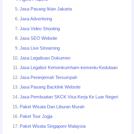
Jasa Pasang Iklan Jakarta
Jasa Advertising
Jasa Video Shooting
Jasa SEO Website
Jasa Live Streaming
Jasa Legalisasi Dokumen
Jasa Legalisir Kemenkumham-kemenlu-Kedutaan
Jasa Penerjemah Tersumpah
Jasa Pasang Backlink Website
Jasa Pembuatan SKCK Visa Kerja Ke Luar Negeri
Paket Wisata Dan Liburan Murah
Paket Tour Jogja
Paket Wisata Singapore Malaysia