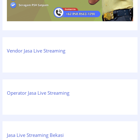
Vendor Jasa Live Streaming
Operator Jasa Live Streaming
Jasa Live Streaming Bekasi