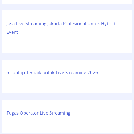
Jasa Live Streaming Jakarta Profesional Untuk Hybrid
Event
5 Laptop Terbaik untuk Live Streaming 2026
Tugas Operator Live Streaming