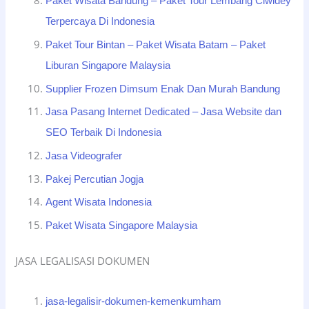
Paket Wisata Bandung – Paket Tour Lembang Ciwidey
Terpercaya Di Indonesia
Paket Tour Bintan – Paket Wisata Batam – Paket
Liburan Singapore Malaysia
Supplier Frozen Dimsum Enak Dan Murah Bandung
Jasa Pasang Internet Dedicated – Jasa Website dan
SEO Terbaik Di Indonesia
Jasa Videografer
Pakej Percutian Jogja
Agent Wisata Indonesia
Paket Wisata Singapore Malaysia
JASA LEGALISASI DOKUMEN
jasa-legalisir-dokumen-kemenkumham