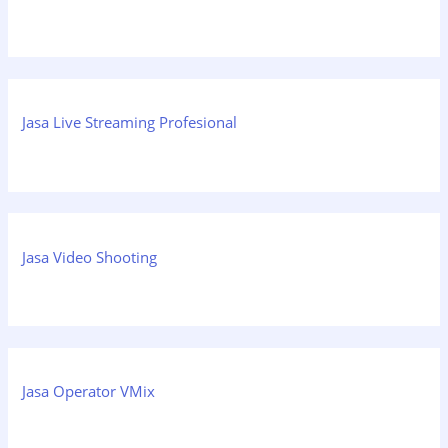
Jasa Live Streaming Profesional
Jasa Video Shooting
Jasa Operator VMix