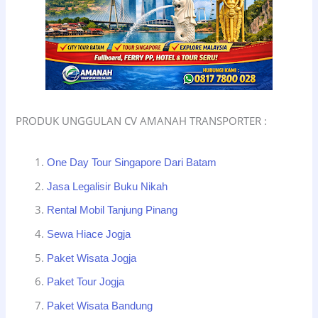
PRODUK UNGGULAN CV AMANAH TRANSPORTER :
One Day Tour Singapore Dari Batam
Jasa Legalisir Buku Nikah
Rental Mobil Tanjung Pinang
Sewa Hiace Jogja
Paket Wisata Jogja
Paket Tour Jogja
Paket Wisata Bandung