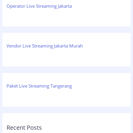
Operator Live Streaming Jakarta
Vendor Live Streaming Jakarta Murah
Paket Live Streaming Tangerang
Recent Posts