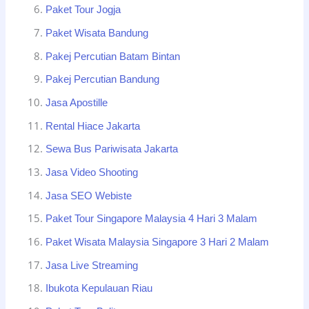
Paket Tour Jogja
Paket Wisata Bandung
Pakej Percutian Batam Bintan
Pakej Percutian Bandung
Jasa Apostille
Rental Hiace Jakarta
Sewa Bus Pariwisata Jakarta
Jasa Video Shooting
Jasa SEO Webiste
Paket Tour Singapore Malaysia 4 Hari 3 Malam
Paket Wisata Malaysia Singapore 3 Hari 2 Malam
Jasa Live Streaming
Ibukota Kepulauan Riau