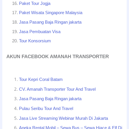
Paket Tour Jogja
Paket Wisata Singapore Malaysia
Jasa Pasang Baja Ringan jakarta
Jasa Pembuatan Visa
Tour Konsorsium
AKUN FACEBOOK AMANAH TRANSPORTER
Tour Kepri Coral Batam
CV. Amanah Transporter Tour And Travel
Jasa Pasang Baja Ringan jakarta
Pulau Seribu Tour And Travel
Jasa Live Streaming Webinar Murah Di Jakarta
Aneka Rental Mobil – Sewa Bus – Sewa Hiace & Elf Di