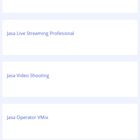
Jasa Live Streaming Profesional
Jasa Video Shooting
Jasa Operator VMix