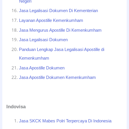
Negeri
Jasa Legalisasi Dokumen Di Kementerian
Layanan Apostille Kemenkumham
Jasa Mengurus Apostille Di Kemenkumham
Jasa Legalisasi Dokumen
Panduan Lengkap Jasa Legalisasi Apostille di
Kemenkumham
Jasa Apostille Dokumen
Jasa Apostille Dokumen Kemenkumham
Indovisa
Jasa SKCK Mabes Polri Terpercaya Di Indonesia