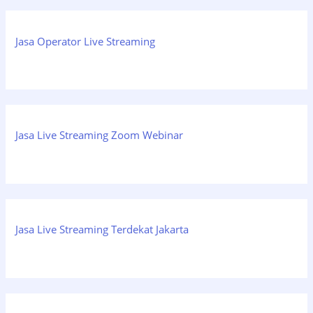
Jasa Operator Live Streaming
Jasa Live Streaming Zoom Webinar
Jasa Live Streaming Terdekat Jakarta