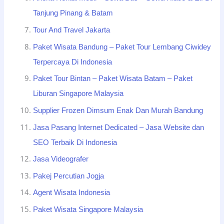
Tanjung Pinang & Batam
Tour And Travel Jakarta
Paket Wisata Bandung – Paket Tour Lembang Ciwidey
Terpercaya Di Indonesia
Paket Tour Bintan – Paket Wisata Batam – Paket
Liburan Singapore Malaysia
Supplier Frozen Dimsum Enak Dan Murah Bandung
Jasa Pasang Internet Dedicated – Jasa Website dan
SEO Terbaik Di Indonesia
Jasa Videografer
Pakej Percutian Jogja
Agent Wisata Indonesia
Paket Wisata Singapore Malaysia