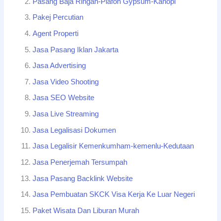
Pasang Baja Ringan-Plafon Gypsum-Kanopi
Pakej Percutian
Agent Properti
Jasa Pasang Iklan Jakarta
Jasa Advertising
Jasa Video Shooting
Jasa SEO Website
Jasa Live Streaming
Jasa Legalisasi Dokumen
Jasa Legalisir Kemenkumham-kemenlu-Kedutaan
Jasa Penerjemah Tersumpah
Jasa Pasang Backlink Website
Jasa Pembuatan SKCK Visa Kerja Ke Luar Negeri
Paket Wisata Dan Liburan Murah