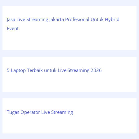
Jasa Live Streaming Jakarta Profesional Untuk Hybrid
Event
5 Laptop Terbaik untuk Live Streaming 2026
Tugas Operator Live Streaming