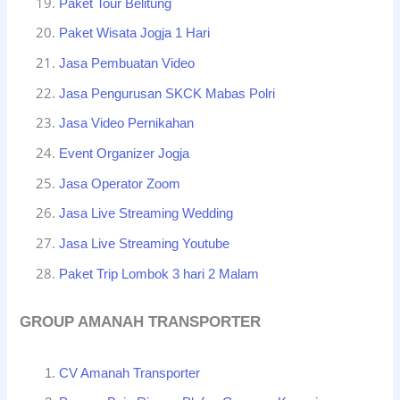
Paket Tour Belitung
Paket Wisata Jogja 1 Hari
Jasa Pembuatan Video
Jasa Pengurusan SKCK Mabas Polri
Jasa Video Pernikahan
Event Organizer Jogja
Jasa Operator Zoom
Jasa Live Streaming Wedding
Jasa Live Streaming Youtube
Paket Trip Lombok 3 hari 2 Malam
GROUP AMANAH TRANSPORTER
CV Amanah Transporter