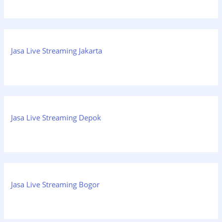
Jasa Live Streaming Jakarta
Jasa Live Streaming Depok
Jasa Live Streaming Bogor