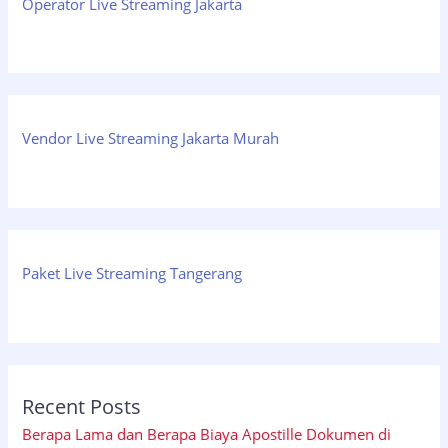
Operator Live Streaming Jakarta
Vendor Live Streaming Jakarta Murah
Paket Live Streaming Tangerang
Recent Posts
Berapa Lama dan Berapa Biaya Apostille Dokumen di