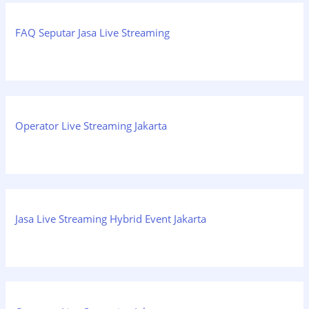
FAQ Seputar Jasa Live Streaming
Operator Live Streaming Jakarta
Jasa Live Streaming Hybrid Event Jakarta