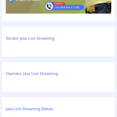
Vendor Jasa Live Streaming
Operator Jasa Live Streaming
Jasa Live Streaming Bekasi