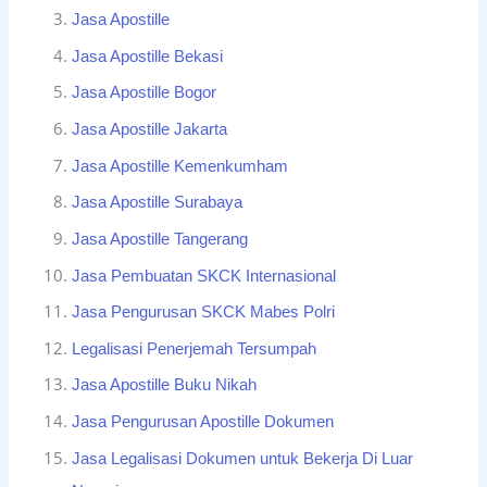
Jasa Apostille
Jasa Apostille Bekasi
Jasa Apostille Bogor
Jasa Apostille Jakarta
Jasa Apostille Kemenkumham
Jasa Apostille Surabaya
Jasa Apostille Tangerang
Jasa Pembuatan SKCK Internasional
Jasa Pengurusan SKCK Mabes Polri
Legalisasi Penerjemah Tersumpah
Jasa Apostille Buku Nikah
Jasa Pengurusan Apostille Dokumen
Jasa Legalisasi Dokumen untuk Bekerja Di Luar