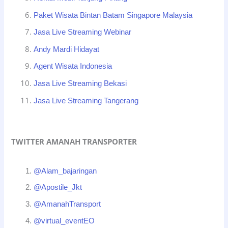
Paket Wisata Bintan Batam Singapore Malaysia
Jasa Live Streaming Webinar
Andy Mardi Hidayat
Agent Wisata Indonesia
Jasa Live Streaming Bekasi
Jasa Live Streaming Tangerang
TWITTER AMANAH TRANSPORTER
@Alam_bajaringan
@Apostile_Jkt
@AmanahTransport
@virtual_eventEO