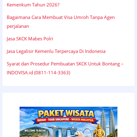
Kemenkum Tahun 2026?
Bagaimana Cara Membuat Visa Umroh Tanpa Agen
perjalanan
Jasa SKCK Mabes Polri
Jasa Legalisir Kemenlu Terpercaya Di Indonesia
Syarat dan Prosedur Pembuatan SKCK Untuk Bontang –
INDOVISA.id (0811-114-3363)