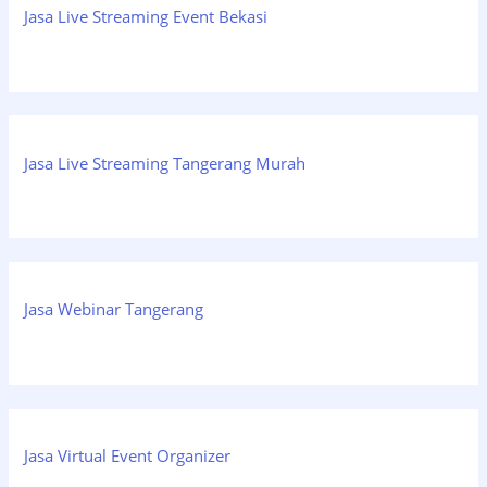
Jasa Live Streaming Event Bekasi
Jasa Live Streaming Tangerang Murah
Jasa Webinar Tangerang
Jasa Virtual Event Organizer