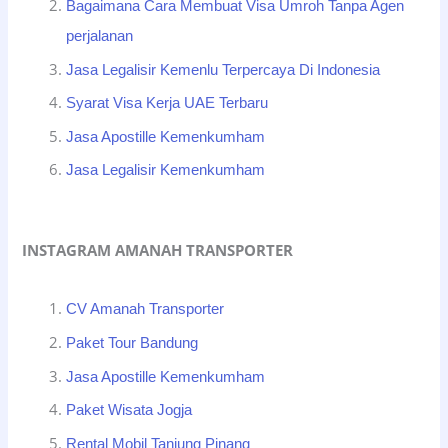
Bagaimana Cara Membuat Visa Umroh Tanpa Agen
perjalanan
Jasa Legalisir Kemenlu Terpercaya Di Indonesia
Syarat Visa Kerja UAE Terbaru
Jasa Apostille Kemenkumham
Jasa Legalisir Kemenkumham
INSTAGRAM AMANAH TRANSPORTER
CV Amanah Transporter
Paket Tour Bandung
Jasa Apostille Kemenkumham
Paket Wisata Jogja
Rental Mobil Tanjung Pinang