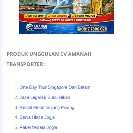
PRODUK UNGGULAN CV AMANAH
TRANSPORTER :
One Day Tour Singapore Dari Batam
Jasa Legalisir Buku Nikah
Rental Mobil Tanjung Pinang
Sewa Hiace Jogja
Paket Wisata Jogja