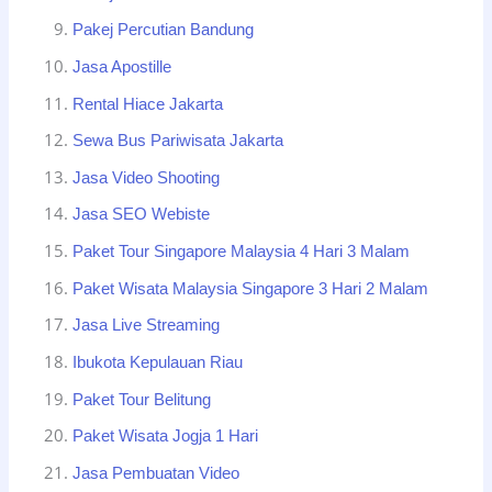
Pakej Percutian Bandung
Jasa Apostille
Rental Hiace Jakarta
Sewa Bus Pariwisata Jakarta
Jasa Video Shooting
Jasa SEO Webiste
Paket Tour Singapore Malaysia 4 Hari 3 Malam
Paket Wisata Malaysia Singapore 3 Hari 2 Malam
Jasa Live Streaming
Ibukota Kepulauan Riau
Paket Tour Belitung
Paket Wisata Jogja 1 Hari
Jasa Pembuatan Video