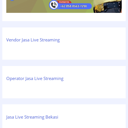
Vendor Jasa Live Streaming
Operator Jasa Live Streaming
Jasa Live Streaming Bekasi