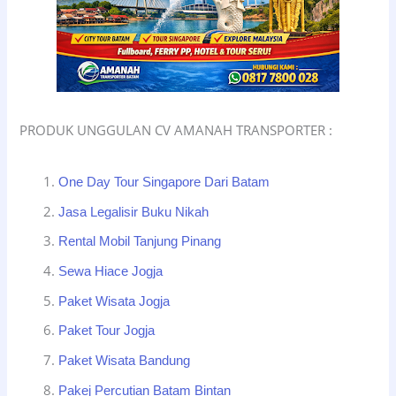
PRODUK UNGGULAN CV AMANAH TRANSPORTER :
One Day Tour Singapore Dari Batam
Jasa Legalisir Buku Nikah
Rental Mobil Tanjung Pinang
Sewa Hiace Jogja
Paket Wisata Jogja
Paket Tour Jogja
Paket Wisata Bandung
Pakej Percutian Batam Bintan