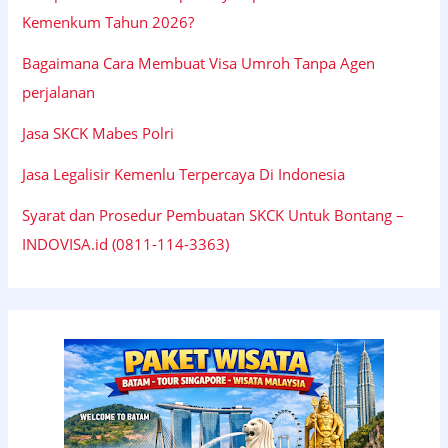
Kemenkum Tahun 2026?
Bagaimana Cara Membuat Visa Umroh Tanpa Agen
perjalanan
Jasa SKCK Mabes Polri
Jasa Legalisir Kemenlu Terpercaya Di Indonesia
Syarat dan Prosedur Pembuatan SKCK Untuk Bontang –
INDOVISA.id (0811-114-3363)