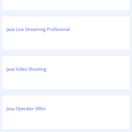
Jasa Live Streaming Profesional
Jasa Video Shooting
Jasa Operator VMix