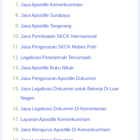
Jasa Apostille Kemenkumham
Jasa Apostille Surabaya
Jasa Apostille Tangerang
Jasa Pembuatan SKCK Internasional
Jasa Pengurusan SKCK Mabes Polri
Legalisasi Penerjemah Tersumpah
Jasa Apostille Buku Nikah
Jasa Pengurusan Apostille Dokumen
Jasa Legalisasi Dokumen untuk Bekerja Di Luar
Negeri
Jasa Legalisasi Dokumen Di Kementerian
Layanan Apostille Kemenkumham
Jasa Mengurus Apostille Di Kemenkumham