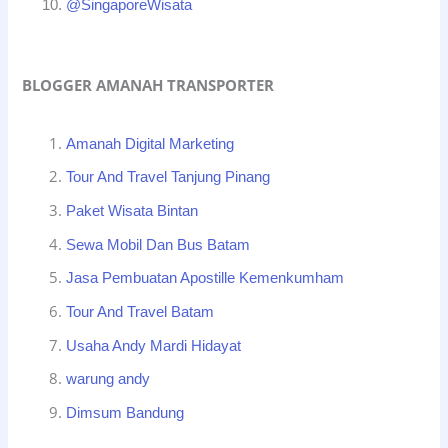
@SingaporeWisata
BLOGGER AMANAH TRANSPORTER
Amanah Digital Marketing
Tour And Travel Tanjung Pinang
Paket Wisata Bintan
Sewa Mobil Dan Bus Batam
Jasa Pembuatan Apostille Kemenkumham
Tour And Travel Batam
Usaha Andy Mardi Hidayat
warung andy
Dimsum Bandung