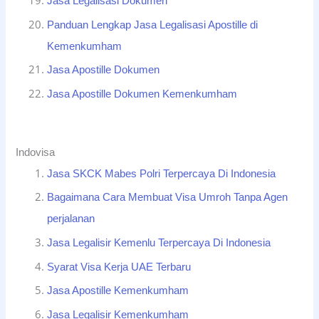
Jasa Legalisasi Dokumen
Panduan Lengkap Jasa Legalisasi Apostille di
Kemenkumham
Jasa Apostille Dokumen
Jasa Apostille Dokumen Kemenkumham
Indovisa
Jasa SKCK Mabes Polri Terpercaya Di Indonesia
Bagaimana Cara Membuat Visa Umroh Tanpa Agen
perjalanan
Jasa Legalisir Kemenlu Terpercaya Di Indonesia
Syarat Visa Kerja UAE Terbaru
Jasa Apostille Kemenkumham
Jasa Legalisir Kemenkumham