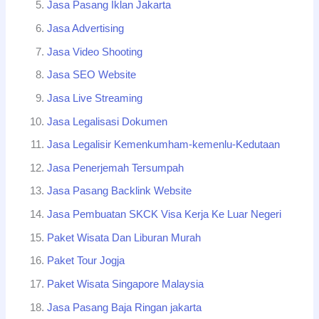
Jasa Pasang Iklan Jakarta
Jasa Advertising
Jasa Video Shooting
Jasa SEO Website
Jasa Live Streaming
Jasa Legalisasi Dokumen
Jasa Legalisir Kemenkumham-kemenlu-Kedutaan
Jasa Penerjemah Tersumpah
Jasa Pasang Backlink Website
Jasa Pembuatan SKCK Visa Kerja Ke Luar Negeri
Paket Wisata Dan Liburan Murah
Paket Tour Jogja
Paket Wisata Singapore Malaysia
Jasa Pasang Baja Ringan jakarta