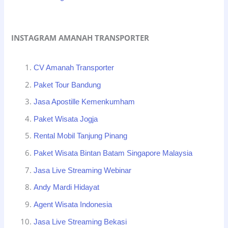
INSTAGRAM AMANAH TRANSPORTER
CV Amanah Transporter
Paket Tour Bandung
Jasa Apostille Kemenkumham
Paket Wisata Jogja
Rental Mobil Tanjung Pinang
Paket Wisata Bintan Batam Singapore Malaysia
Jasa Live Streaming Webinar
Andy Mardi Hidayat
Agent Wisata Indonesia
Jasa Live Streaming Bekasi