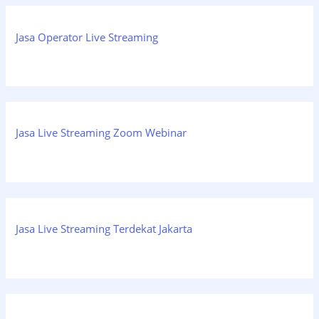
Jasa Operator Live Streaming
Jasa Live Streaming Zoom Webinar
Jasa Live Streaming Terdekat Jakarta