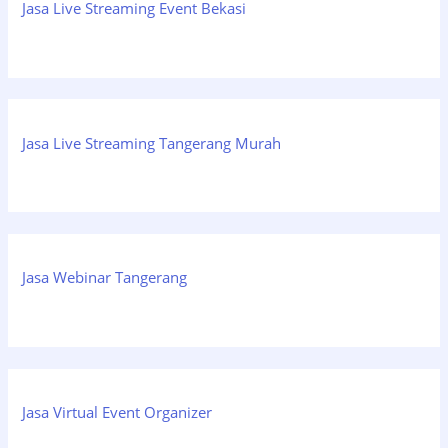
Jasa Live Streaming Event Bekasi
Jasa Live Streaming Tangerang Murah
Jasa Webinar Tangerang
Jasa Virtual Event Organizer