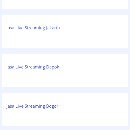
Jasa Live Streaming Jakarta
Jasa Live Streaming Depok
Jasa Live Streaming Bogor