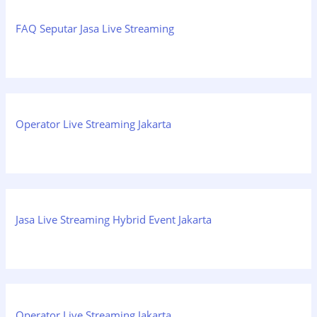
FAQ Seputar Jasa Live Streaming
Operator Live Streaming Jakarta
Jasa Live Streaming Hybrid Event Jakarta
Operator Live Streaming Jakarta