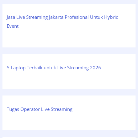
Jasa Live Streaming Jakarta Profesional Untuk Hybrid
Event
5 Laptop Terbaik untuk Live Streaming 2026
Tugas Operator Live Streaming