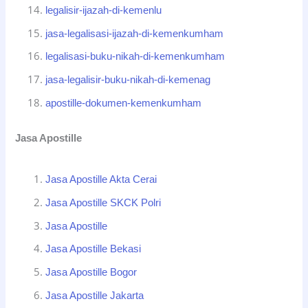
legalisir-ijazah-di-kemenlu
jasa-legalisasi-ijazah-di-kemenkumham
legalisasi-buku-nikah-di-kemenkumham
jasa-legalisir-buku-nikah-di-kemenag
apostille-dokumen-kemenkumham
Jasa Apostille
Jasa Apostille Akta Cerai
Jasa Apostille SKCK Polri
Jasa Apostille
Jasa Apostille Bekasi
Jasa Apostille Bogor
Jasa Apostille Jakarta