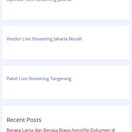
Vendor Live Streaming Jakarta Murah
Paket Live Streaming Tangerang
Recent Posts
Berapa Lama dan Berapa Biaya Apostille Dokumen di