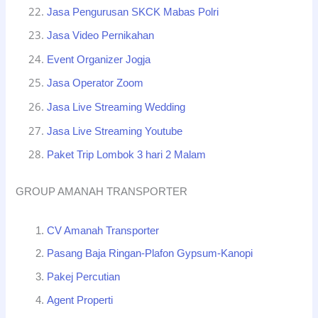
Jasa Pengurusan SKCK Mabas Polri
Jasa Video Pernikahan
Event Organizer Jogja
Jasa Operator Zoom
Jasa Live Streaming Wedding
Jasa Live Streaming Youtube
Paket Trip Lombok 3 hari 2 Malam
GROUP AMANAH TRANSPORTER
CV Amanah Transporter
Pasang Baja Ringan-Plafon Gypsum-Kanopi
Pakej Percutian
Agent Properti