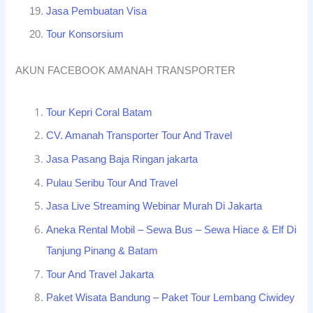
Jasa Pembuatan Visa
Tour Konsorsium
AKUN FACEBOOK AMANAH TRANSPORTER
Tour Kepri Coral Batam
CV. Amanah Transporter Tour And Travel
Jasa Pasang Baja Ringan jakarta
Pulau Seribu Tour And Travel
Jasa Live Streaming Webinar Murah Di Jakarta
Aneka Rental Mobil – Sewa Bus – Sewa Hiace & Elf Di
Tanjung Pinang & Batam
Tour And Travel Jakarta
Paket Wisata Bandung – Paket Tour Lembang Ciwidey