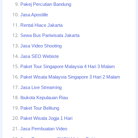
Pakej Percutian Bandung
Jasa Apostille
Rental Hiace Jakarta
Sewa Bus Pariwisata Jakarta
Jasa Video Shooting
Jasa SEO Webiste
Paket Tour Singapore Malaysia 4 Hari 3 Malam
Paket Wisata Malaysia Singapore 3 Hari 2 Malam
Jasa Live Streaming
Ibukota Kepulauan Riau
Paket Tour Belitung
Paket Wisata Jogja 1 Hari
Jasa Pembuatan Video