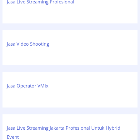
Jasa Live Streaming Profesional
Jasa Video Shooting
Jasa Operator VMix
Jasa Live Streaming Jakarta Profesional Untuk Hybrid
Event