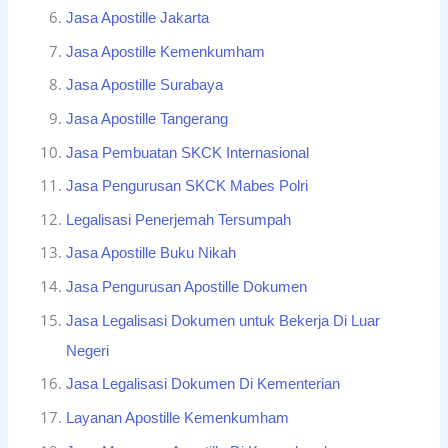
Jasa Apostille Jakarta
Jasa Apostille Kemenkumham
Jasa Apostille Surabaya
Jasa Apostille Tangerang
Jasa Pembuatan SKCK Internasional
Jasa Pengurusan SKCK Mabes Polri
Legalisasi Penerjemah Tersumpah
Jasa Apostille Buku Nikah
Jasa Pengurusan Apostille Dokumen
Jasa Legalisasi Dokumen untuk Bekerja Di Luar
Negeri
Jasa Legalisasi Dokumen Di Kementerian
Layanan Apostille Kemenkumham