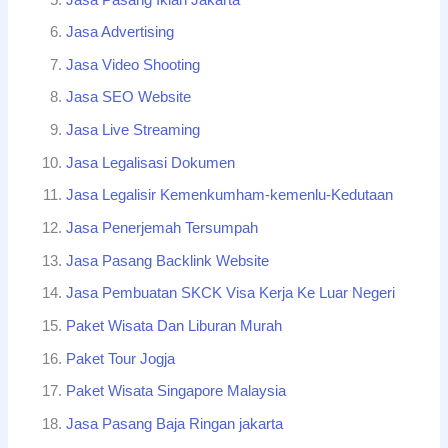
Jasa Advertising
Jasa Video Shooting
Jasa SEO Website
Jasa Live Streaming
Jasa Legalisasi Dokumen
Jasa Legalisir Kemenkumham-kemenlu-Kedutaan
Jasa Penerjemah Tersumpah
Jasa Pasang Backlink Website
Jasa Pembuatan SKCK Visa Kerja Ke Luar Negeri
Paket Wisata Dan Liburan Murah
Paket Tour Jogja
Paket Wisata Singapore Malaysia
Jasa Pasang Baja Ringan jakarta