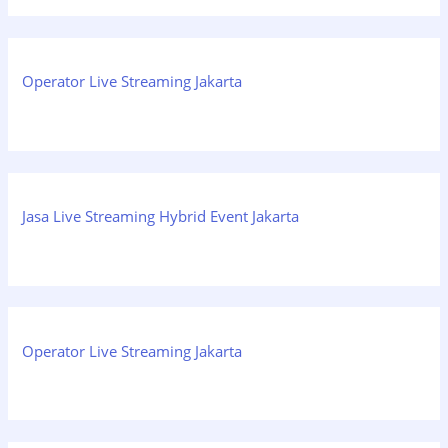
Operator Live Streaming Jakarta
Jasa Live Streaming Hybrid Event Jakarta
Operator Live Streaming Jakarta