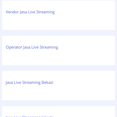
Vendor Jasa Live Streaming
Operator Jasa Live Streaming
Jasa Live Streaming Bekasi