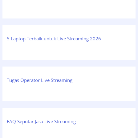
5 Laptop Terbaik untuk Live Streaming 2026
Tugas Operator Live Streaming
FAQ Seputar Jasa Live Streaming