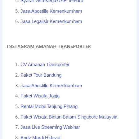
Syarat Visa Kerja UAE Terbaru
Jasa Apostille Kemenkumham
Jasa Legalisir Kemenkumham
INSTAGRAM AMANAH TRANSPORTER
CV Amanah Transporter
Paket Tour Bandung
Jasa Apostille Kemenkumham
Paket Wisata Jogja
Rental Mobil Tanjung Pinang
Paket Wisata Bintan Batam Singapore Malaysia
Jasa Live Streaming Webinar
Andy Mardi Hidayat