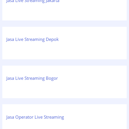
Jasa Live Streaming Jakarta
Jasa Live Streaming Depok
Jasa Live Streaming Bogor
Jasa Operator Live Streaming