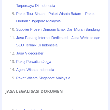
Terpercaya Di Indonesia
Paket Tour Bintan – Paket Wisata Batam – Paket
Liburan Singapore Malaysia
Supplier Frozen Dimsum Enak Dan Murah Bandung
Jasa Pasang Internet Dedicated – Jasa Website dan
SEO Terbaik Di Indonesia
Jasa Videografer
Pakej Percutian Jogja
Agent Wisata Indonesia
Paket Wisata Singapore Malaysia
JASA LEGALISASI DOKUMEN