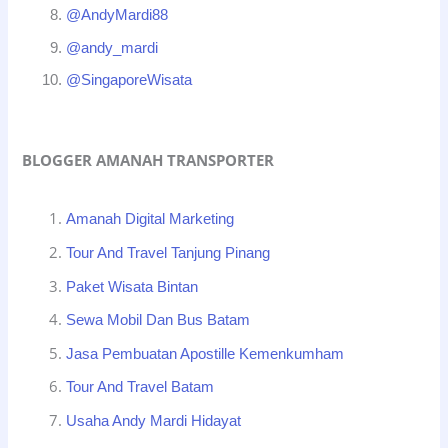
@AndyMardi88
@andy_mardi
@SingaporeWisata
BLOGGER AMANAH TRANSPORTER
Amanah Digital Marketing
Tour And Travel Tanjung Pinang
Paket Wisata Bintan
Sewa Mobil Dan Bus Batam
Jasa Pembuatan Apostille Kemenkumham
Tour And Travel Batam
Usaha Andy Mardi Hidayat