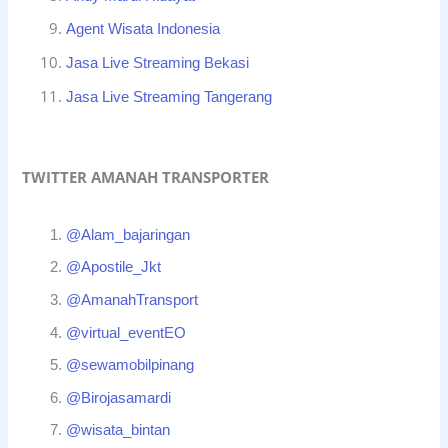
Agent Wisata Indonesia
Jasa Live Streaming Bekasi
Jasa Live Streaming Tangerang
TWITTER AMANAH TRANSPORTER
@Alam_bajaringan
@Apostile_Jkt
@AmanahTransport
@virtual_eventEO
@sewamobilpinang
@Birojasamardi
@wisata_bintan