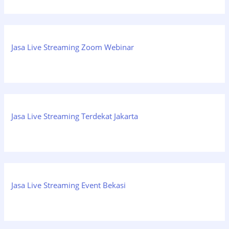
Jasa Live Streaming Zoom Webinar
Jasa Live Streaming Terdekat Jakarta
Jasa Live Streaming Event Bekasi