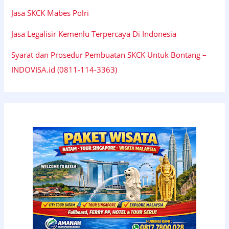
Jasa SKCK Mabes Polri
Jasa Legalisir Kemenlu Terpercaya Di Indonesia
Syarat dan Prosedur Pembuatan SKCK Untuk Bontang –
INDOVISA.id (0811-114-3363)