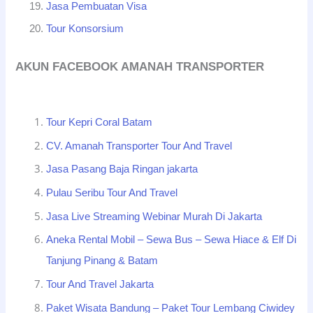
Jasa Pembuatan Visa
Tour Konsorsium
AKUN FACEBOOK AMANAH TRANSPORTER
Tour Kepri Coral Batam
CV. Amanah Transporter Tour And Travel
Jasa Pasang Baja Ringan jakarta
Pulau Seribu Tour And Travel
Jasa Live Streaming Webinar Murah Di Jakarta
Aneka Rental Mobil – Sewa Bus – Sewa Hiace & Elf Di
Tanjung Pinang & Batam
Tour And Travel Jakarta
Paket Wisata Bandung – Paket Tour Lembang Ciwidey