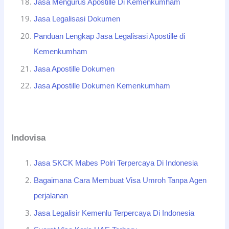
Jasa Mengurus Apostille Di Kemenkumham
Jasa Legalisasi Dokumen
Panduan Lengkap Jasa Legalisasi Apostille di
Kemenkumham
Jasa Apostille Dokumen
Jasa Apostille Dokumen Kemenkumham
Indovisa
Jasa SKCK Mabes Polri Terpercaya Di Indonesia
Bagaimana Cara Membuat Visa Umroh Tanpa Agen
perjalanan
Jasa Legalisir Kemenlu Terpercaya Di Indonesia