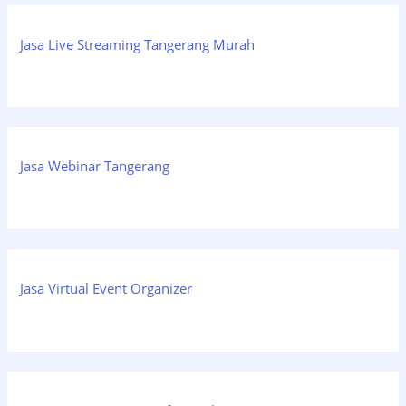
Jasa Live Streaming Tangerang Murah
Jasa Webinar Tangerang
Jasa Virtual Event Organizer