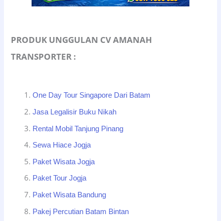
PRODUK UNGGULAN CV AMANAH
TRANSPORTER :
One Day Tour Singapore Dari Batam
Jasa Legalisir Buku Nikah
Rental Mobil Tanjung Pinang
Sewa Hiace Jogja
Paket Wisata Jogja
Paket Tour Jogja
Paket Wisata Bandung
Pakej Percutian Batam Bintan