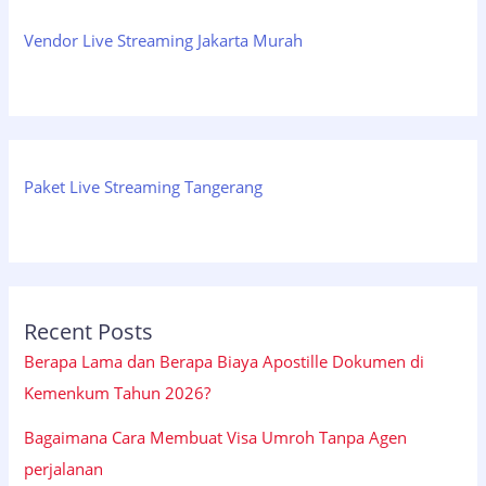
Vendor Live Streaming Jakarta Murah
Paket Live Streaming Tangerang
Recent Posts
Berapa Lama dan Berapa Biaya Apostille Dokumen di
Kemenkum Tahun 2026?
Bagaimana Cara Membuat Visa Umroh Tanpa Agen
perjalanan