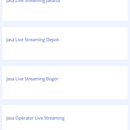
Jasa Live Streaming Jakarta
Jasa Live Streaming Depok
Jasa Live Streaming Bogor
Jasa Operator Live Streaming