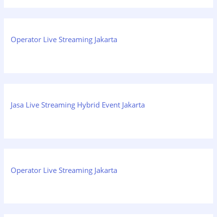
Operator Live Streaming Jakarta
Jasa Live Streaming Hybrid Event Jakarta
Operator Live Streaming Jakarta