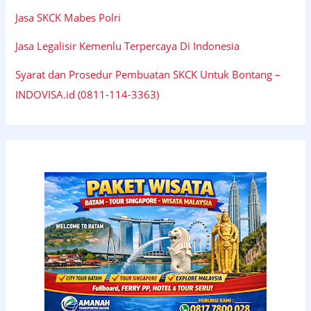
Jasa SKCK Mabes Polri
Jasa Legalisir Kemenlu Terpercaya Di Indonesia
Syarat dan Prosedur Pembuatan SKCK Untuk Bontang –
INDOVISA.id (0811-114-3363)