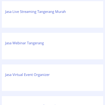
Jasa Live Streaming Tangerang Murah
Jasa Webinar Tangerang
Jasa Virtual Event Organizer