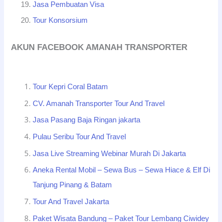
Jasa Pembuatan Visa
Tour Konsorsium
AKUN FACEBOOK AMANAH TRANSPORTER
Tour Kepri Coral Batam
CV. Amanah Transporter Tour And Travel
Jasa Pasang Baja Ringan jakarta
Pulau Seribu Tour And Travel
Jasa Live Streaming Webinar Murah Di Jakarta
Aneka Rental Mobil – Sewa Bus – Sewa Hiace & Elf Di
Tanjung Pinang & Batam
Tour And Travel Jakarta
Paket Wisata Bandung – Paket Tour Lembang Ciwidey