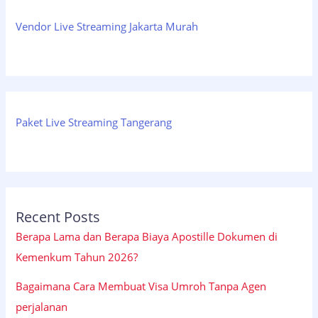
Vendor Live Streaming Jakarta Murah
Paket Live Streaming Tangerang
Recent Posts
Berapa Lama dan Berapa Biaya Apostille Dokumen di
Kemenkum Tahun 2026?
Bagaimana Cara Membuat Visa Umroh Tanpa Agen
perjalanan