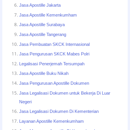
Jasa Apostille Jakarta
Jasa Apostille Kemenkumham
Jasa Apostille Surabaya
Jasa Apostille Tangerang
Jasa Pembuatan SKCK Internasional
Jasa Pengurusan SKCK Mabes Polri
Legalisasi Penerjemah Tersumpah
Jasa Apostille Buku Nikah
Jasa Pengurusan Apostille Dokumen
Jasa Legalisasi Dokumen untuk Bekerja Di Luar
Negeri
Jasa Legalisasi Dokumen Di Kementerian
Layanan Apostille Kemenkumham