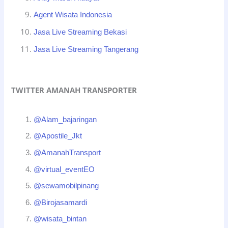
Agent Wisata Indonesia
Jasa Live Streaming Bekasi
Jasa Live Streaming Tangerang
TWITTER AMANAH TRANSPORTER
@Alam_bajaringan
@Apostile_Jkt
@AmanahTransport
@virtual_eventEO
@sewamobilpinang
@Birojasamardi
@wisata_bintan