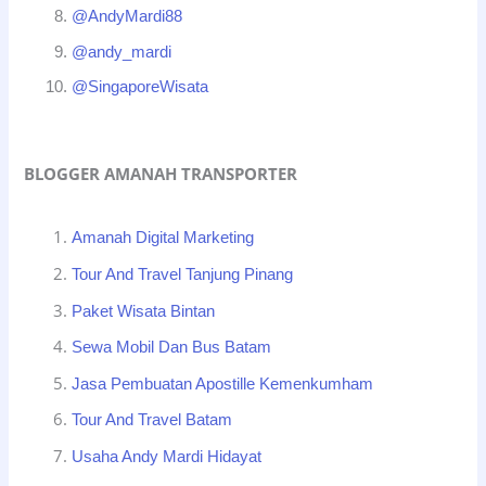
@AndyMardi88
@andy_mardi
@SingaporeWisata
BLOGGER AMANAH TRANSPORTER
Amanah Digital Marketing
Tour And Travel Tanjung Pinang
Paket Wisata Bintan
Sewa Mobil Dan Bus Batam
Jasa Pembuatan Apostille Kemenkumham
Tour And Travel Batam
Usaha Andy Mardi Hidayat