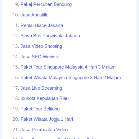
Pakej Percutian Bandung
Jasa Apostille
Rental Hiace Jakarta
Sewa Bus Pariwisata Jakarta
Jasa Video Shooting
Jasa SEO Webiste
Paket Tour Singapore Malaysia 4 Hari 3 Malam
Paket Wisata Malaysia Singapore 3 Hari 2 Malam
Jasa Live Streaming
Ibukota Kepulauan Riau
Paket Tour Belitung
Paket Wisata Jogja 1 Hari
Jasa Pembuatan Video