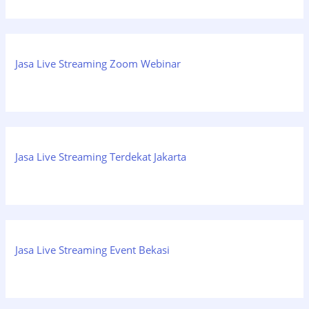
Jasa Live Streaming Zoom Webinar
Jasa Live Streaming Terdekat Jakarta
Jasa Live Streaming Event Bekasi