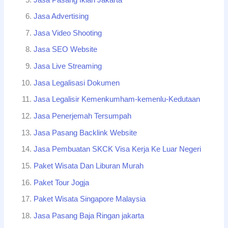
Jasa Advertising
Jasa Video Shooting
Jasa SEO Website
Jasa Live Streaming
Jasa Legalisasi Dokumen
Jasa Legalisir Kemenkumham-kemenlu-Kedutaan
Jasa Penerjemah Tersumpah
Jasa Pasang Backlink Website
Jasa Pembuatan SKCK Visa Kerja Ke Luar Negeri
Paket Wisata Dan Liburan Murah
Paket Tour Jogja
Paket Wisata Singapore Malaysia
Jasa Pasang Baja Ringan jakarta