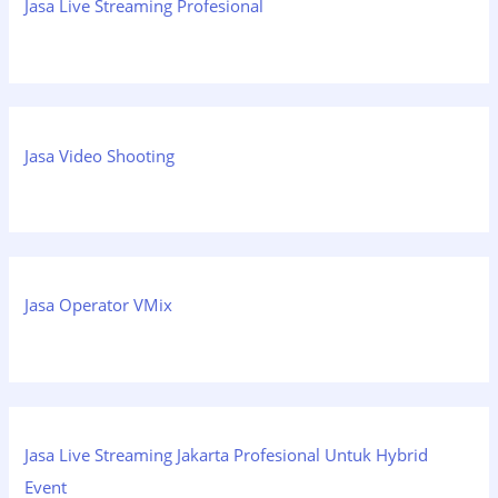
Jasa Live Streaming Profesional
Jasa Video Shooting
Jasa Operator VMix
Jasa Live Streaming Jakarta Profesional Untuk Hybrid
Event