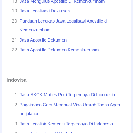
Jasa Mengurus Apostille Di Kemenkumham
Jasa Legalisasi Dokumen
Panduan Lengkap Jasa Legalisasi Apostille di
Kemenkumham
Jasa Apostille Dokumen
Jasa Apostille Dokumen Kemenkumham
Indovisa
Jasa SKCK Mabes Polri Terpercaya Di Indonesia
Bagaimana Cara Membuat Visa Umroh Tanpa Agen
perjalanan
Jasa Legalisir Kemenlu Terpercaya Di Indonesia