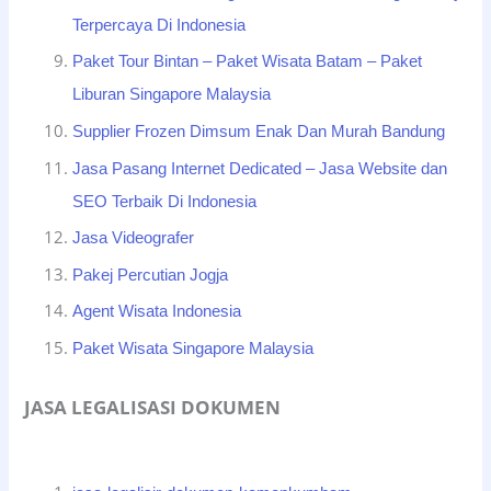
Terpercaya Di Indonesia
Paket Tour Bintan – Paket Wisata Batam – Paket
Liburan Singapore Malaysia
Supplier Frozen Dimsum Enak Dan Murah Bandung
Jasa Pasang Internet Dedicated – Jasa Website dan
SEO Terbaik Di Indonesia
Jasa Videografer
Pakej Percutian Jogja
Agent Wisata Indonesia
Paket Wisata Singapore Malaysia
JASA LEGALISASI DOKUMEN