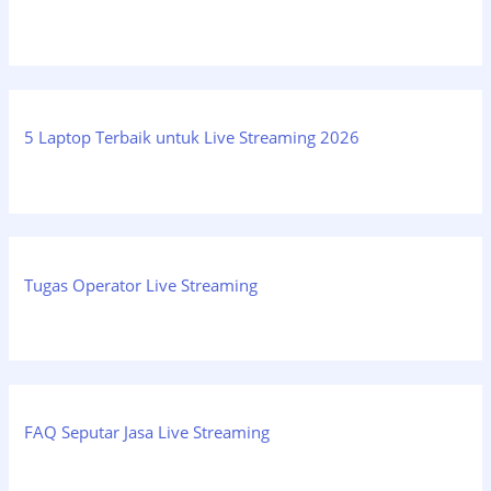
5 Laptop Terbaik untuk Live Streaming 2026
Tugas Operator Live Streaming
FAQ Seputar Jasa Live Streaming