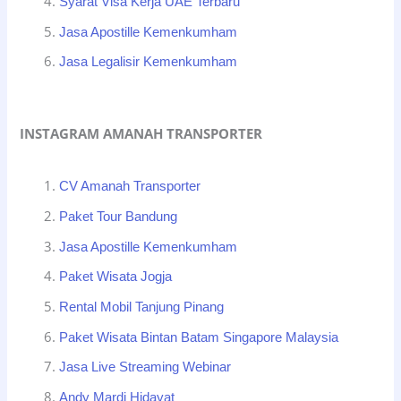
Syarat Visa Kerja UAE Terbaru
Jasa Apostille Kemenkumham
Jasa Legalisir Kemenkumham
INSTAGRAM AMANAH TRANSPORTER
CV Amanah Transporter
Paket Tour Bandung
Jasa Apostille Kemenkumham
Paket Wisata Jogja
Rental Mobil Tanjung Pinang
Paket Wisata Bintan Batam Singapore Malaysia
Jasa Live Streaming Webinar
Andy Mardi Hidayat