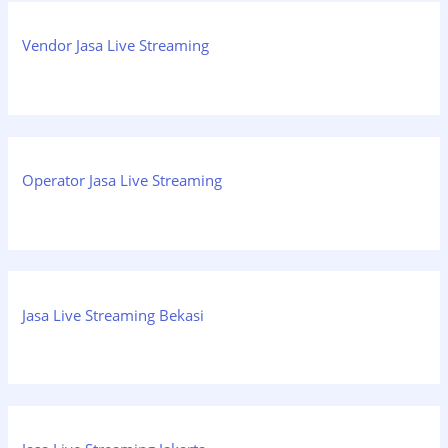
Vendor Jasa Live Streaming
Operator Jasa Live Streaming
Jasa Live Streaming Bekasi