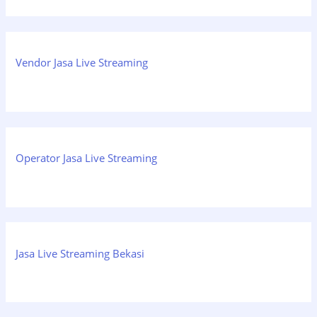
Vendor Jasa Live Streaming
Operator Jasa Live Streaming
Jasa Live Streaming Bekasi