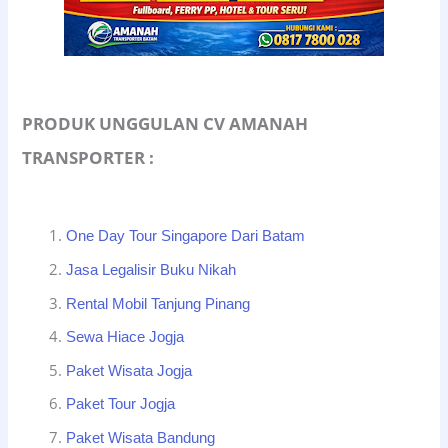
PRODUK UNGGULAN CV AMANAH
TRANSPORTER :
One Day Tour Singapore Dari Batam
Jasa Legalisir Buku Nikah
Rental Mobil Tanjung Pinang
Sewa Hiace Jogja
Paket Wisata Jogja
Paket Tour Jogja
Paket Wisata Bandung