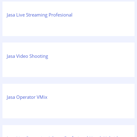
Jasa Live Streaming Profesional
Jasa Video Shooting
Jasa Operator VMix