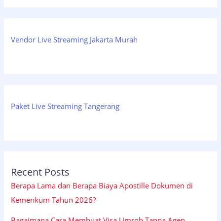
Vendor Live Streaming Jakarta Murah
Paket Live Streaming Tangerang
Recent Posts
Berapa Lama dan Berapa Biaya Apostille Dokumen di
Kemenkum Tahun 2026?
Bagaimana Cara Membuat Visa Umroh Tanpa Agen