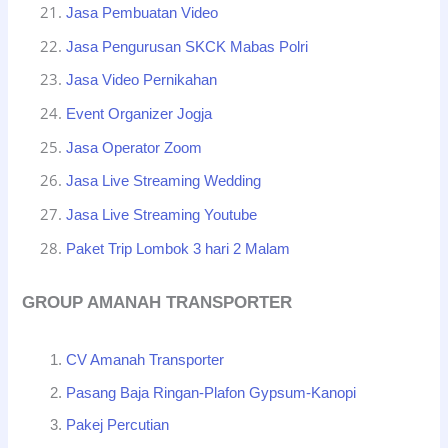
Jasa Pembuatan Video
Jasa Pengurusan SKCK Mabas Polri
Jasa Video Pernikahan
Event Organizer Jogja
Jasa Operator Zoom
Jasa Live Streaming Wedding
Jasa Live Streaming Youtube
Paket Trip Lombok 3 hari 2 Malam
GROUP AMANAH TRANSPORTER
CV Amanah Transporter
Pasang Baja Ringan-Plafon Gypsum-Kanopi
Pakej Percutian