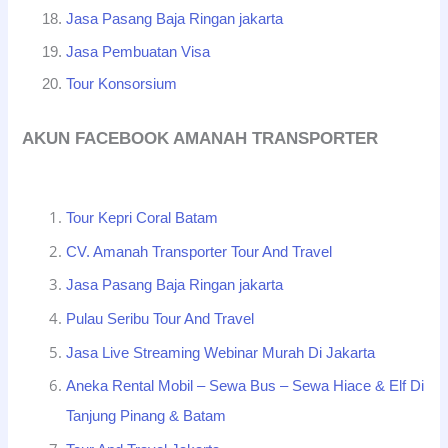
Jasa Pasang Baja Ringan jakarta
Jasa Pembuatan Visa
Tour Konsorsium
AKUN FACEBOOK AMANAH TRANSPORTER
Tour Kepri Coral Batam
CV. Amanah Transporter Tour And Travel
Jasa Pasang Baja Ringan jakarta
Pulau Seribu Tour And Travel
Jasa Live Streaming Webinar Murah Di Jakarta
Aneka Rental Mobil – Sewa Bus – Sewa Hiace & Elf Di
Tanjung Pinang & Batam