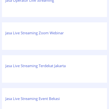
Jasa Operator Live Streaming
Jasa Live Streaming Zoom Webinar
Jasa Live Streaming Terdekat Jakarta
Jasa Live Streaming Event Bekasi