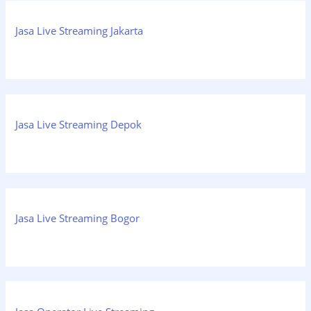
Jasa Live Streaming Jakarta
Jasa Live Streaming Depok
Jasa Live Streaming Bogor