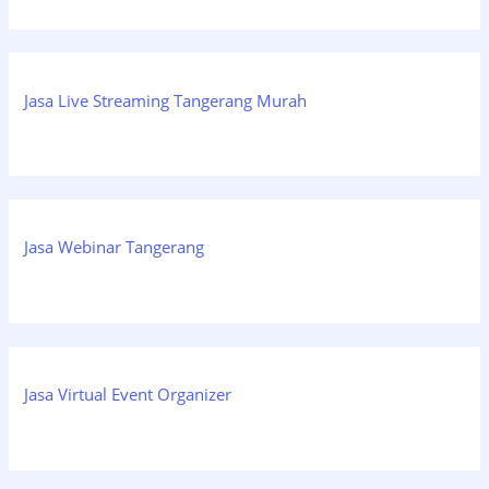
Jasa Live Streaming Tangerang Murah
Jasa Webinar Tangerang
Jasa Virtual Event Organizer