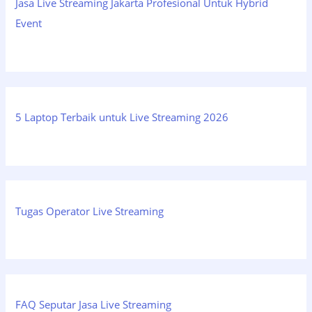
Jasa Live Streaming Jakarta Profesional Untuk Hybrid
Event
5 Laptop Terbaik untuk Live Streaming 2026
Tugas Operator Live Streaming
FAQ Seputar Jasa Live Streaming