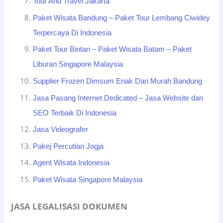
Tour And Travel Jakarta
Paket Wisata Bandung – Paket Tour Lembang Ciwidey
Terpercaya Di Indonesia
Paket Tour Bintan – Paket Wisata Batam – Paket
Liburan Singapore Malaysia
Supplier Frozen Dimsum Enak Dan Murah Bandung
Jasa Pasang Internet Dedicated – Jasa Website dan
SEO Terbaik Di Indonesia
Jasa Videografer
Pakej Percutian Jogja
Agent Wisata Indonesia
Paket Wisata Singapore Malaysia
JASA LEGALISASI DOKUMEN