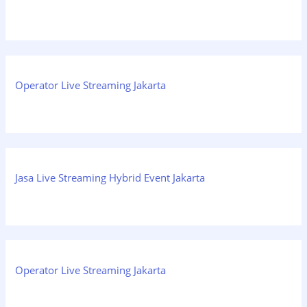
Operator Live Streaming Jakarta
Jasa Live Streaming Hybrid Event Jakarta
Operator Live Streaming Jakarta