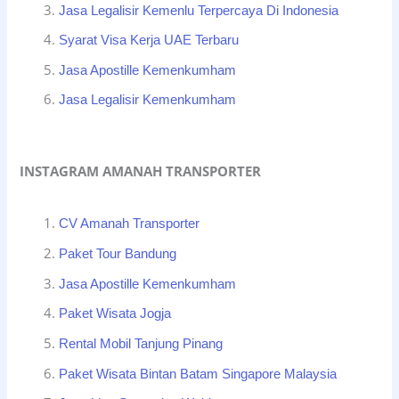
Jasa Legalisir Kemenlu Terpercaya Di Indonesia
Syarat Visa Kerja UAE Terbaru
Jasa Apostille Kemenkumham
Jasa Legalisir Kemenkumham
INSTAGRAM AMANAH TRANSPORTER
CV Amanah Transporter
Paket Tour Bandung
Jasa Apostille Kemenkumham
Paket Wisata Jogja
Rental Mobil Tanjung Pinang
Paket Wisata Bintan Batam Singapore Malaysia