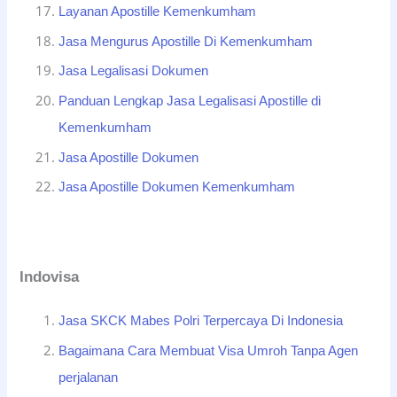
Layanan Apostille Kemenkumham
Jasa Mengurus Apostille Di Kemenkumham
Jasa Legalisasi Dokumen
Panduan Lengkap Jasa Legalisasi Apostille di
Kemenkumham
Jasa Apostille Dokumen
Jasa Apostille Dokumen Kemenkumham
Indovisa
Jasa SKCK Mabes Polri Terpercaya Di Indonesia
Bagaimana Cara Membuat Visa Umroh Tanpa Agen
perjalanan