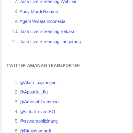
Jasa Live Streaming Webinar
Andy Mardi Hidayat
Agent Wisata Indonesia
Jasa Live Streaming Bekasi
Jasa Live Streaming Tangerang
TWITTER AMANAH TRANSPORTER
@Alam_bajaringan
@Apostile_Jkt
@AmanahTransport
@virtual_eventEO
@sewamobilpinang
@Birojasamardi