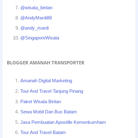
@wisata_bintan
@AndyMardi88
@andy_mardi
@SingaporeWisata
BLOGGER AMANAH TRANSPORTER
Amanah Digital Marketing
Tour And Travel Tanjung Pinang
Paket Wisata Bintan
Sewa Mobil Dan Bus Batam
Jasa Pembuatan Apostille Kemenkumham
Tour And Travel Batam