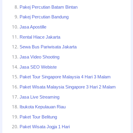
Pakej Percutian Batam Bintan
Pakej Percutian Bandung
Jasa Apostille
Rental Hiace Jakarta
Sewa Bus Pariwisata Jakarta
Jasa Video Shooting
Jasa SEO Webiste
Paket Tour Singapore Malaysia 4 Hari 3 Malam
Paket Wisata Malaysia Singapore 3 Hari 2 Malam
Jasa Live Streaming
Ibukota Kepulauan Riau
Paket Tour Belitung
Paket Wisata Jogja 1 Hari