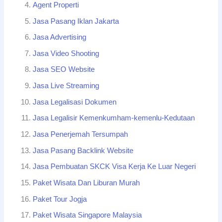
Agent Properti
Jasa Pasang Iklan Jakarta
Jasa Advertising
Jasa Video Shooting
Jasa SEO Website
Jasa Live Streaming
Jasa Legalisasi Dokumen
Jasa Legalisir Kemenkumham-kemenlu-Kedutaan
Jasa Penerjemah Tersumpah
Jasa Pasang Backlink Website
Jasa Pembuatan SKCK Visa Kerja Ke Luar Negeri
Paket Wisata Dan Liburan Murah
Paket Tour Jogja
Paket Wisata Singapore Malaysia