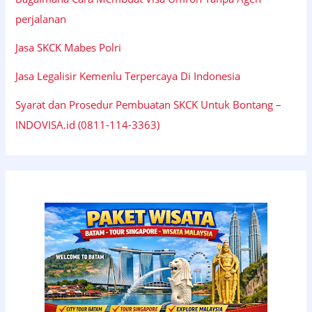
perjalanan
Jasa SKCK Mabes Polri
Jasa Legalisir Kemenlu Terpercaya Di Indonesia
Syarat dan Prosedur Pembuatan SKCK Untuk Bontang –
INDOVISA.id (0811-114-3363)