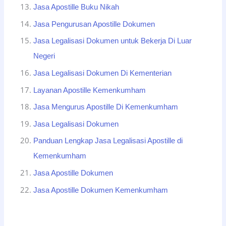
Jasa Apostille Buku Nikah
Jasa Pengurusan Apostille Dokumen
Jasa Legalisasi Dokumen untuk Bekerja Di Luar
Negeri
Jasa Legalisasi Dokumen Di Kementerian
Layanan Apostille Kemenkumham
Jasa Mengurus Apostille Di Kemenkumham
Jasa Legalisasi Dokumen
Panduan Lengkap Jasa Legalisasi Apostille di
Kemenkumham
Jasa Apostille Dokumen
Jasa Apostille Dokumen Kemenkumham