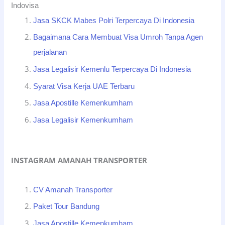
Indovisa
Jasa SKCK Mabes Polri Terpercaya Di Indonesia
Bagaimana Cara Membuat Visa Umroh Tanpa Agen
perjalanan
Jasa Legalisir Kemenlu Terpercaya Di Indonesia
Syarat Visa Kerja UAE Terbaru
Jasa Apostille Kemenkumham
Jasa Legalisir Kemenkumham
INSTAGRAM AMANAH TRANSPORTER
CV Amanah Transporter
Paket Tour Bandung
Jasa Apostille Kemenkumham