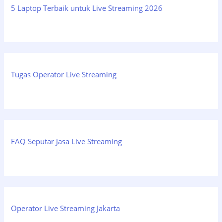
5 Laptop Terbaik untuk Live Streaming 2026
Tugas Operator Live Streaming
FAQ Seputar Jasa Live Streaming
Operator Live Streaming Jakarta