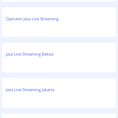
Operator Jasa Live Streaming
Jasa Live Streaming Bekasi
Jasa Live Streaming Jakarta