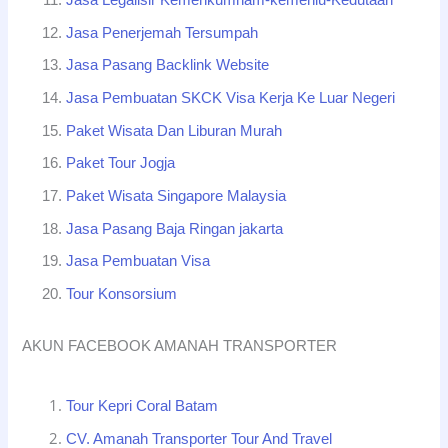
Jasa Legalisir Kemenkumham-kemenlu-Kedutaan
Jasa Penerjemah Tersumpah
Jasa Pasang Backlink Website
Jasa Pembuatan SKCK Visa Kerja Ke Luar Negeri
Paket Wisata Dan Liburan Murah
Paket Tour Jogja
Paket Wisata Singapore Malaysia
Jasa Pasang Baja Ringan jakarta
Jasa Pembuatan Visa
Tour Konsorsium
AKUN FACEBOOK AMANAH TRANSPORTER
Tour Kepri Coral Batam
CV. Amanah Transporter Tour And Travel