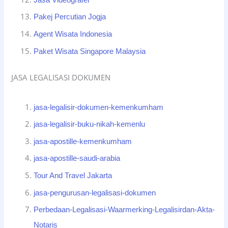
Pakej Percutian Jogja
Agent Wisata Indonesia
Paket Wisata Singapore Malaysia
JASA LEGALISASI DOKUMEN
jasa-legalisir-dokumen-kemenkumham
jasa-legalisir-buku-nikah-kemenlu
jasa-apostille-kemenkumham
jasa-apostille-saudi-arabia
Tour And Travel Jakarta
jasa-pengurusan-legalisasi-dokumen
Perbedaan-Legalisasi-Waarmerking-Legalisirdan-Akta-
Notaris