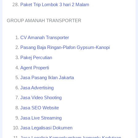
Paket Trip Lombok 3 hari 2 Malam
GROUP AMANAH TRANSPORTER
CV Amanah Transporter
Pasang Baja Ringan-Plafon Gypsum-Kanopi
Pakej Percutian
Agent Properti
Jasa Pasang Iklan Jakarta
Jasa Advertising
Jasa Video Shooting
Jasa SEO Website
Jasa Live Streaming
Jasa Legalisasi Dokumen