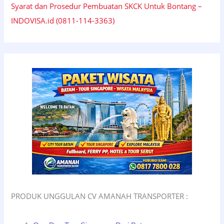
Syarat dan Prosedur Pembuatan SKCK Untuk Bontang –
INDOVISA.id (0811-114-3363)
PRODUK UNGGULAN CV AMANAH TRANSPORTER :