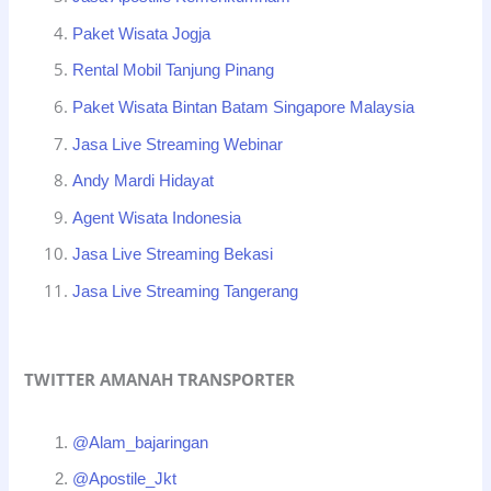
Paket Wisata Jogja
Rental Mobil Tanjung Pinang
Paket Wisata Bintan Batam Singapore Malaysia
Jasa Live Streaming Webinar
Andy Mardi Hidayat
Agent Wisata Indonesia
Jasa Live Streaming Bekasi
Jasa Live Streaming Tangerang
TWITTER AMANAH TRANSPORTER
@Alam_bajaringan
@Apostile_Jkt