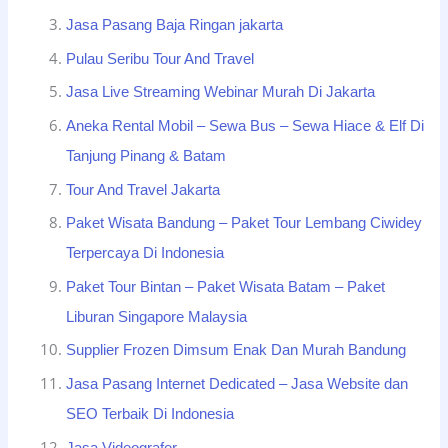
Jasa Pasang Baja Ringan jakarta
Pulau Seribu Tour And Travel
Jasa Live Streaming Webinar Murah Di Jakarta
Aneka Rental Mobil – Sewa Bus – Sewa Hiace & Elf Di
Tanjung Pinang & Batam
Tour And Travel Jakarta
Paket Wisata Bandung – Paket Tour Lembang Ciwidey
Terpercaya Di Indonesia
Paket Tour Bintan – Paket Wisata Batam – Paket
Liburan Singapore Malaysia
Supplier Frozen Dimsum Enak Dan Murah Bandung
Jasa Pasang Internet Dedicated – Jasa Website dan
SEO Terbaik Di Indonesia
Jasa Videografer