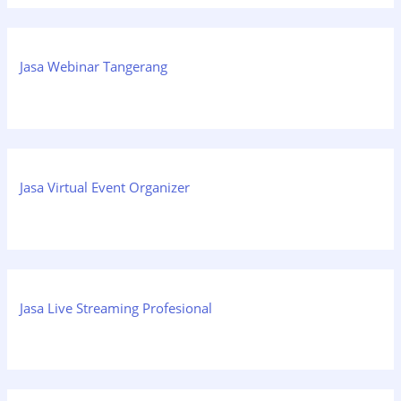
Jasa Webinar Tangerang
Jasa Virtual Event Organizer
Jasa Live Streaming Profesional