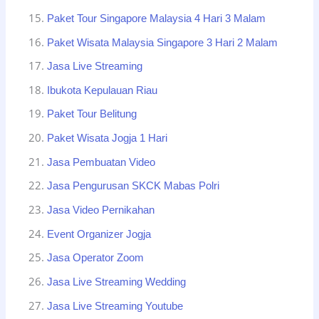
Paket Tour Singapore Malaysia 4 Hari 3 Malam
Paket Wisata Malaysia Singapore 3 Hari 2 Malam
Jasa Live Streaming
Ibukota Kepulauan Riau
Paket Tour Belitung
Paket Wisata Jogja 1 Hari
Jasa Pembuatan Video
Jasa Pengurusan SKCK Mabas Polri
Jasa Video Pernikahan
Event Organizer Jogja
Jasa Operator Zoom
Jasa Live Streaming Wedding
Jasa Live Streaming Youtube