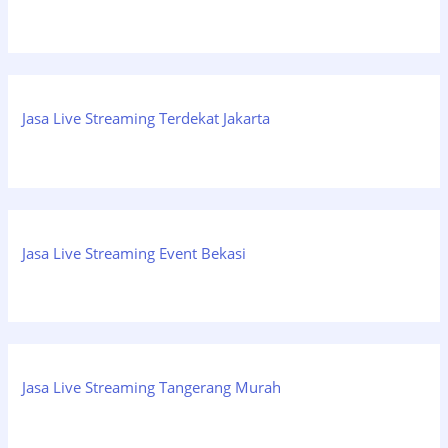
Jasa Live Streaming Terdekat Jakarta
Jasa Live Streaming Event Bekasi
Jasa Live Streaming Tangerang Murah