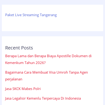
Paket Live Streaming Tangerang
Recent Posts
Berapa Lama dan Berapa Biaya Apostille Dokumen di
Kemenkum Tahun 2026?
Bagaimana Cara Membuat Visa Umroh Tanpa Agen
perjalanan
Jasa SKCK Mabes Polri
Jasa Legalisir Kemenlu Terpercaya Di Indonesia