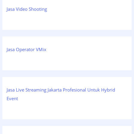
Jasa Video Shooting
Jasa Operator VMix
Jasa Live Streaming Jakarta Profesional Untuk Hybrid
Event