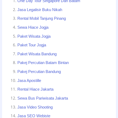
One Day Tour Singapore Dari Batam
Jasa Legalisir Buku Nikah
Rental Mobil Tanjung Pinang
Sewa Hiace Jogja
Paket Wisata Jogja
Paket Tour Jogja
Paket Wisata Bandung
Pakej Percutian Batam Bintan
Pakej Percutian Bandung
Jasa Apostille
Rental Hiace Jakarta
Sewa Bus Pariwisata Jakarta
Jasa Video Shooting
Jasa SEO Webiste