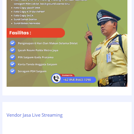
Vendor Jasa Live Streaming