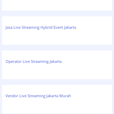
Jasa Live Streaming Hybrid Event Jakarta
Operator Live Streaming Jakarta
Vendor Live Streaming Jakarta Murah