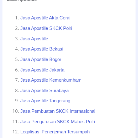
Jasa Apostille Akta Cerai
Jasa Apostille SKCK Polri
Jasa Apostille
Jasa Apostille Bekasi
Jasa Apostille Bogor
Jasa Apostille Jakarta
Jasa Apostille Kemenkumham
Jasa Apostille Surabaya
Jasa Apostille Tangerang
Jasa Pembuatan SKCK Internasional
Jasa Pengurusan SKCK Mabes Polri
Legalisasi Penerjemah Tersumpah