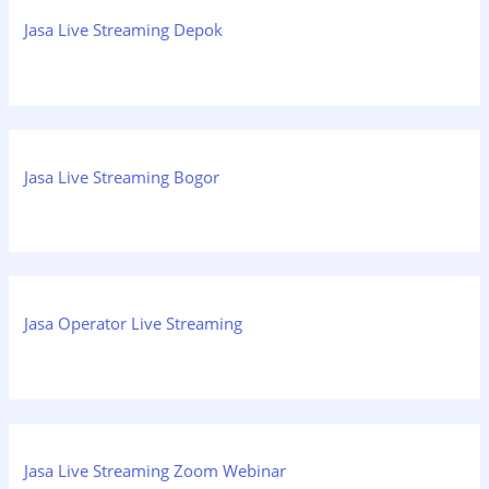
Jasa Live Streaming Depok
Jasa Live Streaming Bogor
Jasa Operator Live Streaming
Jasa Live Streaming Zoom Webinar