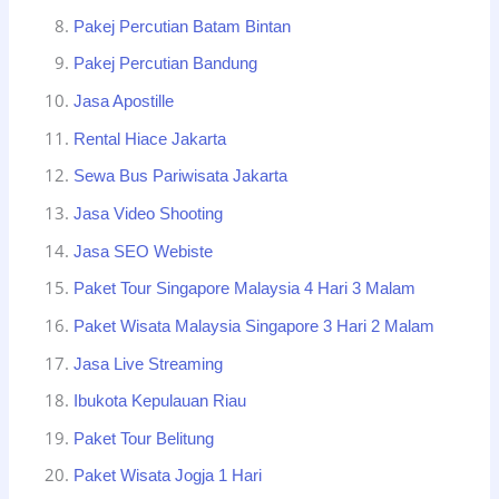
Pakej Percutian Batam Bintan
Pakej Percutian Bandung
Jasa Apostille
Rental Hiace Jakarta
Sewa Bus Pariwisata Jakarta
Jasa Video Shooting
Jasa SEO Webiste
Paket Tour Singapore Malaysia 4 Hari 3 Malam
Paket Wisata Malaysia Singapore 3 Hari 2 Malam
Jasa Live Streaming
Ibukota Kepulauan Riau
Paket Tour Belitung
Paket Wisata Jogja 1 Hari