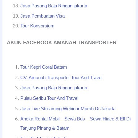
Jasa Pasang Baja Ringan jakarta
Jasa Pembuatan Visa
Tour Konsorsium
AKUN FACEBOOK AMANAH TRANSPORTER
Tour Kepri Coral Batam
CV. Amanah Transporter Tour And Travel
Jasa Pasang Baja Ringan jakarta
Pulau Seribu Tour And Travel
Jasa Live Streaming Webinar Murah Di Jakarta
Aneka Rental Mobil – Sewa Bus – Sewa Hiace & Elf Di
Tanjung Pinang & Batam