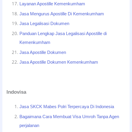
Layanan Apostille Kemenkumham
Jasa Mengurus Apostille Di Kemenkumham
Jasa Legalisasi Dokumen
Panduan Lengkap Jasa Legalisasi Apostille di
Kemenkumham
Jasa Apostille Dokumen
Jasa Apostille Dokumen Kemenkumham
Indovisa
Jasa SKCK Mabes Polri Terpercaya Di Indonesia
Bagaimana Cara Membuat Visa Umroh Tanpa Agen
perjalanan