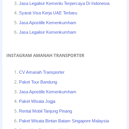
Jasa Legalisir Kemenlu Terpercaya Di Indonesia
Syarat Visa Kerja UAE Terbaru
Jasa Apostille Kemenkumham
Jasa Legalisir Kemenkumham
INSTAGRAM AMANAH TRANSPORTER
CV Amanah Transporter
Paket Tour Bandung
Jasa Apostille Kemenkumham
Paket Wisata Jogja
Rental Mobil Tanjung Pinang
Paket Wisata Bintan Batam Singapore Malaysia