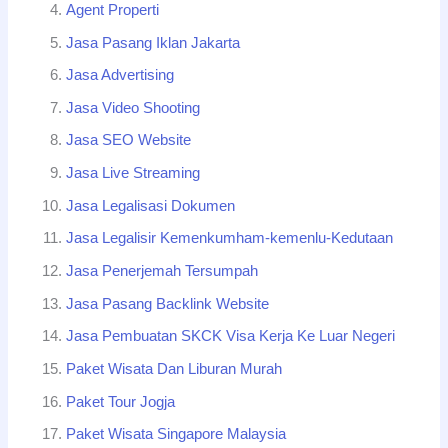
Agent Properti
Jasa Pasang Iklan Jakarta
Jasa Advertising
Jasa Video Shooting
Jasa SEO Website
Jasa Live Streaming
Jasa Legalisasi Dokumen
Jasa Legalisir Kemenkumham-kemenlu-Kedutaan
Jasa Penerjemah Tersumpah
Jasa Pasang Backlink Website
Jasa Pembuatan SKCK Visa Kerja Ke Luar Negeri
Paket Wisata Dan Liburan Murah
Paket Tour Jogja
Paket Wisata Singapore Malaysia