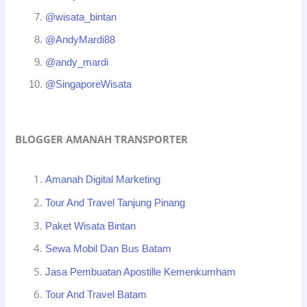
@wisata_bintan
@AndyMardi88
@andy_mardi
@SingaporeWisata
BLOGGER AMANAH TRANSPORTER
Amanah Digital Marketing
Tour And Travel Tanjung Pinang
Paket Wisata Bintan
Sewa Mobil Dan Bus Batam
Jasa Pembuatan Apostille Kemenkumham
Tour And Travel Batam