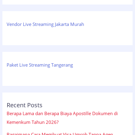
Vendor Live Streaming Jakarta Murah
Paket Live Streaming Tangerang
Recent Posts
Berapa Lama dan Berapa Biaya Apostille Dokumen di
Kemenkum Tahun 2026?
Bagaimana Cara Membuat Visa Umroh Tanpa Agen