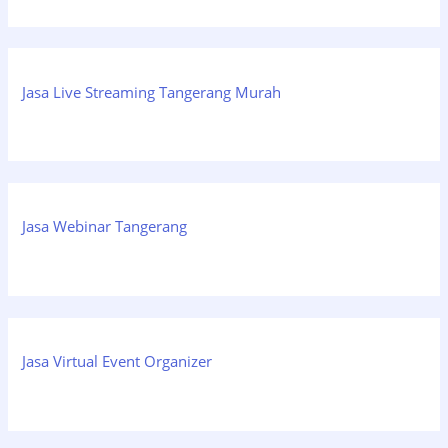
Jasa Live Streaming Tangerang Murah
Jasa Webinar Tangerang
Jasa Virtual Event Organizer