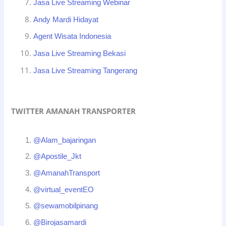
Jasa Live Streaming Webinar
Andy Mardi Hidayat
Agent Wisata Indonesia
Jasa Live Streaming Bekasi
Jasa Live Streaming Tangerang
TWITTER AMANAH TRANSPORTER
@Alam_bajaringan
@Apostile_Jkt
@AmanahTransport
@virtual_eventEO
@sewamobilpinang
@Birojasamardi