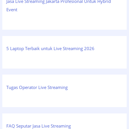
Jasa Live Streaming Jakarta Profesional Untuk Hybrid
Event
5 Laptop Terbaik untuk Live Streaming 2026
Tugas Operator Live Streaming
FAQ Seputar Jasa Live Streaming