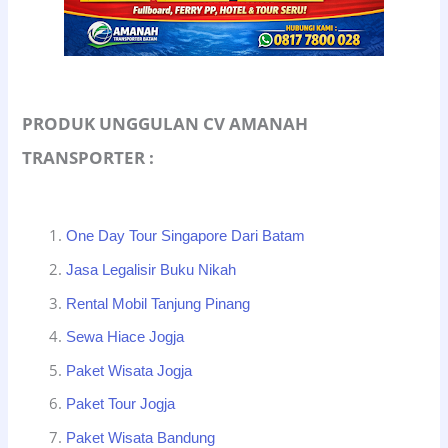
PRODUK UNGGULAN CV AMANAH
TRANSPORTER :
One Day Tour Singapore Dari Batam
Jasa Legalisir Buku Nikah
Rental Mobil Tanjung Pinang
Sewa Hiace Jogja
Paket Wisata Jogja
Paket Tour Jogja
Paket Wisata Bandung