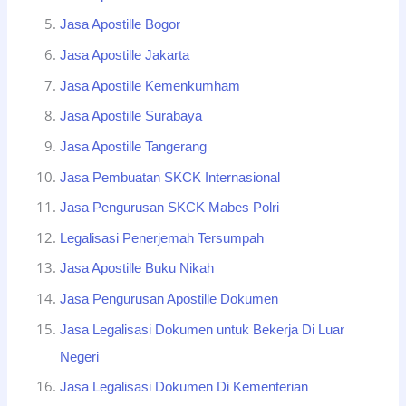
Jasa Apostille Bogor
Jasa Apostille Jakarta
Jasa Apostille Kemenkumham
Jasa Apostille Surabaya
Jasa Apostille Tangerang
Jasa Pembuatan SKCK Internasional
Jasa Pengurusan SKCK Mabes Polri
Legalisasi Penerjemah Tersumpah
Jasa Apostille Buku Nikah
Jasa Pengurusan Apostille Dokumen
Jasa Legalisasi Dokumen untuk Bekerja Di Luar
Negeri
Jasa Legalisasi Dokumen Di Kementerian