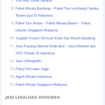
Tour And Travel Jakarta
Paket Wisata Bandung – Paket Tour Lembang Ciwidey
Terpercaya Di Indonesia
Paket Tour Bintan – Paket Wisata Batam – Paket
Liburan Singapore Malaysia
Supplier Frozen Dimsum Enak Dan Murah Bandung
Jasa Pasang Internet Dedicated – Jasa Website dan
SEO Terbaik Di Indonesia
Jasa Videografer
Pakej Percutian Jogja
Agent Wisata Indonesia
Paket Wisata Singapore Malaysia
JASA LEGALISASI DOKUMEN