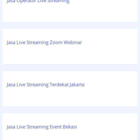
Jasa Operator Live Streaming
Jasa Live Streaming Zoom Webinar
Jasa Live Streaming Terdekat Jakarta
Jasa Live Streaming Event Bekasi