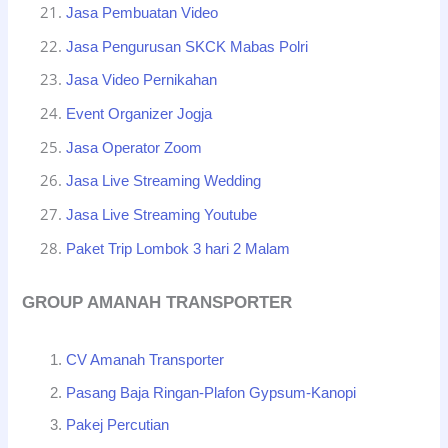
Jasa Pembuatan Video
Jasa Pengurusan SKCK Mabas Polri
Jasa Video Pernikahan
Event Organizer Jogja
Jasa Operator Zoom
Jasa Live Streaming Wedding
Jasa Live Streaming Youtube
Paket Trip Lombok 3 hari 2 Malam
GROUP AMANAH TRANSPORTER
CV Amanah Transporter
Pasang Baja Ringan-Plafon Gypsum-Kanopi
Pakej Percutian