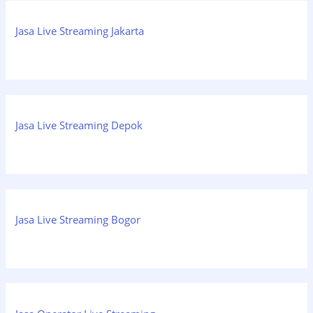
Jasa Live Streaming Jakarta
Jasa Live Streaming Depok
Jasa Live Streaming Bogor