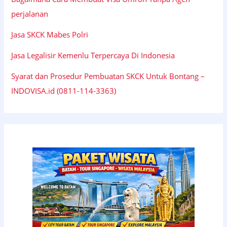
perjalanan
Jasa SKCK Mabes Polri
Jasa Legalisir Kemenlu Terpercaya Di Indonesia
Syarat dan Prosedur Pembuatan SKCK Untuk Bontang –
INDOVISA.id (0811-114-3363)