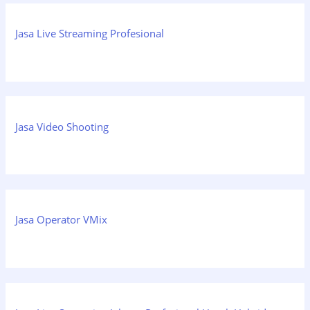
Jasa Live Streaming Profesional
Jasa Video Shooting
Jasa Operator VMix