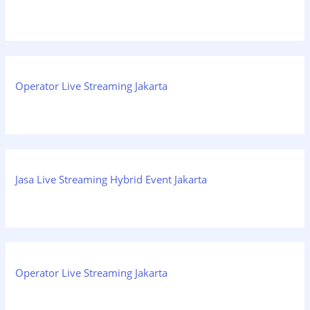
Operator Live Streaming Jakarta
Jasa Live Streaming Hybrid Event Jakarta
Operator Live Streaming Jakarta