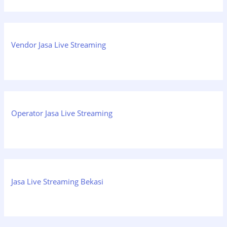
Vendor Jasa Live Streaming
Operator Jasa Live Streaming
Jasa Live Streaming Bekasi