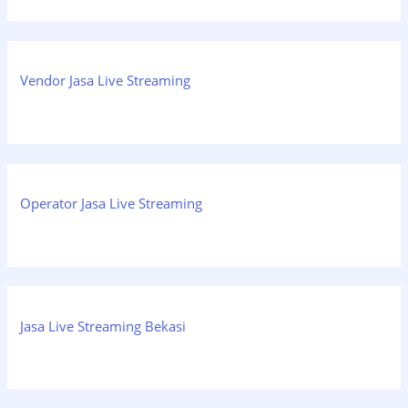
Vendor Jasa Live Streaming
Operator Jasa Live Streaming
Jasa Live Streaming Bekasi