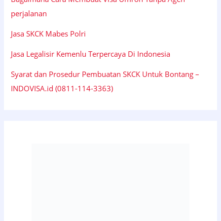
perjalanan
Jasa SKCK Mabes Polri
Jasa Legalisir Kemenlu Terpercaya Di Indonesia
Syarat dan Prosedur Pembuatan SKCK Untuk Bontang –
INDOVISA.id (0811-114-3363)