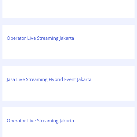
Operator Live Streaming Jakarta
Jasa Live Streaming Hybrid Event Jakarta
Operator Live Streaming Jakarta