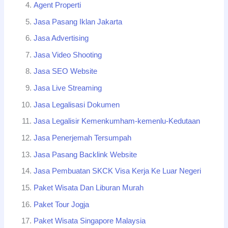
Agent Properti
Jasa Pasang Iklan Jakarta
Jasa Advertising
Jasa Video Shooting
Jasa SEO Website
Jasa Live Streaming
Jasa Legalisasi Dokumen
Jasa Legalisir Kemenkumham-kemenlu-Kedutaan
Jasa Penerjemah Tersumpah
Jasa Pasang Backlink Website
Jasa Pembuatan SKCK Visa Kerja Ke Luar Negeri
Paket Wisata Dan Liburan Murah
Paket Tour Jogja
Paket Wisata Singapore Malaysia