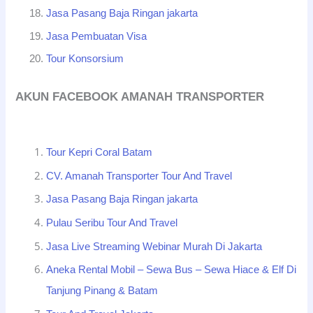
Jasa Pasang Baja Ringan jakarta
Jasa Pembuatan Visa
Tour Konsorsium
AKUN FACEBOOK AMANAH TRANSPORTER
Tour Kepri Coral Batam
CV. Amanah Transporter Tour And Travel
Jasa Pasang Baja Ringan jakarta
Pulau Seribu Tour And Travel
Jasa Live Streaming Webinar Murah Di Jakarta
Aneka Rental Mobil – Sewa Bus – Sewa Hiace & Elf Di
Tanjung Pinang & Batam