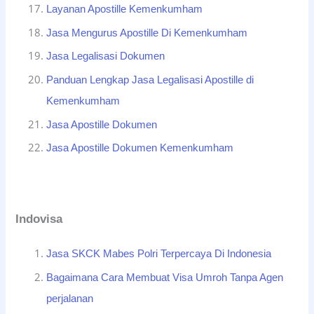
Layanan Apostille Kemenkumham
Jasa Mengurus Apostille Di Kemenkumham
Jasa Legalisasi Dokumen
Panduan Lengkap Jasa Legalisasi Apostille di
Kemenkumham
Jasa Apostille Dokumen
Jasa Apostille Dokumen Kemenkumham
Indovisa
Jasa SKCK Mabes Polri Terpercaya Di Indonesia
Bagaimana Cara Membuat Visa Umroh Tanpa Agen
perjalanan