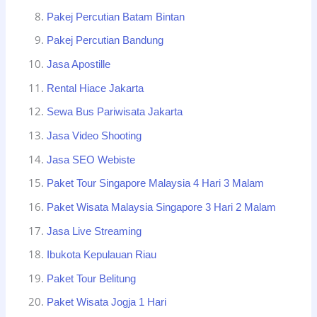
Pakej Percutian Batam Bintan
Pakej Percutian Bandung
Jasa Apostille
Rental Hiace Jakarta
Sewa Bus Pariwisata Jakarta
Jasa Video Shooting
Jasa SEO Webiste
Paket Tour Singapore Malaysia 4 Hari 3 Malam
Paket Wisata Malaysia Singapore 3 Hari 2 Malam
Jasa Live Streaming
Ibukota Kepulauan Riau
Paket Tour Belitung
Paket Wisata Jogja 1 Hari