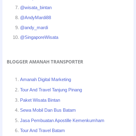
@wisata_bintan
@AndyMardi88
@andy_mardi
@SingaporeWisata
BLOGGER AMANAH TRANSPORTER
Amanah Digital Marketing
Tour And Travel Tanjung Pinang
Paket Wisata Bintan
Sewa Mobil Dan Bus Batam
Jasa Pembuatan Apostille Kemenkumham
Tour And Travel Batam