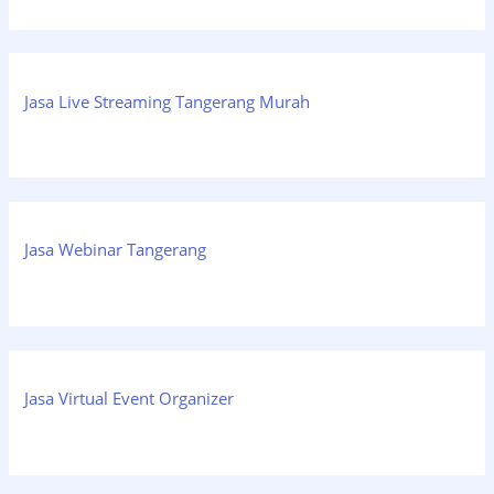
Jasa Live Streaming Tangerang Murah
Jasa Webinar Tangerang
Jasa Virtual Event Organizer