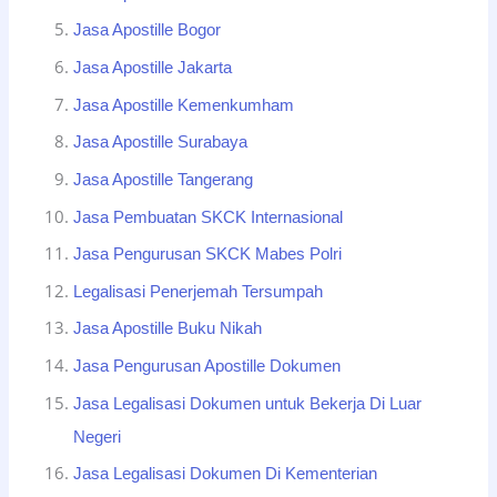
Jasa Apostille Bogor
Jasa Apostille Jakarta
Jasa Apostille Kemenkumham
Jasa Apostille Surabaya
Jasa Apostille Tangerang
Jasa Pembuatan SKCK Internasional
Jasa Pengurusan SKCK Mabes Polri
Legalisasi Penerjemah Tersumpah
Jasa Apostille Buku Nikah
Jasa Pengurusan Apostille Dokumen
Jasa Legalisasi Dokumen untuk Bekerja Di Luar
Negeri
Jasa Legalisasi Dokumen Di Kementerian