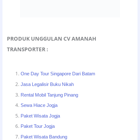
PRODUK UNGGULAN CV AMANAH
TRANSPORTER :
One Day Tour Singapore Dari Batam
Jasa Legalisir Buku Nikah
Rental Mobil Tanjung Pinang
Sewa Hiace Jogja
Paket Wisata Jogja
Paket Tour Jogja
Paket Wisata Bandung