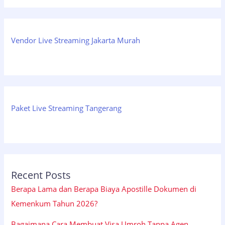
Vendor Live Streaming Jakarta Murah
Paket Live Streaming Tangerang
Recent Posts
Berapa Lama dan Berapa Biaya Apostille Dokumen di
Kemenkum Tahun 2026?
Bagaimana Cara Membuat Visa Umroh Tanpa Agen