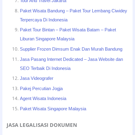
Tour And Travel Jakarta
Paket Wisata Bandung – Paket Tour Lembang Ciwidey
Terpercaya Di Indonesia
Paket Tour Bintan – Paket Wisata Batam – Paket
Liburan Singapore Malaysia
Supplier Frozen Dimsum Enak Dan Murah Bandung
Jasa Pasang Internet Dedicated – Jasa Website dan
SEO Terbaik Di Indonesia
Jasa Videografer
Pakej Percutian Jogja
Agent Wisata Indonesia
Paket Wisata Singapore Malaysia
JASA LEGALISASI DOKUMEN