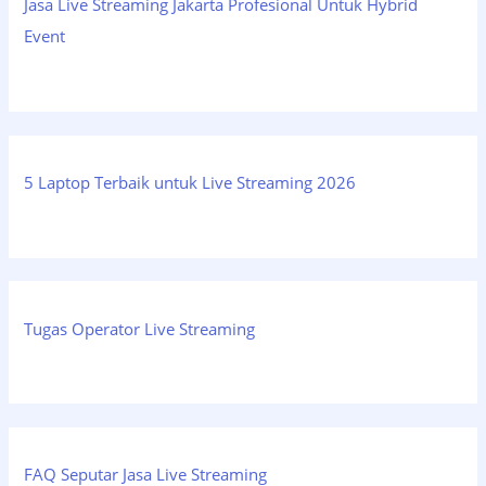
Jasa Live Streaming Jakarta Profesional Untuk Hybrid
Event
5 Laptop Terbaik untuk Live Streaming 2026
Tugas Operator Live Streaming
FAQ Seputar Jasa Live Streaming