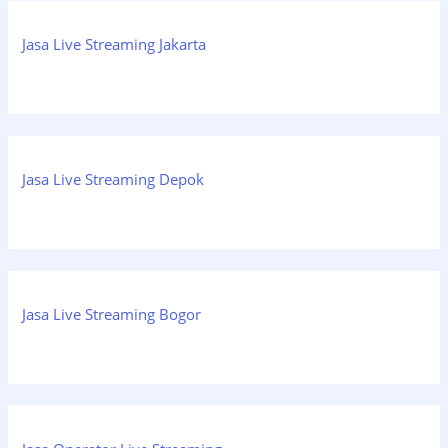
Jasa Live Streaming Jakarta
Jasa Live Streaming Depok
Jasa Live Streaming Bogor