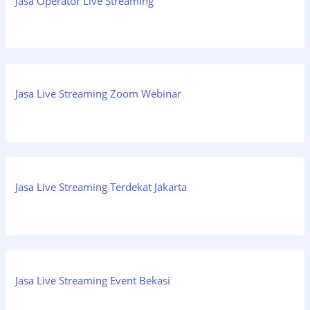
Jasa Operator Live Streaming
Jasa Live Streaming Zoom Webinar
Jasa Live Streaming Terdekat Jakarta
Jasa Live Streaming Event Bekasi