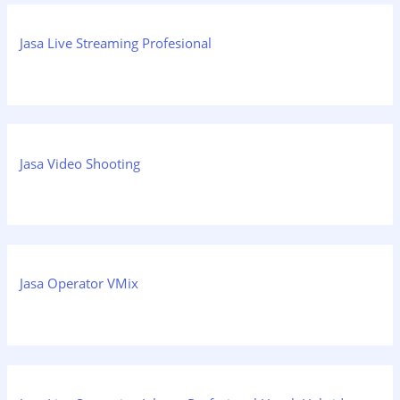
Jasa Live Streaming Profesional
Jasa Video Shooting
Jasa Operator VMix