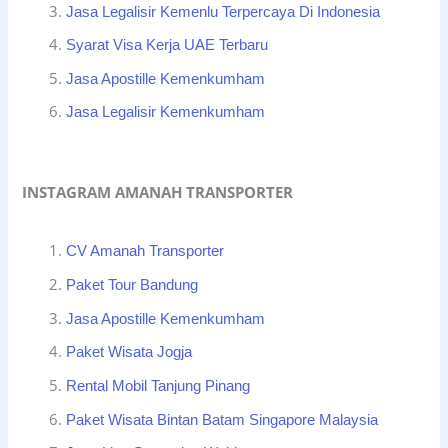
Jasa Legalisir Kemenlu Terpercaya Di Indonesia
Syarat Visa Kerja UAE Terbaru
Jasa Apostille Kemenkumham
Jasa Legalisir Kemenkumham
INSTAGRAM AMANAH TRANSPORTER
CV Amanah Transporter
Paket Tour Bandung
Jasa Apostille Kemenkumham
Paket Wisata Jogja
Rental Mobil Tanjung Pinang
Paket Wisata Bintan Batam Singapore Malaysia