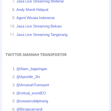
Jasa Live Streaming Webinar
Andy Mardi Hidayat
Agent Wisata Indonesia
Jasa Live Streaming Bekasi
Jasa Live Streaming Tangerang
TWITTER AMANAH TRANSPORTER
@Alam_bajaringan
@Apostile_Jkt
@AmanahTransport
@virtual_eventEO
@sewamobilpinang
@Birojasamardi