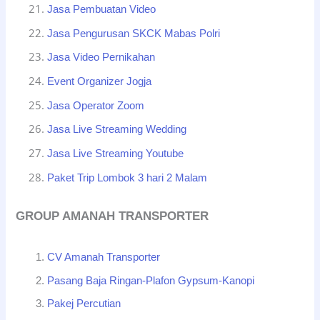
Jasa Pembuatan Video
Jasa Pengurusan SKCK Mabas Polri
Jasa Video Pernikahan
Event Organizer Jogja
Jasa Operator Zoom
Jasa Live Streaming Wedding
Jasa Live Streaming Youtube
Paket Trip Lombok 3 hari 2 Malam
GROUP AMANAH TRANSPORTER
CV Amanah Transporter
Pasang Baja Ringan-Plafon Gypsum-Kanopi
Pakej Percutian