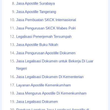
Jasa Apostille Surabaya
Jasa Apostille Tangerang
Jasa Pembuatan SKCK Internasional
Jasa Pengurusan SKCK Mabes Polri
Legalisasi Penerjemah Tersumpah
Jasa Apostille Buku Nikah
Jasa Pengurusan Apostille Dokumen
Jasa Legalisasi Dokumen untuk Bekerja Di Luar
Negeri
Jasa Legalisasi Dokumen Di Kementerian
Layanan Apostille Kemenkumham
Jasa Mengurus Apostille Di Kemenkumham
Jasa Legalisasi Dokumen
Panduan Lengkap Jasa Legalisasi Apostille di