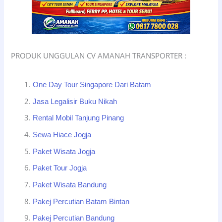
PRODUK UNGGULAN CV AMANAH TRANSPORTER :
One Day Tour Singapore Dari Batam
Jasa Legalisir Buku Nikah
Rental Mobil Tanjung Pinang
Sewa Hiace Jogja
Paket Wisata Jogja
Paket Tour Jogja
Paket Wisata Bandung
Pakej Percutian Batam Bintan
Pakej Percutian Bandung