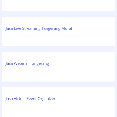
Jasa Live Streaming Tangerang Murah
Jasa Webinar Tangerang
Jasa Virtual Event Organizer