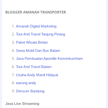
BLOGGER AMANAH TRANSPORTER
Amanah Digital Marketing
Tour And Travel Tanjung Pinang
Paket Wisata Bintan
Sewa Mobil Dan Bus Batam
Jasa Pembuatan Apostille Kemenkumham
Tour And Travel Batam
Usaha Andy Mardi Hidayat
warung andy
Dimsum Bandung
Jasa Live Streaming