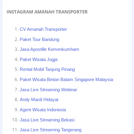
INSTAGRAM AMANAH TRANSPORTER
CV Amanah Transporter
Paket Tour Bandung
Jasa Apostille Kemenkumham
Paket Wisata Jogja
Rental Mobil Tanjung Pinang
Paket Wisata Bintan Batam Singapore Malaysia
Jasa Live Streaming Webinar
Andy Mardi Hidayat
Agent Wisata Indonesia
Jasa Live Streaming Bekasi
Jasa Live Streaming Tangerang