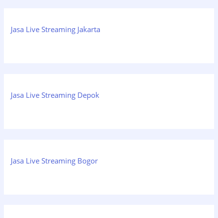
Jasa Live Streaming Jakarta
Jasa Live Streaming Depok
Jasa Live Streaming Bogor