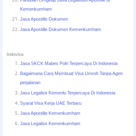
Kemenkumham
Jasa Apostille Dokumen
Jasa Apostille Dokumen Kemenkumham
Indovisa
Jasa SKCK Mabes Polri Terpercaya Di Indonesia
Bagaimana Cara Membuat Visa Umroh Tanpa Agen
perjalanan
Jasa Legalisir Kemenlu Terpercaya Di Indonesia
Syarat Visa Kerja UAE Terbaru
Jasa Apostille Kemenkumham
Jasa Legalisir Kemenkumham