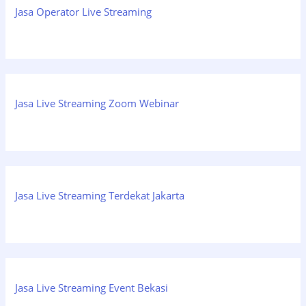
Jasa Operator Live Streaming
Jasa Live Streaming Zoom Webinar
Jasa Live Streaming Terdekat Jakarta
Jasa Live Streaming Event Bekasi