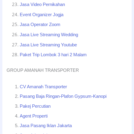
Jasa Video Pernikahan
Event Organizer Jogja
Jasa Operator Zoom
Jasa Live Streaming Wedding
Jasa Live Streaming Youtube
Paket Trip Lombok 3 hari 2 Malam
GROUP AMANAH TRANSPORTER
CV Amanah Transporter
Pasang Baja Ringan-Plafon Gypsum-Kanopi
Pakej Percutian
Agent Properti
Jasa Pasang Iklan Jakarta