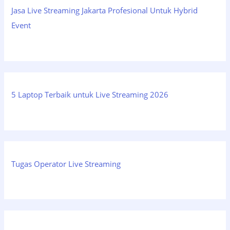
Jasa Live Streaming Jakarta Profesional Untuk Hybrid
Event
5 Laptop Terbaik untuk Live Streaming 2026
Tugas Operator Live Streaming