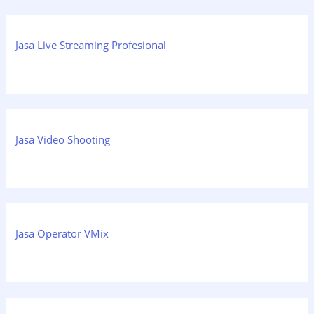
Jasa Live Streaming Profesional
Jasa Video Shooting
Jasa Operator VMix