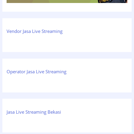
Vendor Jasa Live Streaming
Operator Jasa Live Streaming
Jasa Live Streaming Bekasi