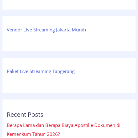
Vendor Live Streaming Jakarta Murah
Paket Live Streaming Tangerang
Recent Posts
Berapa Lama dan Berapa Biaya Apostille Dokumen di
Kemenkum Tahun 2026?