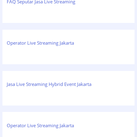
FAQ Seputar Jasa Live Streaming
Operator Live Streaming Jakarta
Jasa Live Streaming Hybrid Event Jakarta
Operator Live Streaming Jakarta