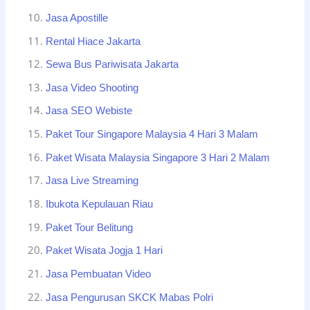
Jasa Apostille
Rental Hiace Jakarta
Sewa Bus Pariwisata Jakarta
Jasa Video Shooting
Jasa SEO Webiste
Paket Tour Singapore Malaysia 4 Hari 3 Malam
Paket Wisata Malaysia Singapore 3 Hari 2 Malam
Jasa Live Streaming
Ibukota Kepulauan Riau
Paket Tour Belitung
Paket Wisata Jogja 1 Hari
Jasa Pembuatan Video
Jasa Pengurusan SKCK Mabas Polri