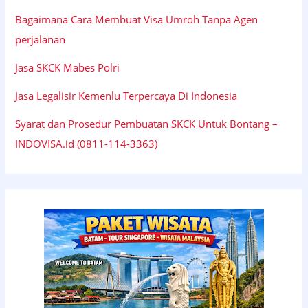
Bagaimana Cara Membuat Visa Umroh Tanpa Agen
perjalanan
Jasa SKCK Mabes Polri
Jasa Legalisir Kemenlu Terpercaya Di Indonesia
Syarat dan Prosedur Pembuatan SKCK Untuk Bontang –
INDOVISA.id (0811-114-3363)