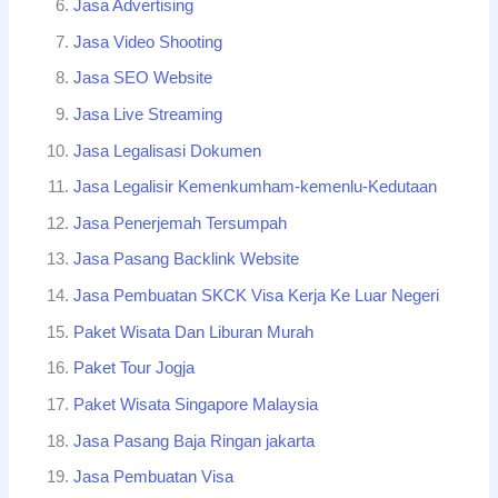
Jasa Advertising
Jasa Video Shooting
Jasa SEO Website
Jasa Live Streaming
Jasa Legalisasi Dokumen
Jasa Legalisir Kemenkumham-kemenlu-Kedutaan
Jasa Penerjemah Tersumpah
Jasa Pasang Backlink Website
Jasa Pembuatan SKCK Visa Kerja Ke Luar Negeri
Paket Wisata Dan Liburan Murah
Paket Tour Jogja
Paket Wisata Singapore Malaysia
Jasa Pasang Baja Ringan jakarta
Jasa Pembuatan Visa