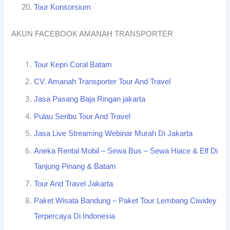
Tour Konsorsium
AKUN FACEBOOK AMANAH TRANSPORTER
Tour Kepri Coral Batam
CV. Amanah Transporter Tour And Travel
Jasa Pasang Baja Ringan jakarta
Pulau Seribu Tour And Travel
Jasa Live Streaming Webinar Murah Di Jakarta
Aneka Rental Mobil – Sewa Bus – Sewa Hiace & Elf Di
Tanjung Pinang & Batam
Tour And Travel Jakarta
Paket Wisata Bandung – Paket Tour Lembang Ciwidey
Terpercaya Di Indonesia