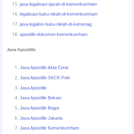
jasa-legalisasi-ijazah-di-kemenkumham
legalisasi-buku-nikah-di-kemenkumham
jasa-legalisir-buku-nikah-di-kemenag
apostille-dokumen-kemenkumham
Jasa Apostille
Jasa Apostille Akta Cerai
Jasa Apostille SKCK Polri
Jasa Apostille
Jasa Apostille Bekasi
Jasa Apostille Bogor
Jasa Apostille Jakarta
Jasa Apostille Kemenkumham