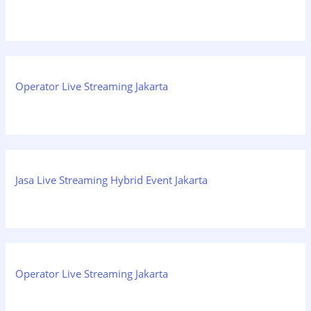
Operator Live Streaming Jakarta
Jasa Live Streaming Hybrid Event Jakarta
Operator Live Streaming Jakarta