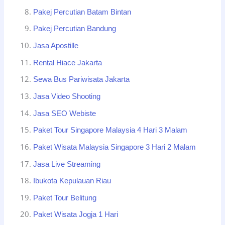
Pakej Percutian Batam Bintan
Pakej Percutian Bandung
Jasa Apostille
Rental Hiace Jakarta
Sewa Bus Pariwisata Jakarta
Jasa Video Shooting
Jasa SEO Webiste
Paket Tour Singapore Malaysia 4 Hari 3 Malam
Paket Wisata Malaysia Singapore 3 Hari 2 Malam
Jasa Live Streaming
Ibukota Kepulauan Riau
Paket Tour Belitung
Paket Wisata Jogja 1 Hari