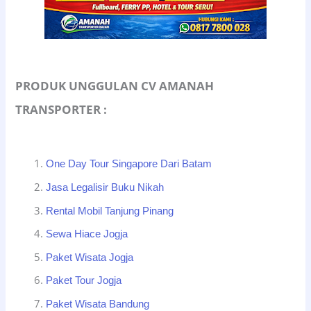
PRODUK UNGGULAN CV AMANAH
TRANSPORTER :
One Day Tour Singapore Dari Batam
Jasa Legalisir Buku Nikah
Rental Mobil Tanjung Pinang
Sewa Hiace Jogja
Paket Wisata Jogja
Paket Tour Jogja
Paket Wisata Bandung