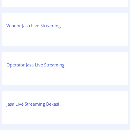
Vendor Jasa Live Streaming
Operator Jasa Live Streaming
Jasa Live Streaming Bekasi