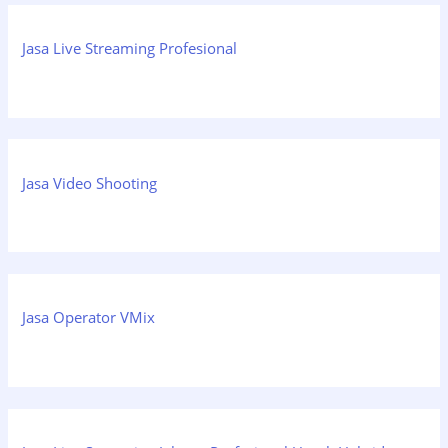
Jasa Live Streaming Profesional
Jasa Video Shooting
Jasa Operator VMix