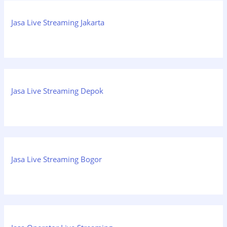
Jasa Live Streaming Jakarta
Jasa Live Streaming Depok
Jasa Live Streaming Bogor