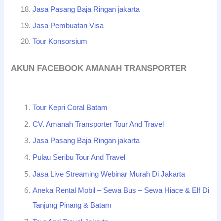
Jasa Pasang Baja Ringan jakarta
Jasa Pembuatan Visa
Tour Konsorsium
AKUN FACEBOOK AMANAH TRANSPORTER
Tour Kepri Coral Batam
CV. Amanah Transporter Tour And Travel
Jasa Pasang Baja Ringan jakarta
Pulau Seribu Tour And Travel
Jasa Live Streaming Webinar Murah Di Jakarta
Aneka Rental Mobil – Sewa Bus – Sewa Hiace & Elf Di
Tanjung Pinang & Batam