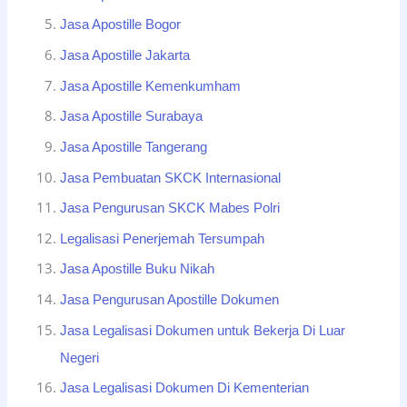
Jasa Apostille Bogor
Jasa Apostille Jakarta
Jasa Apostille Kemenkumham
Jasa Apostille Surabaya
Jasa Apostille Tangerang
Jasa Pembuatan SKCK Internasional
Jasa Pengurusan SKCK Mabes Polri
Legalisasi Penerjemah Tersumpah
Jasa Apostille Buku Nikah
Jasa Pengurusan Apostille Dokumen
Jasa Legalisasi Dokumen untuk Bekerja Di Luar
Negeri
Jasa Legalisasi Dokumen Di Kementerian