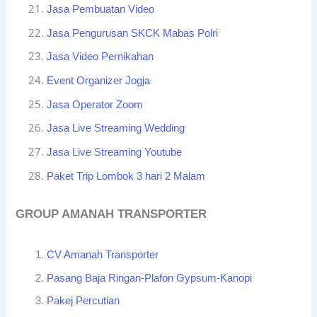
Jasa Pembuatan Video
Jasa Pengurusan SKCK Mabas Polri
Jasa Video Pernikahan
Event Organizer Jogja
Jasa Operator Zoom
Jasa Live Streaming Wedding
Jasa Live Streaming Youtube
Paket Trip Lombok 3 hari 2 Malam
GROUP AMANAH TRANSPORTER
CV Amanah Transporter
Pasang Baja Ringan-Plafon Gypsum-Kanopi
Pakej Percutian