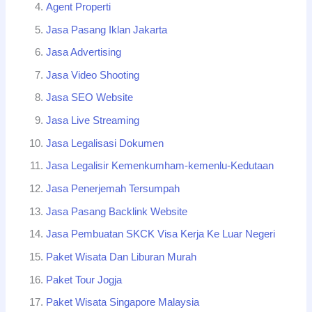
Agent Properti
Jasa Pasang Iklan Jakarta
Jasa Advertising
Jasa Video Shooting
Jasa SEO Website
Jasa Live Streaming
Jasa Legalisasi Dokumen
Jasa Legalisir Kemenkumham-kemenlu-Kedutaan
Jasa Penerjemah Tersumpah
Jasa Pasang Backlink Website
Jasa Pembuatan SKCK Visa Kerja Ke Luar Negeri
Paket Wisata Dan Liburan Murah
Paket Tour Jogja
Paket Wisata Singapore Malaysia