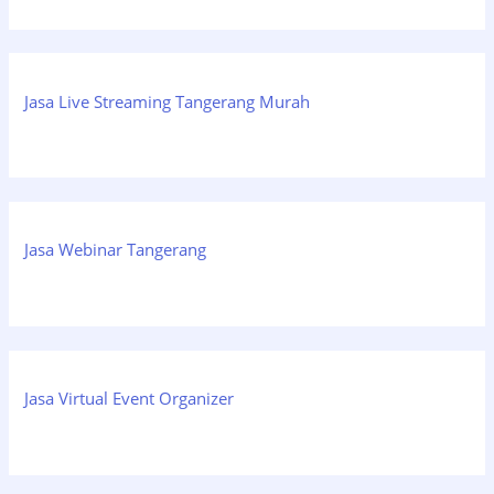
Jasa Live Streaming Tangerang Murah
Jasa Webinar Tangerang
Jasa Virtual Event Organizer