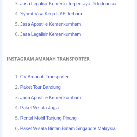
Jasa Legalisir Kemenlu Terpercaya Di Indonesia
Syarat Visa Kerja UAE Terbaru
Jasa Apostille Kemenkumham
Jasa Legalisir Kemenkumham
INSTAGRAM AMANAH TRANSPORTER
CV Amanah Transporter
Paket Tour Bandung
Jasa Apostille Kemenkumham
Paket Wisata Jogja
Rental Mobil Tanjung Pinang
Paket Wisata Bintan Batam Singapore Malaysia