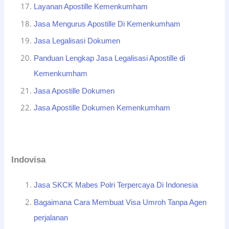
Layanan Apostille Kemenkumham
Jasa Mengurus Apostille Di Kemenkumham
Jasa Legalisasi Dokumen
Panduan Lengkap Jasa Legalisasi Apostille di
Kemenkumham
Jasa Apostille Dokumen
Jasa Apostille Dokumen Kemenkumham
Indovisa
Jasa SKCK Mabes Polri Terpercaya Di Indonesia
Bagaimana Cara Membuat Visa Umroh Tanpa Agen
perjalanan