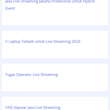
Jasa Live Streaming Jakarta Profesional Untuk Hybrid
Event
5 Laptop Terbaik untuk Live Streaming 2026
Tugas Operator Live Streaming
FAQ Seputar Jasa Live Streaming