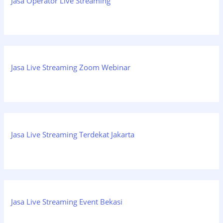
Jasa Operator Live Streaming
Jasa Live Streaming Zoom Webinar
Jasa Live Streaming Terdekat Jakarta
Jasa Live Streaming Event Bekasi