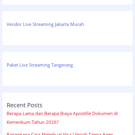
Vendor Live Streaming Jakarta Murah
Paket Live Streaming Tangerang
Recent Posts
Berapa Lama dan Berapa Biaya Apostille Dokumen di
Kemenkum Tahun 2026?
Bagaimana Cara Membuat Visa Umroh Tanpa Agen