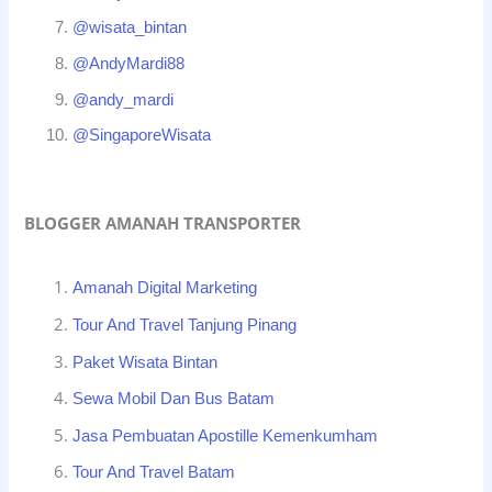
@wisata_bintan
@AndyMardi88
@andy_mardi
@SingaporeWisata
BLOGGER AMANAH TRANSPORTER
Amanah Digital Marketing
Tour And Travel Tanjung Pinang
Paket Wisata Bintan
Sewa Mobil Dan Bus Batam
Jasa Pembuatan Apostille Kemenkumham
Tour And Travel Batam