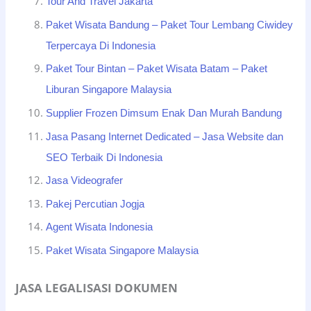
Tour And Travel Jakarta
Paket Wisata Bandung – Paket Tour Lembang Ciwidey
Terpercaya Di Indonesia
Paket Tour Bintan – Paket Wisata Batam – Paket
Liburan Singapore Malaysia
Supplier Frozen Dimsum Enak Dan Murah Bandung
Jasa Pasang Internet Dedicated – Jasa Website dan
SEO Terbaik Di Indonesia
Jasa Videografer
Pakej Percutian Jogja
Agent Wisata Indonesia
Paket Wisata Singapore Malaysia
JASA LEGALISASI DOKUMEN