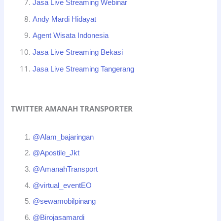
Jasa Live Streaming Webinar
Andy Mardi Hidayat
Agent Wisata Indonesia
Jasa Live Streaming Bekasi
Jasa Live Streaming Tangerang
TWITTER AMANAH TRANSPORTER
@Alam_bajaringan
@Apostile_Jkt
@AmanahTransport
@virtual_eventEO
@sewamobilpinang
@Birojasamardi