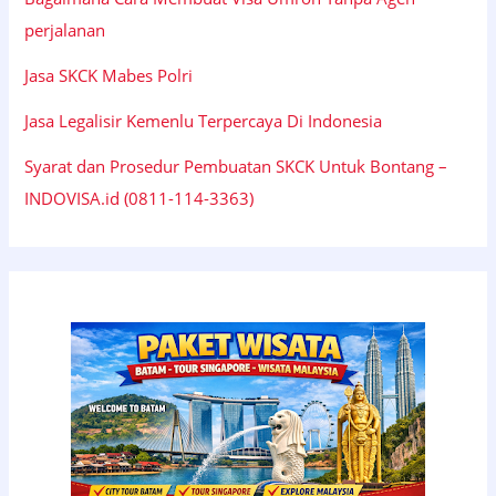
perjalanan
Jasa SKCK Mabes Polri
Jasa Legalisir Kemenlu Terpercaya Di Indonesia
Syarat dan Prosedur Pembuatan SKCK Untuk Bontang –
INDOVISA.id (0811-114-3363)