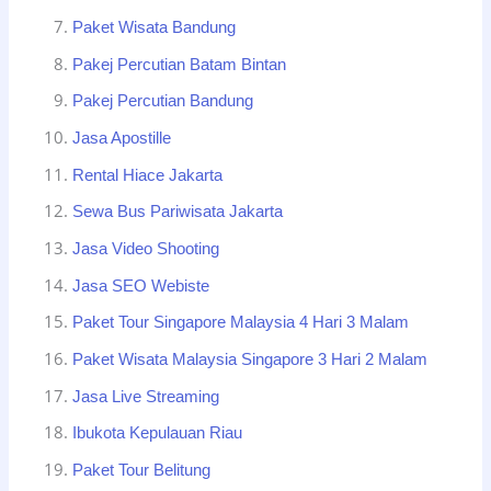
Paket Wisata Bandung
Pakej Percutian Batam Bintan
Pakej Percutian Bandung
Jasa Apostille
Rental Hiace Jakarta
Sewa Bus Pariwisata Jakarta
Jasa Video Shooting
Jasa SEO Webiste
Paket Tour Singapore Malaysia 4 Hari 3 Malam
Paket Wisata Malaysia Singapore 3 Hari 2 Malam
Jasa Live Streaming
Ibukota Kepulauan Riau
Paket Tour Belitung