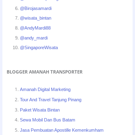
@Birojasamardi
@wisata_bintan
@AndyMardi88
@andy_mardi
@SingaporeWisata
BLOGGER AMANAH TRANSPORTER
Amanah Digital Marketing
Tour And Travel Tanjung Pinang
Paket Wisata Bintan
Sewa Mobil Dan Bus Batam
Jasa Pembuatan Apostille Kemenkumham