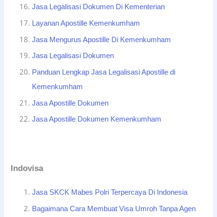
Jasa Legalisasi Dokumen Di Kementerian
Layanan Apostille Kemenkumham
Jasa Mengurus Apostille Di Kemenkumham
Jasa Legalisasi Dokumen
Panduan Lengkap Jasa Legalisasi Apostille di
Kemenkumham
Jasa Apostille Dokumen
Jasa Apostille Dokumen Kemenkumham
Indovisa
Jasa SKCK Mabes Polri Terpercaya Di Indonesia
Bagaimana Cara Membuat Visa Umroh Tanpa Agen