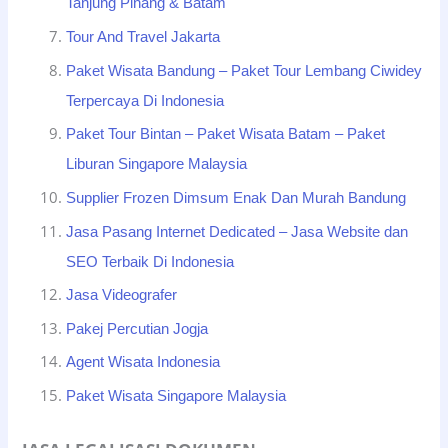
Tanjung Pinang & Batam
Tour And Travel Jakarta
Paket Wisata Bandung – Paket Tour Lembang Ciwidey
Terpercaya Di Indonesia
Paket Tour Bintan – Paket Wisata Batam – Paket
Liburan Singapore Malaysia
Supplier Frozen Dimsum Enak Dan Murah Bandung
Jasa Pasang Internet Dedicated – Jasa Website dan
SEO Terbaik Di Indonesia
Jasa Videografer
Pakej Percutian Jogja
Agent Wisata Indonesia
Paket Wisata Singapore Malaysia