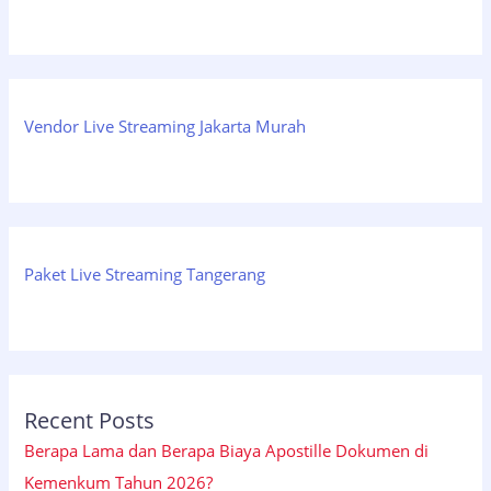
Vendor Live Streaming Jakarta Murah
Paket Live Streaming Tangerang
Recent Posts
Berapa Lama dan Berapa Biaya Apostille Dokumen di
Kemenkum Tahun 2026?