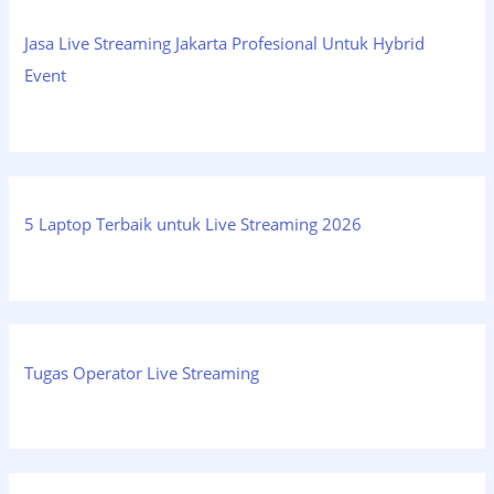
Jasa Live Streaming Jakarta Profesional Untuk Hybrid
Event
5 Laptop Terbaik untuk Live Streaming 2026
Tugas Operator Live Streaming