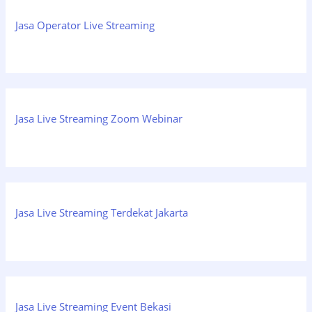
Jasa Operator Live Streaming
Jasa Live Streaming Zoom Webinar
Jasa Live Streaming Terdekat Jakarta
Jasa Live Streaming Event Bekasi