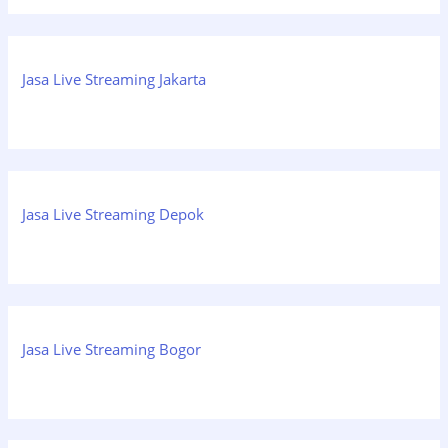
Jasa Live Streaming Jakarta
Jasa Live Streaming Depok
Jasa Live Streaming Bogor