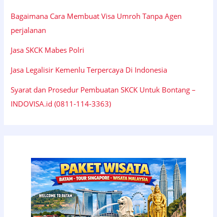
Bagaimana Cara Membuat Visa Umroh Tanpa Agen
perjalanan
Jasa SKCK Mabes Polri
Jasa Legalisir Kemenlu Terpercaya Di Indonesia
Syarat dan Prosedur Pembuatan SKCK Untuk Bontang –
INDOVISA.id (0811-114-3363)