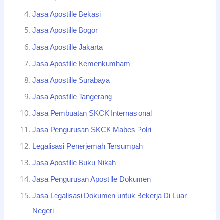
Jasa Apostille Bekasi
Jasa Apostille Bogor
Jasa Apostille Jakarta
Jasa Apostille Kemenkumham
Jasa Apostille Surabaya
Jasa Apostille Tangerang
Jasa Pembuatan SKCK Internasional
Jasa Pengurusan SKCK Mabes Polri
Legalisasi Penerjemah Tersumpah
Jasa Apostille Buku Nikah
Jasa Pengurusan Apostille Dokumen
Jasa Legalisasi Dokumen untuk Bekerja Di Luar
Negeri