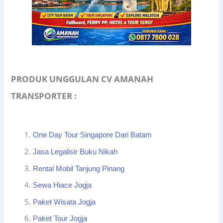
PRODUK UNGGULAN CV AMANAH
TRANSPORTER :
One Day Tour Singapore Dari Batam
Jasa Legalisir Buku Nikah
Rental Mobil Tanjung Pinang
Sewa Hiace Jogja
Paket Wisata Jogja
Paket Tour Jogja