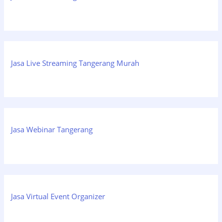
Jasa Live Streaming Tangerang Murah
Jasa Webinar Tangerang
Jasa Virtual Event Organizer