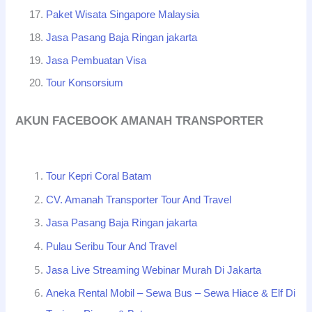
Paket Wisata Singapore Malaysia
Jasa Pasang Baja Ringan jakarta
Jasa Pembuatan Visa
Tour Konsorsium
AKUN FACEBOOK AMANAH TRANSPORTER
Tour Kepri Coral Batam
CV. Amanah Transporter Tour And Travel
Jasa Pasang Baja Ringan jakarta
Pulau Seribu Tour And Travel
Jasa Live Streaming Webinar Murah Di Jakarta
Aneka Rental Mobil – Sewa Bus – Sewa Hiace & Elf Di