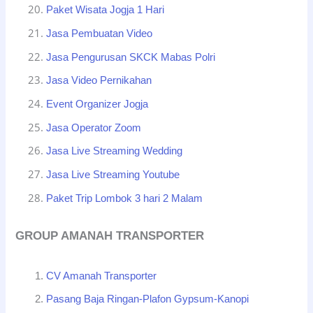
Paket Wisata Jogja 1 Hari
Jasa Pembuatan Video
Jasa Pengurusan SKCK Mabas Polri
Jasa Video Pernikahan
Event Organizer Jogja
Jasa Operator Zoom
Jasa Live Streaming Wedding
Jasa Live Streaming Youtube
Paket Trip Lombok 3 hari 2 Malam
GROUP AMANAH TRANSPORTER
CV Amanah Transporter
Pasang Baja Ringan-Plafon Gypsum-Kanopi