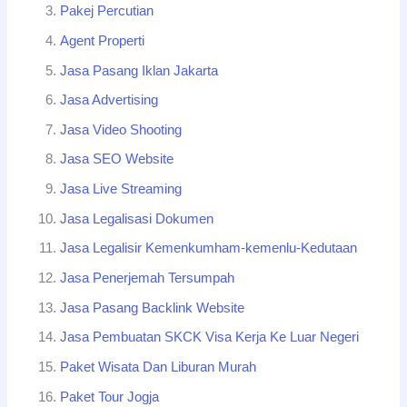
Pakej Percutian
Agent Properti
Jasa Pasang Iklan Jakarta
Jasa Advertising
Jasa Video Shooting
Jasa SEO Website
Jasa Live Streaming
Jasa Legalisasi Dokumen
Jasa Legalisir Kemenkumham-kemenlu-Kedutaan
Jasa Penerjemah Tersumpah
Jasa Pasang Backlink Website
Jasa Pembuatan SKCK Visa Kerja Ke Luar Negeri
Paket Wisata Dan Liburan Murah
Paket Tour Jogja