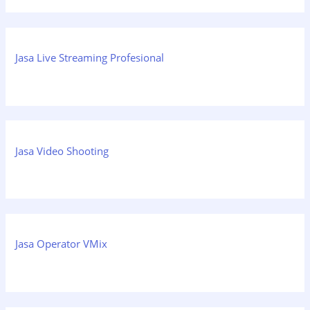
Jasa Live Streaming Profesional
Jasa Video Shooting
Jasa Operator VMix