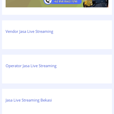
Vendor Jasa Live Streaming
Operator Jasa Live Streaming
Jasa Live Streaming Bekasi