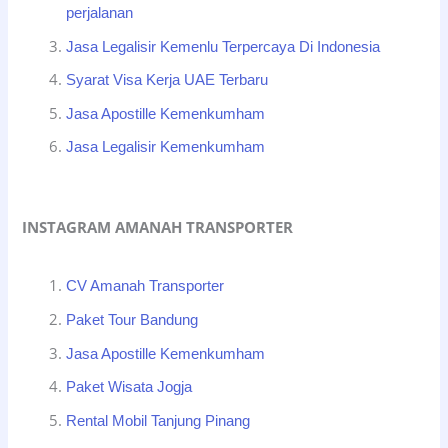
perjalanan
Jasa Legalisir Kemenlu Terpercaya Di Indonesia
Syarat Visa Kerja UAE Terbaru
Jasa Apostille Kemenkumham
Jasa Legalisir Kemenkumham
INSTAGRAM AMANAH TRANSPORTER
CV Amanah Transporter
Paket Tour Bandung
Jasa Apostille Kemenkumham
Paket Wisata Jogja
Rental Mobil Tanjung Pinang