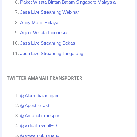
Paket Wisata Bintan Batam Singapore Malaysia
Jasa Live Streaming Webinar
Andy Mardi Hidayat
Agent Wisata Indonesia
Jasa Live Streaming Bekasi
Jasa Live Streaming Tangerang
TWITTER AMANAH TRANSPORTER
@Alam_bajaringan
@Apostile_Jkt
@AmanahTransport
@virtual_eventEO
@sewamobilpinang