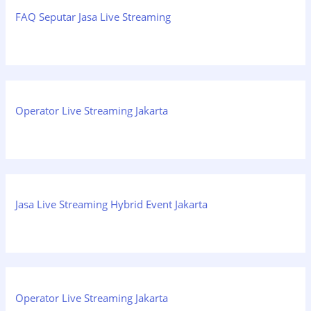
FAQ Seputar Jasa Live Streaming
Operator Live Streaming Jakarta
Jasa Live Streaming Hybrid Event Jakarta
Operator Live Streaming Jakarta