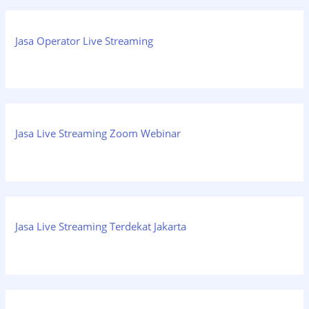
Jasa Operator Live Streaming
Jasa Live Streaming Zoom Webinar
Jasa Live Streaming Terdekat Jakarta