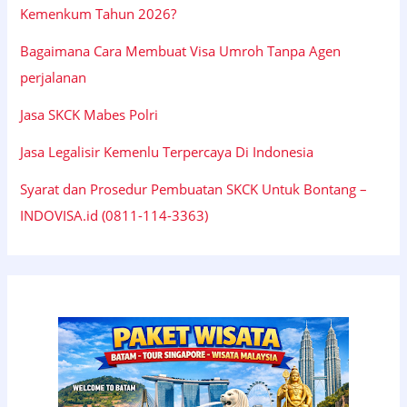
Kemenkum Tahun 2026?
Bagaimana Cara Membuat Visa Umroh Tanpa Agen
perjalanan
Jasa SKCK Mabes Polri
Jasa Legalisir Kemenlu Terpercaya Di Indonesia
Syarat dan Prosedur Pembuatan SKCK Untuk Bontang –
INDOVISA.id (0811-114-3363)