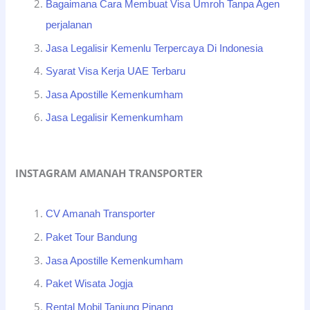
Bagaimana Cara Membuat Visa Umroh Tanpa Agen
perjalanan
Jasa Legalisir Kemenlu Terpercaya Di Indonesia
Syarat Visa Kerja UAE Terbaru
Jasa Apostille Kemenkumham
Jasa Legalisir Kemenkumham
INSTAGRAM AMANAH TRANSPORTER
CV Amanah Transporter
Paket Tour Bandung
Jasa Apostille Kemenkumham
Paket Wisata Jogja
Rental Mobil Tanjung Pinang