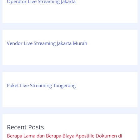
Operator Live Streaming Jakarta
Vendor Live Streaming Jakarta Murah
Paket Live Streaming Tangerang
Recent Posts
Berapa Lama dan Berapa Biaya Apostille Dokumen di