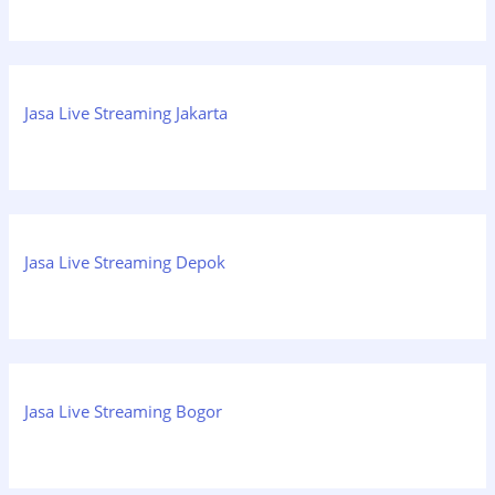
Jasa Live Streaming Jakarta
Jasa Live Streaming Depok
Jasa Live Streaming Bogor