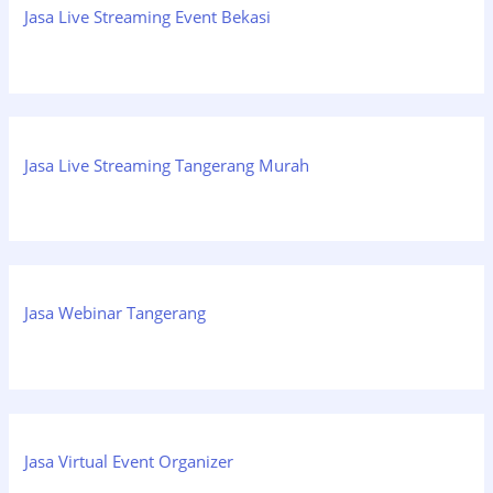
Jasa Live Streaming Event Bekasi
Jasa Live Streaming Tangerang Murah
Jasa Webinar Tangerang
Jasa Virtual Event Organizer