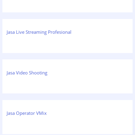
Jasa Live Streaming Profesional
Jasa Video Shooting
Jasa Operator VMix