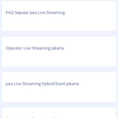
FAQ Seputar Jasa Live Streaming
Operator Live Streaming Jakarta
Jasa Live Streaming Hybrid Event Jakarta