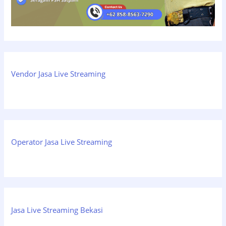
Vendor Jasa Live Streaming
Operator Jasa Live Streaming
Jasa Live Streaming Bekasi