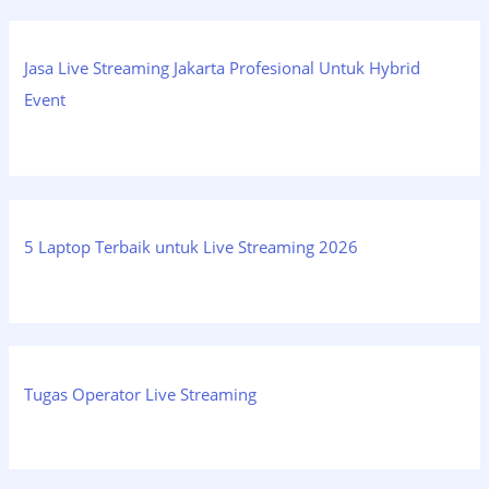
Jasa Live Streaming Jakarta Profesional Untuk Hybrid
Event
5 Laptop Terbaik untuk Live Streaming 2026
Tugas Operator Live Streaming