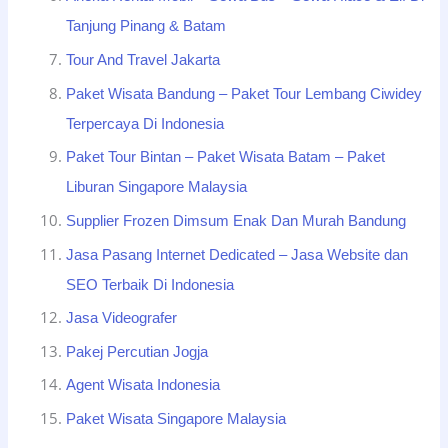
Tanjung Pinang & Batam
Tour And Travel Jakarta
Paket Wisata Bandung – Paket Tour Lembang Ciwidey
Terpercaya Di Indonesia
Paket Tour Bintan – Paket Wisata Batam – Paket
Liburan Singapore Malaysia
Supplier Frozen Dimsum Enak Dan Murah Bandung
Jasa Pasang Internet Dedicated – Jasa Website dan
SEO Terbaik Di Indonesia
Jasa Videografer
Pakej Percutian Jogja
Agent Wisata Indonesia
Paket Wisata Singapore Malaysia