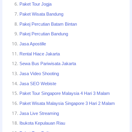
Paket Tour Jogja
Paket Wisata Bandung
Pakej Percutian Batam Bintan
Pakej Percutian Bandung
Jasa Apostille
Rental Hiace Jakarta
Sewa Bus Pariwisata Jakarta
Jasa Video Shooting
Jasa SEO Webiste
Paket Tour Singapore Malaysia 4 Hari 3 Malam
Paket Wisata Malaysia Singapore 3 Hari 2 Malam
Jasa Live Streaming
Ibukota Kepulauan Riau