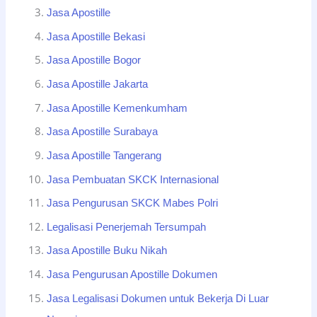
Jasa Apostille
Jasa Apostille Bekasi
Jasa Apostille Bogor
Jasa Apostille Jakarta
Jasa Apostille Kemenkumham
Jasa Apostille Surabaya
Jasa Apostille Tangerang
Jasa Pembuatan SKCK Internasional
Jasa Pengurusan SKCK Mabes Polri
Legalisasi Penerjemah Tersumpah
Jasa Apostille Buku Nikah
Jasa Pengurusan Apostille Dokumen
Jasa Legalisasi Dokumen untuk Bekerja Di Luar