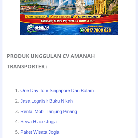
PRODUK UNGGULAN CV AMANAH
TRANSPORTER :
One Day Tour Singapore Dari Batam
Jasa Legalisir Buku Nikah
Rental Mobil Tanjung Pinang
Sewa Hiace Jogja
Paket Wisata Jogja