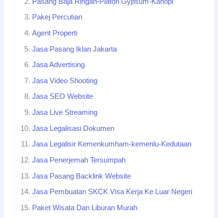
Pasang Baja Ringan-Plafon Gypsum-Kanopi
Pakej Percutian
Agent Properti
Jasa Pasang Iklan Jakarta
Jasa Advertising
Jasa Video Shooting
Jasa SEO Website
Jasa Live Streaming
Jasa Legalisasi Dokumen
Jasa Legalisir Kemenkumham-kemenlu-Kedutaan
Jasa Penerjemah Tersumpah
Jasa Pasang Backlink Website
Jasa Pembuatan SKCK Visa Kerja Ke Luar Negeri
Paket Wisata Dan Liburan Murah