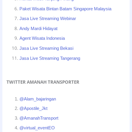
Paket Wisata Bintan Batam Singapore Malaysia
Jasa Live Streaming Webinar
Andy Mardi Hidayat
Agent Wisata Indonesia
Jasa Live Streaming Bekasi
Jasa Live Streaming Tangerang
TWITTER AMANAH TRANSPORTER
@Alam_bajaringan
@Apostile_Jkt
@AmanahTransport
@virtual_eventEO