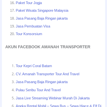
Paket Tour Jogja
Paket Wisata Singapore Malaysia
Jasa Pasang Baja Ringan jakarta
Jasa Pembuatan Visa
Tour Konsorsium
AKUN FACEBOOK AMANAH TRANSPORTER
Tour Kepri Coral Batam
CV. Amanah Transporter Tour And Travel
Jasa Pasang Baja Ringan jakarta
Pulau Seribu Tour And Travel
Jasa Live Streaming Webinar Murah Di Jakarta
Aneka Rental Mobil – Sewa Bus – Sewa Hiace & Elf Di