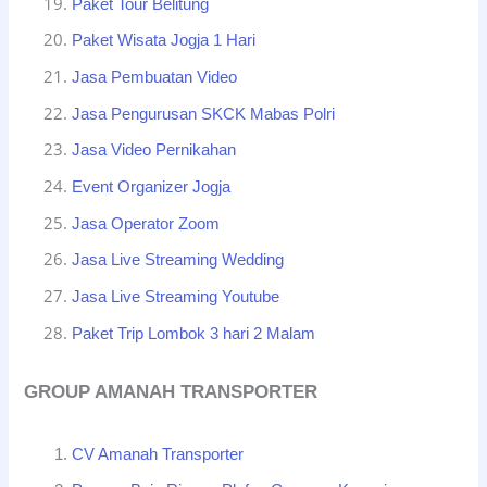
Paket Tour Belitung
Paket Wisata Jogja 1 Hari
Jasa Pembuatan Video
Jasa Pengurusan SKCK Mabas Polri
Jasa Video Pernikahan
Event Organizer Jogja
Jasa Operator Zoom
Jasa Live Streaming Wedding
Jasa Live Streaming Youtube
Paket Trip Lombok 3 hari 2 Malam
GROUP AMANAH TRANSPORTER
CV Amanah Transporter