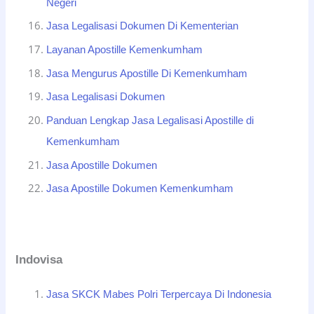
Negeri
Jasa Legalisasi Dokumen Di Kementerian
Layanan Apostille Kemenkumham
Jasa Mengurus Apostille Di Kemenkumham
Jasa Legalisasi Dokumen
Panduan Lengkap Jasa Legalisasi Apostille di
Kemenkumham
Jasa Apostille Dokumen
Jasa Apostille Dokumen Kemenkumham
Indovisa
Jasa SKCK Mabes Polri Terpercaya Di Indonesia