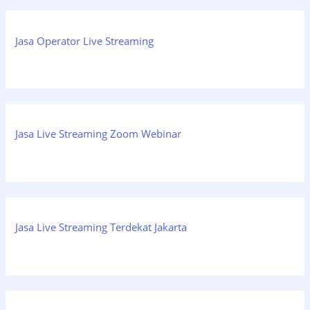
Jasa Operator Live Streaming
Jasa Live Streaming Zoom Webinar
Jasa Live Streaming Terdekat Jakarta