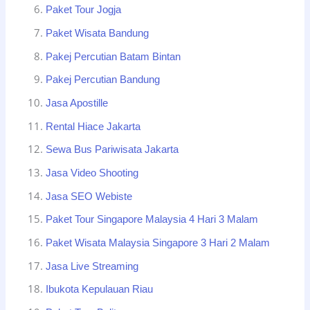
Paket Tour Jogja
Paket Wisata Bandung
Pakej Percutian Batam Bintan
Pakej Percutian Bandung
Jasa Apostille
Rental Hiace Jakarta
Sewa Bus Pariwisata Jakarta
Jasa Video Shooting
Jasa SEO Webiste
Paket Tour Singapore Malaysia 4 Hari 3 Malam
Paket Wisata Malaysia Singapore 3 Hari 2 Malam
Jasa Live Streaming
Ibukota Kepulauan Riau