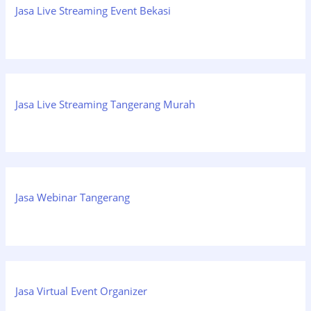
Jasa Live Streaming Event Bekasi
Jasa Live Streaming Tangerang Murah
Jasa Webinar Tangerang
Jasa Virtual Event Organizer