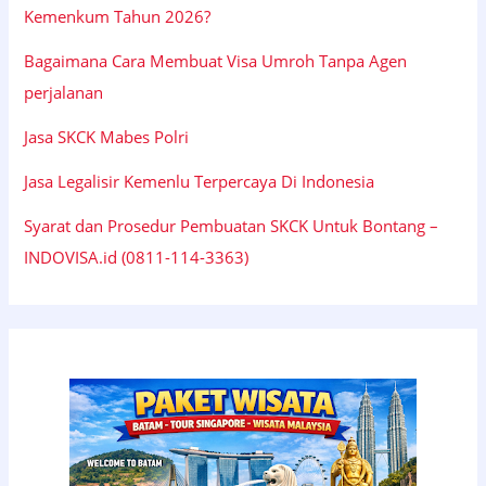
Kemenkum Tahun 2026?
Bagaimana Cara Membuat Visa Umroh Tanpa Agen
perjalanan
Jasa SKCK Mabes Polri
Jasa Legalisir Kemenlu Terpercaya Di Indonesia
Syarat dan Prosedur Pembuatan SKCK Untuk Bontang –
INDOVISA.id (0811-114-3363)