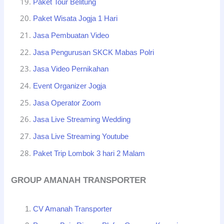
Paket Tour Belitung
Paket Wisata Jogja 1 Hari
Jasa Pembuatan Video
Jasa Pengurusan SKCK Mabas Polri
Jasa Video Pernikahan
Event Organizer Jogja
Jasa Operator Zoom
Jasa Live Streaming Wedding
Jasa Live Streaming Youtube
Paket Trip Lombok 3 hari 2 Malam
GROUP AMANAH TRANSPORTER
CV Amanah Transporter