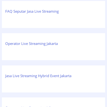
FAQ Seputar Jasa Live Streaming
Operator Live Streaming Jakarta
Jasa Live Streaming Hybrid Event Jakarta