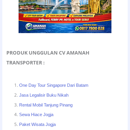
PRODUK UNGGULAN CV AMANAH
TRANSPORTER :
One Day Tour Singapore Dari Batam
Jasa Legalisir Buku Nikah
Rental Mobil Tanjung Pinang
Sewa Hiace Jogja
Paket Wisata Jogja