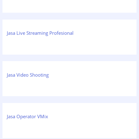
Jasa Live Streaming Profesional
Jasa Video Shooting
Jasa Operator VMix