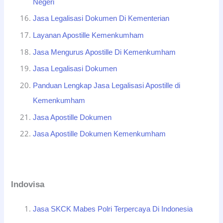
Negeri
Jasa Legalisasi Dokumen Di Kementerian
Layanan Apostille Kemenkumham
Jasa Mengurus Apostille Di Kemenkumham
Jasa Legalisasi Dokumen
Panduan Lengkap Jasa Legalisasi Apostille di
Kemenkumham
Jasa Apostille Dokumen
Jasa Apostille Dokumen Kemenkumham
Indovisa
Jasa SKCK Mabes Polri Terpercaya Di Indonesia