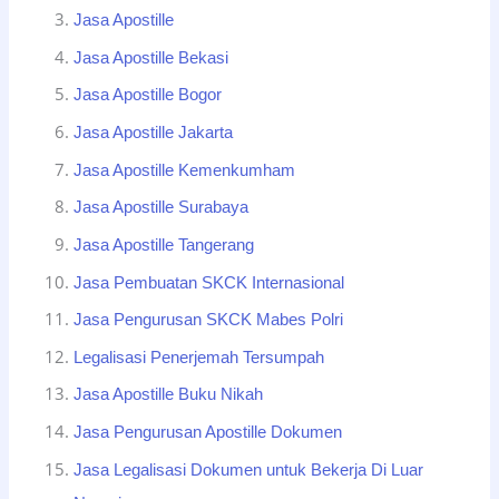
Jasa Apostille
Jasa Apostille Bekasi
Jasa Apostille Bogor
Jasa Apostille Jakarta
Jasa Apostille Kemenkumham
Jasa Apostille Surabaya
Jasa Apostille Tangerang
Jasa Pembuatan SKCK Internasional
Jasa Pengurusan SKCK Mabes Polri
Legalisasi Penerjemah Tersumpah
Jasa Apostille Buku Nikah
Jasa Pengurusan Apostille Dokumen
Jasa Legalisasi Dokumen untuk Bekerja Di Luar