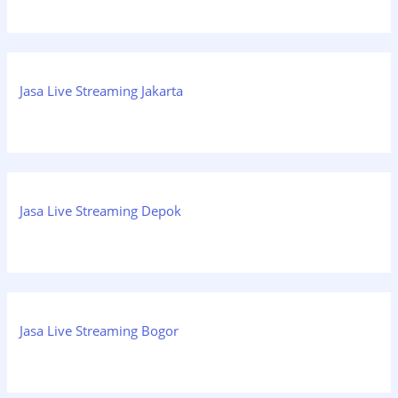
Jasa Live Streaming Jakarta
Jasa Live Streaming Depok
Jasa Live Streaming Bogor