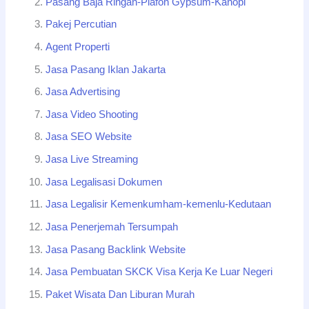
Pasang Baja Ringan-Plafon Gypsum-Kanopi
Pakej Percutian
Agent Properti
Jasa Pasang Iklan Jakarta
Jasa Advertising
Jasa Video Shooting
Jasa SEO Website
Jasa Live Streaming
Jasa Legalisasi Dokumen
Jasa Legalisir Kemenkumham-kemenlu-Kedutaan
Jasa Penerjemah Tersumpah
Jasa Pasang Backlink Website
Jasa Pembuatan SKCK Visa Kerja Ke Luar Negeri
Paket Wisata Dan Liburan Murah