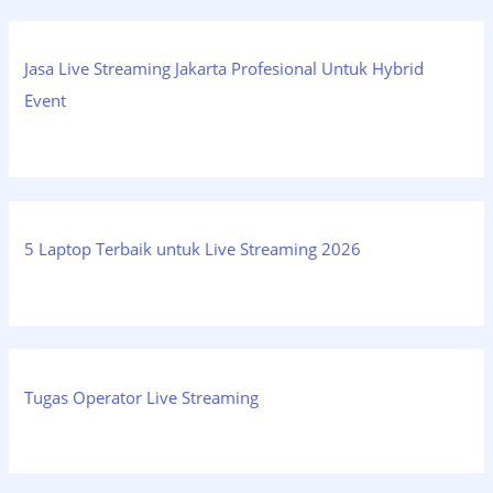
Jasa Live Streaming Jakarta Profesional Untuk Hybrid
Event
5 Laptop Terbaik untuk Live Streaming 2026
Tugas Operator Live Streaming