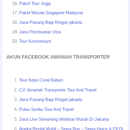
Paket Tour Jogja
Paket Wisata Singapore Malaysia
Jasa Pasang Baja Ringan jakarta
Jasa Pembuatan Visa
Tour Konsorsium
AKUN FACEBOOK AMANAH TRANSPORTER
Tour Kepri Coral Batam
CV. Amanah Transporter Tour And Travel
Jasa Pasang Baja Ringan jakarta
Pulau Seribu Tour And Travel
Jasa Live Streaming Webinar Murah Di Jakarta
Aneka Rental Mobil – Sewa Bus – Sewa Hiace & Elf Di