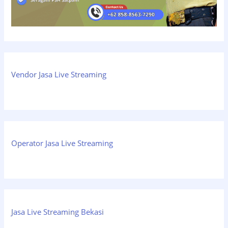
Vendor Jasa Live Streaming
Operator Jasa Live Streaming
Jasa Live Streaming Bekasi