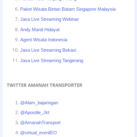
Paket Wisata Bintan Batam Singapore Malaysia
Jasa Live Streaming Webinar
Andy Mardi Hidayat
Agent Wisata Indonesia
Jasa Live Streaming Bekasi
Jasa Live Streaming Tangerang
TWITTER AMANAH TRANSPORTER
@Alam_bajaringan
@Apostile_Jkt
@AmanahTransport
@virtual_eventEO