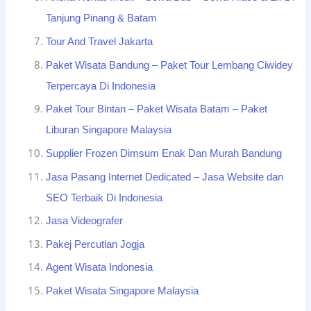
Tanjung Pinang & Batam
Tour And Travel Jakarta
Paket Wisata Bandung – Paket Tour Lembang Ciwidey
Terpercaya Di Indonesia
Paket Tour Bintan – Paket Wisata Batam – Paket
Liburan Singapore Malaysia
Supplier Frozen Dimsum Enak Dan Murah Bandung
Jasa Pasang Internet Dedicated – Jasa Website dan
SEO Terbaik Di Indonesia
Jasa Videografer
Pakej Percutian Jogja
Agent Wisata Indonesia
Paket Wisata Singapore Malaysia