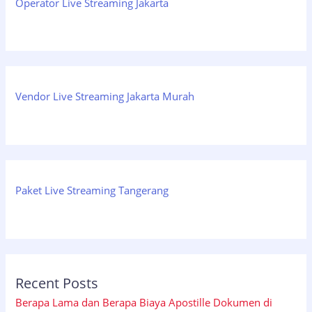
Operator Live Streaming Jakarta
Vendor Live Streaming Jakarta Murah
Paket Live Streaming Tangerang
Recent Posts
Berapa Lama dan Berapa Biaya Apostille Dokumen di