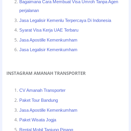
Bagaimana Cara Membuat Visa Umroh Tanpa Agen
perjalanan
Jasa Legalisir Kemenlu Terpercaya Di Indonesia
Syarat Visa Kerja UAE Terbaru
Jasa Apostille Kemenkumham
Jasa Legalisir Kemenkumham
INSTAGRAM AMANAH TRANSPORTER
CV Amanah Transporter
Paket Tour Bandung
Jasa Apostille Kemenkumham
Paket Wisata Jogja
Rental Mobil Tanjung Pinang