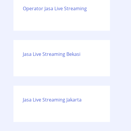
Operator Jasa Live Streaming
Jasa Live Streaming Bekasi
Jasa Live Streaming Jakarta