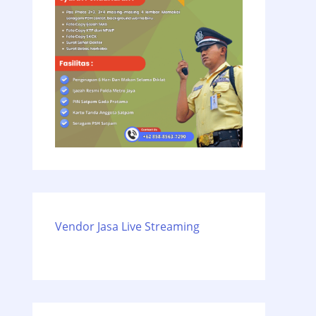
Vendor Jasa Live Streaming