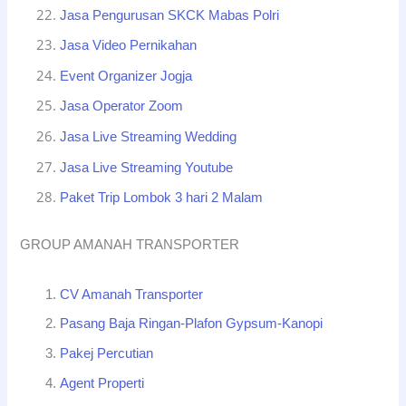
Jasa Pengurusan SKCK Mabas Polri
Jasa Video Pernikahan
Event Organizer Jogja
Jasa Operator Zoom
Jasa Live Streaming Wedding
Jasa Live Streaming Youtube
Paket Trip Lombok 3 hari 2 Malam
GROUP AMANAH TRANSPORTER
CV Amanah Transporter
Pasang Baja Ringan-Plafon Gypsum-Kanopi
Pakej Percutian
Agent Properti