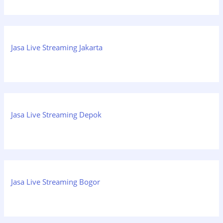
Jasa Live Streaming Jakarta
Jasa Live Streaming Depok
Jasa Live Streaming Bogor