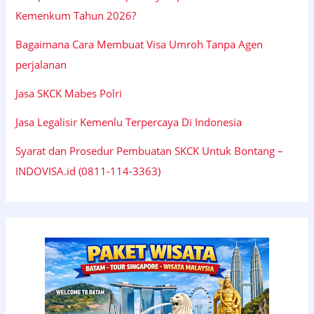
Kemenkum Tahun 2026?
Bagaimana Cara Membuat Visa Umroh Tanpa Agen
perjalanan
Jasa SKCK Mabes Polri
Jasa Legalisir Kemenlu Terpercaya Di Indonesia
Syarat dan Prosedur Pembuatan SKCK Untuk Bontang –
INDOVISA.id (0811-114-3363)