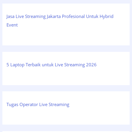
Jasa Live Streaming Jakarta Profesional Untuk Hybrid
Event
5 Laptop Terbaik untuk Live Streaming 2026
Tugas Operator Live Streaming