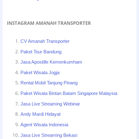
INSTAGRAM AMANAH TRANSPORTER
CV Amanah Transporter
Paket Tour Bandung
Jasa Apostille Kemenkumham
Paket Wisata Jogja
Rental Mobil Tanjung Pinang
Paket Wisata Bintan Batam Singapore Malaysia
Jasa Live Streaming Webinar
Andy Mardi Hidayat
Agent Wisata Indonesia
Jasa Live Streaming Bekasi