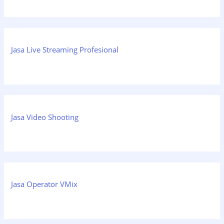
Jasa Live Streaming Profesional
Jasa Video Shooting
Jasa Operator VMix