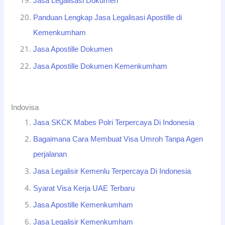
Jasa Legalisasi Dokumen
Panduan Lengkap Jasa Legalisasi Apostille di
Kemenkumham
Jasa Apostille Dokumen
Jasa Apostille Dokumen Kemenkumham
Indovisa
Jasa SKCK Mabes Polri Terpercaya Di Indonesia
Bagaimana Cara Membuat Visa Umroh Tanpa Agen
perjalanan
Jasa Legalisir Kemenlu Terpercaya Di Indonesia
Syarat Visa Kerja UAE Terbaru
Jasa Apostille Kemenkumham
Jasa Legalisir Kemenkumham