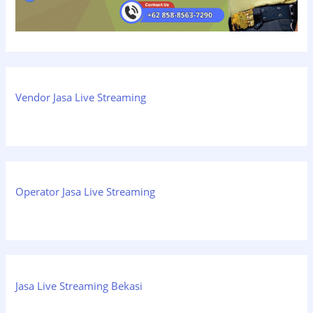
Vendor Jasa Live Streaming
Operator Jasa Live Streaming
Jasa Live Streaming Bekasi