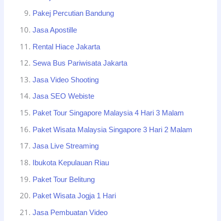
Pakej Percutian Bandung
Jasa Apostille
Rental Hiace Jakarta
Sewa Bus Pariwisata Jakarta
Jasa Video Shooting
Jasa SEO Webiste
Paket Tour Singapore Malaysia 4 Hari 3 Malam
Paket Wisata Malaysia Singapore 3 Hari 2 Malam
Jasa Live Streaming
Ibukota Kepulauan Riau
Paket Tour Belitung
Paket Wisata Jogja 1 Hari
Jasa Pembuatan Video