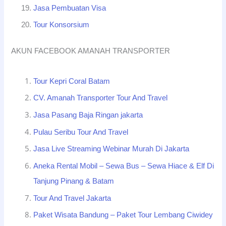
Jasa Pembuatan Visa
Tour Konsorsium
AKUN FACEBOOK AMANAH TRANSPORTER
Tour Kepri Coral Batam
CV. Amanah Transporter Tour And Travel
Jasa Pasang Baja Ringan jakarta
Pulau Seribu Tour And Travel
Jasa Live Streaming Webinar Murah Di Jakarta
Aneka Rental Mobil – Sewa Bus – Sewa Hiace & Elf Di
Tanjung Pinang & Batam
Tour And Travel Jakarta
Paket Wisata Bandung – Paket Tour Lembang Ciwidey