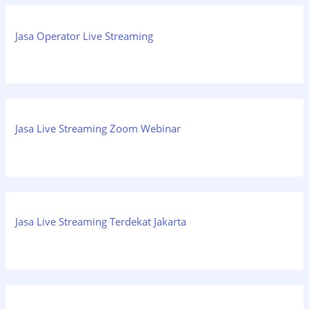
Jasa Operator Live Streaming
Jasa Live Streaming Zoom Webinar
Jasa Live Streaming Terdekat Jakarta