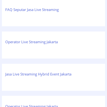
FAQ Seputar Jasa Live Streaming
Operator Live Streaming Jakarta
Jasa Live Streaming Hybrid Event Jakarta
Operator Live Streaming Jakarta