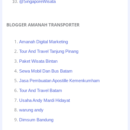
@SingaporeWisata
BLOGGER AMANAH TRANSPORTER
Amanah Digital Marketing
Tour And Travel Tanjung Pinang
Paket Wisata Bintan
Sewa Mobil Dan Bus Batam
Jasa Pembuatan Apostille Kemenkumham
Tour And Travel Batam
Usaha Andy Mardi Hidayat
warung andy
Dimsum Bandung