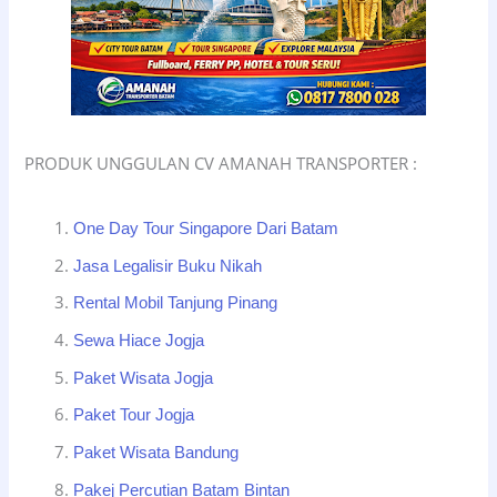
PRODUK UNGGULAN CV AMANAH TRANSPORTER :
One Day Tour Singapore Dari Batam
Jasa Legalisir Buku Nikah
Rental Mobil Tanjung Pinang
Sewa Hiace Jogja
Paket Wisata Jogja
Paket Tour Jogja
Paket Wisata Bandung
Pakej Percutian Batam Bintan