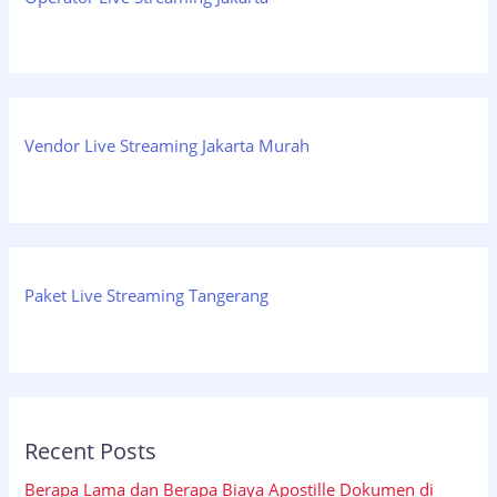
Vendor Live Streaming Jakarta Murah
Paket Live Streaming Tangerang
Recent Posts
Berapa Lama dan Berapa Biaya Apostille Dokumen di