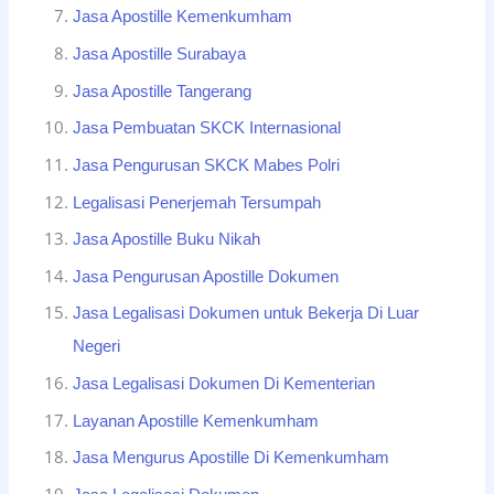
Jasa Apostille Kemenkumham
Jasa Apostille Surabaya
Jasa Apostille Tangerang
Jasa Pembuatan SKCK Internasional
Jasa Pengurusan SKCK Mabes Polri
Legalisasi Penerjemah Tersumpah
Jasa Apostille Buku Nikah
Jasa Pengurusan Apostille Dokumen
Jasa Legalisasi Dokumen untuk Bekerja Di Luar
Negeri
Jasa Legalisasi Dokumen Di Kementerian
Layanan Apostille Kemenkumham
Jasa Mengurus Apostille Di Kemenkumham