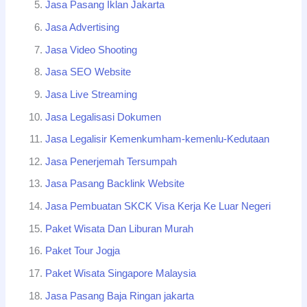
Jasa Pasang Iklan Jakarta
Jasa Advertising
Jasa Video Shooting
Jasa SEO Website
Jasa Live Streaming
Jasa Legalisasi Dokumen
Jasa Legalisir Kemenkumham-kemenlu-Kedutaan
Jasa Penerjemah Tersumpah
Jasa Pasang Backlink Website
Jasa Pembuatan SKCK Visa Kerja Ke Luar Negeri
Paket Wisata Dan Liburan Murah
Paket Tour Jogja
Paket Wisata Singapore Malaysia
Jasa Pasang Baja Ringan jakarta