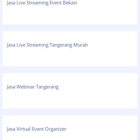
Jasa Live Streaming Event Bekasi
Jasa Live Streaming Tangerang Murah
Jasa Webinar Tangerang
Jasa Virtual Event Organizer