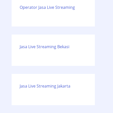
Operator Jasa Live Streaming
Jasa Live Streaming Bekasi
Jasa Live Streaming Jakarta