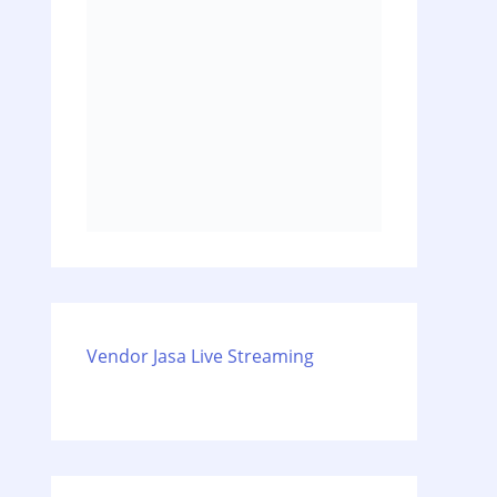
Vendor Jasa Live Streaming