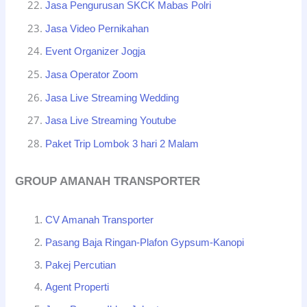
Jasa Pengurusan SKCK Mabas Polri
Jasa Video Pernikahan
Event Organizer Jogja
Jasa Operator Zoom
Jasa Live Streaming Wedding
Jasa Live Streaming Youtube
Paket Trip Lombok 3 hari 2 Malam
GROUP AMANAH TRANSPORTER
CV Amanah Transporter
Pasang Baja Ringan-Plafon Gypsum-Kanopi
Pakej Percutian
Agent Properti