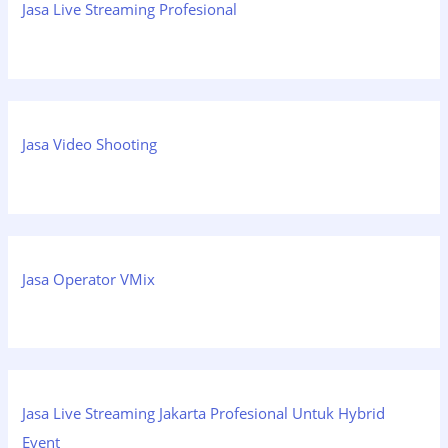
Jasa Live Streaming Profesional
Jasa Video Shooting
Jasa Operator VMix
Jasa Live Streaming Jakarta Profesional Untuk Hybrid
Event