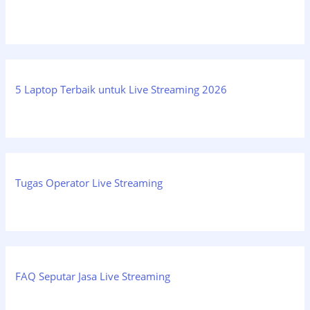
5 Laptop Terbaik untuk Live Streaming 2026
Tugas Operator Live Streaming
FAQ Seputar Jasa Live Streaming