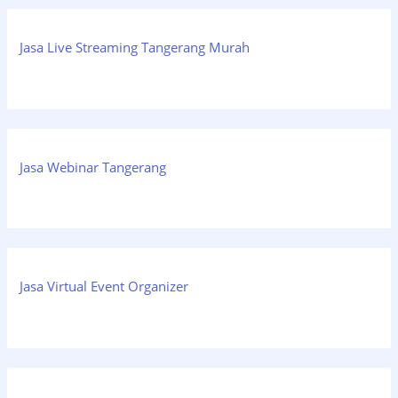
Jasa Live Streaming Tangerang Murah
Jasa Webinar Tangerang
Jasa Virtual Event Organizer