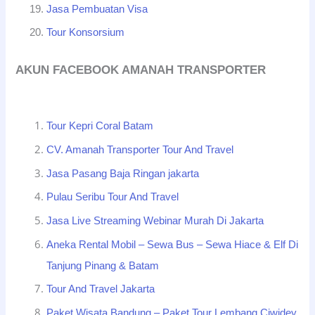
Jasa Pembuatan Visa
Tour Konsorsium
AKUN FACEBOOK AMANAH TRANSPORTER
Tour Kepri Coral Batam
CV. Amanah Transporter Tour And Travel
Jasa Pasang Baja Ringan jakarta
Pulau Seribu Tour And Travel
Jasa Live Streaming Webinar Murah Di Jakarta
Aneka Rental Mobil – Sewa Bus – Sewa Hiace & Elf Di
Tanjung Pinang & Batam
Tour And Travel Jakarta
Paket Wisata Bandung – Paket Tour Lembang Ciwidey