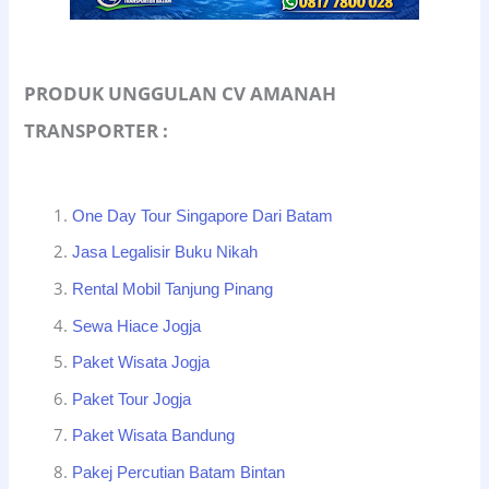
PRODUK UNGGULAN CV AMANAH
TRANSPORTER :
One Day Tour Singapore Dari Batam
Jasa Legalisir Buku Nikah
Rental Mobil Tanjung Pinang
Sewa Hiace Jogja
Paket Wisata Jogja
Paket Tour Jogja
Paket Wisata Bandung
Pakej Percutian Batam Bintan