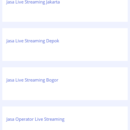
Jasa Live Streaming Jakarta
Jasa Live Streaming Depok
Jasa Live Streaming Bogor
Jasa Operator Live Streaming