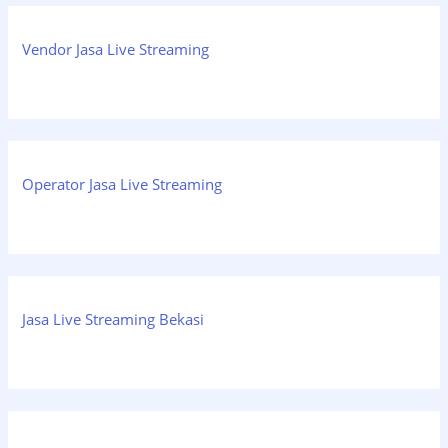
Vendor Jasa Live Streaming
Operator Jasa Live Streaming
Jasa Live Streaming Bekasi