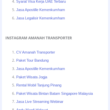
Syarat Visa Kerja UAE Terbaru
Jasa Apostille Kemenkumham
Jasa Legalisir Kemenkumham
INSTAGRAM AMANAH TRANSPORTER
CV Amanah Transporter
Paket Tour Bandung
Jasa Apostille Kemenkumham
Paket Wisata Jogja
Rental Mobil Tanjung Pinang
Paket Wisata Bintan Batam Singapore Malaysia
Jasa Live Streaming Webinar