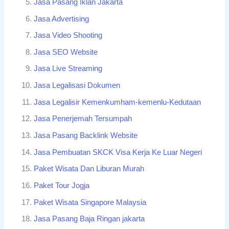
Jasa Pasang Iklan Jakarta
Jasa Advertising
Jasa Video Shooting
Jasa SEO Website
Jasa Live Streaming
Jasa Legalisasi Dokumen
Jasa Legalisir Kemenkumham-kemenlu-Kedutaan
Jasa Penerjemah Tersumpah
Jasa Pasang Backlink Website
Jasa Pembuatan SKCK Visa Kerja Ke Luar Negeri
Paket Wisata Dan Liburan Murah
Paket Tour Jogja
Paket Wisata Singapore Malaysia
Jasa Pasang Baja Ringan jakarta