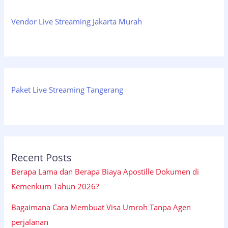
Vendor Live Streaming Jakarta Murah
Paket Live Streaming Tangerang
Recent Posts
Berapa Lama dan Berapa Biaya Apostille Dokumen di
Kemenkum Tahun 2026?
Bagaimana Cara Membuat Visa Umroh Tanpa Agen
perjalanan