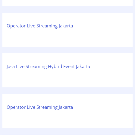
Operator Live Streaming Jakarta
Jasa Live Streaming Hybrid Event Jakarta
Operator Live Streaming Jakarta