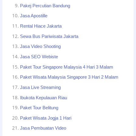
Pakej Percutian Bandung
Jasa Apostille
Rental Hiace Jakarta
Sewa Bus Pariwisata Jakarta
Jasa Video Shooting
Jasa SEO Webiste
Paket Tour Singapore Malaysia 4 Hari 3 Malam
Paket Wisata Malaysia Singapore 3 Hari 2 Malam
Jasa Live Streaming
Ibukota Kepulauan Riau
Paket Tour Belitung
Paket Wisata Jogja 1 Hari
Jasa Pembuatan Video