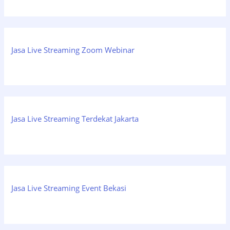
Jasa Live Streaming Zoom Webinar
Jasa Live Streaming Terdekat Jakarta
Jasa Live Streaming Event Bekasi