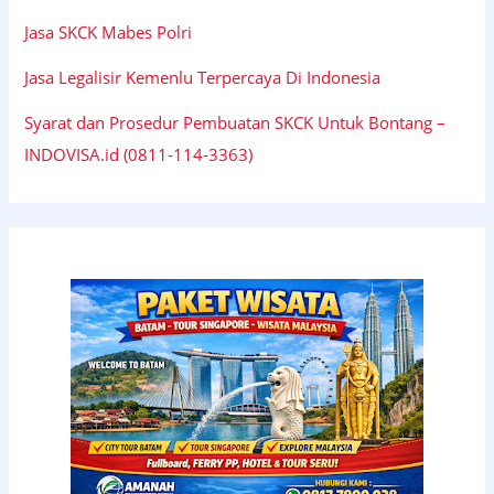
Jasa SKCK Mabes Polri
Jasa Legalisir Kemenlu Terpercaya Di Indonesia
Syarat dan Prosedur Pembuatan SKCK Untuk Bontang –
INDOVISA.id (0811-114-3363)