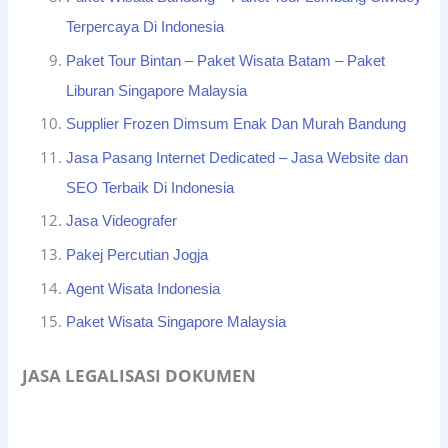
Terpercaya Di Indonesia
Paket Tour Bintan – Paket Wisata Batam – Paket
Liburan Singapore Malaysia
Supplier Frozen Dimsum Enak Dan Murah Bandung
Jasa Pasang Internet Dedicated – Jasa Website dan
SEO Terbaik Di Indonesia
Jasa Videografer
Pakej Percutian Jogja
Agent Wisata Indonesia
Paket Wisata Singapore Malaysia
JASA LEGALISASI DOKUMEN