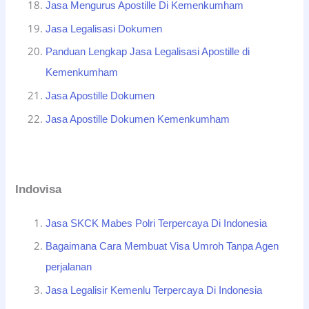
Jasa Mengurus Apostille Di Kemenkumham
Jasa Legalisasi Dokumen
Panduan Lengkap Jasa Legalisasi Apostille di
Kemenkumham
Jasa Apostille Dokumen
Jasa Apostille Dokumen Kemenkumham
Indovisa
Jasa SKCK Mabes Polri Terpercaya Di Indonesia
Bagaimana Cara Membuat Visa Umroh Tanpa Agen
perjalanan
Jasa Legalisir Kemenlu Terpercaya Di Indonesia