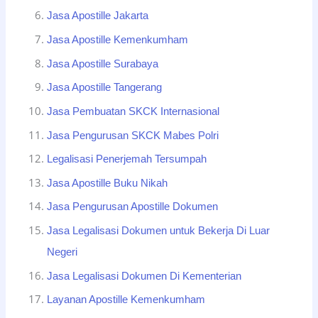
Jasa Apostille Jakarta
Jasa Apostille Kemenkumham
Jasa Apostille Surabaya
Jasa Apostille Tangerang
Jasa Pembuatan SKCK Internasional
Jasa Pengurusan SKCK Mabes Polri
Legalisasi Penerjemah Tersumpah
Jasa Apostille Buku Nikah
Jasa Pengurusan Apostille Dokumen
Jasa Legalisasi Dokumen untuk Bekerja Di Luar
Negeri
Jasa Legalisasi Dokumen Di Kementerian
Layanan Apostille Kemenkumham