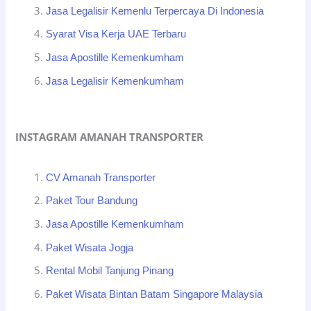
Jasa Legalisir Kemenlu Terpercaya Di Indonesia
Syarat Visa Kerja UAE Terbaru
Jasa Apostille Kemenkumham
Jasa Legalisir Kemenkumham
INSTAGRAM AMANAH TRANSPORTER
CV Amanah Transporter
Paket Tour Bandung
Jasa Apostille Kemenkumham
Paket Wisata Jogja
Rental Mobil Tanjung Pinang
Paket Wisata Bintan Batam Singapore Malaysia