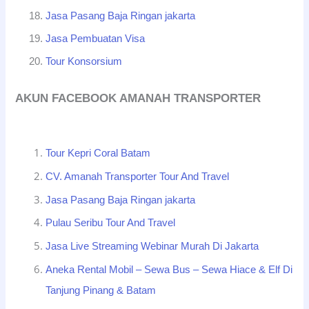
Jasa Pasang Baja Ringan jakarta
Jasa Pembuatan Visa
Tour Konsorsium
AKUN FACEBOOK AMANAH TRANSPORTER
Tour Kepri Coral Batam
CV. Amanah Transporter Tour And Travel
Jasa Pasang Baja Ringan jakarta
Pulau Seribu Tour And Travel
Jasa Live Streaming Webinar Murah Di Jakarta
Aneka Rental Mobil – Sewa Bus – Sewa Hiace & Elf Di
Tanjung Pinang & Batam