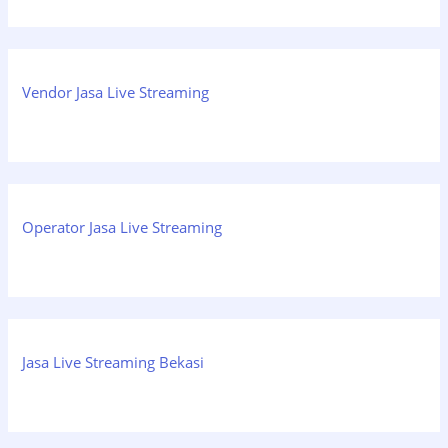
Vendor Jasa Live Streaming
Operator Jasa Live Streaming
Jasa Live Streaming Bekasi