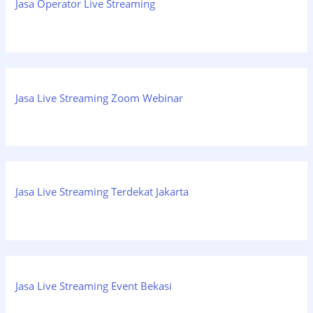
Jasa Operator Live Streaming
Jasa Live Streaming Zoom Webinar
Jasa Live Streaming Terdekat Jakarta
Jasa Live Streaming Event Bekasi