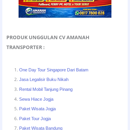
PRODUK UNGGULAN CV AMANAH
TRANSPORTER :
One Day Tour Singapore Dari Batam
Jasa Legalisir Buku Nikah
Rental Mobil Tanjung Pinang
Sewa Hiace Jogja
Paket Wisata Jogja
Paket Tour Jogja
Paket Wisata Bandung