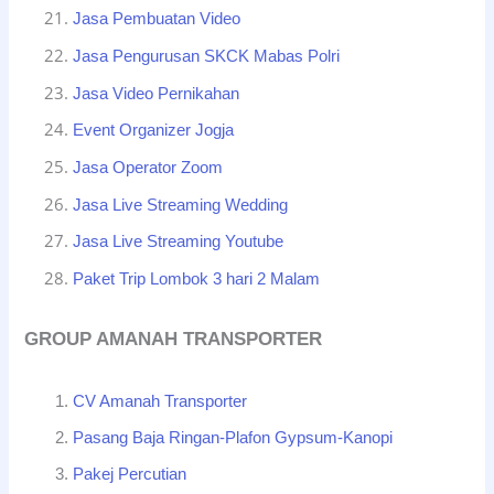
Jasa Pembuatan Video
Jasa Pengurusan SKCK Mabas Polri
Jasa Video Pernikahan
Event Organizer Jogja
Jasa Operator Zoom
Jasa Live Streaming Wedding
Jasa Live Streaming Youtube
Paket Trip Lombok 3 hari 2 Malam
GROUP AMANAH TRANSPORTER
CV Amanah Transporter
Pasang Baja Ringan-Plafon Gypsum-Kanopi
Pakej Percutian