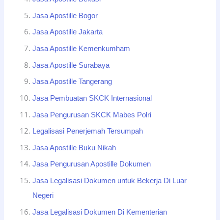
Jasa Apostille Bogor
Jasa Apostille Jakarta
Jasa Apostille Kemenkumham
Jasa Apostille Surabaya
Jasa Apostille Tangerang
Jasa Pembuatan SKCK Internasional
Jasa Pengurusan SKCK Mabes Polri
Legalisasi Penerjemah Tersumpah
Jasa Apostille Buku Nikah
Jasa Pengurusan Apostille Dokumen
Jasa Legalisasi Dokumen untuk Bekerja Di Luar
Negeri
Jasa Legalisasi Dokumen Di Kementerian