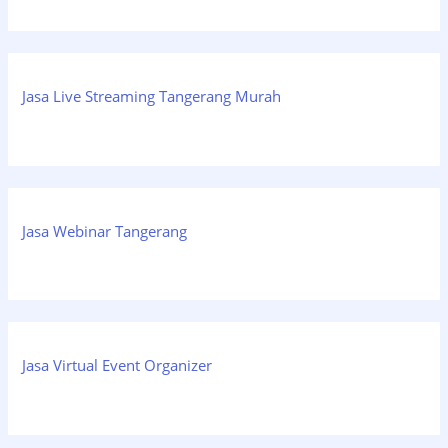
Jasa Live Streaming Tangerang Murah
Jasa Webinar Tangerang
Jasa Virtual Event Organizer