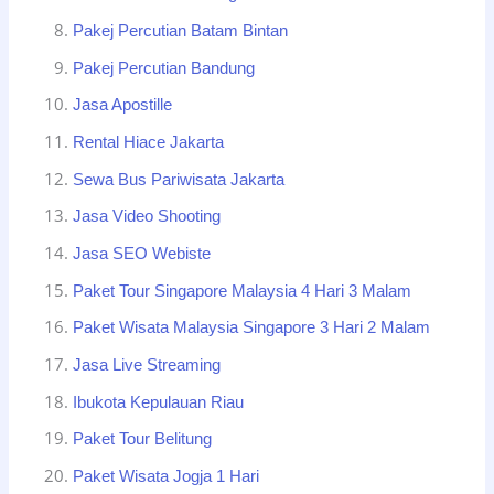
Pakej Percutian Batam Bintan
Pakej Percutian Bandung
Jasa Apostille
Rental Hiace Jakarta
Sewa Bus Pariwisata Jakarta
Jasa Video Shooting
Jasa SEO Webiste
Paket Tour Singapore Malaysia 4 Hari 3 Malam
Paket Wisata Malaysia Singapore 3 Hari 2 Malam
Jasa Live Streaming
Ibukota Kepulauan Riau
Paket Tour Belitung
Paket Wisata Jogja 1 Hari