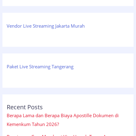
Vendor Live Streaming Jakarta Murah
Paket Live Streaming Tangerang
Recent Posts
Berapa Lama dan Berapa Biaya Apostille Dokumen di
Kemenkum Tahun 2026?