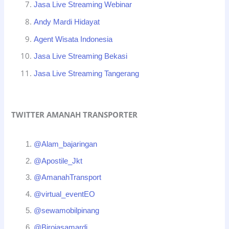
Jasa Live Streaming Webinar
Andy Mardi Hidayat
Agent Wisata Indonesia
Jasa Live Streaming Bekasi
Jasa Live Streaming Tangerang
TWITTER AMANAH TRANSPORTER
@Alam_bajaringan
@Apostile_Jkt
@AmanahTransport
@virtual_eventEO
@sewamobilpinang
@Birojasamardi