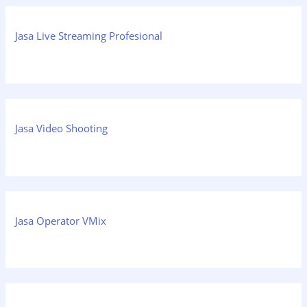
Jasa Live Streaming Profesional
Jasa Video Shooting
Jasa Operator VMix