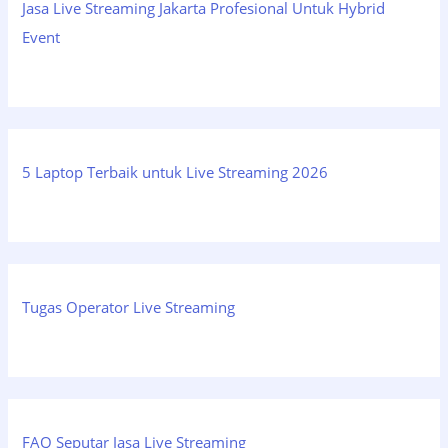
Jasa Live Streaming Jakarta Profesional Untuk Hybrid
Event
5 Laptop Terbaik untuk Live Streaming 2026
Tugas Operator Live Streaming
FAQ Seputar Jasa Live Streaming