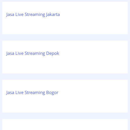
Jasa Live Streaming Jakarta
Jasa Live Streaming Depok
Jasa Live Streaming Bogor