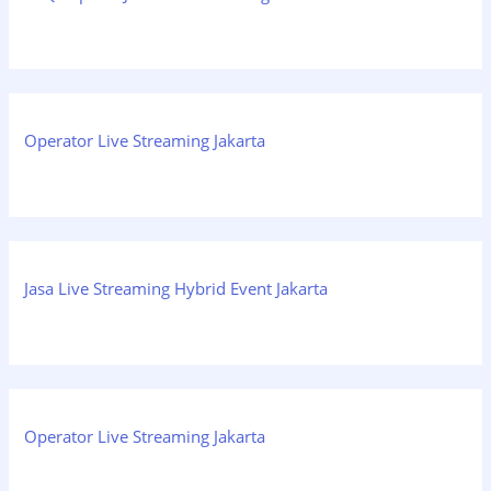
Operator Live Streaming Jakarta
Jasa Live Streaming Hybrid Event Jakarta
Operator Live Streaming Jakarta