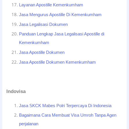
Layanan Apostille Kemenkumham
Jasa Mengurus Apostille Di Kemenkumham
Jasa Legalisasi Dokumen
Panduan Lengkap Jasa Legalisasi Apostille di
Kemenkumham
Jasa Apostille Dokumen
Jasa Apostille Dokumen Kemenkumham
Indovisa
Jasa SKCK Mabes Polri Terpercaya Di Indonesia
Bagaimana Cara Membuat Visa Umroh Tanpa Agen
perjalanan