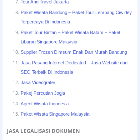
Tour And Travel Jakarta
Paket Wisata Bandung – Paket Tour Lembang Ciwidey
Terpercaya Di Indonesia
Paket Tour Bintan – Paket Wisata Batam – Paket
Liburan Singapore Malaysia
Supplier Frozen Dimsum Enak Dan Murah Bandung
Jasa Pasang Internet Dedicated – Jasa Website dan
SEO Terbaik Di Indonesia
Jasa Videografer
Pakej Percutian Jogja
Agent Wisata Indonesia
Paket Wisata Singapore Malaysia
JASA LEGALISASI DOKUMEN