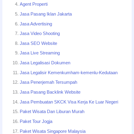
Agent Properti
Jasa Pasang Iklan Jakarta
Jasa Advertising
Jasa Video Shooting
Jasa SEO Website
Jasa Live Streaming
Jasa Legalisasi Dokumen
Jasa Legalisir Kemenkumham-kemenlu-Kedutaan
Jasa Penerjemah Tersumpah
Jasa Pasang Backlink Website
Jasa Pembuatan SKCK Visa Kerja Ke Luar Negeri
Paket Wisata Dan Liburan Murah
Paket Tour Jogja
Paket Wisata Singapore Malaysia