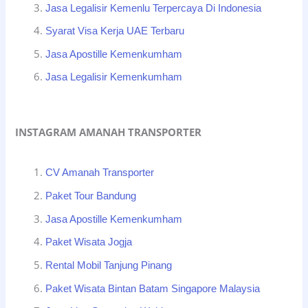
Jasa Legalisir Kemenlu Terpercaya Di Indonesia
Syarat Visa Kerja UAE Terbaru
Jasa Apostille Kemenkumham
Jasa Legalisir Kemenkumham
INSTAGRAM AMANAH TRANSPORTER
CV Amanah Transporter
Paket Tour Bandung
Jasa Apostille Kemenkumham
Paket Wisata Jogja
Rental Mobil Tanjung Pinang
Paket Wisata Bintan Batam Singapore Malaysia