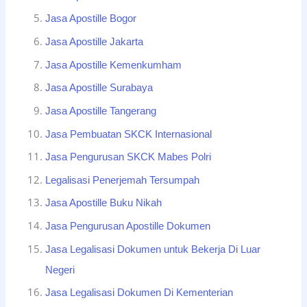
Jasa Apostille Bogor
Jasa Apostille Jakarta
Jasa Apostille Kemenkumham
Jasa Apostille Surabaya
Jasa Apostille Tangerang
Jasa Pembuatan SKCK Internasional
Jasa Pengurusan SKCK Mabes Polri
Legalisasi Penerjemah Tersumpah
Jasa Apostille Buku Nikah
Jasa Pengurusan Apostille Dokumen
Jasa Legalisasi Dokumen untuk Bekerja Di Luar
Negeri
Jasa Legalisasi Dokumen Di Kementerian