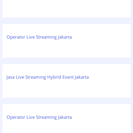
Operator Live Streaming Jakarta
Jasa Live Streaming Hybrid Event Jakarta
Operator Live Streaming Jakarta