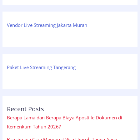
Vendor Live Streaming Jakarta Murah
Paket Live Streaming Tangerang
Recent Posts
Berapa Lama dan Berapa Biaya Apostille Dokumen di
Kemenkum Tahun 2026?
Bagaimana Cara Membuat Visa Umroh Tanpa Agen