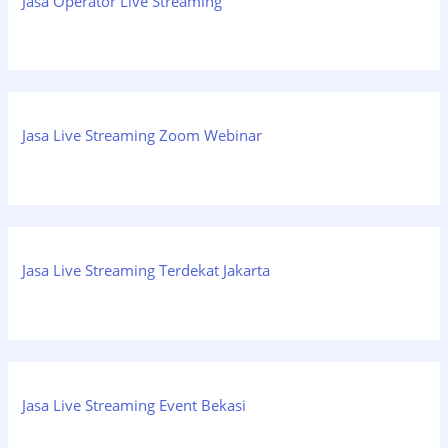
Jasa Operator Live Streaming
Jasa Live Streaming Zoom Webinar
Jasa Live Streaming Terdekat Jakarta
Jasa Live Streaming Event Bekasi