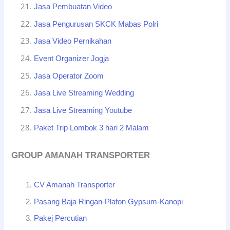
Jasa Pembuatan Video
Jasa Pengurusan SKCK Mabas Polri
Jasa Video Pernikahan
Event Organizer Jogja
Jasa Operator Zoom
Jasa Live Streaming Wedding
Jasa Live Streaming Youtube
Paket Trip Lombok 3 hari 2 Malam
GROUP AMANAH TRANSPORTER
CV Amanah Transporter
Pasang Baja Ringan-Plafon Gypsum-Kanopi
Pakej Percutian