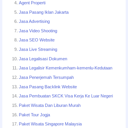
Agent Properti
Jasa Pasang Iklan Jakarta
Jasa Advertising
Jasa Video Shooting
Jasa SEO Website
Jasa Live Streaming
Jasa Legalisasi Dokumen
Jasa Legalisir Kemenkumham-kemenlu-Kedutaan
Jasa Penerjemah Tersumpah
Jasa Pasang Backlink Website
Jasa Pembuatan SKCK Visa Kerja Ke Luar Negeri
Paket Wisata Dan Liburan Murah
Paket Tour Jogja
Paket Wisata Singapore Malaysia