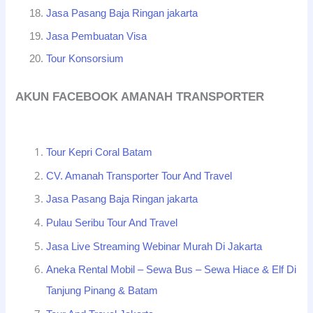
Jasa Pasang Baja Ringan jakarta
Jasa Pembuatan Visa
Tour Konsorsium
AKUN FACEBOOK AMANAH TRANSPORTER
Tour Kepri Coral Batam
CV. Amanah Transporter Tour And Travel
Jasa Pasang Baja Ringan jakarta
Pulau Seribu Tour And Travel
Jasa Live Streaming Webinar Murah Di Jakarta
Aneka Rental Mobil – Sewa Bus – Sewa Hiace & Elf Di
Tanjung Pinang & Batam