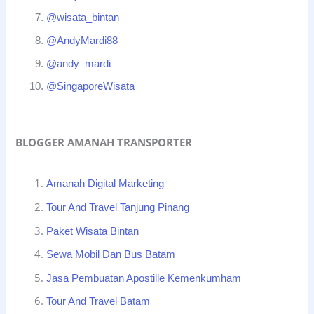
@wisata_bintan
@AndyMardi88
@andy_mardi
@SingaporeWisata
BLOGGER AMANAH TRANSPORTER
Amanah Digital Marketing
Tour And Travel Tanjung Pinang
Paket Wisata Bintan
Sewa Mobil Dan Bus Batam
Jasa Pembuatan Apostille Kemenkumham
Tour And Travel Batam