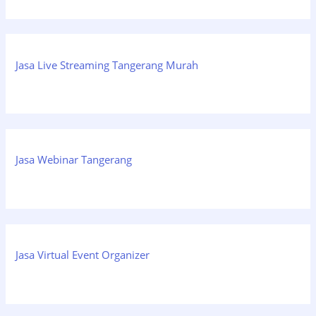
Jasa Live Streaming Tangerang Murah
Jasa Webinar Tangerang
Jasa Virtual Event Organizer