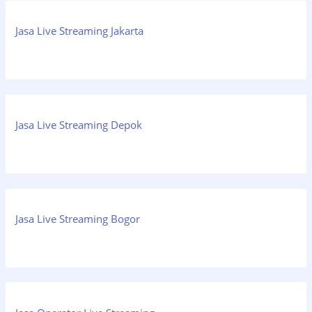
Jasa Live Streaming Jakarta
Jasa Live Streaming Depok
Jasa Live Streaming Bogor