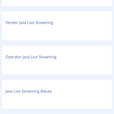
Vendor Jasa Live Streaming
Operator Jasa Live Streaming
Jasa Live Streaming Bekasi