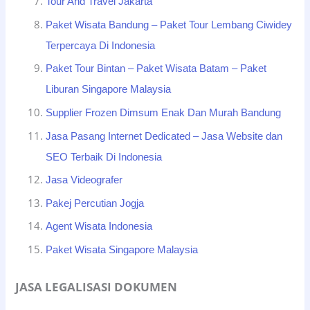
Tour And Travel Jakarta
Paket Wisata Bandung – Paket Tour Lembang Ciwidey
Terpercaya Di Indonesia
Paket Tour Bintan – Paket Wisata Batam – Paket
Liburan Singapore Malaysia
Supplier Frozen Dimsum Enak Dan Murah Bandung
Jasa Pasang Internet Dedicated – Jasa Website dan
SEO Terbaik Di Indonesia
Jasa Videografer
Pakej Percutian Jogja
Agent Wisata Indonesia
Paket Wisata Singapore Malaysia
JASA LEGALISASI DOKUMEN