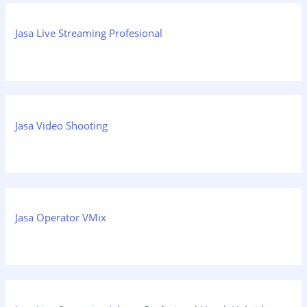
Jasa Live Streaming Profesional
Jasa Video Shooting
Jasa Operator VMix