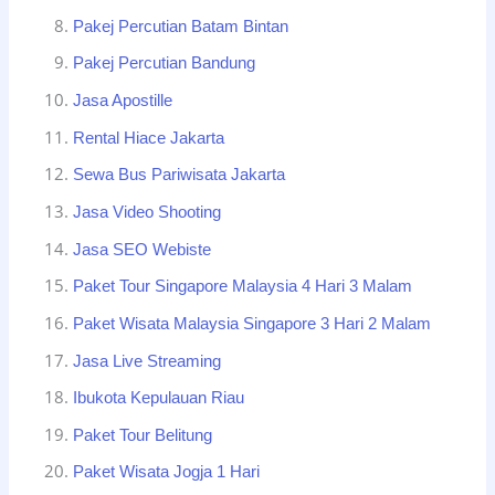
Pakej Percutian Batam Bintan
Pakej Percutian Bandung
Jasa Apostille
Rental Hiace Jakarta
Sewa Bus Pariwisata Jakarta
Jasa Video Shooting
Jasa SEO Webiste
Paket Tour Singapore Malaysia 4 Hari 3 Malam
Paket Wisata Malaysia Singapore 3 Hari 2 Malam
Jasa Live Streaming
Ibukota Kepulauan Riau
Paket Tour Belitung
Paket Wisata Jogja 1 Hari