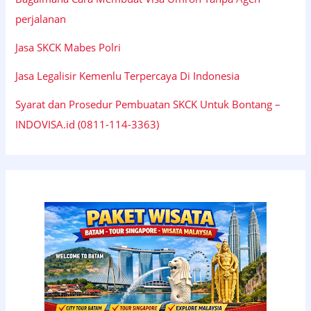
perjalanan
Jasa SKCK Mabes Polri
Jasa Legalisir Kemenlu Terpercaya Di Indonesia
Syarat dan Prosedur Pembuatan SKCK Untuk Bontang –
INDOVISA.id (0811-114-3363)