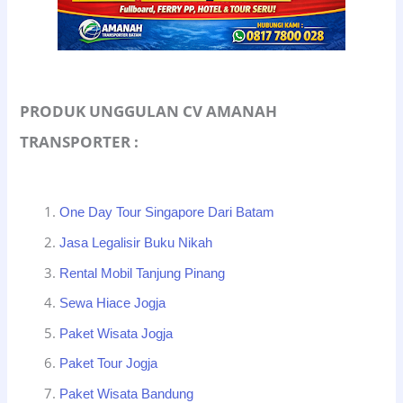
PRODUK UNGGULAN CV AMANAH
TRANSPORTER :
One Day Tour Singapore Dari Batam
Jasa Legalisir Buku Nikah
Rental Mobil Tanjung Pinang
Sewa Hiace Jogja
Paket Wisata Jogja
Paket Tour Jogja
Paket Wisata Bandung