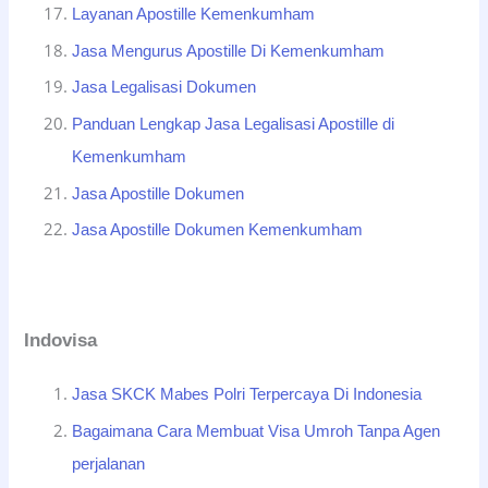
Layanan Apostille Kemenkumham
Jasa Mengurus Apostille Di Kemenkumham
Jasa Legalisasi Dokumen
Panduan Lengkap Jasa Legalisasi Apostille di
Kemenkumham
Jasa Apostille Dokumen
Jasa Apostille Dokumen Kemenkumham
Indovisa
Jasa SKCK Mabes Polri Terpercaya Di Indonesia
Bagaimana Cara Membuat Visa Umroh Tanpa Agen
perjalanan