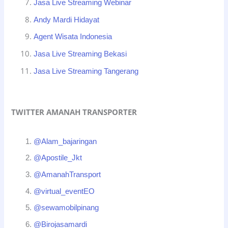
Jasa Live Streaming Webinar
Andy Mardi Hidayat
Agent Wisata Indonesia
Jasa Live Streaming Bekasi
Jasa Live Streaming Tangerang
TWITTER AMANAH TRANSPORTER
@Alam_bajaringan
@Apostile_Jkt
@AmanahTransport
@virtual_eventEO
@sewamobilpinang
@Birojasamardi