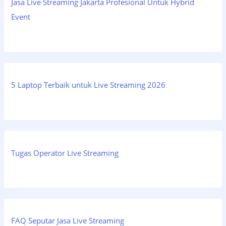
Jasa Live Streaming Jakarta Profesional Untuk Hybrid
Event
5 Laptop Terbaik untuk Live Streaming 2026
Tugas Operator Live Streaming
FAQ Seputar Jasa Live Streaming